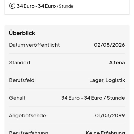
34
Euro
34
Euro
-
/ Stunde
Überblick
Datum veröffentlicht
02/08/2026
Standort
Altena
Berufsfeld
Lager, Logistik
Gehalt
34
Euro
-
34
Euro
/ Stunde
Angebotsende
01/03/2099
Berufserfahrung
Keine Erfahrung