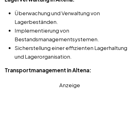
Überwachung und Verwaltung von
Lagerbeständen.
Implementierung von
Bestandsmanagementsystemen.
Sicherstellung einer effizienten Lagerhaltung
und Lagerorganisation.
Transportmanagement in Altena:
Anzeige