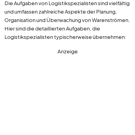
Die Aufgaben von Logistikspezialisten sind vielfältig
und umfassen zahlreiche Aspekte der Planung,
Organisation und Überwachung von Warenströmen.
Hier sind die detaillierten Aufgaben, die
Logistikspezialisten typischerweise übernehmen:
Anzeige