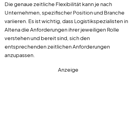
Die genaue zeitliche Flexibilität kann je nach
Unternehmen, spezifischer Position und Branche
variieren. Es ist wichtig, dass Logistikspezialisten in
Altena die Anforderungen ihrer jeweiligen Rolle
verstehen und bereit sind, sich den
entsprechenden zeitlichen Anforderungen
anzupassen.
Anzeige