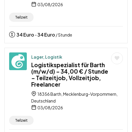
03/08/2026
Teilzeit
34
Euro
34
Euro
-
/ Stunde
Lager, Logistik
Logistikspezialist für Barth
(m/w/d) – 34,00 € / Stunde
– Teilzeitjob, Vollzeitjob,
Freelancer
18356 Barth, Mecklenburg-Vorpommern,
Deutschland
03/08/2026
Teilzeit