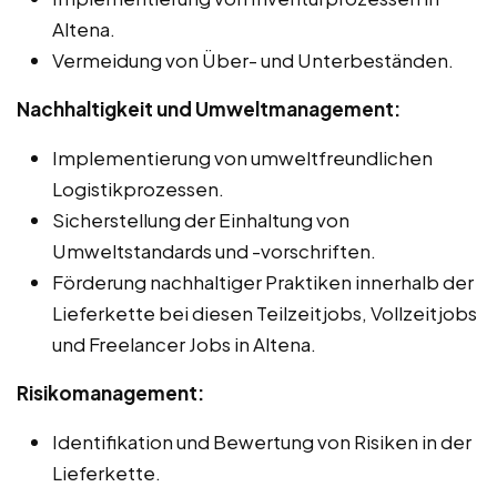
Altena.
Vermeidung von Über- und Unterbeständen.
Nachhaltigkeit und Umweltmanagement:
Implementierung von umweltfreundlichen
Logistikprozessen.
Sicherstellung der Einhaltung von
Umweltstandards und -vorschriften.
Förderung nachhaltiger Praktiken innerhalb der
Lieferkette bei diesen Teilzeitjobs, Vollzeitjobs
und Freelancer Jobs in Altena.
Risikomanagement:
Identifikation und Bewertung von Risiken in der
Lieferkette.