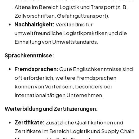
Altena im Bereich Logistik und Transport (z. B.
Zollvorschriften, Gefahrguttransport).
Nachhaltigkeit:
Verständnis für
umweltfreundliche Logistikpraktiken und die
Einhaltung von Umweltstandards.
Sprachkenntnisse:
Fremdsprachen:
Gute Englischkenntnisse sind
oft erforderlich, weitere Fremdsprachen
können von Vorteil sein, besonders bei
international tätigen Unternehmen.
Weiterbildung und Zertifizierungen:
Zertifikate:
Zusätzliche Qualifikationen und
Zertifikate im Bereich Logistik und Supply Chain