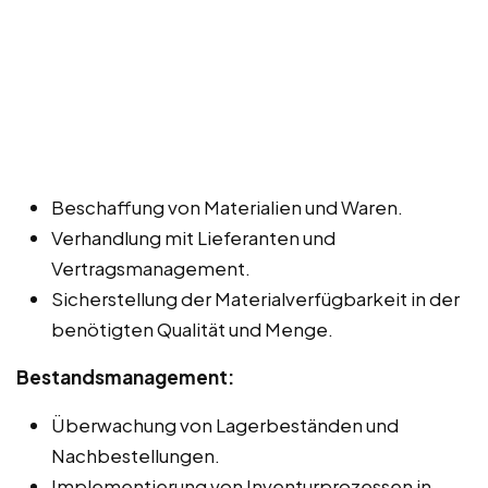
Beschaffung von Materialien und Waren.
Verhandlung mit Lieferanten und
Vertragsmanagement.
Sicherstellung der Materialverfügbarkeit in der
benötigten Qualität und Menge.
Bestandsmanagement:
Überwachung von Lagerbeständen und
Nachbestellungen.
Implementierung von Inventurprozessen in