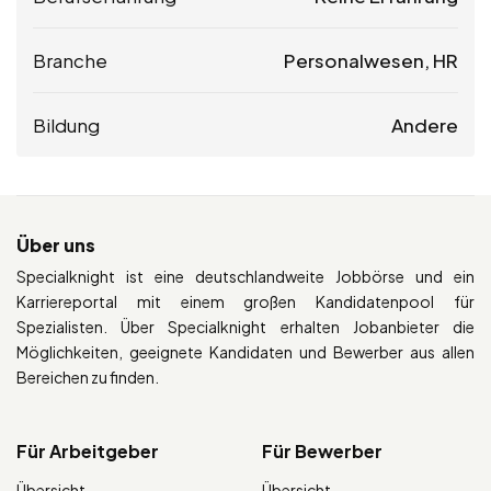
Branche
Personalwesen, HR
Bildung
Andere
Über uns
Specialknight ist eine deutschlandweite Jobbörse und ein
Karriereportal mit einem großen Kandidatenpool für
Spezialisten. Über Specialknight erhalten Jobanbieter die
Möglichkeiten, geeignete Kandidaten und Bewerber aus allen
Bereichen zu finden.
Für Arbeitgeber
Für Bewerber
Übersicht
Übersicht