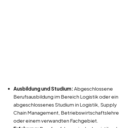
Ausbildung und Studium:
Abgeschlossene
Berufsausbildung im Bereich Logistik oder ein
abgeschlossenes Studium in Logistik, Supply
Chain Management, Betriebswirtschaftslehre
oder einem verwandten Fachgebiet.