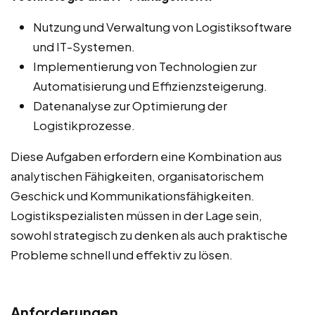
Nutzung und Verwaltung von Logistiksoftware
und IT-Systemen.
Implementierung von Technologien zur
Automatisierung und Effizienzsteigerung.
Datenanalyse zur Optimierung der
Logistikprozesse.
Diese Aufgaben erfordern eine Kombination aus
analytischen Fähigkeiten, organisatorischem
Geschick und Kommunikationsfähigkeiten.
Logistikspezialisten müssen in der Lage sein,
sowohl strategisch zu denken als auch praktische
Probleme schnell und effektiv zu lösen.
Anforderungen