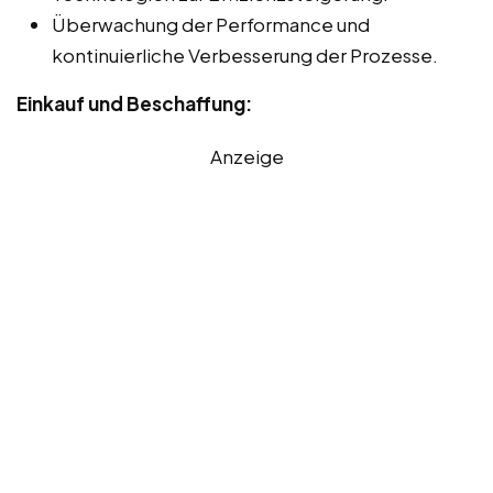
Überwachung der Performance und
kontinuierliche Verbesserung der Prozesse.
Einkauf und Beschaffung:
Anzeige