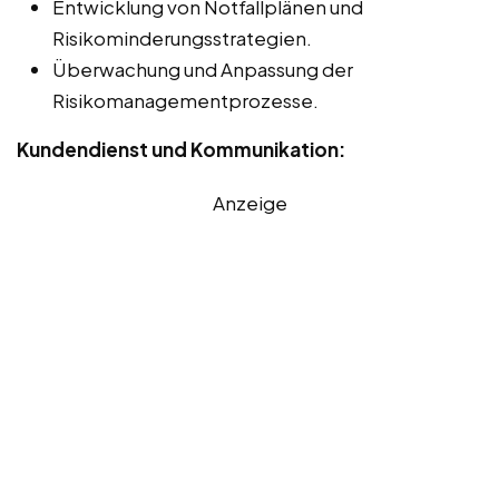
Entwicklung von Notfallplänen und
Risikominderungsstrategien.
Überwachung und Anpassung der
Risikomanagementprozesse.
Kundendienst und Kommunikation:
Anzeige