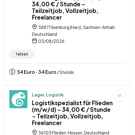
34,00 € / Stunde –
Teilzeitjob, Vollzeitjob,
Freelancer
38871 Ilsenburg (Harz), Sachsen-Anhalt,
Deutschland
03/08/2026
Teilzeit
34
Euro
34
Euro
-
/ Stunde
Lager, Logistik
Logistikspezialist für Flieden
(m/w/d) – 34,00 € / Stunde
– Teilzeitjob, Vollzeitjob,
Freelancer
36103 Flieden, Hessen, Deutschland