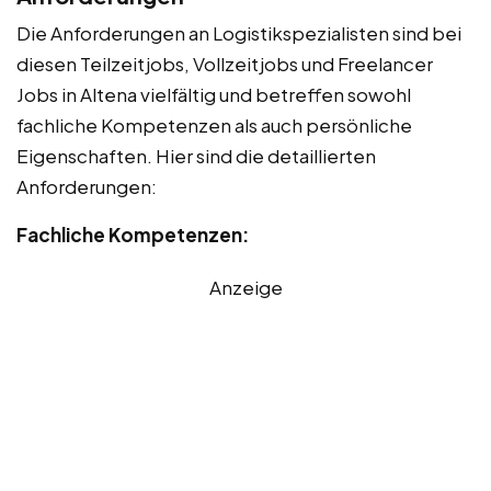
Die Anforderungen an Logistikspezialisten sind bei
diesen Teilzeitjobs, Vollzeitjobs und Freelancer
Jobs in Altena vielfältig und betreffen sowohl
fachliche Kompetenzen als auch persönliche
Eigenschaften. Hier sind die detaillierten
Anforderungen:
Fachliche Kompetenzen:
Anzeige