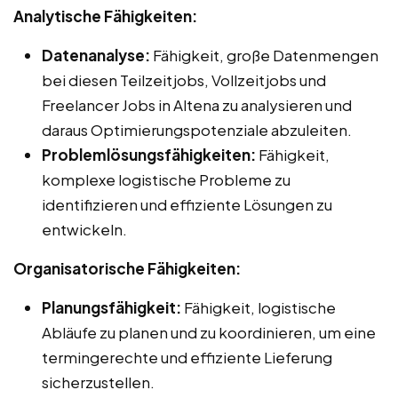
Analytische Fähigkeiten:
Datenanalyse:
Fähigkeit, große Datenmengen
bei diesen Teilzeitjobs, Vollzeitjobs und
Freelancer Jobs in Altena zu analysieren und
daraus Optimierungspotenziale abzuleiten.
Problemlösungsfähigkeiten:
Fähigkeit,
komplexe logistische Probleme zu
identifizieren und effiziente Lösungen zu
entwickeln.
Organisatorische Fähigkeiten:
Planungsfähigkeit:
Fähigkeit, logistische
Abläufe zu planen und zu koordinieren, um eine
termingerechte und effiziente Lieferung
sicherzustellen.