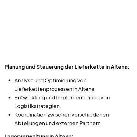
Planung und Steuerung der Lieferkette in Altena:
Analyse und Optimierung von
Lieferkettenprozessen in Altena.
Entwicklung und Implementierung von
Logistikstrategien.
Koordination zwischen verschiedenen
Abteilungen und externen Partnern.
Lagerverwaltung in Altena: