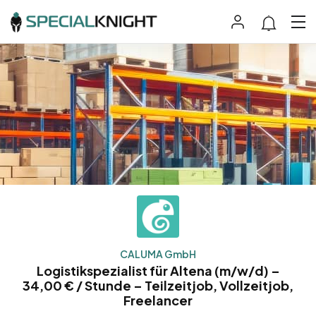
CALUMA GmbH
Logistikspezialist für Altena (m/w/d) –
34,00 € / Stunde – Teilzeitjob, Vollzeitjob,
Freelancer