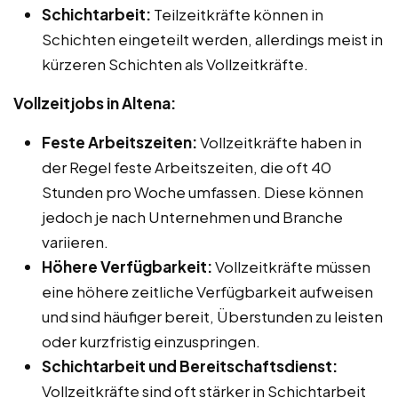
Schichtarbeit:
Teilzeitkräfte können in
Schichten eingeteilt werden, allerdings meist in
kürzeren Schichten als Vollzeitkräfte.
Vollzeitjobs in Altena:
Feste Arbeitszeiten:
Vollzeitkräfte haben in
der Regel feste Arbeitszeiten, die oft 40
Stunden pro Woche umfassen. Diese können
jedoch je nach Unternehmen und Branche
variieren.
Höhere Verfügbarkeit:
Vollzeitkräfte müssen
eine höhere zeitliche Verfügbarkeit aufweisen
und sind häufiger bereit, Überstunden zu leisten
oder kurzfristig einzuspringen.
Schichtarbeit und Bereitschaftsdienst:
Vollzeitkräfte sind oft stärker in Schichtarbeit