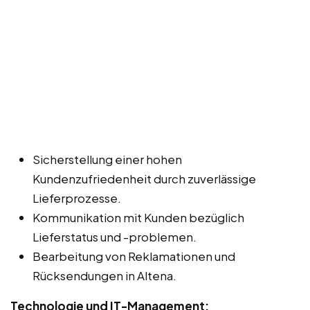
Sicherstellung einer hohen
Kundenzufriedenheit durch zuverlässige
Lieferprozesse.
Kommunikation mit Kunden bezüglich
Lieferstatus und -problemen.
Bearbeitung von Reklamationen und
Rücksendungen in Altena.
Technologie und IT-Management: