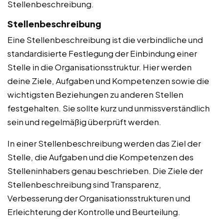
Stellenbeschreibung.
Stellenbeschreibung
Eine Stellenbeschreibung ist die verbindliche und
standardisierte Festlegung der Einbindung einer
Stelle in die Organisationsstruktur. Hier werden
deine Ziele, Aufgaben und Kompetenzen sowie die
wichtigsten Beziehungen zu anderen Stellen
festgehalten. Sie sollte kurz und unmissverständlich
sein und regelmäßig überprüft werden.
In einer Stellenbeschreibung werden das Ziel der
Stelle, die Aufgaben und die Kompetenzen des
Stelleninhabers genau beschrieben. Die Ziele der
Stellenbeschreibung sind Transparenz,
Verbesserung der Organisationsstrukturen und
Erleichterung der Kontrolle und Beurteilung.