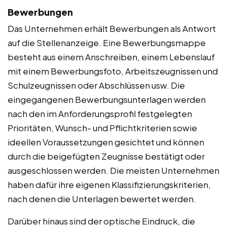
Bewerbungen
Das Unternehmen erhält Bewerbungen als Antwort
auf die Stellenanzeige. Eine Bewerbungsmappe
besteht aus einem Anschreiben, einem Lebenslauf
mit einem Bewerbungsfoto, Arbeitszeugnissen und
Schulzeugnissen oder Abschlüssen usw. Die
eingegangenen Bewerbungsunterlagen werden
nach den im Anforderungsprofil festgelegten
Prioritäten, Wunsch- und Pflichtkriterien sowie
ideellen Voraussetzungen gesichtet und können
durch die beigefügten Zeugnisse bestätigt oder
ausgeschlossen werden. Die meisten Unternehmen
haben dafür ihre eigenen Klassifizierungskriterien,
nach denen die Unterlagen bewertet werden.
Darüber hinaus sind der optische Eindruck, die