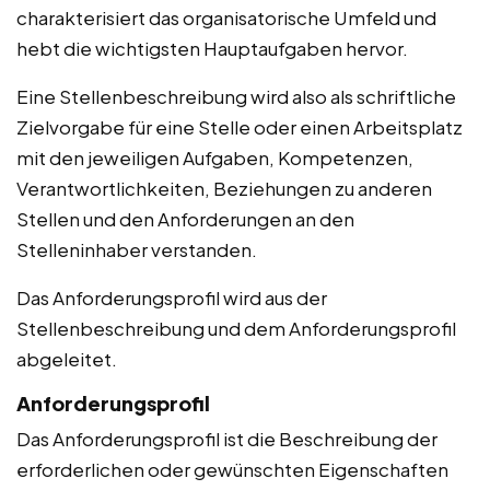
charakterisiert das organisatorische Umfeld und
hebt die wichtigsten Hauptaufgaben hervor.
Eine Stellenbeschreibung wird also als schriftliche
Zielvorgabe für eine Stelle oder einen Arbeitsplatz
mit den jeweiligen Aufgaben, Kompetenzen,
Verantwortlichkeiten, Beziehungen zu anderen
Stellen und den Anforderungen an den
Stelleninhaber verstanden.
Das Anforderungsprofil wird aus der
Stellenbeschreibung und dem Anforderungsprofil
abgeleitet.
Anforderungsprofil
Das Anforderungsprofil ist die Beschreibung der
erforderlichen oder gewünschten Eigenschaften