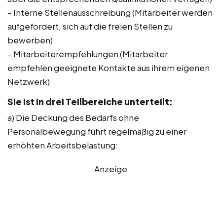
– Interne Stellenausschreibung (Mitarbeiter werden
aufgefordert, sich auf die freien Stellen zu
bewerben)
– Mitarbeiterempfehlungen (Mitarbeiter
empfehlen geeignete Kontakte aus ihrem eigenen
Netzwerk)
Sie ist in drei Teilbereiche unterteilt:
a) Die Deckung des Bedarfs ohne
Personalbewegung führt regelmäßig zu einer
erhöhten Arbeitsbelastung:
Anzeige