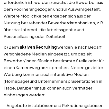
erforderlich ist, werden zunächst die Bewerber aus
dem Pool herangezogen und zur Auswahl gestellt.
Weitere Möglichkeiten ergeben sich aus der
Nutzung bestehender Bewerberdatenbanken, z.B.
über das Internet, die Arbeitsagentur und
Personalleasing oder Zeitarbeit.
b) Beim
aktiven Recruiting
werden je nach Bedarf
verschiedene Medien eingesetzt, um gezielt
Bewerber/innen für eine bestimmte Stelle oder für
einen Karriereweg anzusprechen. Neben gezielter
Werbung kommen auch interaktive Medien
(Homepage) und Unternehmenspräsentationen in
Frage. Darüber hinaus können auch Vermittler
einbezogen werden:
– Angebote in Jobbörsen und Rekrutierungsbörsen