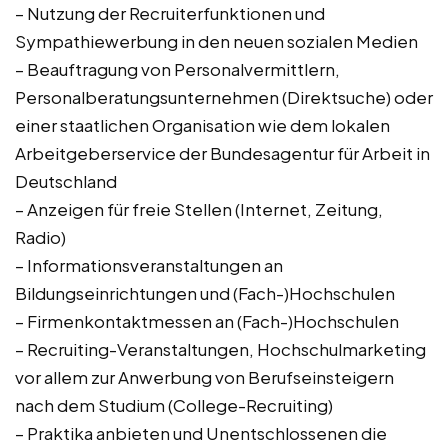
– Nutzung der Recruiterfunktionen und
Sympathiewerbung in den neuen sozialen Medien
– Beauftragung von Personalvermittlern,
Personalberatungsunternehmen (Direktsuche) oder
einer staatlichen Organisation wie dem lokalen
Arbeitgeberservice der Bundesagentur für Arbeit in
Deutschland
– Anzeigen für freie Stellen (Internet, Zeitung,
Radio)
– Informationsveranstaltungen an
Bildungseinrichtungen und (Fach-)Hochschulen
– Firmenkontaktmessen an (Fach-)Hochschulen
– Recruiting-Veranstaltungen, Hochschulmarketing
vor allem zur Anwerbung von Berufseinsteigern
nach dem Studium (College-Recruiting)
– Praktika anbieten und Unentschlossenen die