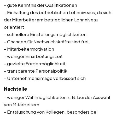
– gute Kenntnis der Qualifikationen
– Einhaltung des betrieblichen Lohnniveaus, da sich
der Mitarbeiter am betrieblichen Lohnniveau
orientiert
– schnellere Einstellungsmöglichkeiten
– Chancen für Nachwuchskräfte sind frei
– Mitarbeitermotivation
– weniger Einarbeitungszeit
– gezielte Fördermöglichkeit
– transparente Personalpolitik
– Unternehmensimage verbessert sich
Nachteile
– weniger Wahlmöglichkeiten z. B. bei der Auswahl
von Mitarbeitern
– Enttäuschung von Kollegen, besonders bei