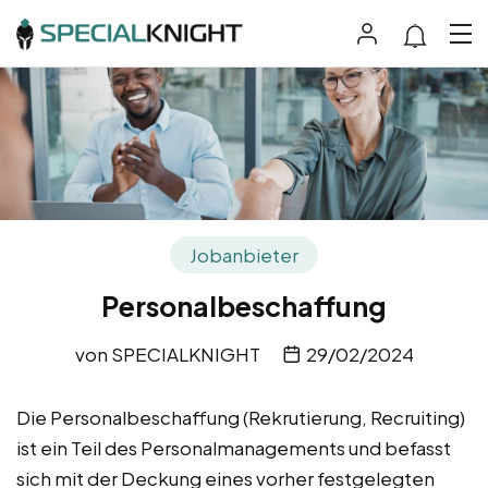
Jobanbieter
Personalbeschaffung
von
SPECIALKNIGHT
29/02/2024
Die Personalbeschaffung (Rekrutierung, Recruiting)
ist ein Teil des Personalmanagements und befasst
sich mit der Deckung eines vorher festgelegten