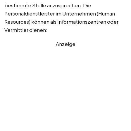
bestimmte Stelle anzusprechen. Die
Personaldienstleister im Unternehmen (Human
Resources) können als Informationszentren oder
Vermittler dienen:
Anzeige