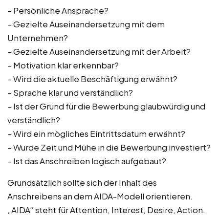
– Persönliche Ansprache?
– Gezielte Auseinandersetzung mit dem
Unternehmen?
– Gezielte Auseinandersetzung mit der Arbeit?
– Motivation klar erkennbar?
– Wird die aktuelle Beschäftigung erwähnt?
– Sprache klar und verständlich?
– Ist der Grund für die Bewerbung glaubwürdig und
verständlich?
– Wird ein mögliches Eintrittsdatum erwähnt?
– Wurde Zeit und Mühe in die Bewerbung investiert?
– Ist das Anschreiben logisch aufgebaut?
Grundsätzlich sollte sich der Inhalt des
Anschreibens an dem AIDA-Modell orientieren.
„AIDA“ steht für Attention, Interest, Desire, Action.