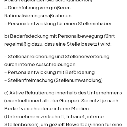
– Durchführung von größeren
Rationalisierungsmaßnahmen
– Personalentwicklung für einen Stelleninhaber
b) Bedarfsdeckung mit Personalbewegung führt
regelmäßig dazu, dass eine Stelle besetzt wird:
– Stellenanreicherung und Stellenerweiterung
durch interne Ausschreibungen
– Personalentwicklung mit Beförderung
– Stellenfreimachung (Stellenumwandlung)
c) Aktive Rekrutierung innerhalb des Unternehmens
(eventuell innerhalb der Gruppe): Sie nutzt je nach
Bedarf verschiedene interne Medien
(Unternehmenszeitschrift, Intranet, interne
Stellenbörsen), um gezielt Bewerber/innen für eine