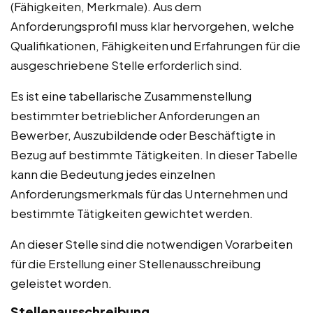
(Fähigkeiten, Merkmale). Aus dem
Anforderungsprofil muss klar hervorgehen, welche
Qualifikationen, Fähigkeiten und Erfahrungen für die
ausgeschriebene Stelle erforderlich sind.
Es ist eine tabellarische Zusammenstellung
bestimmter betrieblicher Anforderungen an
Bewerber, Auszubildende oder Beschäftigte in
Bezug auf bestimmte Tätigkeiten. In dieser Tabelle
kann die Bedeutung jedes einzelnen
Anforderungsmerkmals für das Unternehmen und
bestimmte Tätigkeiten gewichtet werden.
An dieser Stelle sind die notwendigen Vorarbeiten
für die Erstellung einer Stellenausschreibung
geleistet worden.
Stellenausschreibung