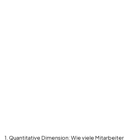
1. Quantitative Dimension: Wie viele Mitarbeiter