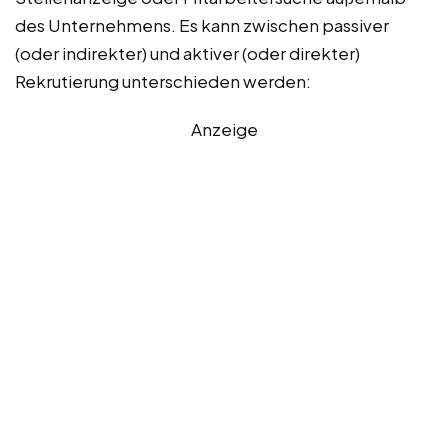
des Unternehmens. Es kann zwischen passiver
(oder indirekter) und aktiver (oder direkter)
Rekrutierung unterschieden werden:
Anzeige