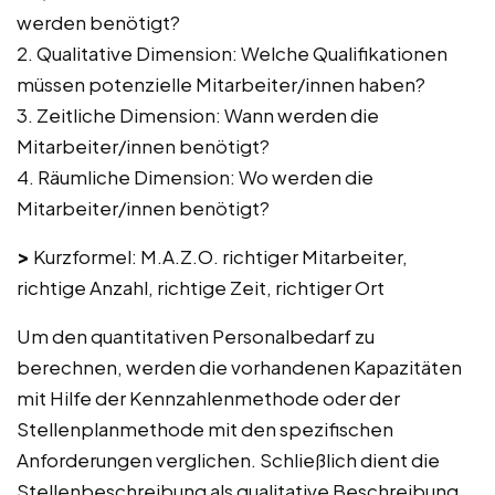
werden benötigt?
2. Qualitative Dimension: Welche Qualifikationen
müssen potenzielle Mitarbeiter/innen haben?
3. Zeitliche Dimension: Wann werden die
Mitarbeiter/innen benötigt?
4. Räumliche Dimension: Wo werden die
Mitarbeiter/innen benötigt?
>
Kurzformel: M.A.Z.O. richtiger Mitarbeiter,
richtige Anzahl, richtige Zeit, richtiger Ort
Um den quantitativen Personalbedarf zu
berechnen, werden die vorhandenen Kapazitäten
mit Hilfe der Kennzahlenmethode oder der
Stellenplanmethode mit den spezifischen
Anforderungen verglichen. Schließlich dient die
Stellenbeschreibung als qualitative Beschreibung