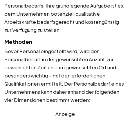
Personalbedarfs. Ihre grundlegende Aufgabe ist es,
dem Unternehmen potenziell qualitative
Arbeitskräfte bedarfsgerecht und kostengünstig
zur Verfügung zu stellen.
Methoden
Bevor Personal eingestellt wird, wird der
Personalbedarf in der gewünschten Anzahl, zur
gewünschten Zeit und am gewünschten Ort und –
besonders wichtig – mit den erforderlichen
Qualifikationen ermittelt. Der Personalbedarf eines
Unternehmens kann daher anhand der folgenden
vier Dimensionen bestimmt werden:
Anzeige