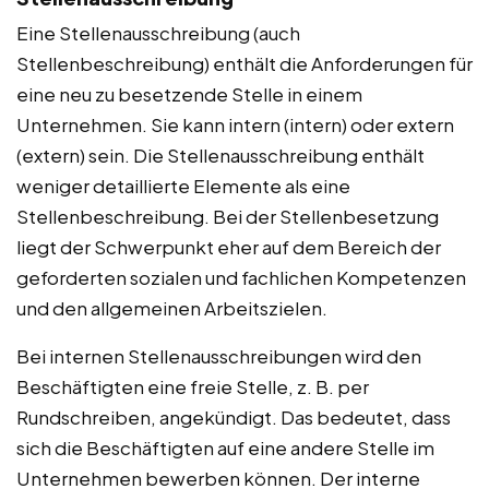
Eine Stellenausschreibung (auch
Stellenbeschreibung) enthält die Anforderungen für
eine neu zu besetzende Stelle in einem
Unternehmen. Sie kann intern (intern) oder extern
(extern) sein. Die Stellenausschreibung enthält
weniger detaillierte Elemente als eine
Stellenbeschreibung. Bei der Stellenbesetzung
liegt der Schwerpunkt eher auf dem Bereich der
geforderten sozialen und fachlichen Kompetenzen
und den allgemeinen Arbeitszielen.
Bei internen Stellenausschreibungen wird den
Beschäftigten eine freie Stelle, z. B. per
Rundschreiben, angekündigt. Das bedeutet, dass
sich die Beschäftigten auf eine andere Stelle im
Unternehmen bewerben können. Der interne