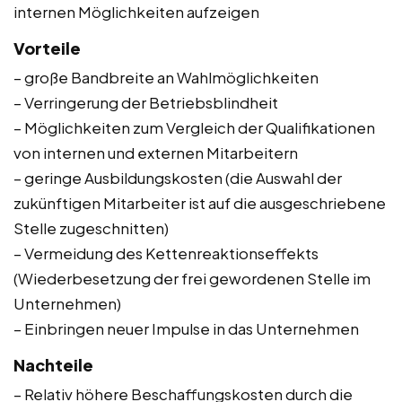
internen Möglichkeiten aufzeigen
Vorteile
– große Bandbreite an Wahlmöglichkeiten
– Verringerung der Betriebsblindheit
– Möglichkeiten zum Vergleich der Qualifikationen
von internen und externen Mitarbeitern
– geringe Ausbildungskosten (die Auswahl der
zukünftigen Mitarbeiter ist auf die ausgeschriebene
Stelle zugeschnitten)
– Vermeidung des Kettenreaktionseffekts
(Wiederbesetzung der frei gewordenen Stelle im
Unternehmen)
– Einbringen neuer Impulse in das Unternehmen
Nachteile
– Relativ höhere Beschaffungskosten durch die