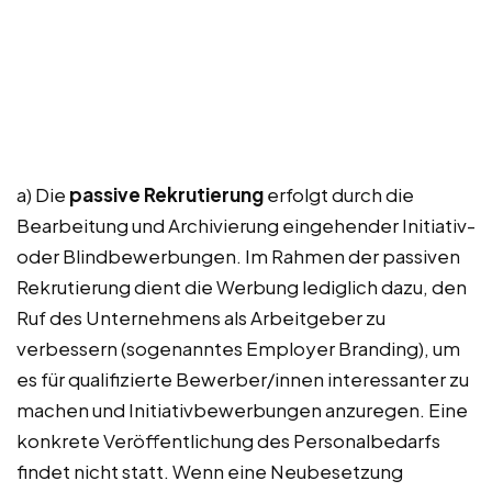
a) Die
passive Rekrutierung
erfolgt durch die
Bearbeitung und Archivierung eingehender Initiativ-
oder Blindbewerbungen. Im Rahmen der passiven
Rekrutierung dient die Werbung lediglich dazu, den
Ruf des Unternehmens als Arbeitgeber zu
verbessern (sogenanntes Employer Branding), um
es für qualifizierte Bewerber/innen interessanter zu
machen und Initiativbewerbungen anzuregen. Eine
konkrete Veröffentlichung des Personalbedarfs
findet nicht statt. Wenn eine Neubesetzung