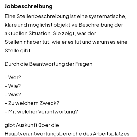
Jobbeschreibung
Eine Stellenbeschreibung ist eine systematische,
klare und möglichst objektive Beschreibung der
aktuellen Situation. Sie zeigt, was der
Stelleninhaber tut, wie er es tut und warum es eine
Stelle gibt.
Durch die Beantwortung der Fragen
– Wer?
– Wie?
– Was?
– Zu welchem Zweck?
– Mit welcher Verantwortung?
gibt Auskunft über die
Hauptverantwortungsbereiche des Arbeitsplatzes,