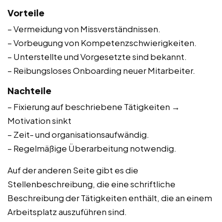
Vorteile
– Vermeidung von Missverständnissen.
– Vorbeugung von Kompetenzschwierigkeiten.
– Unterstellte und Vorgesetzte sind bekannt.
– Reibungsloses Onboarding neuer Mitarbeiter.
Nachteile
– Fixierung auf beschriebene Tätigkeiten →
Motivation sinkt
– Zeit- und organisationsaufwändig.
– Regelmäßige Überarbeitung notwendig.
Auf der anderen Seite gibt es die
Stellenbeschreibung, die eine schriftliche
Beschreibung der Tätigkeiten enthält, die an einem
Arbeitsplatz auszuführen sind.