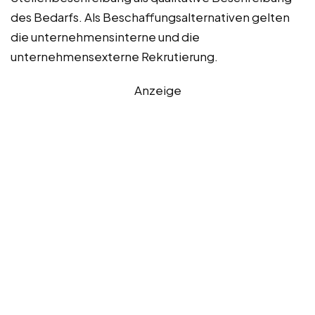
des Bedarfs. Als Beschaffungsalternativen gelten
die unternehmensinterne und die
unternehmensexterne Rekrutierung.
Anzeige