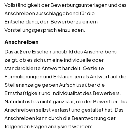
Vollständigkeit der Bewerbungsunterlagen und das
Anschreiben ausschlaggebend für die
Entscheidung, den Bewerber zu einem
Vorstellungsgespräch einzuladen.
Anschreiben
Das äußere Erscheinungsbild des Anschreibens
zeigt, ob es sich um eine individuelle oder
standardisierte Antwort handelt. Gezielte
Formulierungen und Erklärungen als Antwort auf die
Stellenanzeige geben Aufschluss über die
Ernsthaftigkeit und Individualität des Bewerbers.
Natürlich ist es nicht ganz klar, ob der Bewerber das
Anschreiben selbst verfasst und gestaltet hat. Das
Anschreiben kann durch die Beantwortung der
folgenden Fragen analysiert werden: