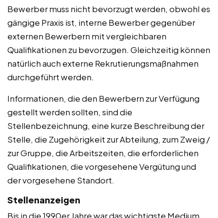
Bewerber muss nicht bevorzugt werden, obwohl es
gängige Praxis ist, interne Bewerber gegenüber
externen Bewerbern mit vergleichbaren
Qualifikationen zu bevorzugen. Gleichzeitig können
natürlich auch externe Rekrutierungsmaßnahmen
durchgeführt werden.
Informationen, die den Bewerbern zur Verfügung
gestellt werden sollten, sind die
Stellenbezeichnung, eine kurze Beschreibung der
Stelle, die Zugehörigkeit zur Abteilung, zum Zweig /
zur Gruppe, die Arbeitszeiten, die erforderlichen
Qualifikationen, die vorgesehene Vergütung und
der vorgesehene Standort.
Stellenanzeigen
Bis in die 1990er Jahre war das wichtigste Medium