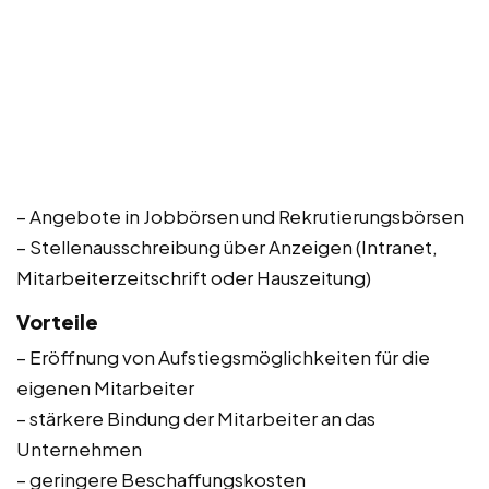
– Angebote in Jobbörsen und Rekrutierungsbörsen
– Stellenausschreibung über Anzeigen (Intranet,
Mitarbeiterzeitschrift oder Hauszeitung)
Vorteile
– Eröffnung von Aufstiegsmöglichkeiten für die
eigenen Mitarbeiter
– stärkere Bindung der Mitarbeiter an das
Unternehmen
– geringere Beschaffungskosten