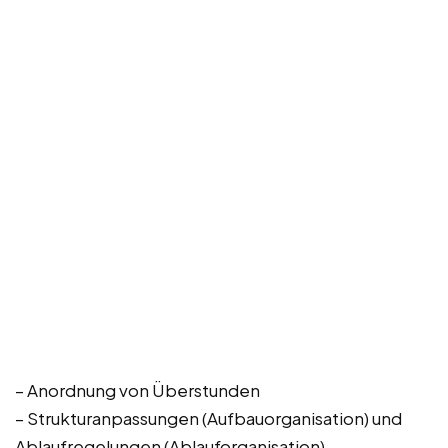
– Anordnung von Überstunden
– Strukturanpassungen (Aufbauorganisation) und
Ablaufregelungen (Ablauforganisation)