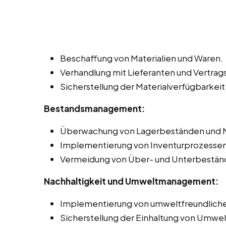
Beschaffung von Materialien und Waren.
Verhandlung mit Lieferanten und Vertr
Sicherstellung der Materialverfügbarkeit
Bestandsmanagement:
Überwachung von Lagerbeständen und 
Implementierung von Inventurprozessen
Vermeidung von Über- und Unterbestän
Nachhaltigkeit und Umweltmanagement:
Implementierung von umweltfreundliche
Sicherstellung der Einhaltung von Umwel