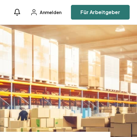
Für Arbeitgeber
Anmelden