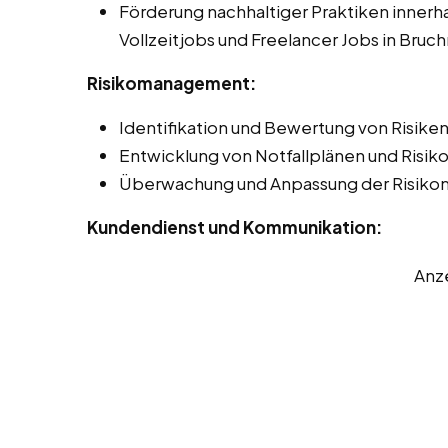
Förderung nachhaltiger Praktiken innerha
Vollzeitjobs und Freelancer Jobs in Bru
Risikomanagement:
Identifikation und Bewertung von Risiken 
Entwicklung von Notfallplänen und Risi
Überwachung und Anpassung der Risik
Kundendienst und Kommunikation:
Anz