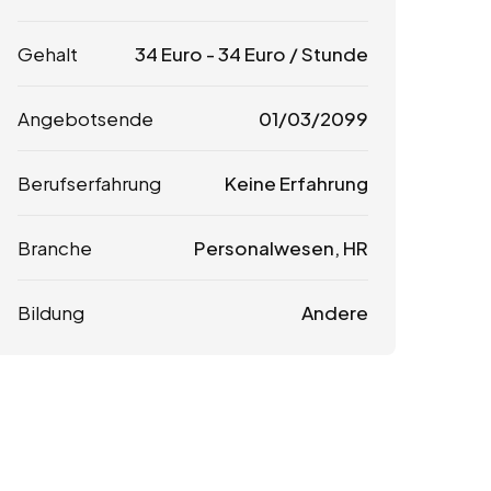
Gehalt
34
Euro
-
34
Euro
/ Stunde
Angebotsende
01/03/2099
Berufserfahrung
Keine Erfahrung
Branche
Personalwesen, HR
Bildung
Andere