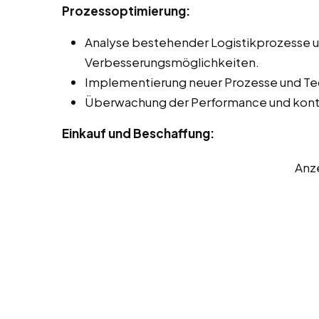
Prozessoptimierung:
Analyse bestehender Logistikprozesse un
Verbesserungsmöglichkeiten.
Implementierung neuer Prozesse und Tec
Überwachung der Performance und konti
Einkauf und Beschaffung:
Anz