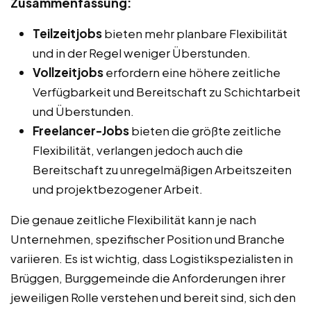
Zusammenfassung:
Teilzeitjobs
bieten mehr planbare Flexibilität
und in der Regel weniger Überstunden.
Vollzeitjobs
erfordern eine höhere zeitliche
Verfügbarkeit und Bereitschaft zu Schichtarbeit
und Überstunden.
Freelancer-Jobs
bieten die größte zeitliche
Flexibilität, verlangen jedoch auch die
Bereitschaft zu unregelmäßigen Arbeitszeiten
und projektbezogener Arbeit.
Die genaue zeitliche Flexibilität kann je nach
Unternehmen, spezifischer Position und Branche
variieren. Es ist wichtig, dass Logistikspezialisten in
Brüggen, Burggemeinde die Anforderungen ihrer
jeweiligen Rolle verstehen und bereit sind, sich den