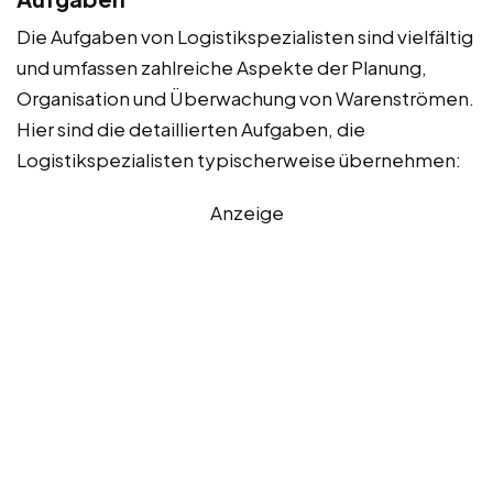
Die Aufgaben von Logistikspezialisten sind vielfältig
und umfassen zahlreiche Aspekte der Planung,
Organisation und Überwachung von Warenströmen.
Hier sind die detaillierten Aufgaben, die
Logistikspezialisten typischerweise übernehmen:
Anzeige