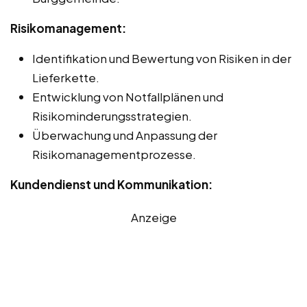
Risikomanagement:
Identifikation und Bewertung von Risiken in der
Lieferkette.
Entwicklung von Notfallplänen und
Risikominderungsstrategien.
Überwachung und Anpassung der
Risikomanagementprozesse.
Kundendienst und Kommunikation:
Anzeige