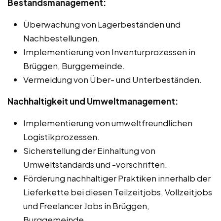
Bestandsmanagement:
Überwachung von Lagerbeständen und
Nachbestellungen.
Implementierung von Inventurprozessen in
Brüggen, Burggemeinde.
Vermeidung von Über- und Unterbeständen.
Nachhaltigkeit und Umweltmanagement:
Implementierung von umweltfreundlichen
Logistikprozessen.
Sicherstellung der Einhaltung von
Umweltstandards und -vorschriften.
Förderung nachhaltiger Praktiken innerhalb der
Lieferkette bei diesen Teilzeitjobs, Vollzeitjobs
und Freelancer Jobs in Brüggen,
Burggemeinde.