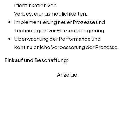
Identifikation von
Verbesserungsmöglichkeiten.
Implementierung neuer Prozesse und
Technologien zur Effizienzsteigerung.
Überwachung der Performance und
kontinuierliche Verbesserung der Prozesse.
Einkauf und Beschaffung:
Anzeige