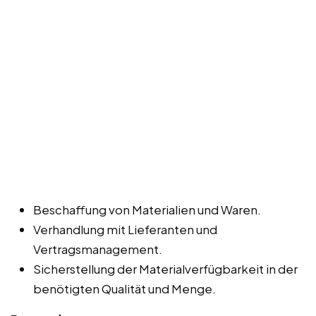
Beschaffung von Materialien und Waren.
Verhandlung mit Lieferanten und
Vertragsmanagement.
Sicherstellung der Materialverfügbarkeit in der
benötigten Qualität und Menge.