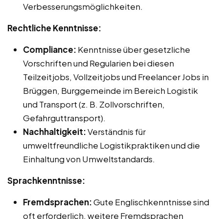
Verbesserungsmöglichkeiten.
Rechtliche Kenntnisse:
Compliance:
Kenntnisse über gesetzliche
Vorschriften und Regularien bei diesen
Teilzeitjobs, Vollzeitjobs und Freelancer Jobs in
Brüggen, Burggemeinde im Bereich Logistik
und Transport (z. B. Zollvorschriften,
Gefahrguttransport).
Nachhaltigkeit:
Verständnis für
umweltfreundliche Logistikpraktiken und die
Einhaltung von Umweltstandards.
Sprachkenntnisse:
Fremdsprachen:
Gute Englischkenntnisse sind
oft erforderlich, weitere Fremdsprachen