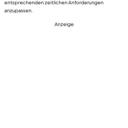
entsprechenden zeitlichen Anforderungen
anzupassen.
Anzeige