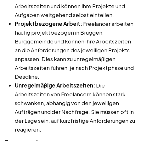
Arbeitszeiten und können ihre Projekte und
Aufgaben weitgehend selbst einteilen.
Projektbezogene Arbeit:
Freelancer arbeiten
häufig projektbezogen in Brüggen,
Burggemeinde und können ihre Arbeitszeiten
an die Anforderungen des jeweiligen Projekts
anpassen. Dies kann zu unregelmäßigen
Arbeitszeiten führen, je nach Projektphase und
Deadline.
Unregelmäßige Arbeitszeiten:
Die
Arbeitszeiten von Freelancern können stark
schwanken, abhängig von den jeweiligen
Aufträgen und der Nachfrage. Sie müssen oft in
der Lage sein, auf kurzfristige Anforderungen zu
reagieren.