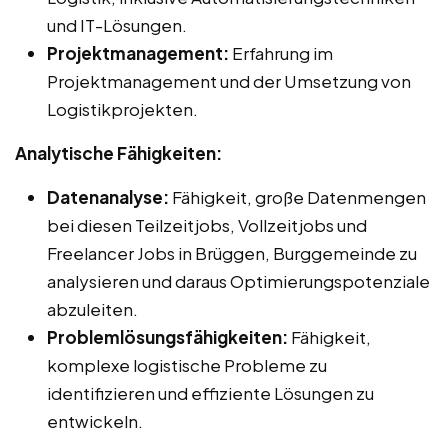
und IT-Lösungen.
Projektmanagement:
Erfahrung im
Projektmanagement und der Umsetzung von
Logistikprojekten.
Analytische Fähigkeiten:
Datenanalyse:
Fähigkeit, große Datenmengen
bei diesen Teilzeitjobs, Vollzeitjobs und
Freelancer Jobs in Brüggen, Burggemeinde zu
analysieren und daraus Optimierungspotenziale
abzuleiten.
Problemlösungsfähigkeiten:
Fähigkeit,
komplexe logistische Probleme zu
identifizieren und effiziente Lösungen zu
entwickeln.