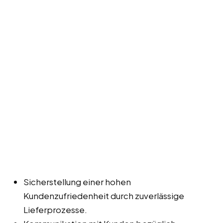
Sicherstellung einer hohen
Kundenzufriedenheit durch zuverlässige
Lieferprozesse.