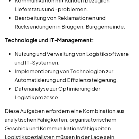
Kommunikation mit Kunden bezüglich
Lieferstatus und -problemen.
Bearbeitung von Reklamationen und
Rücksendungen in Brüggen, Burggemeinde.
Technologie und IT-Management:
Nutzung und Verwaltung von Logistiksoftware
und IT-Systemen.
Implementierung von Technologien zur
Automatisierung und Effizienzsteigerung.
Datenanalyse zur Optimierung der
Logistikprozesse.
Diese Aufgaben erfordern eine Kombination aus
analytischen Fähigkeiten, organisatorischem
Geschick und Kommunikationsfähigkeiten.
Logistikspezialisten müssen in der Lage sein,