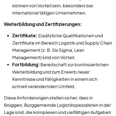
können von Vorteil sein, besonders bei
international tätigen Unternehmen.
Weiterbildung und Zertifizierungen:
Zertifikate:
Zusätzliche Qualifikationen und
Zertifikate im Bereich Logistik und Supply Chain
Management (z. B. Six Sigma, Lean
Management) sind von Vorteil.
Fortbildung:
Bereitschaft zur kontinuierlichen
Weiterbildung und zum Erwerb neuer
Kenntnisse und Fähigkeiten in einem sich
schnell verändernden Umfeld.
Diese Anforderungen stellen sicher, dass in
Brüggen, Burggemeinde Logistikspezialisten in der
Lage sind, die komplexen und vielfältigen Aufgaben