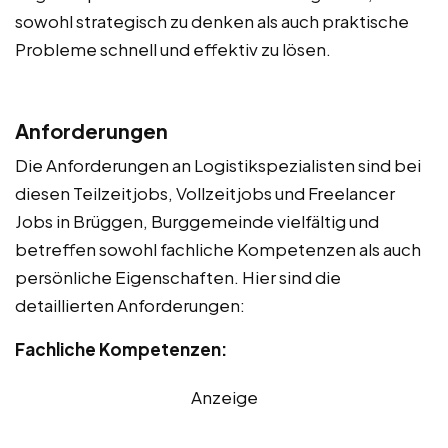
sowohl strategisch zu denken als auch praktische
Probleme schnell und effektiv zu lösen.
Anforderungen
Die Anforderungen an Logistikspezialisten sind bei
diesen Teilzeitjobs, Vollzeitjobs und Freelancer
Jobs in Brüggen, Burggemeinde vielfältig und
betreffen sowohl fachliche Kompetenzen als auch
persönliche Eigenschaften. Hier sind die
detaillierten Anforderungen:
Fachliche Kompetenzen:
Anzeige