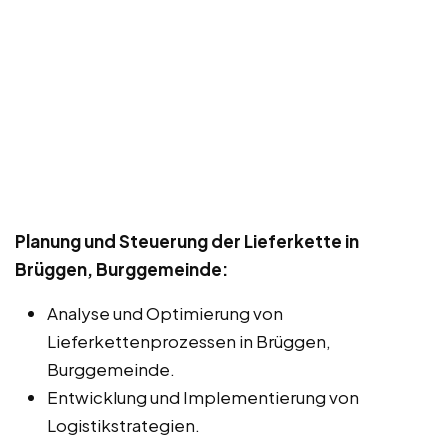
Planung und Steuerung der Lieferkette in
Brüggen, Burggemeinde:
Analyse und Optimierung von
Lieferkettenprozessen in Brüggen,
Burggemeinde.
Entwicklung und Implementierung von
Logistikstrategien.