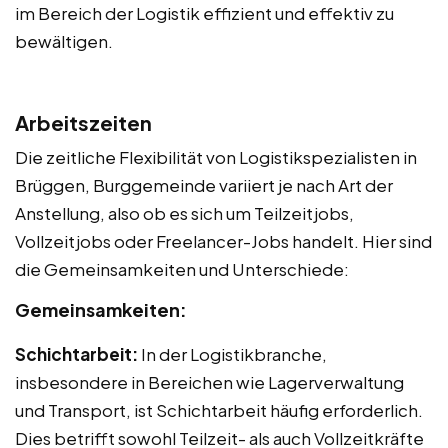
im Bereich der Logistik effizient und effektiv zu
bewältigen.
Arbeitszeiten
Die zeitliche Flexibilität von Logistikspezialisten in
Brüggen, Burggemeinde variiert je nach Art der
Anstellung, also ob es sich um Teilzeitjobs,
Vollzeitjobs oder Freelancer-Jobs handelt. Hier sind
die Gemeinsamkeiten und Unterschiede:
Gemeinsamkeiten:
Schichtarbeit:
In der Logistikbranche,
insbesondere in Bereichen wie Lagerverwaltung
und Transport, ist Schichtarbeit häufig erforderlich.
Dies betrifft sowohl Teilzeit- als auch Vollzeitkräfte