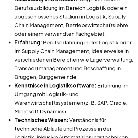
Berufsausbildung im Bereich Logistik oder ein
abgeschlossenes Studium in Logistik, Supply
Chain Management, Betriebswirtschaftslehre
oder einem verwandten Fachgebiet.
Erfahrung:
Berufserfahrung in der Logistik oder
im Supply Chain Management, idealerweise in
verschiedenen Bereichen wie Lagerverwaltung,
Transportmanagement und Beschaffung in
Brüggen, Burggemeinde.
Kenntnisse in Logistiksoftware:
Erfahrung im
Umgang mit Logistik- und
Warenwirtschaftssystemen (z. B. SAP, Oracle,
Microsoft Dynamics).
Technisches Wissen:
Verständnis für
technische Abläufe und Prozesse in der
Logistik, inklusive Automatisierungstechniken