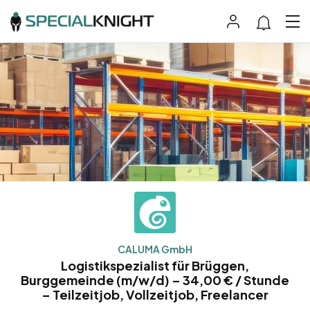
CALUMA GmbH
Logistikspezialist für Brüggen,
Burggemeinde (m/w/d) – 34,00 € / Stunde
– Teilzeitjob, Vollzeitjob, Freelancer