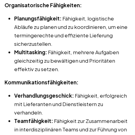
Organisatorische Fähigkeiten:
Planungsfähigkeit:
Fähigkeit, logistische
Abläufe zu planen und zu koordinieren, um eine
termingerechte und effiziente Lieferung
sicherzustellen.
Multitasking:
Fähigkeit, mehrere Aufgaben
gleichzeitig zu bewältigen und Prioritäten
effektiv zu setzen.
Kommunikationsfähigkeiten:
Verhandlungsgeschick:
Fähigkeit, erfolgreich
mit Lieferanten und Dienstleistern zu
verhandeln.
Teamfähigkeit:
Fähigkeit zur Zusammenarbeit
in interdisziplinären Teams und zur Führung von