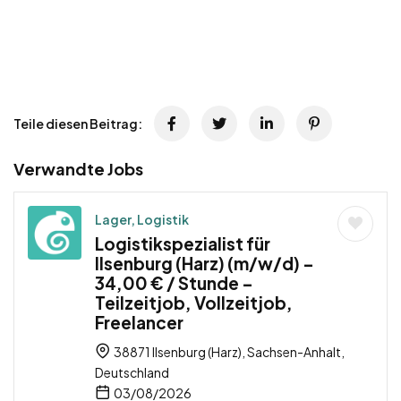
Teile diesen Beitrag:
Verwandte Jobs
Lager, Logistik
Logistikspezialist für
Ilsenburg (Harz) (m/w/d) –
34,00 € / Stunde –
Teilzeitjob, Vollzeitjob,
Freelancer
38871 Ilsenburg (Harz), Sachsen-Anhalt,
Deutschland
03/08/2026