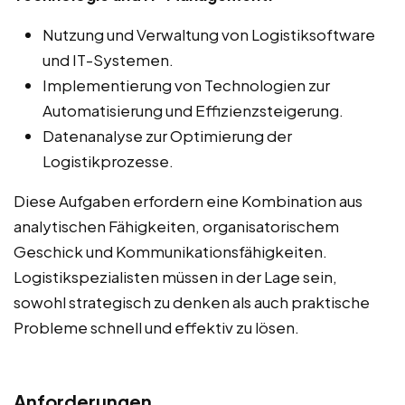
Nutzung und Verwaltung von Logistiksoftware
und IT-Systemen.
Implementierung von Technologien zur
Automatisierung und Effizienzsteigerung.
Datenanalyse zur Optimierung der
Logistikprozesse.
Diese Aufgaben erfordern eine Kombination aus
analytischen Fähigkeiten, organisatorischem
Geschick und Kommunikationsfähigkeiten.
Logistikspezialisten müssen in der Lage sein,
sowohl strategisch zu denken als auch praktische
Probleme schnell und effektiv zu lösen.
Anforderungen