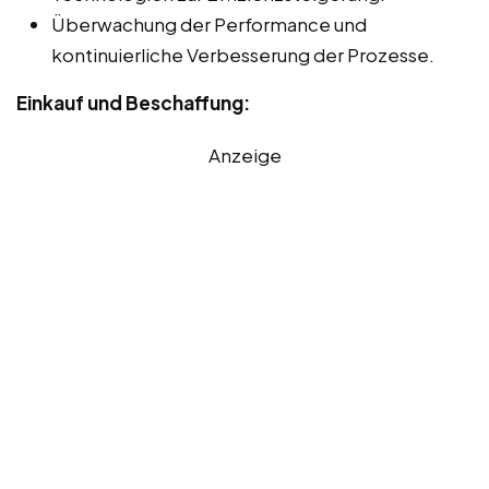
Überwachung der Performance und
kontinuierliche Verbesserung der Prozesse.
Einkauf und Beschaffung:
Anzeige