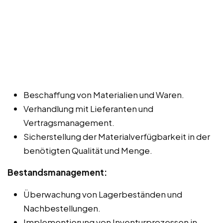
Beschaffung von Materialien und Waren.
Verhandlung mit Lieferanten und
Vertragsmanagement.
Sicherstellung der Materialverfügbarkeit in der
benötigten Qualität und Menge.
Bestandsmanagement:
Überwachung von Lagerbeständen und
Nachbestellungen.
Implementierung von Inventurprozessen in