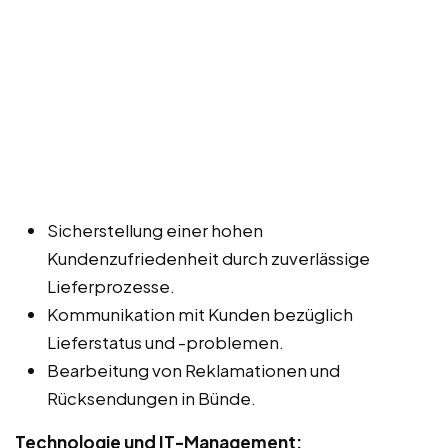
Sicherstellung einer hohen
Kundenzufriedenheit durch zuverlässige
Lieferprozesse.
Kommunikation mit Kunden bezüglich
Lieferstatus und -problemen.
Bearbeitung von Reklamationen und
Rücksendungen in Bünde.
Technologie und IT-Management: