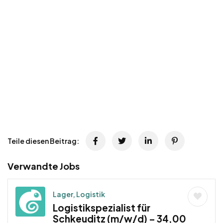
Teile diesen Beitrag:
Verwandte Jobs
Lager, Logistik
Logistikspezialist für
Schkeuditz (m/w/d) – 34,00