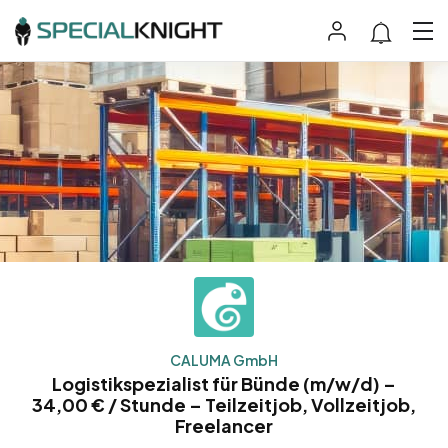
CALUMA GmbH
Logistikspezialist für Bünde (m/w/d) –
34,00 € / Stunde – Teilzeitjob, Vollzeitjob,
Freelancer