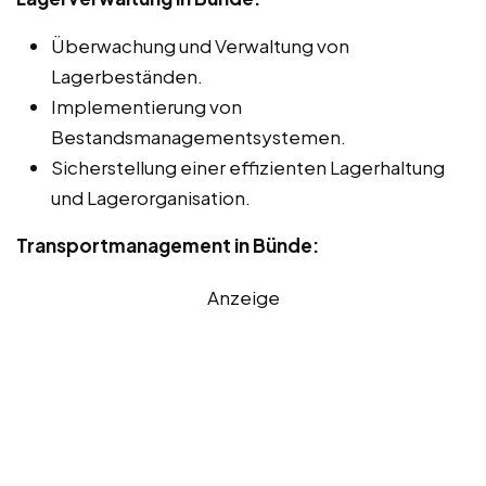
Überwachung und Verwaltung von
Lagerbeständen.
Implementierung von
Bestandsmanagementsystemen.
Sicherstellung einer effizienten Lagerhaltung
und Lagerorganisation.
Transportmanagement in Bünde:
Anzeige