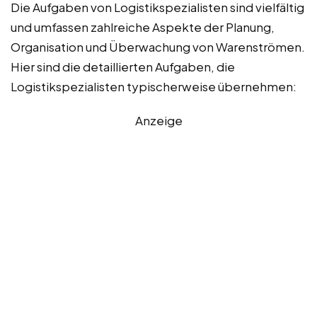
Die Aufgaben von Logistikspezialisten sind vielfältig
und umfassen zahlreiche Aspekte der Planung,
Organisation und Überwachung von Warenströmen.
Hier sind die detaillierten Aufgaben, die
Logistikspezialisten typischerweise übernehmen:
Anzeige