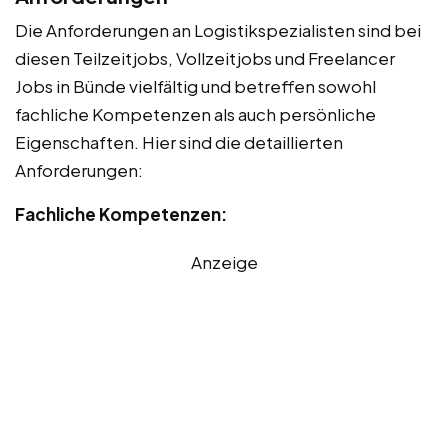
Die Anforderungen an Logistikspezialisten sind bei
diesen Teilzeitjobs, Vollzeitjobs und Freelancer
Jobs in Bünde vielfältig und betreffen sowohl
fachliche Kompetenzen als auch persönliche
Eigenschaften. Hier sind die detaillierten
Anforderungen:
Fachliche Kompetenzen:
Anzeige