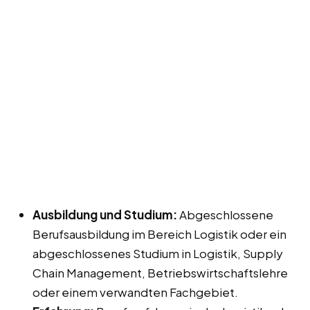
Ausbildung und Studium:
Abgeschlossene
Berufsausbildung im Bereich Logistik oder ein
abgeschlossenes Studium in Logistik, Supply
Chain Management, Betriebswirtschaftslehre
oder einem verwandten Fachgebiet.