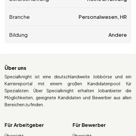
Branche
Personalwesen, HR
Bildung
Andere
Über uns
Specialknight ist eine deutschlandweite Jobbörse und ein
Karriereportal mit einem großen Kandidatenpool für
Spezialisten. Über Specialknight erhalten Jobanbieter die
Möglichkeiten, geeignete Kandidaten und Bewerber aus allen
Bereichen zu finden.
Für Arbeitgeber
Für Bewerber
Übersicht
Übersicht