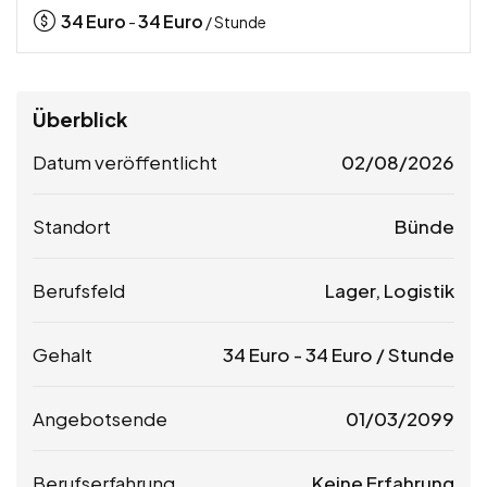
34
Euro
34
Euro
-
/ Stunde
Überblick
Datum veröffentlicht
02/08/2026
Standort
Bünde
Berufsfeld
Lager, Logistik
Gehalt
34
Euro
-
34
Euro
/ Stunde
Angebotsende
01/03/2099
Berufserfahrung
Keine Erfahrung