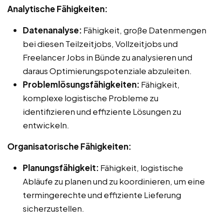
Analytische Fähigkeiten:
Datenanalyse:
Fähigkeit, große Datenmengen
bei diesen Teilzeitjobs, Vollzeitjobs und
Freelancer Jobs in Bünde zu analysieren und
daraus Optimierungspotenziale abzuleiten.
Problemlösungsfähigkeiten:
Fähigkeit,
komplexe logistische Probleme zu
identifizieren und effiziente Lösungen zu
entwickeln.
Organisatorische Fähigkeiten:
Planungsfähigkeit:
Fähigkeit, logistische
Abläufe zu planen und zu koordinieren, um eine
termingerechte und effiziente Lieferung
sicherzustellen.