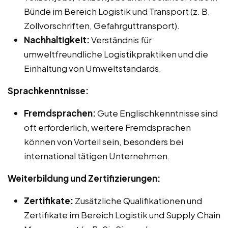
Bünde im Bereich Logistik und Transport (z. B.
Zollvorschriften, Gefahrguttransport).
Nachhaltigkeit:
Verständnis für
umweltfreundliche Logistikpraktiken und die
Einhaltung von Umweltstandards.
Sprachkenntnisse:
Fremdsprachen:
Gute Englischkenntnisse sind
oft erforderlich, weitere Fremdsprachen
können von Vorteil sein, besonders bei
international tätigen Unternehmen.
Weiterbildung und Zertifizierungen:
Zertifikate:
Zusätzliche Qualifikationen und
Zertifikate im Bereich Logistik und Supply Chain