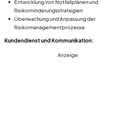
Entwicklung von Notfallplänen und
Risikominderungsstrategien.
Überwachung und Anpassung der
Risikomanagementprozesse.
Kundendienst und Kommunikation:
Anzeige