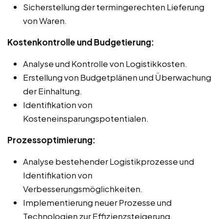
Sicherstellung der termingerechten Lieferung
von Waren.
Kostenkontrolle und Budgetierung:
Analyse und Kontrolle von Logistikkosten.
Erstellung von Budgetplänen und Überwachung
der Einhaltung.
Identifikation von
Kosteneinsparungspotentialen.
Prozessoptimierung:
Analyse bestehender Logistikprozesse und
Identifikation von
Verbesserungsmöglichkeiten.
Implementierung neuer Prozesse und
Technologien zur Effizienzsteigerung.