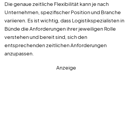
Die genaue zeitliche Flexibilität kann je nach
Unternehmen, spezifischer Position und Branche
variieren. Es ist wichtig, dass Logistikspezialisten in
Bünde die Anforderungen ihrer jeweiligen Rolle
verstehen und bereit sind, sich den
entsprechenden zeitlichen Anforderungen
anzupassen.
Anzeige