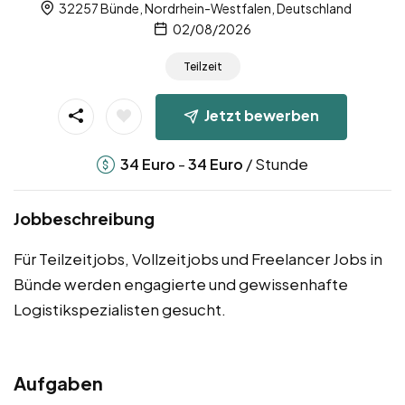
32257 Bünde, Nordrhein-Westfalen, Deutschland
02/08/2026
Teilzeit
Jetzt bewerben
-
/ Stunde
34
Euro
34
Euro
Jobbeschreibung
Für Teilzeitjobs, Vollzeitjobs und Freelancer Jobs in
Bünde werden engagierte und gewissenhafte
Logistikspezialisten gesucht.
Aufgaben