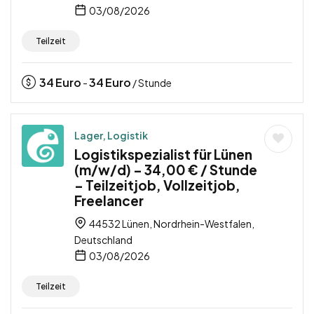
03/08/2026
Teilzeit
34
Euro
34
Euro
-
/ Stunde
Lager, Logistik
Logistikspezialist für Lünen
(m/w/d) – 34,00 € / Stunde
– Teilzeitjob, Vollzeitjob,
Freelancer
44532 Lünen, Nordrhein-Westfalen,
Deutschland
03/08/2026
Teilzeit