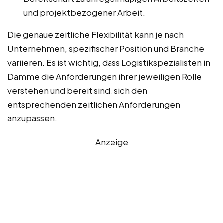
und projektbezogener Arbeit.
Die genaue zeitliche Flexibilität kann je nach
Unternehmen, spezifischer Position und Branche
variieren. Es ist wichtig, dass Logistikspezialisten in
Damme die Anforderungen ihrer jeweiligen Rolle
verstehen und bereit sind, sich den
entsprechenden zeitlichen Anforderungen
anzupassen.
Anzeige