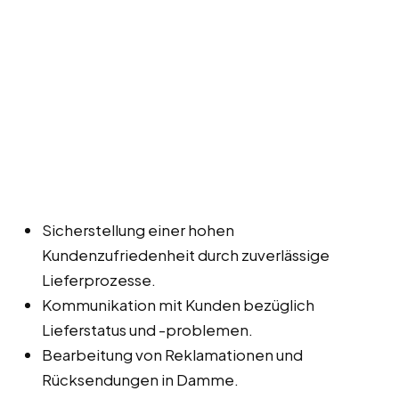
Sicherstellung einer hohen
Kundenzufriedenheit durch zuverlässige
Lieferprozesse.
Kommunikation mit Kunden bezüglich
Lieferstatus und -problemen.
Bearbeitung von Reklamationen und
Rücksendungen in Damme.