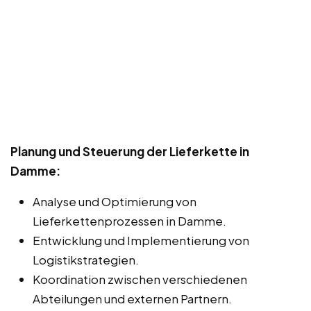
Planung und Steuerung der Lieferkette in
Damme:
Analyse und Optimierung von
Lieferkettenprozessen in Damme.
Entwicklung und Implementierung von
Logistikstrategien.
Koordination zwischen verschiedenen
Abteilungen und externen Partnern.