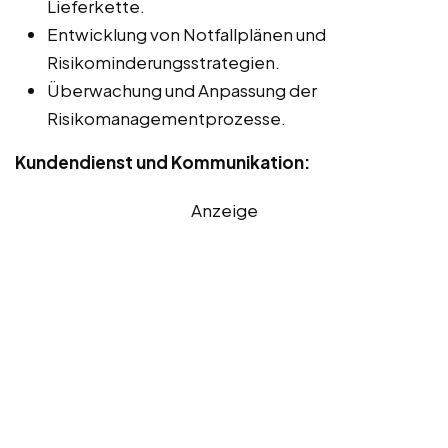
Lieferkette.
Entwicklung von Notfallplänen und
Risikominderungsstrategien.
Überwachung und Anpassung der
Risikomanagementprozesse.
Kundendienst und Kommunikation:
Anzeige