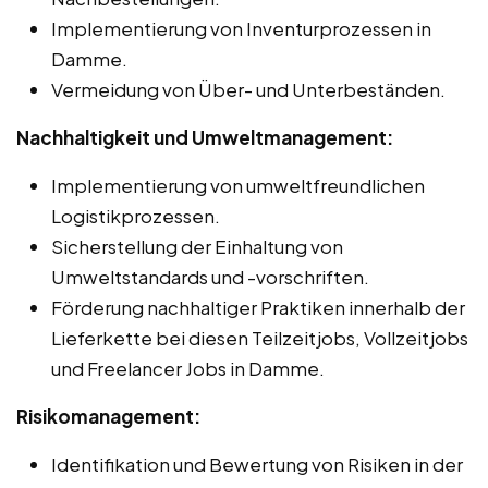
Implementierung von Inventurprozessen in
Damme.
Vermeidung von Über- und Unterbeständen.
Nachhaltigkeit und Umweltmanagement:
Implementierung von umweltfreundlichen
Logistikprozessen.
Sicherstellung der Einhaltung von
Umweltstandards und -vorschriften.
Förderung nachhaltiger Praktiken innerhalb der
Lieferkette bei diesen Teilzeitjobs, Vollzeitjobs
und Freelancer Jobs in Damme.
Risikomanagement:
Identifikation und Bewertung von Risiken in der