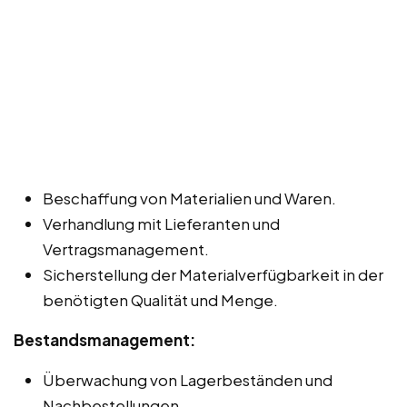
Beschaffung von Materialien und Waren.
Verhandlung mit Lieferanten und
Vertragsmanagement.
Sicherstellung der Materialverfügbarkeit in der
benötigten Qualität und Menge.
Bestandsmanagement:
Überwachung von Lagerbeständen und
Nachbestellungen.