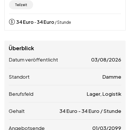
Teilzeit
34
Euro
34
Euro
-
/ Stunde
Überblick
Datum veröffentlicht
03/08/2026
Standort
Damme
Berufsfeld
Lager, Logistik
Gehalt
34
Euro
-
34
Euro
/ Stunde
Angebotsende
01/03/2099