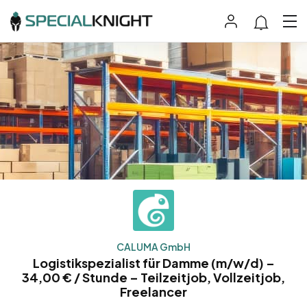
CALUMA GmbH
Logistikspezialist für Damme (m/w/d) –
34,00 € / Stunde – Teilzeitjob, Vollzeitjob,
Freelancer