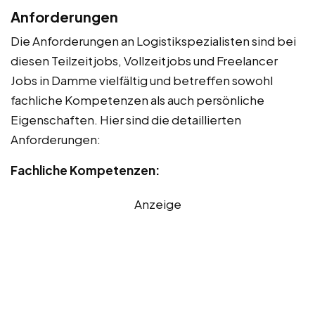
Anforderungen
Die Anforderungen an Logistikspezialisten sind bei
diesen Teilzeitjobs, Vollzeitjobs und Freelancer
Jobs in Damme vielfältig und betreffen sowohl
fachliche Kompetenzen als auch persönliche
Eigenschaften. Hier sind die detaillierten
Anforderungen:
Fachliche Kompetenzen:
Anzeige