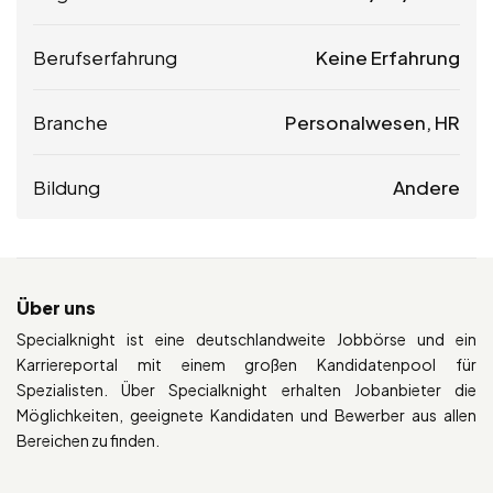
Berufserfahrung
Keine Erfahrung
Branche
Personalwesen, HR
Bildung
Andere
Über uns
Specialknight ist eine deutschlandweite Jobbörse und ein
Karriereportal mit einem großen Kandidatenpool für
Spezialisten. Über Specialknight erhalten Jobanbieter die
Möglichkeiten, geeignete Kandidaten und Bewerber aus allen
Bereichen zu finden.