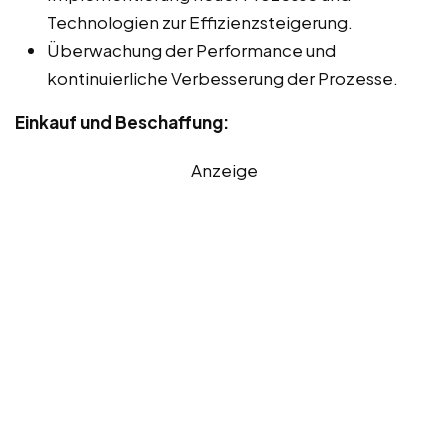
Technologien zur Effizienzsteigerung.
Überwachung der Performance und
kontinuierliche Verbesserung der Prozesse.
Einkauf und Beschaffung:
Anzeige