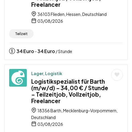
Freelancer
36103 Flieden, Hessen, Deutschland
03/08/2026
Teilzeit
34
Euro
34
Euro
-
/ Stunde
Lager, Logistik
Logistikspezialist für Barth
(m/w/d) – 34,00 € / Stunde
– Teilzeitjob, Vollzeitjob,
Freelancer
18356 Barth, Mecklenburg-Vorpommern,
Deutschland
03/08/2026