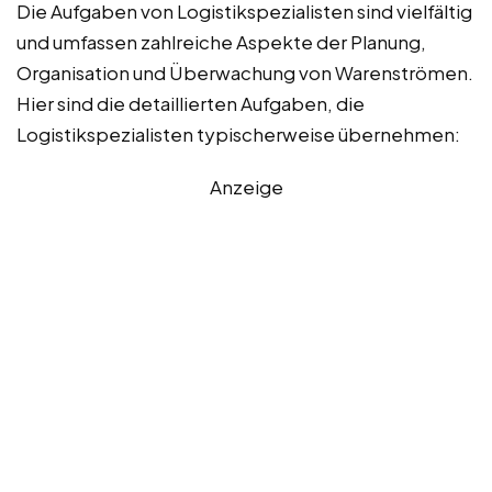
Die Aufgaben von Logistikspezialisten sind vielfältig
und umfassen zahlreiche Aspekte der Planung,
Organisation und Überwachung von Warenströmen.
Hier sind die detaillierten Aufgaben, die
Logistikspezialisten typischerweise übernehmen:
Anzeige