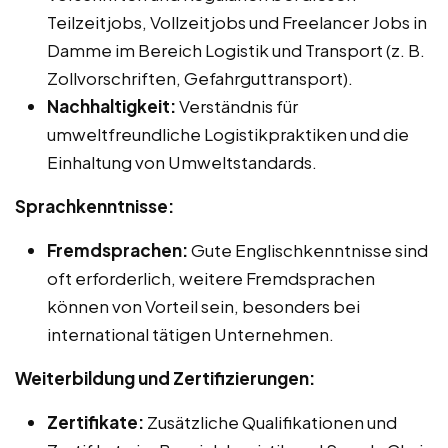
Teilzeitjobs, Vollzeitjobs und Freelancer Jobs in
Damme im Bereich Logistik und Transport (z. B.
Zollvorschriften, Gefahrguttransport).
Nachhaltigkeit:
Verständnis für
umweltfreundliche Logistikpraktiken und die
Einhaltung von Umweltstandards.
Sprachkenntnisse:
Fremdsprachen:
Gute Englischkenntnisse sind
oft erforderlich, weitere Fremdsprachen
können von Vorteil sein, besonders bei
international tätigen Unternehmen.
Weiterbildung und Zertifizierungen:
Zertifikate:
Zusätzliche Qualifikationen und