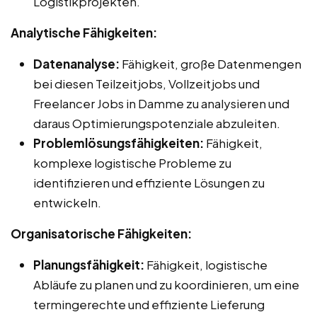
Logistikprojekten.
Analytische Fähigkeiten:
Datenanalyse:
Fähigkeit, große Datenmengen
bei diesen Teilzeitjobs, Vollzeitjobs und
Freelancer Jobs in Damme zu analysieren und
daraus Optimierungspotenziale abzuleiten.
Problemlösungsfähigkeiten:
Fähigkeit,
komplexe logistische Probleme zu
identifizieren und effiziente Lösungen zu
entwickeln.
Organisatorische Fähigkeiten:
Planungsfähigkeit:
Fähigkeit, logistische
Abläufe zu planen und zu koordinieren, um eine
termingerechte und effiziente Lieferung