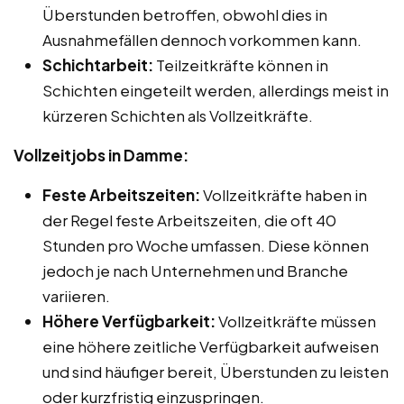
Überstunden betroffen, obwohl dies in
Ausnahmefällen dennoch vorkommen kann.
Schichtarbeit:
Teilzeitkräfte können in
Schichten eingeteilt werden, allerdings meist in
kürzeren Schichten als Vollzeitkräfte.
Vollzeitjobs in Damme:
Feste Arbeitszeiten:
Vollzeitkräfte haben in
der Regel feste Arbeitszeiten, die oft 40
Stunden pro Woche umfassen. Diese können
jedoch je nach Unternehmen und Branche
variieren.
Höhere Verfügbarkeit:
Vollzeitkräfte müssen
eine höhere zeitliche Verfügbarkeit aufweisen
und sind häufiger bereit, Überstunden zu leisten
oder kurzfristig einzuspringen.