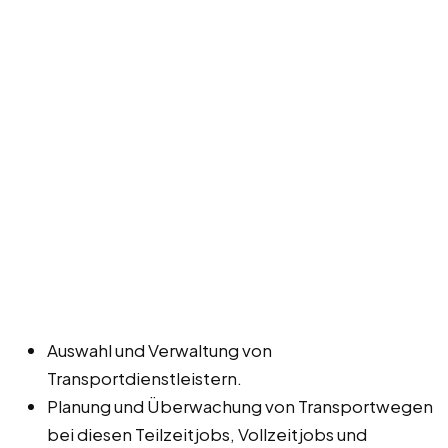
Auswahl und Verwaltung von
Transportdienstleistern.
Planung und Überwachung von Transportwegen
bei diesen Teilzeitjobs, Vollzeitjobs und