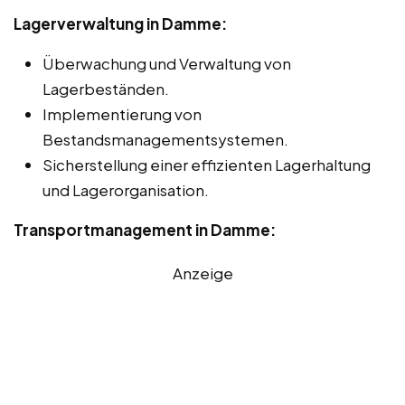
Lagerverwaltung in Damme:
Überwachung und Verwaltung von
Lagerbeständen.
Implementierung von
Bestandsmanagementsystemen.
Sicherstellung einer effizienten Lagerhaltung
und Lagerorganisation.
Transportmanagement in Damme:
Anzeige