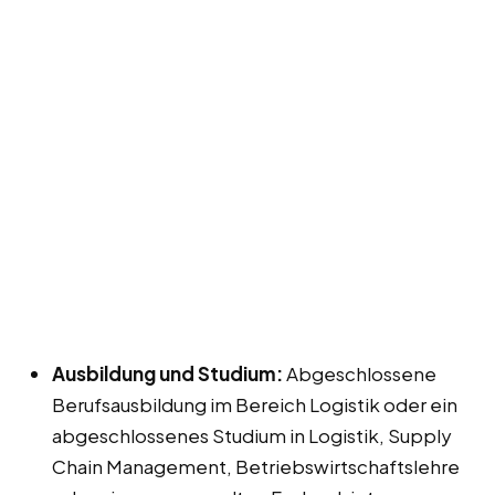
Ausbildung und Studium:
Abgeschlossene
Berufsausbildung im Bereich Logistik oder ein
abgeschlossenes Studium in Logistik, Supply
Chain Management, Betriebswirtschaftslehre