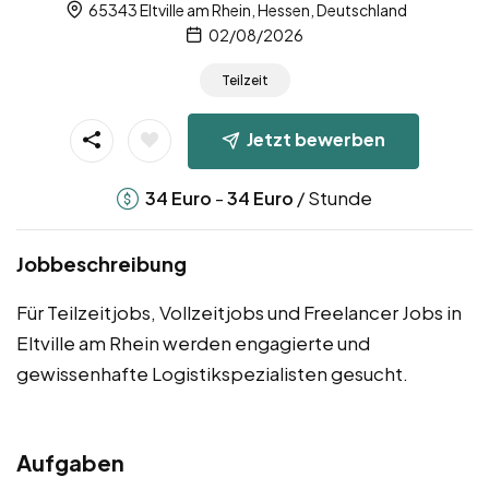
65343 Eltville am Rhein, Hessen, Deutschland
02/08/2026
Teilzeit
Jetzt bewerben
-
/ Stunde
34
Euro
34
Euro
Jobbeschreibung
Für Teilzeitjobs, Vollzeitjobs und Freelancer Jobs in
Eltville am Rhein werden engagierte und
gewissenhafte Logistikspezialisten gesucht.
Aufgaben