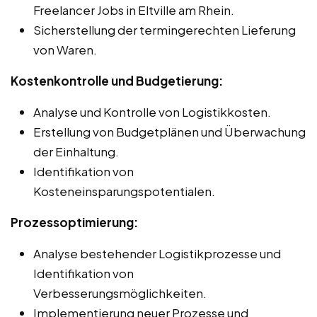
Freelancer Jobs in Eltville am Rhein.
Sicherstellung der termingerechten Lieferung
von Waren.
Kostenkontrolle und Budgetierung:
Analyse und Kontrolle von Logistikkosten.
Erstellung von Budgetplänen und Überwachung
der Einhaltung.
Identifikation von
Kosteneinsparungspotentialen.
Prozessoptimierung:
Analyse bestehender Logistikprozesse und
Identifikation von
Verbesserungsmöglichkeiten.
Implementierung neuer Prozesse und