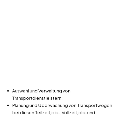
Auswahl und Verwaltung von
Transportdienstleistern.
Planung und Überwachung von Transportwegen
bei diesen Teilzeitjobs, Vollzeitjobs und