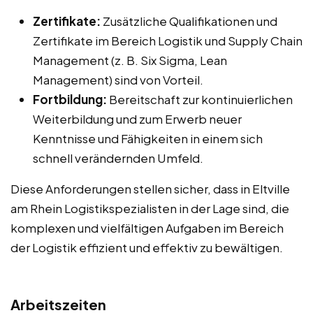
Zertifikate:
Zusätzliche Qualifikationen und
Zertifikate im Bereich Logistik und Supply Chain
Management (z. B. Six Sigma, Lean
Management) sind von Vorteil.
Fortbildung:
Bereitschaft zur kontinuierlichen
Weiterbildung und zum Erwerb neuer
Kenntnisse und Fähigkeiten in einem sich
schnell verändernden Umfeld.
Diese Anforderungen stellen sicher, dass in Eltville
am Rhein Logistikspezialisten in der Lage sind, die
komplexen und vielfältigen Aufgaben im Bereich
der Logistik effizient und effektiv zu bewältigen.
Arbeitszeiten