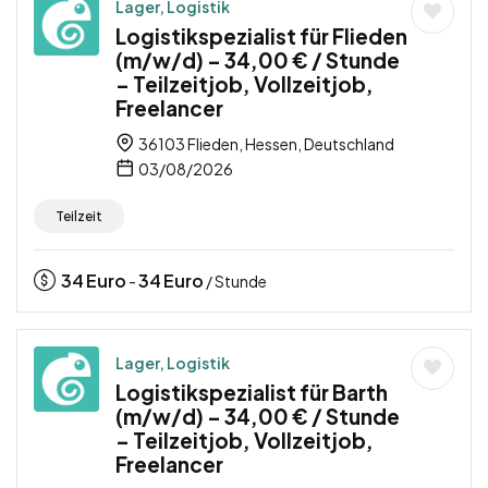
Lager, Logistik
Logistikspezialist für Flieden
(m/w/d) – 34,00 € / Stunde
– Teilzeitjob, Vollzeitjob,
Freelancer
36103 Flieden, Hessen, Deutschland
03/08/2026
Teilzeit
34
Euro
34
Euro
-
/ Stunde
Lager, Logistik
Logistikspezialist für Barth
(m/w/d) – 34,00 € / Stunde
– Teilzeitjob, Vollzeitjob,
Freelancer