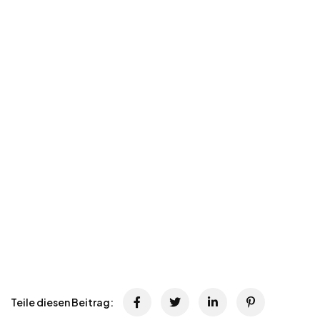
Teile diesen Beitrag: