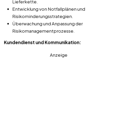
Lieferkette.
Entwicklung von Notfallplänen und
Risikominderungsstrategien.
Überwachung und Anpassung der
Risikomanagementprozesse.
Kundendienst und Kommunikation:
Anzeige