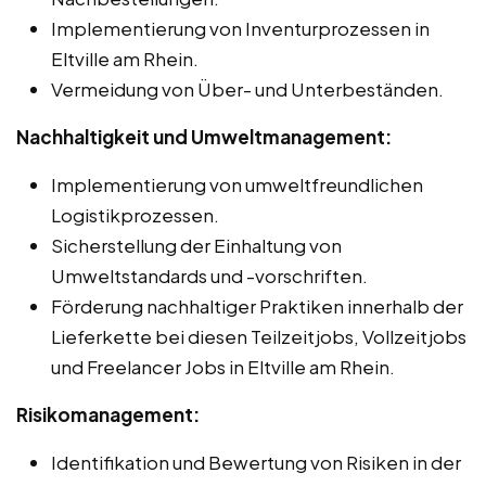
Implementierung von Inventurprozessen in
Eltville am Rhein.
Vermeidung von Über- und Unterbeständen.
Nachhaltigkeit und Umweltmanagement:
Implementierung von umweltfreundlichen
Logistikprozessen.
Sicherstellung der Einhaltung von
Umweltstandards und -vorschriften.
Förderung nachhaltiger Praktiken innerhalb der
Lieferkette bei diesen Teilzeitjobs, Vollzeitjobs
und Freelancer Jobs in Eltville am Rhein.
Risikomanagement:
Identifikation und Bewertung von Risiken in der