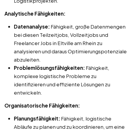
Logistikprojekten.
Analytische Fähigkeiten:
Datenanalyse:
Fähigkeit, große Datenmengen
bei diesen Teilzeitjobs, Vollzeitjobs und
Freelancer Jobs in Eltville am Rhein zu
analysieren und daraus Optimierungspotenziale
abzuleiten.
Problemlösungsfähigkeiten:
Fähigkeit,
komplexe logistische Probleme zu
identifizieren und effiziente Lösungen zu
entwickeln.
Organisatorische Fähigkeiten:
Planungsfähigkeit:
Fähigkeit, logistische
Abläufe zu planen und zu koordinieren, um eine