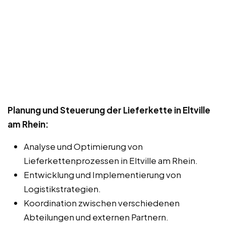
Planung und Steuerung der Lieferkette in Eltville
am Rhein:
Analyse und Optimierung von
Lieferkettenprozessen in Eltville am Rhein.
Entwicklung und Implementierung von
Logistikstrategien.
Koordination zwischen verschiedenen
Abteilungen und externen Partnern.