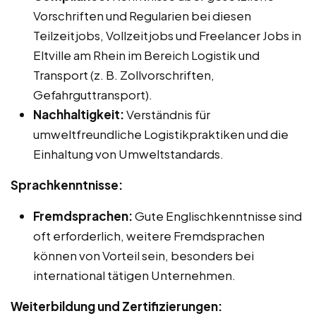
Vorschriften und Regularien bei diesen
Teilzeitjobs, Vollzeitjobs und Freelancer Jobs in
Eltville am Rhein im Bereich Logistik und
Transport (z. B. Zollvorschriften,
Gefahrguttransport).
Nachhaltigkeit:
Verständnis für
umweltfreundliche Logistikpraktiken und die
Einhaltung von Umweltstandards.
Sprachkenntnisse:
Fremdsprachen:
Gute Englischkenntnisse sind
oft erforderlich, weitere Fremdsprachen
können von Vorteil sein, besonders bei
international tätigen Unternehmen.
Weiterbildung und Zertifizierungen: