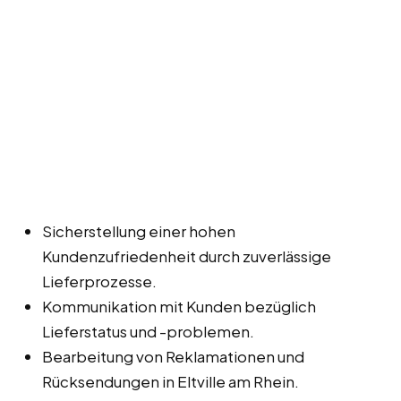
Sicherstellung einer hohen
Kundenzufriedenheit durch zuverlässige
Lieferprozesse.
Kommunikation mit Kunden bezüglich
Lieferstatus und -problemen.
Bearbeitung von Reklamationen und
Rücksendungen in Eltville am Rhein.