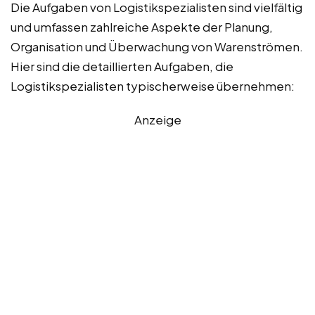
Die Aufgaben von Logistikspezialisten sind vielfältig
und umfassen zahlreiche Aspekte der Planung,
Organisation und Überwachung von Warenströmen.
Hier sind die detaillierten Aufgaben, die
Logistikspezialisten typischerweise übernehmen:
Anzeige