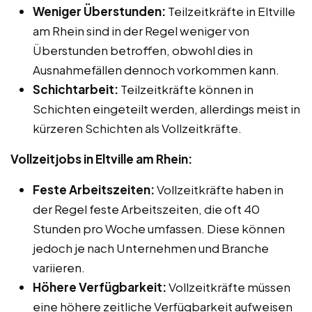
Weniger Überstunden:
Teilzeitkräfte in Eltville
am Rhein sind in der Regel weniger von
Überstunden betroffen, obwohl dies in
Ausnahmefällen dennoch vorkommen kann.
Schichtarbeit:
Teilzeitkräfte können in
Schichten eingeteilt werden, allerdings meist in
kürzeren Schichten als Vollzeitkräfte.
Vollzeitjobs in Eltville am Rhein:
Feste Arbeitszeiten:
Vollzeitkräfte haben in
der Regel feste Arbeitszeiten, die oft 40
Stunden pro Woche umfassen. Diese können
jedoch je nach Unternehmen und Branche
variieren.
Höhere Verfügbarkeit:
Vollzeitkräfte müssen
eine höhere zeitliche Verfügbarkeit aufweisen