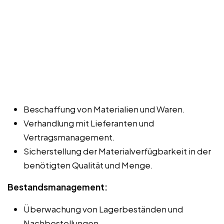
Beschaffung von Materialien und Waren.
Verhandlung mit Lieferanten und
Vertragsmanagement.
Sicherstellung der Materialverfügbarkeit in der
benötigten Qualität und Menge.
Bestandsmanagement:
Überwachung von Lagerbeständen und
Nachbestellungen.