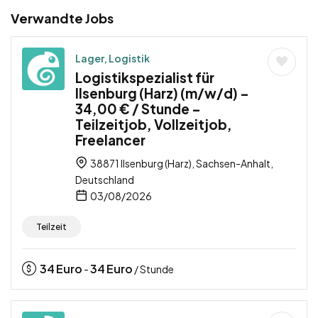
Verwandte Jobs
Lager, Logistik
Logistikspezialist für
Ilsenburg (Harz) (m/w/d) –
34,00 € / Stunde –
Teilzeitjob, Vollzeitjob,
Freelancer
38871 Ilsenburg (Harz), Sachsen-Anhalt,
Deutschland
03/08/2026
Teilzeit
34
Euro
34
Euro
-
/ Stunde