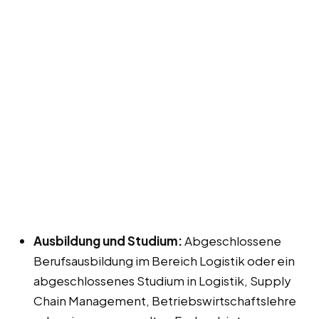
Ausbildung und Studium:
Abgeschlossene
Berufsausbildung im Bereich Logistik oder ein
abgeschlossenes Studium in Logistik, Supply
Chain Management, Betriebswirtschaftslehre