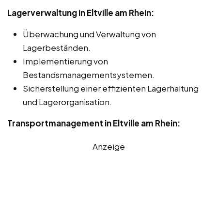
Lagerverwaltung in Eltville am Rhein:
Überwachung und Verwaltung von
Lagerbeständen.
Implementierung von
Bestandsmanagementsystemen.
Sicherstellung einer effizienten Lagerhaltung
und Lagerorganisation.
Transportmanagement in Eltville am Rhein:
Anzeige