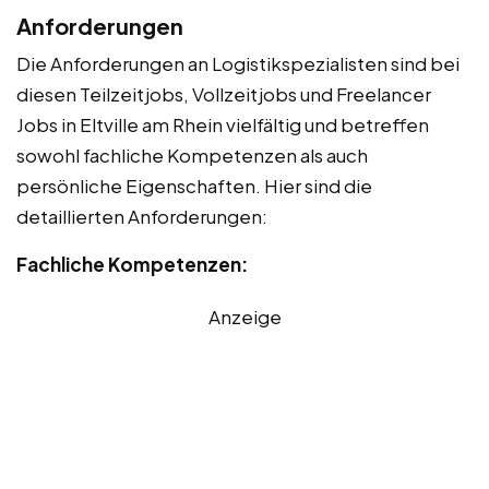
Anforderungen
Die Anforderungen an Logistikspezialisten sind bei
diesen Teilzeitjobs, Vollzeitjobs und Freelancer
Jobs in Eltville am Rhein vielfältig und betreffen
sowohl fachliche Kompetenzen als auch
persönliche Eigenschaften. Hier sind die
detaillierten Anforderungen:
Fachliche Kompetenzen:
Anzeige