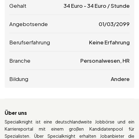
Gehalt
34
Euro
-
34
Euro
/ Stunde
Angebotsende
01/03/2099
Berufserfahrung
Keine Erfahrung
Branche
Personalwesen, HR
Bildung
Andere
Über uns
Specialknight ist eine deutschlandweite Jobbörse und ein
Karriereportal mit einem großen Kandidatenpool für
Spezialisten. Über Specialknight erhalten Jobanbieter die