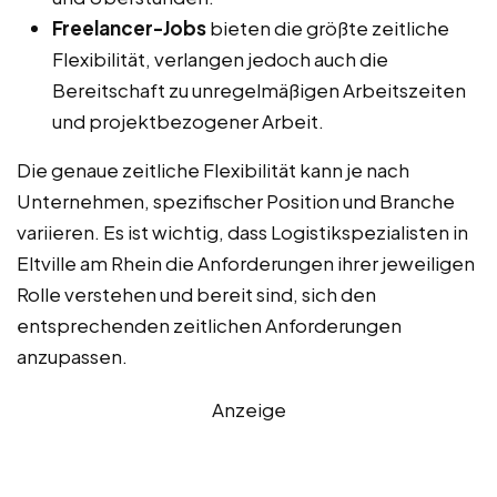
Freelancer-Jobs
bieten die größte zeitliche
Flexibilität, verlangen jedoch auch die
Bereitschaft zu unregelmäßigen Arbeitszeiten
und projektbezogener Arbeit.
Die genaue zeitliche Flexibilität kann je nach
Unternehmen, spezifischer Position und Branche
variieren. Es ist wichtig, dass Logistikspezialisten in
Eltville am Rhein die Anforderungen ihrer jeweiligen
Rolle verstehen und bereit sind, sich den
entsprechenden zeitlichen Anforderungen
anzupassen.
Anzeige