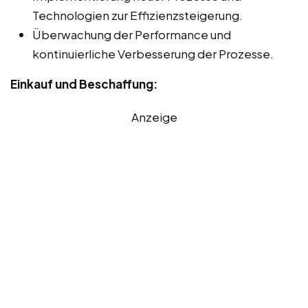
Technologien zur Effizienzsteigerung.
Überwachung der Performance und
kontinuierliche Verbesserung der Prozesse.
Einkauf und Beschaffung:
Anzeige