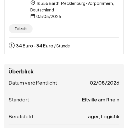
18356 Barth, Mecklenburg-Vorpommern,
Deutschland
03/08/2026
Teilzeit
34
Euro
34
Euro
-
/ Stunde
Überblick
Datum veröffentlicht
02/08/2026
Standort
Eltville am Rhein
Berufsfeld
Lager, Logistik