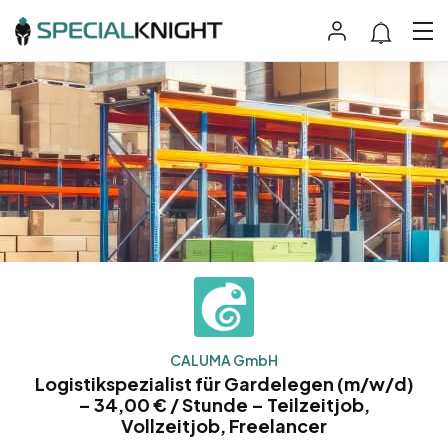
CALUMA GmbH
Logistikspezialist für Gardelegen (m/w/d)
– 34,00 € / Stunde – Teilzeitjob,
Vollzeitjob, Freelancer