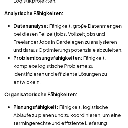
Logistikprojekten.
Analytische Fähigkeiten:
Datenanalyse:
Fähigkeit, große Datenmengen
bei diesen Teilzeitjobs, Vollzeitjobs und
Freelancer Jobs in Gardelegen zu analysieren
und daraus Optimierungspotenziale abzuleiten.
Problemlösungsfähigkeiten:
Fähigkeit,
komplexe logistische Probleme zu
identifizieren und effiziente Lösungen zu
entwickeln.
Organisatorische Fähigkeiten:
Planungsfähigkeit:
Fähigkeit, logistische
Abläufe zu planen und zu koordinieren, um eine
termingerechte und effiziente Lieferung