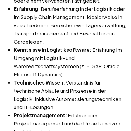
oder einem verwandten Fachgebiet.
Erfahrung:
Berufserfahrung in der Logistik oder
im Supply Chain Management, idealerweise in
verschiedenen Bereichen wie Lagerverwaltung,
Transportmanagement und Beschaffung in
Gardelegen.
Kenntnisse in Logistiksoftware:
Erfahrung im
Umgang mit Logistik- und
Warenwirtschaftssystemen (z. B. SAP, Oracle,
Microsoft Dynamics).
Technisches Wissen:
Verständnis für
technische Abläufe und Prozesse in der
Logistik, inklusive Automatisierungstechniken
und IT-Lösungen.
Projektmanagement:
Erfahrung im
Projektmanagement und der Umsetzung von