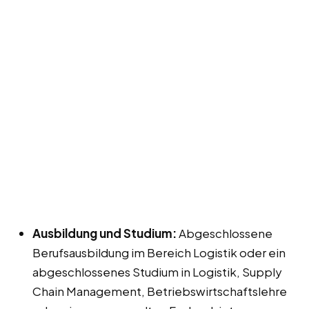
Ausbildung und Studium:
Abgeschlossene
Berufsausbildung im Bereich Logistik oder ein
abgeschlossenes Studium in Logistik, Supply
Chain Management, Betriebswirtschaftslehre