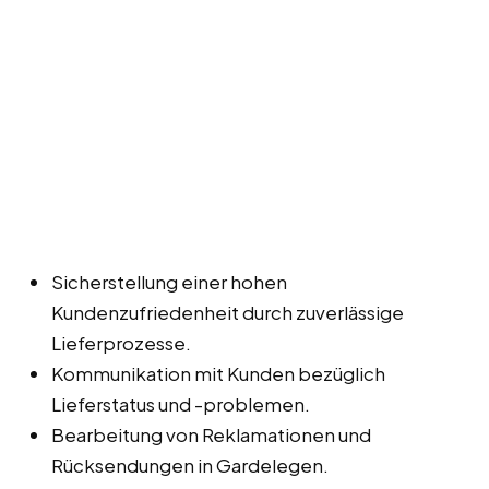
Sicherstellung einer hohen
Kundenzufriedenheit durch zuverlässige
Lieferprozesse.
Kommunikation mit Kunden bezüglich
Lieferstatus und -problemen.
Bearbeitung von Reklamationen und
Rücksendungen in Gardelegen.