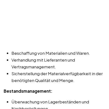
Beschaffung von Materialien und Waren.
Verhandlung mit Lieferanten und
Vertragsmanagement.
Sicherstellung der Materialverfügbarkeit in der
benötigten Qualität und Menge.
Bestandsmanagement:
Überwachung von Lagerbeständen und
Nachbestellungen.