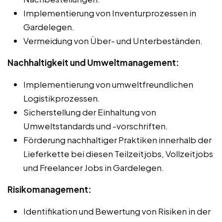
Implementierung von Inventurprozessen in
Gardelegen.
Vermeidung von Über- und Unterbeständen.
Nachhaltigkeit und Umweltmanagement:
Implementierung von umweltfreundlichen
Logistikprozessen.
Sicherstellung der Einhaltung von
Umweltstandards und -vorschriften.
Förderung nachhaltiger Praktiken innerhalb der
Lieferkette bei diesen Teilzeitjobs, Vollzeitjobs
und Freelancer Jobs in Gardelegen.
Risikomanagement:
Identifikation und Bewertung von Risiken in der