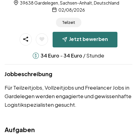
39638 Gardelegen, Sachsen-Anhalt, Deutschland
02/08/2026
Teilzeit
Jetzt bewerben
-
/ Stunde
34
Euro
34
Euro
Jobbeschreibung
Für Teilzeitjobs, Vollzeitjobs und Freelancer Jobs in
Gardelegen werden engagierte und gewissenhafte
Logistikspezialisten gesucht.
Aufgaben