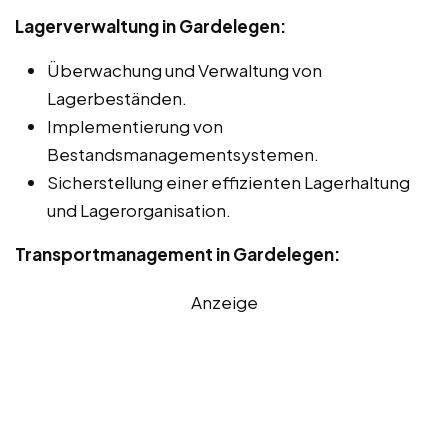
Lagerverwaltung in Gardelegen:
Überwachung und Verwaltung von
Lagerbeständen.
Implementierung von
Bestandsmanagementsystemen.
Sicherstellung einer effizienten Lagerhaltung
und Lagerorganisation.
Transportmanagement in Gardelegen:
Anzeige