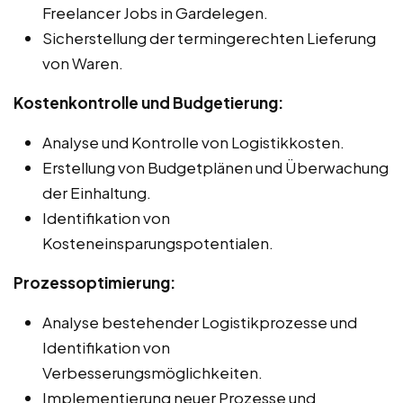
Freelancer Jobs in Gardelegen.
Sicherstellung der termingerechten Lieferung
von Waren.
Kostenkontrolle und Budgetierung:
Analyse und Kontrolle von Logistikkosten.
Erstellung von Budgetplänen und Überwachung
der Einhaltung.
Identifikation von
Kosteneinsparungspotentialen.
Prozessoptimierung:
Analyse bestehender Logistikprozesse und
Identifikation von
Verbesserungsmöglichkeiten.
Implementierung neuer Prozesse und