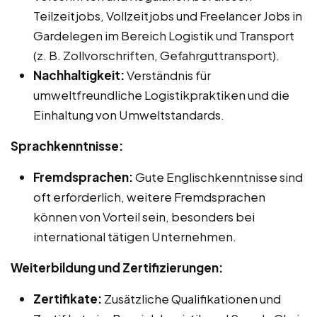
Teilzeitjobs, Vollzeitjobs und Freelancer Jobs in
Gardelegen im Bereich Logistik und Transport
(z. B. Zollvorschriften, Gefahrguttransport).
Nachhaltigkeit:
Verständnis für
umweltfreundliche Logistikpraktiken und die
Einhaltung von Umweltstandards.
Sprachkenntnisse:
Fremdsprachen:
Gute Englischkenntnisse sind
oft erforderlich, weitere Fremdsprachen
können von Vorteil sein, besonders bei
international tätigen Unternehmen.
Weiterbildung und Zertifizierungen:
Zertifikate:
Zusätzliche Qualifikationen und