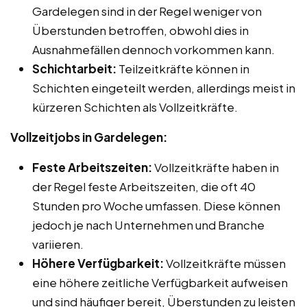
Gardelegen sind in der Regel weniger von
Überstunden betroffen, obwohl dies in
Ausnahmefällen dennoch vorkommen kann.
Schichtarbeit:
Teilzeitkräfte können in
Schichten eingeteilt werden, allerdings meist in
kürzeren Schichten als Vollzeitkräfte.
Vollzeitjobs in Gardelegen:
Feste Arbeitszeiten:
Vollzeitkräfte haben in
der Regel feste Arbeitszeiten, die oft 40
Stunden pro Woche umfassen. Diese können
jedoch je nach Unternehmen und Branche
variieren.
Höhere Verfügbarkeit:
Vollzeitkräfte müssen
eine höhere zeitliche Verfügbarkeit aufweisen
und sind häufiger bereit, Überstunden zu leisten