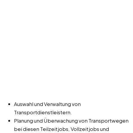
Auswahl und Verwaltung von
Transportdienstleistern.
Planung und Überwachung von Transportwegen
bei diesen Teilzeitjobs, Vollzeitjobs und