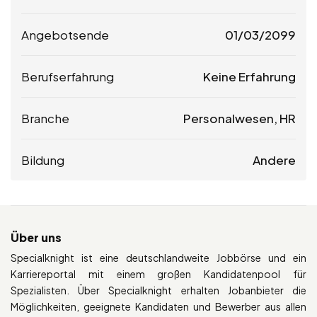
Angebotsende
01/03/2099
Berufserfahrung
Keine Erfahrung
Branche
Personalwesen, HR
Bildung
Andere
Über uns
Specialknight ist eine deutschlandweite Jobbörse und ein
Karriereportal mit einem großen Kandidatenpool für
Spezialisten. Über Specialknight erhalten Jobanbieter die
Möglichkeiten, geeignete Kandidaten und Bewerber aus allen