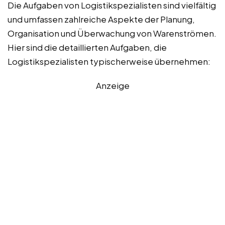
Die Aufgaben von Logistikspezialisten sind vielfältig
und umfassen zahlreiche Aspekte der Planung,
Organisation und Überwachung von Warenströmen.
Hier sind die detaillierten Aufgaben, die
Logistikspezialisten typischerweise übernehmen:
Anzeige