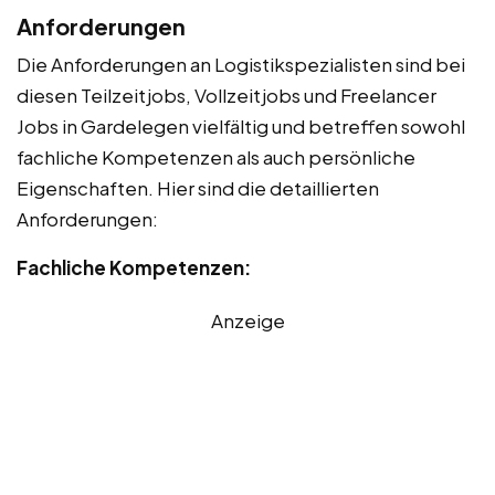
Anforderungen
Die Anforderungen an Logistikspezialisten sind bei
diesen Teilzeitjobs, Vollzeitjobs und Freelancer
Jobs in Gardelegen vielfältig und betreffen sowohl
fachliche Kompetenzen als auch persönliche
Eigenschaften. Hier sind die detaillierten
Anforderungen:
Fachliche Kompetenzen:
Anzeige