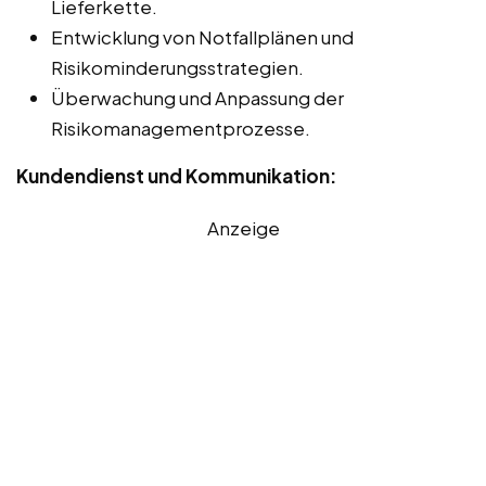
Lieferkette.
Entwicklung von Notfallplänen und
Risikominderungsstrategien.
Überwachung und Anpassung der
Risikomanagementprozesse.
Kundendienst und Kommunikation:
Anzeige