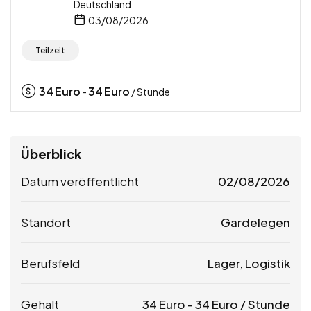
Deutschland
03/08/2026
Teilzeit
34
Euro
34
Euro
-
/ Stunde
Überblick
Datum veröffentlicht
02/08/2026
Standort
Gardelegen
Berufsfeld
Lager, Logistik
Gehalt
34
Euro
-
34
Euro
/ Stunde