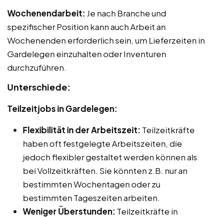
Wochenendarbeit:
Je nach Branche und
spezifischer Position kann auch Arbeit an
Wochenenden erforderlich sein, um Lieferzeiten in
Gardelegen einzuhalten oder Inventuren
durchzuführen.
Unterschiede:
Teilzeitjobs in Gardelegen:
Flexibilität in der Arbeitszeit:
Teilzeitkräfte
haben oft festgelegte Arbeitszeiten, die
jedoch flexibler gestaltet werden können als
bei Vollzeitkräften. Sie könnten z.B. nur an
bestimmten Wochentagen oder zu
bestimmten Tageszeiten arbeiten.
Weniger Überstunden:
Teilzeitkräfte in