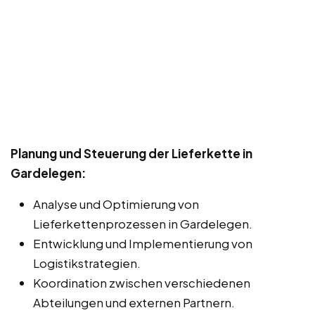
Planung und Steuerung der Lieferkette in
Gardelegen:
Analyse und Optimierung von
Lieferkettenprozessen in Gardelegen.
Entwicklung und Implementierung von
Logistikstrategien.
Koordination zwischen verschiedenen
Abteilungen und externen Partnern.