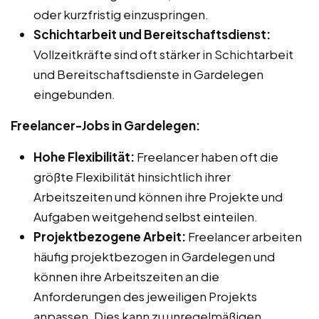
oder kurzfristig einzuspringen.
Schichtarbeit und Bereitschaftsdienst:
Vollzeitkräfte sind oft stärker in Schichtarbeit
und Bereitschaftsdienste in Gardelegen
eingebunden.
Freelancer-Jobs in Gardelegen:
Hohe Flexibilität:
Freelancer haben oft die
größte Flexibilität hinsichtlich ihrer
Arbeitszeiten und können ihre Projekte und
Aufgaben weitgehend selbst einteilen.
Projektbezogene Arbeit:
Freelancer arbeiten
häufig projektbezogen in Gardelegen und
können ihre Arbeitszeiten an die
Anforderungen des jeweiligen Projekts
anpassen. Dies kann zu unregelmäßigen