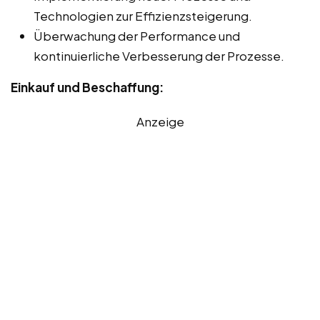
Technologien zur Effizienzsteigerung.
Überwachung der Performance und
kontinuierliche Verbesserung der Prozesse.
Einkauf und Beschaffung:
Anzeige