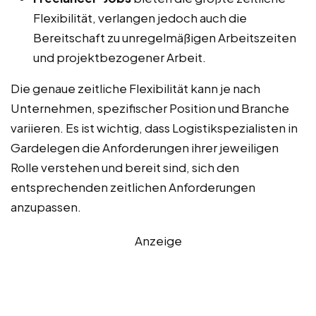
Flexibilität, verlangen jedoch auch die
Bereitschaft zu unregelmäßigen Arbeitszeiten
und projektbezogener Arbeit.
Die genaue zeitliche Flexibilität kann je nach
Unternehmen, spezifischer Position und Branche
variieren. Es ist wichtig, dass Logistikspezialisten in
Gardelegen die Anforderungen ihrer jeweiligen
Rolle verstehen und bereit sind, sich den
entsprechenden zeitlichen Anforderungen
anzupassen.
Anzeige