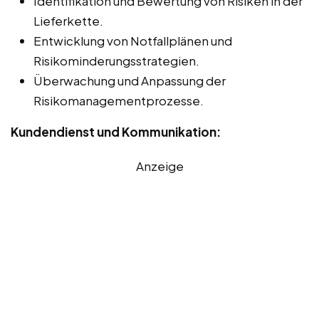
Identifikation und Bewertung von Risiken in der
Lieferkette.
Entwicklung von Notfallplänen und
Risikominderungsstrategien.
Überwachung und Anpassung der
Risikomanagementprozesse.
Kundendienst und Kommunikation:
Anzeige