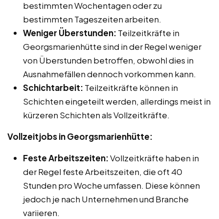
bestimmten Wochentagen oder zu
bestimmten Tageszeiten arbeiten.
Weniger Überstunden:
Teilzeitkräfte in
Georgsmarienhütte sind in der Regel weniger
von Überstunden betroffen, obwohl dies in
Ausnahmefällen dennoch vorkommen kann.
Schichtarbeit:
Teilzeitkräfte können in
Schichten eingeteilt werden, allerdings meist in
kürzeren Schichten als Vollzeitkräfte.
Vollzeitjobs in Georgsmarienhütte:
Feste Arbeitszeiten:
Vollzeitkräfte haben in
der Regel feste Arbeitszeiten, die oft 40
Stunden pro Woche umfassen. Diese können
jedoch je nach Unternehmen und Branche
variieren.