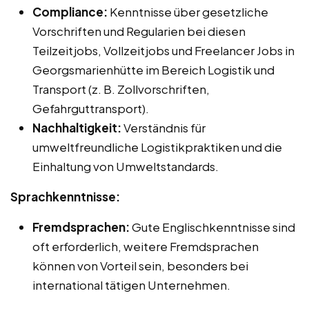
Compliance:
Kenntnisse über gesetzliche
Vorschriften und Regularien bei diesen
Teilzeitjobs, Vollzeitjobs und Freelancer Jobs in
Georgsmarienhütte im Bereich Logistik und
Transport (z. B. Zollvorschriften,
Gefahrguttransport).
Nachhaltigkeit:
Verständnis für
umweltfreundliche Logistikpraktiken und die
Einhaltung von Umweltstandards.
Sprachkenntnisse:
Fremdsprachen:
Gute Englischkenntnisse sind
oft erforderlich, weitere Fremdsprachen
können von Vorteil sein, besonders bei
international tätigen Unternehmen.