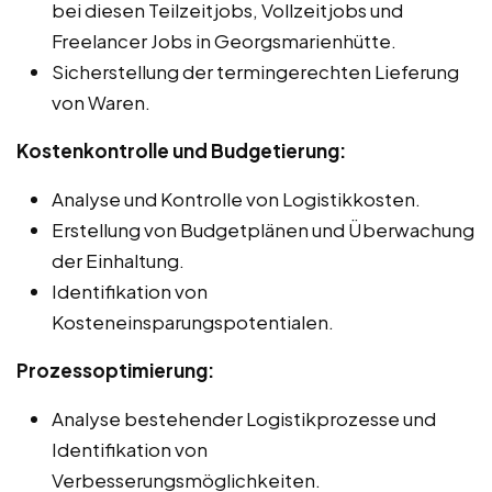
bei diesen Teilzeitjobs, Vollzeitjobs und
Freelancer Jobs in Georgsmarienhütte.
Sicherstellung der termingerechten Lieferung
von Waren.
Kostenkontrolle und Budgetierung:
Analyse und Kontrolle von Logistikkosten.
Erstellung von Budgetplänen und Überwachung
der Einhaltung.
Identifikation von
Kosteneinsparungspotentialen.
Prozessoptimierung:
Analyse bestehender Logistikprozesse und
Identifikation von
Verbesserungsmöglichkeiten.