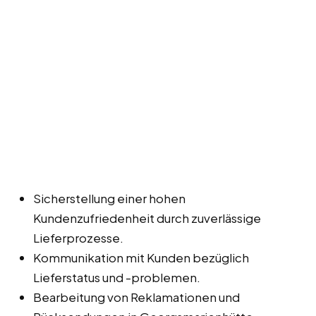
Sicherstellung einer hohen
Kundenzufriedenheit durch zuverlässige
Lieferprozesse.
Kommunikation mit Kunden bezüglich
Lieferstatus und -problemen.
Bearbeitung von Reklamationen und