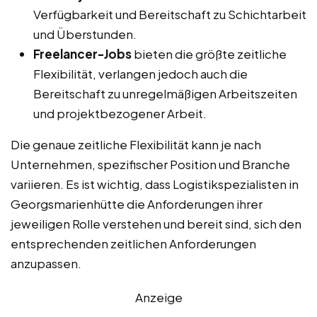
Verfügbarkeit und Bereitschaft zu Schichtarbeit
und Überstunden.
Freelancer-Jobs
bieten die größte zeitliche
Flexibilität, verlangen jedoch auch die
Bereitschaft zu unregelmäßigen Arbeitszeiten
und projektbezogener Arbeit.
Die genaue zeitliche Flexibilität kann je nach
Unternehmen, spezifischer Position und Branche
variieren. Es ist wichtig, dass Logistikspezialisten in
Georgsmarienhütte die Anforderungen ihrer
jeweiligen Rolle verstehen und bereit sind, sich den
entsprechenden zeitlichen Anforderungen
anzupassen.
Anzeige