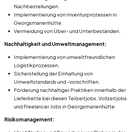
Nachbestellungen.
Implementierung von Inventurprozessen in
Georgsmarienhütte.
Vermeidung von Über- und Unterbeständen.
Nachhaltigkeit und Umweltmanagement:
Implementierung von umweltfreundlichen
Logistikprozessen.
Sicherstellung der Einhaltung von
Umweltstandards und -vorschriften.
Förderung nachhaltiger Praktiken innerhalb der
Lieferkette bei diesen Teilzeitjobs, Vollzeitjobs
und Freelancer Jobs in Georgsmarienhütte.
Risikomanagement: