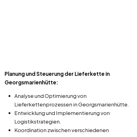
Planung und Steuerung der Lieferkette in
Georgsmarienhütte:
Analyse und Optimierung von
Lieferkettenprozessen in Georgsmarienhütte.
Entwicklung und Implementierung von
Logistikstrategien.
Koordination zwischen verschiedenen