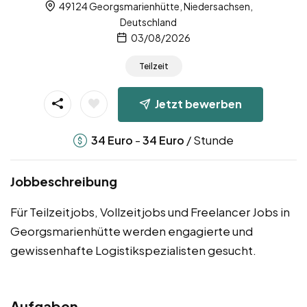
49124 Georgsmarienhütte, Niedersachsen,
Deutschland
03/08/2026
Teilzeit
Jetzt bewerben
-
/ Stunde
34
Euro
34
Euro
Jobbeschreibung
Für Teilzeitjobs, Vollzeitjobs und Freelancer Jobs in
Georgsmarienhütte werden engagierte und
gewissenhafte Logistikspezialisten gesucht.
Aufgaben