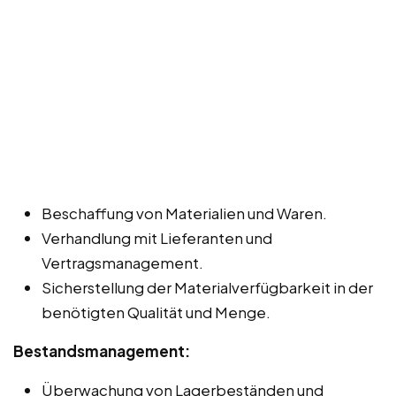
Beschaffung von Materialien und Waren.
Verhandlung mit Lieferanten und
Vertragsmanagement.
Sicherstellung der Materialverfügbarkeit in der
benötigten Qualität und Menge.
Bestandsmanagement:
Überwachung von Lagerbeständen und