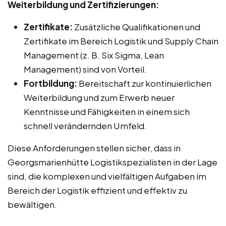
Weiterbildung und Zertifizierungen:
Zertifikate:
Zusätzliche Qualifikationen und
Zertifikate im Bereich Logistik und Supply Chain
Management (z. B. Six Sigma, Lean
Management) sind von Vorteil.
Fortbildung:
Bereitschaft zur kontinuierlichen
Weiterbildung und zum Erwerb neuer
Kenntnisse und Fähigkeiten in einem sich
schnell verändernden Umfeld.
Diese Anforderungen stellen sicher, dass in
Georgsmarienhütte Logistikspezialisten in der Lage
sind, die komplexen und vielfältigen Aufgaben im
Bereich der Logistik effizient und effektiv zu
bewältigen.