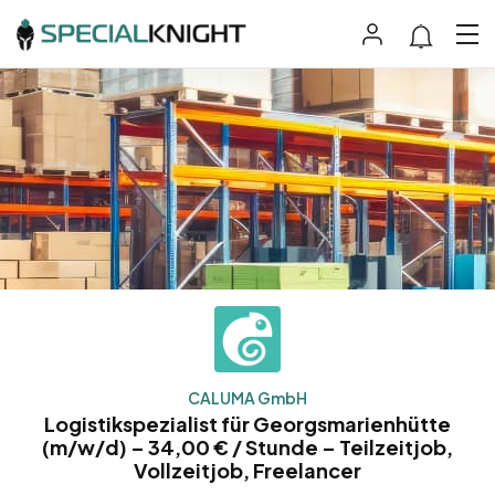
CALUMA GmbH
Logistikspezialist für Georgsmarienhütte
(m/w/d) – 34,00 € / Stunde – Teilzeitjob,
Vollzeitjob, Freelancer