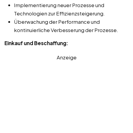
Implementierung neuer Prozesse und
Technologien zur Effizienzsteigerung.
Überwachung der Performance und
kontinuierliche Verbesserung der Prozesse.
Einkauf und Beschaffung:
Anzeige