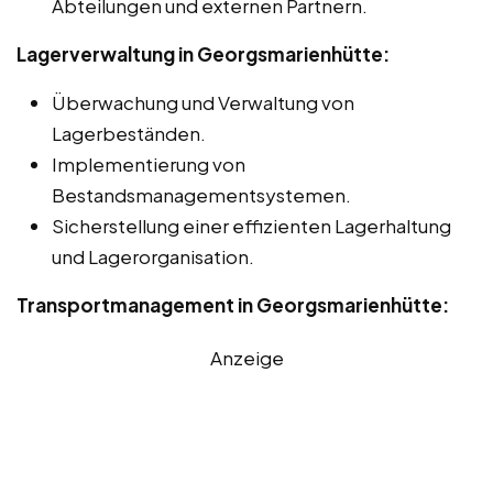
Abteilungen und externen Partnern.
Lagerverwaltung in Georgsmarienhütte:
Überwachung und Verwaltung von
Lagerbeständen.
Implementierung von
Bestandsmanagementsystemen.
Sicherstellung einer effizienten Lagerhaltung
und Lagerorganisation.
Transportmanagement in Georgsmarienhütte:
Anzeige