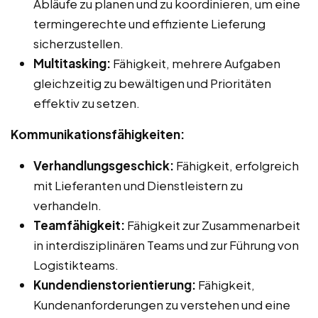
Abläufe zu planen und zu koordinieren, um eine
termingerechte und effiziente Lieferung
sicherzustellen.
Multitasking:
Fähigkeit, mehrere Aufgaben
gleichzeitig zu bewältigen und Prioritäten
effektiv zu setzen.
Kommunikationsfähigkeiten:
Verhandlungsgeschick:
Fähigkeit, erfolgreich
mit Lieferanten und Dienstleistern zu
verhandeln.
Teamfähigkeit:
Fähigkeit zur Zusammenarbeit
in interdisziplinären Teams und zur Führung von
Logistikteams.
Kundendienstorientierung:
Fähigkeit,
Kundenanforderungen zu verstehen und eine