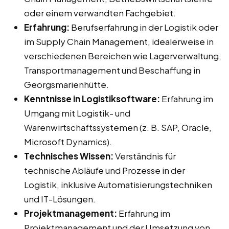
oder einem verwandten Fachgebiet.
Erfahrung:
Berufserfahrung in der Logistik oder
im Supply Chain Management, idealerweise in
verschiedenen Bereichen wie Lagerverwaltung,
Transportmanagement und Beschaffung in
Georgsmarienhütte.
Kenntnisse in Logistiksoftware:
Erfahrung im
Umgang mit Logistik- und
Warenwirtschaftssystemen (z. B. SAP, Oracle,
Microsoft Dynamics).
Technisches Wissen:
Verständnis für
technische Abläufe und Prozesse in der
Logistik, inklusive Automatisierungstechniken
und IT-Lösungen.
Projektmanagement:
Erfahrung im
Projektmanagement und der Umsetzung von