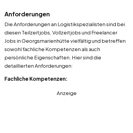
Anforderungen
Die Anforderungen an Logistikspezialisten sind bei
diesen Teilzeitjobs, Vollzeitjobs und Freelancer
Jobs in Georgsmarienhütte vielfältig und betreffen
sowohl fachliche Kompetenzen als auch
persönliche Eigenschaften. Hier sind die
detaillierten Anforderungen:
Fachliche Kompetenzen:
Anzeige