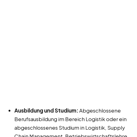
Ausbildung und Studium:
Abgeschlossene
Berufsausbildung im Bereich Logistik oder ein
abgeschlossenes Studium in Logistik, Supply
Chain Management, Betriebswirtschaftslehre