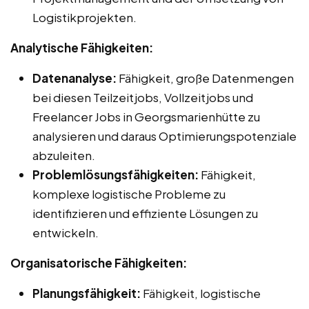
Logistikprojekten.
Analytische Fähigkeiten:
Datenanalyse:
Fähigkeit, große Datenmengen
bei diesen Teilzeitjobs, Vollzeitjobs und
Freelancer Jobs in Georgsmarienhütte zu
analysieren und daraus Optimierungspotenziale
abzuleiten.
Problemlösungsfähigkeiten:
Fähigkeit,
komplexe logistische Probleme zu
identifizieren und effiziente Lösungen zu
entwickeln.
Organisatorische Fähigkeiten:
Planungsfähigkeit:
Fähigkeit, logistische