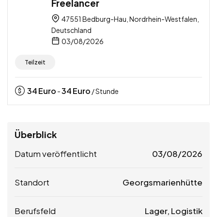
Freelancer
47551 Bedburg-Hau, Nordrhein-Westfalen,
Deutschland
03/08/2026
Teilzeit
34
Euro
34
Euro
-
/ Stunde
Überblick
Datum veröffentlicht
03/08/2026
Standort
Georgsmarienhütte
Berufsfeld
Lager, Logistik