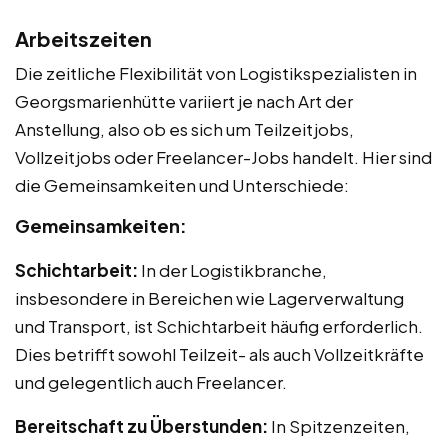
Arbeitszeiten
Die zeitliche Flexibilität von Logistikspezialisten in
Georgsmarienhütte variiert je nach Art der
Anstellung, also ob es sich um Teilzeitjobs,
Vollzeitjobs oder Freelancer-Jobs handelt. Hier sind
die Gemeinsamkeiten und Unterschiede:
Gemeinsamkeiten:
Schichtarbeit:
In der Logistikbranche,
insbesondere in Bereichen wie Lagerverwaltung
und Transport, ist Schichtarbeit häufig erforderlich.
Dies betrifft sowohl Teilzeit- als auch Vollzeitkräfte
und gelegentlich auch Freelancer.
Bereitschaft zu Überstunden:
In Spitzenzeiten,