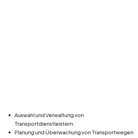
Auswahl und Verwaltung von
Transportdienstleistern.
Planung und Überwachung von Transportwegen