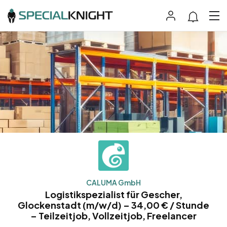
CALUMA GmbH
Logistikspezialist für Gescher,
Glockenstadt (m/w/d) – 34,00 € / Stunde
– Teilzeitjob, Vollzeitjob, Freelancer