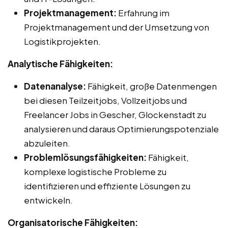
Projektmanagement:
Erfahrung im
Projektmanagement und der Umsetzung von
Logistikprojekten.
Analytische Fähigkeiten:
Datenanalyse:
Fähigkeit, große Datenmengen
bei diesen Teilzeitjobs, Vollzeitjobs und
Freelancer Jobs in Gescher, Glockenstadt zu
analysieren und daraus Optimierungspotenziale
abzuleiten.
Problemlösungsfähigkeiten:
Fähigkeit,
komplexe logistische Probleme zu
identifizieren und effiziente Lösungen zu
entwickeln.
Organisatorische Fähigkeiten: