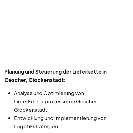
Planung und Steuerung der Lieferkette in
Gescher, Glockenstadt:
Analyse und Optimierung von
Lieferkettenprozessen in Gescher,
Glockenstadt.
Entwicklung und Implementierung von
Logistikstrategien.