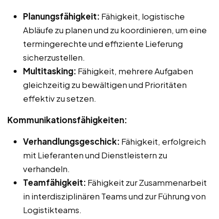
Planungsfähigkeit:
Fähigkeit, logistische
Abläufe zu planen und zu koordinieren, um eine
termingerechte und effiziente Lieferung
sicherzustellen.
Multitasking:
Fähigkeit, mehrere Aufgaben
gleichzeitig zu bewältigen und Prioritäten
effektiv zu setzen.
Kommunikationsfähigkeiten:
Verhandlungsgeschick:
Fähigkeit, erfolgreich
mit Lieferanten und Dienstleistern zu
verhandeln.
Teamfähigkeit:
Fähigkeit zur Zusammenarbeit
in interdisziplinären Teams und zur Führung von
Logistikteams.