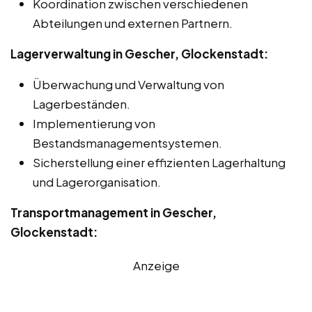
Koordination zwischen verschiedenen
Abteilungen und externen Partnern.
Lagerverwaltung in Gescher, Glockenstadt:
Überwachung und Verwaltung von
Lagerbeständen.
Implementierung von
Bestandsmanagementsystemen.
Sicherstellung einer effizienten Lagerhaltung
und Lagerorganisation.
Transportmanagement in Gescher,
Glockenstadt:
Anzeige