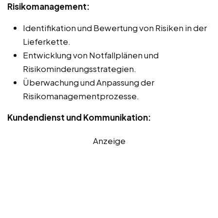
Risikomanagement:
Identifikation und Bewertung von Risiken in der
Lieferkette.
Entwicklung von Notfallplänen und
Risikominderungsstrategien.
Überwachung und Anpassung der
Risikomanagementprozesse.
Kundendienst und Kommunikation:
Anzeige