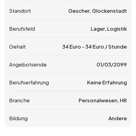
Standort
Gescher, Glockenstadt
Berufsfeld
Lager, Logistik
Gehalt
34
Euro
-
34
Euro
/ Stunde
Angebotsende
01/03/2099
Berufserfahrung
Keine Erfahrung
Branche
Personalwesen, HR
Bildung
Andere