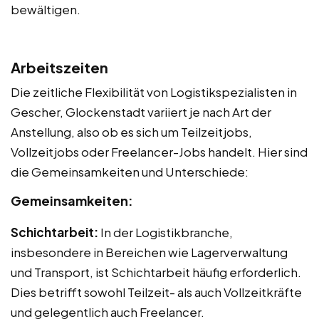
bewältigen.
Arbeitszeiten
Die zeitliche Flexibilität von Logistikspezialisten in
Gescher, Glockenstadt variiert je nach Art der
Anstellung, also ob es sich um Teilzeitjobs,
Vollzeitjobs oder Freelancer-Jobs handelt. Hier sind
die Gemeinsamkeiten und Unterschiede:
Gemeinsamkeiten:
Schichtarbeit:
In der Logistikbranche,
insbesondere in Bereichen wie Lagerverwaltung
und Transport, ist Schichtarbeit häufig erforderlich.
Dies betrifft sowohl Teilzeit- als auch Vollzeitkräfte
und gelegentlich auch Freelancer.