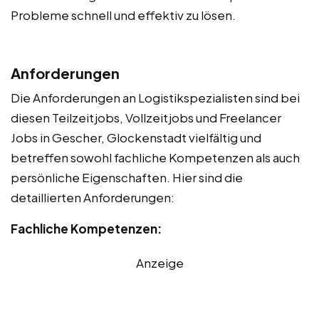
Probleme schnell und effektiv zu lösen.
Anforderungen
Die Anforderungen an Logistikspezialisten sind bei
diesen Teilzeitjobs, Vollzeitjobs und Freelancer
Jobs in Gescher, Glockenstadt vielfältig und
betreffen sowohl fachliche Kompetenzen als auch
persönliche Eigenschaften. Hier sind die
detaillierten Anforderungen:
Fachliche Kompetenzen:
Anzeige