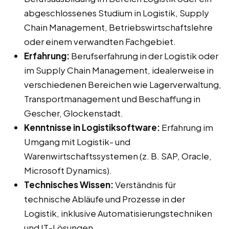
abgeschlossenes Studium in Logistik, Supply
Chain Management, Betriebswirtschaftslehre
oder einem verwandten Fachgebiet.
Erfahrung:
Berufserfahrung in der Logistik oder
im Supply Chain Management, idealerweise in
verschiedenen Bereichen wie Lagerverwaltung,
Transportmanagement und Beschaffung in
Gescher, Glockenstadt.
Kenntnisse in Logistiksoftware:
Erfahrung im
Umgang mit Logistik- und
Warenwirtschaftssystemen (z. B. SAP, Oracle,
Microsoft Dynamics).
Technisches Wissen:
Verständnis für
technische Abläufe und Prozesse in der
Logistik, inklusive Automatisierungstechniken
und IT-Lösungen.