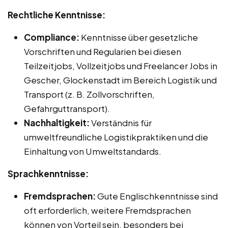
Rechtliche Kenntnisse:
Compliance:
Kenntnisse über gesetzliche
Vorschriften und Regularien bei diesen
Teilzeitjobs, Vollzeitjobs und Freelancer Jobs in
Gescher, Glockenstadt im Bereich Logistik und
Transport (z. B. Zollvorschriften,
Gefahrguttransport).
Nachhaltigkeit:
Verständnis für
umweltfreundliche Logistikpraktiken und die
Einhaltung von Umweltstandards.
Sprachkenntnisse:
Fremdsprachen:
Gute Englischkenntnisse sind
oft erforderlich, weitere Fremdsprachen
können von Vorteil sein, besonders bei