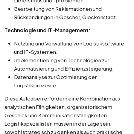
Lieferstatus und -problemen.
Bearbeitung von Reklamationen und
Rücksendungen in Gescher, Glockenstadt.
Technologie und IT-Management:
Nutzung und Verwaltung von Logistiksoftware
und IT-Systemen.
Implementierung von Technologien zur
Automatisierung und Effizienzsteigerung.
Datenanalyse zur Optimierung der
Logistikprozesse.
Diese Aufgaben erfordern eine Kombination aus
analytischen Fähigkeiten, organisatorischem
Geschick und Kommunikationsfähigkeiten.
Logistikspezialisten müssen in der Lage sein,
sowohl strategisch zu denken als auch praktische