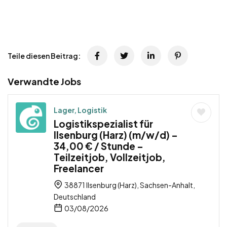
Teile diesen Beitrag:
Verwandte Jobs
Lager, Logistik
Logistikspezialist für
Ilsenburg (Harz) (m/w/d) –
34,00 € / Stunde –
Teilzeitjob, Vollzeitjob,
Freelancer
38871 Ilsenburg (Harz), Sachsen-Anhalt,
Deutschland
03/08/2026