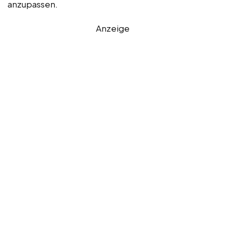
anzupassen.
Anzeige