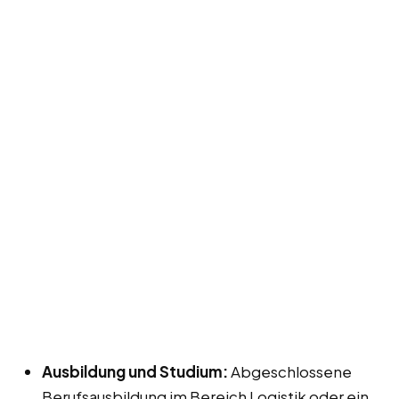
Ausbildung und Studium:
Abgeschlossene
Berufsausbildung im Bereich Logistik oder ein