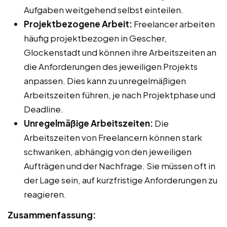
Aufgaben weitgehend selbst einteilen.
Projektbezogene Arbeit:
Freelancer arbeiten
häufig projektbezogen in Gescher,
Glockenstadt und können ihre Arbeitszeiten an
die Anforderungen des jeweiligen Projekts
anpassen. Dies kann zu unregelmäßigen
Arbeitszeiten führen, je nach Projektphase und
Deadline.
Unregelmäßige Arbeitszeiten:
Die
Arbeitszeiten von Freelancern können stark
schwanken, abhängig von den jeweiligen
Aufträgen und der Nachfrage. Sie müssen oft in
der Lage sein, auf kurzfristige Anforderungen zu
reagieren.
Zusammenfassung: