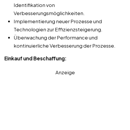
Identifikation von
Verbesserungsmöglichkeiten.
Implementierung neuer Prozesse und
Technologien zur Effizienzsteigerung.
Überwachung der Performance und
kontinuierliche Verbesserung der Prozesse.
Einkauf und Beschaffung:
Anzeige