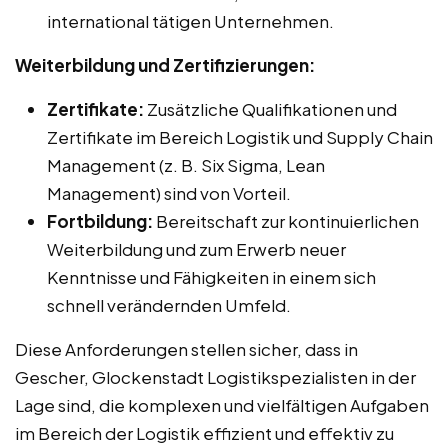
international tätigen Unternehmen.
Weiterbildung und Zertifizierungen:
Zertifikate:
Zusätzliche Qualifikationen und
Zertifikate im Bereich Logistik und Supply Chain
Management (z. B. Six Sigma, Lean
Management) sind von Vorteil.
Fortbildung:
Bereitschaft zur kontinuierlichen
Weiterbildung und zum Erwerb neuer
Kenntnisse und Fähigkeiten in einem sich
schnell verändernden Umfeld.
Diese Anforderungen stellen sicher, dass in
Gescher, Glockenstadt Logistikspezialisten in der
Lage sind, die komplexen und vielfältigen Aufgaben
im Bereich der Logistik effizient und effektiv zu