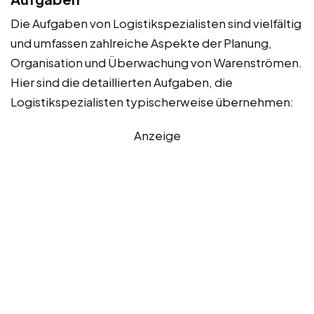
Die Aufgaben von Logistikspezialisten sind vielfältig
und umfassen zahlreiche Aspekte der Planung,
Organisation und Überwachung von Warenströmen.
Hier sind die detaillierten Aufgaben, die
Logistikspezialisten typischerweise übernehmen:
Anzeige