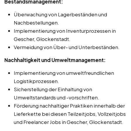
Bestandsmanagement:
Überwachung von Lagerbeständen und
Nachbestellungen.
Implementierung von Inventurprozessen in
Gescher, Glockenstadt.
Vermeidung von Über- und Unterbeständen.
Nachhaltigkeit und Umweltmanagement:
Implementierung von umweltfreundlichen
Logistikprozessen.
Sicherstellung der Einhaltung von
Umweltstandards und -vorschriften.
Förderung nachhaltiger Praktiken innerhalb der
Lieferkette bei diesen Teilzeitjobs, Vollzeitjobs
und Freelancer Jobs in Gescher, Glockenstadt.