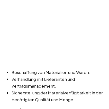
Beschaffung von Materialien und Waren.
Verhandlung mit Lieferanten und
Vertragsmanagement.
Sicherstellung der Materialverfügbarkeit in der
benötigten Qualität und Menge.