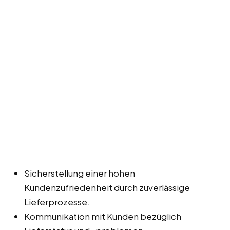
Sicherstellung einer hohen
Kundenzufriedenheit durch zuverlässige
Lieferprozesse.
Kommunikation mit Kunden bezüglich