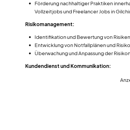
Förderung nachhaltiger Praktiken innerha
Vollzeitjobs und Freelancer Jobs in Gilchi
Risikomanagement:
Identifikation und Bewertung von Risiken 
Entwicklung von Notfallplänen und Risi
Überwachung und Anpassung der Risik
Kundendienst und Kommunikation:
Anz