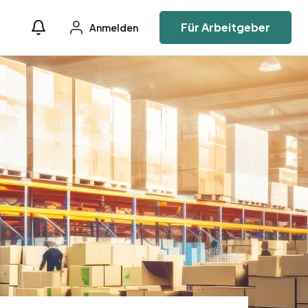
Für Arbeitgeber
Anmelden