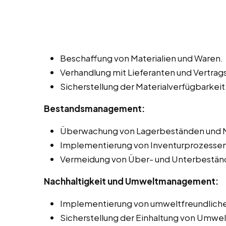
Beschaffung von Materialien und Waren.
Verhandlung mit Lieferanten und Vertr
Sicherstellung der Materialverfügbarkeit
Bestandsmanagement:
Überwachung von Lagerbeständen und 
Implementierung von Inventurprozessen 
Vermeidung von Über- und Unterbestän
Nachhaltigkeit und Umweltmanagement:
Implementierung von umweltfreundliche
Sicherstellung der Einhaltung von Umwel