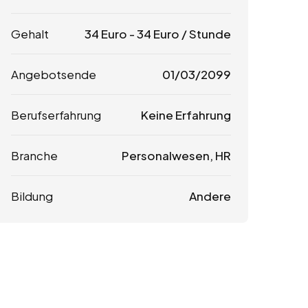
Gehalt
34
Euro
-
34
Euro
/ Stunde
Angebotsende
01/03/2099
Berufserfahrung
Keine Erfahrung
Branche
Personalwesen, HR
Bildung
Andere