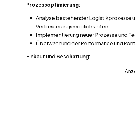
Prozessoptimierung:
Analyse bestehender Logistikprozesse un
Verbesserungsmöglichkeiten.
Implementierung neuer Prozesse und Tec
Überwachung der Performance und konti
Einkauf und Beschaffung:
Anz