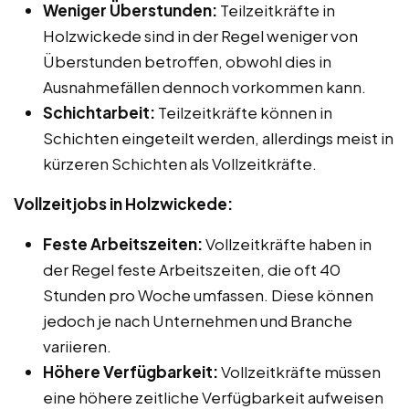
Weniger Überstunden:
Teilzeitkräfte in
Holzwickede sind in der Regel weniger von
Überstunden betroffen, obwohl dies in
Ausnahmefällen dennoch vorkommen kann.
Schichtarbeit:
Teilzeitkräfte können in
Schichten eingeteilt werden, allerdings meist in
kürzeren Schichten als Vollzeitkräfte.
Vollzeitjobs in Holzwickede:
Feste Arbeitszeiten:
Vollzeitkräfte haben in
der Regel feste Arbeitszeiten, die oft 40
Stunden pro Woche umfassen. Diese können
jedoch je nach Unternehmen und Branche
variieren.
Höhere Verfügbarkeit:
Vollzeitkräfte müssen
eine höhere zeitliche Verfügbarkeit aufweisen