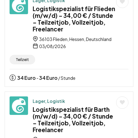
Lager, Logistik
Logistikspezialist für Flieden
(m/w/d) – 34,00 € / Stunde
– Teilzeitjob, Vollzeitjob,
Freelancer
36103 Flieden, Hessen, Deutschland
03/08/2026
Teilzeit
34
Euro
34
Euro
-
/ Stunde
Lager, Logistik
Logistikspezialist für Barth
(m/w/d) – 34,00 € / Stunde
– Teilzeitjob, Vollzeitjob,
Freelancer