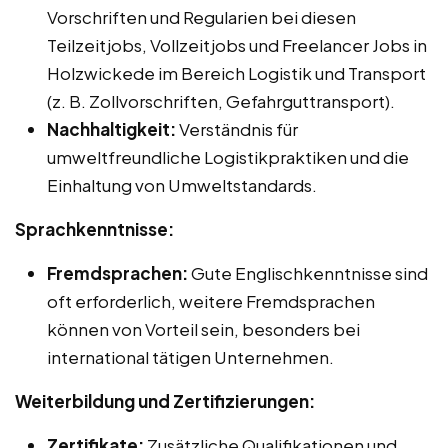
Vorschriften und Regularien bei diesen
Teilzeitjobs, Vollzeitjobs und Freelancer Jobs in
Holzwickede im Bereich Logistik und Transport
(z. B. Zollvorschriften, Gefahrguttransport).
Nachhaltigkeit:
Verständnis für
umweltfreundliche Logistikpraktiken und die
Einhaltung von Umweltstandards.
Sprachkenntnisse:
Fremdsprachen:
Gute Englischkenntnisse sind
oft erforderlich, weitere Fremdsprachen
können von Vorteil sein, besonders bei
international tätigen Unternehmen.
Weiterbildung und Zertifizierungen:
Zertifikate:
Zusätzliche Qualifikationen und