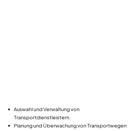
Auswahl und Verwaltung von
Transportdienstleistern.
Planung und Überwachung von Transportwegen