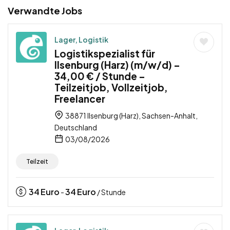
Verwandte Jobs
Lager, Logistik
Logistikspezialist für
Ilsenburg (Harz) (m/w/d) –
34,00 € / Stunde –
Teilzeitjob, Vollzeitjob,
Freelancer
38871 Ilsenburg (Harz), Sachsen-Anhalt,
Deutschland
03/08/2026
Teilzeit
34
Euro
34
Euro
-
/ Stunde