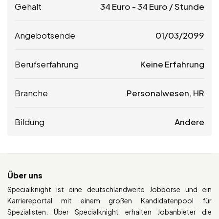
Gehalt
34
Euro
-
34
Euro
/ Stunde
Angebotsende
01/03/2099
Berufserfahrung
Keine Erfahrung
Branche
Personalwesen, HR
Bildung
Andere
Über uns
Specialknight ist eine deutschlandweite Jobbörse und ein
Karriereportal mit einem großen Kandidatenpool für
Spezialisten. Über Specialknight erhalten Jobanbieter die