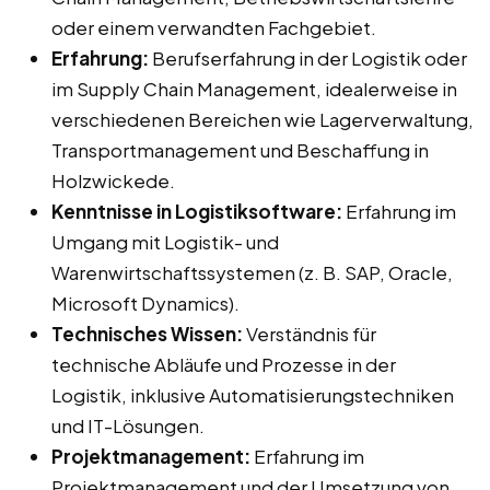
oder einem verwandten Fachgebiet.
Erfahrung:
Berufserfahrung in der Logistik oder
im Supply Chain Management, idealerweise in
verschiedenen Bereichen wie Lagerverwaltung,
Transportmanagement und Beschaffung in
Holzwickede.
Kenntnisse in Logistiksoftware:
Erfahrung im
Umgang mit Logistik- und
Warenwirtschaftssystemen (z. B. SAP, Oracle,
Microsoft Dynamics).
Technisches Wissen:
Verständnis für
technische Abläufe und Prozesse in der
Logistik, inklusive Automatisierungstechniken
und IT-Lösungen.
Projektmanagement:
Erfahrung im
Projektmanagement und der Umsetzung von