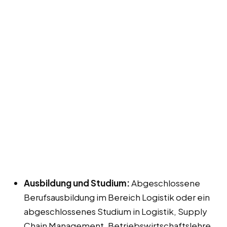
Ausbildung und Studium:
Abgeschlossene
Berufsausbildung im Bereich Logistik oder ein
abgeschlossenes Studium in Logistik, Supply
Chain Management, Betriebswirtschaftslehre