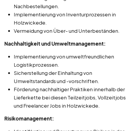
Nachbestellungen.
Implementierung von Inventurprozessen in
Holzwickede.
Vermeidung von Über- und Unterbeständen.
Nachhaltigkeit und Umweltmanagement:
Implementierung von umweltfreundlichen
Logistikprozessen.
Sicherstellung der Einhaltung von
Umweltstandards und -vorschriften.
Förderung nachhaltiger Praktiken innerhalb der
Lieferkette bei diesen Teilzeitjobs, Vollzeitjobs
und Freelancer Jobs in Holzwickede.
Risikomanagement: