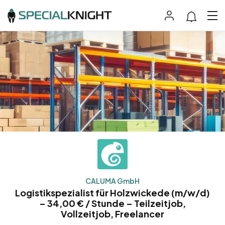
CALUMA GmbH
Logistikspezialist für Holzwickede (m/w/d)
– 34,00 € / Stunde – Teilzeitjob,
Vollzeitjob, Freelancer