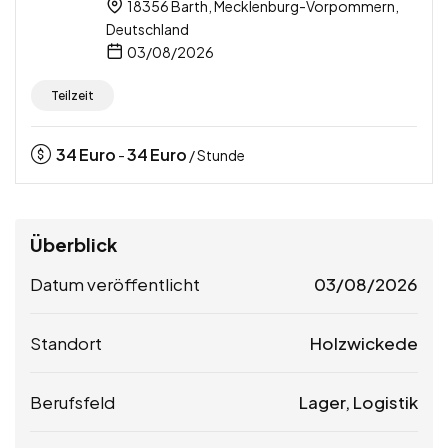
18356 Barth, Mecklenburg-Vorpommern,
Deutschland
03/08/2026
Teilzeit
34
Euro
34
Euro
-
/ Stunde
Überblick
Datum veröffentlicht
03/08/2026
Standort
Holzwickede
Berufsfeld
Lager, Logistik