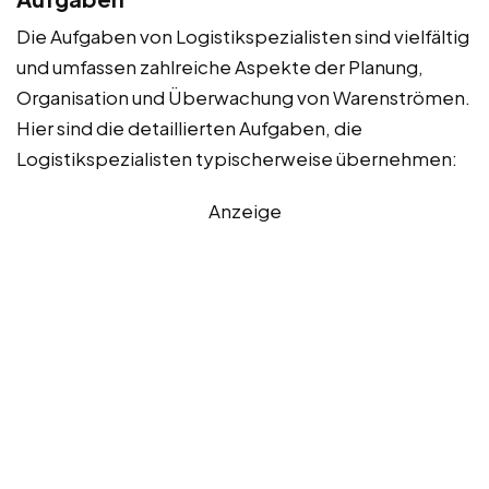
Die Aufgaben von Logistikspezialisten sind vielfältig
und umfassen zahlreiche Aspekte der Planung,
Organisation und Überwachung von Warenströmen.
Hier sind die detaillierten Aufgaben, die
Logistikspezialisten typischerweise übernehmen:
Anzeige