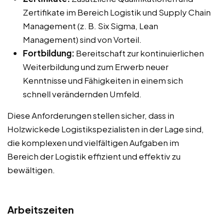
Zertifikate im Bereich Logistik und Supply Chain
Management (z. B. Six Sigma, Lean
Management) sind von Vorteil.
Fortbildung:
Bereitschaft zur kontinuierlichen
Weiterbildung und zum Erwerb neuer
Kenntnisse und Fähigkeiten in einem sich
schnell verändernden Umfeld.
Diese Anforderungen stellen sicher, dass in
Holzwickede Logistikspezialisten in der Lage sind,
die komplexen und vielfältigen Aufgaben im
Bereich der Logistik effizient und effektiv zu
bewältigen.
Arbeitszeiten