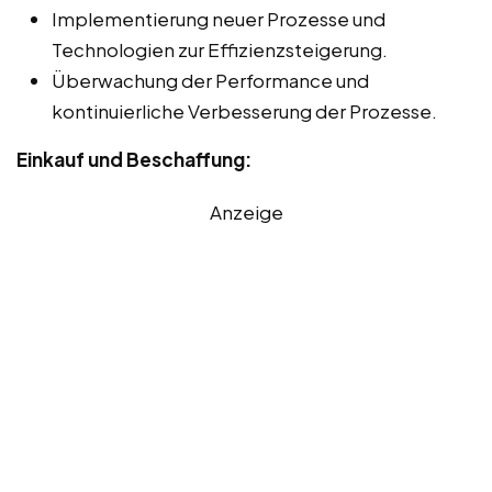
Implementierung neuer Prozesse und
Technologien zur Effizienzsteigerung.
Überwachung der Performance und
kontinuierliche Verbesserung der Prozesse.
Einkauf und Beschaffung:
Anzeige