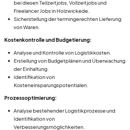
bei diesen Teilzeitjobs, Vollzeitjobs und
Freelancer Jobs in Holzwickede.
Sicherstellung der termingerechten Lieferung
von Waren.
Kostenkontrolle und Budgetierung:
Analyse und Kontrolle von Logistikkosten.
Erstellung von Budgetplänen und Überwachung
der Einhaltung.
Identifikation von
Kosteneinsparungspotentialen.
Prozessoptimierung:
Analyse bestehender Logistikprozesse und
Identifikation von
Verbesserungsmöglichkeiten.