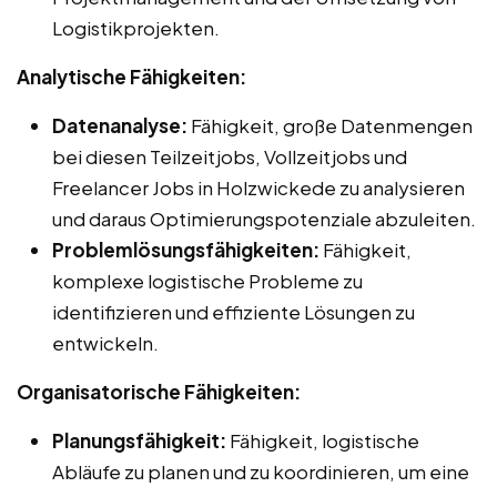
Logistikprojekten.
Analytische Fähigkeiten:
Datenanalyse:
Fähigkeit, große Datenmengen
bei diesen Teilzeitjobs, Vollzeitjobs und
Freelancer Jobs in Holzwickede zu analysieren
und daraus Optimierungspotenziale abzuleiten.
Problemlösungsfähigkeiten:
Fähigkeit,
komplexe logistische Probleme zu
identifizieren und effiziente Lösungen zu
entwickeln.
Organisatorische Fähigkeiten:
Planungsfähigkeit:
Fähigkeit, logistische
Abläufe zu planen und zu koordinieren, um eine