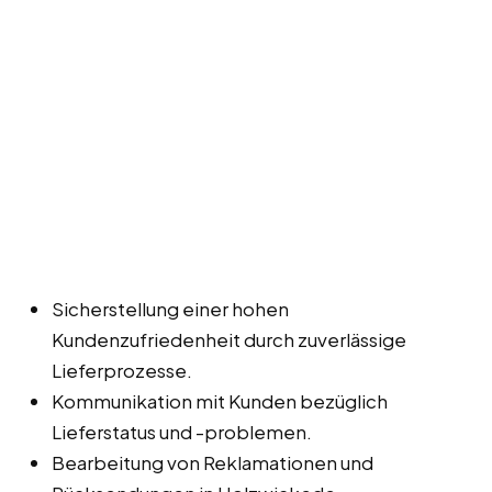
Sicherstellung einer hohen
Kundenzufriedenheit durch zuverlässige
Lieferprozesse.
Kommunikation mit Kunden bezüglich
Lieferstatus und -problemen.
Bearbeitung von Reklamationen und