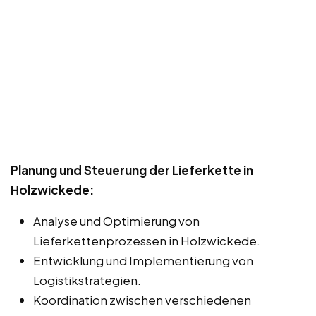
Planung und Steuerung der Lieferkette in
Holzwickede:
Analyse und Optimierung von
Lieferkettenprozessen in Holzwickede.
Entwicklung und Implementierung von
Logistikstrategien.
Koordination zwischen verschiedenen