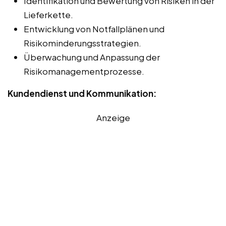
Identifikation und Bewertung von Risiken in der
Lieferkette.
Entwicklung von Notfallplänen und
Risikominderungsstrategien.
Überwachung und Anpassung der
Risikomanagementprozesse.
Kundendienst und Kommunikation:
Anzeige