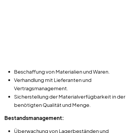
Beschaffung von Materialien und Waren.
Verhandlung mit Lieferanten und
Vertragsmanagement.
Sicherstellung der Materialverfügbarkeit in der
benötigten Qualität und Menge.
Bestandsmanagement:
Überwachung von Lagerbeständen und