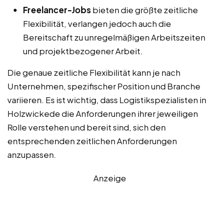
Freelancer-Jobs
bieten die größte zeitliche
Flexibilität, verlangen jedoch auch die
Bereitschaft zu unregelmäßigen Arbeitszeiten
und projektbezogener Arbeit.
Die genaue zeitliche Flexibilität kann je nach
Unternehmen, spezifischer Position und Branche
variieren. Es ist wichtig, dass Logistikspezialisten in
Holzwickede die Anforderungen ihrer jeweiligen
Rolle verstehen und bereit sind, sich den
entsprechenden zeitlichen Anforderungen
anzupassen.
Anzeige