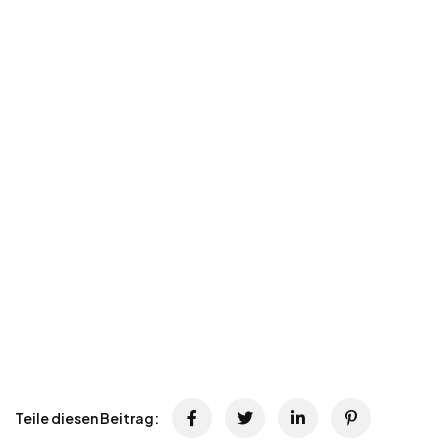
Teile diesen Beitrag: