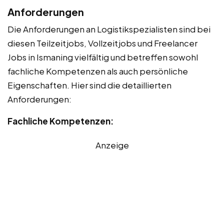
Anforderungen
Die Anforderungen an Logistikspezialisten sind bei
diesen Teilzeitjobs, Vollzeitjobs und Freelancer
Jobs in Ismaning vielfältig und betreffen sowohl
fachliche Kompetenzen als auch persönliche
Eigenschaften. Hier sind die detaillierten
Anforderungen:
Fachliche Kompetenzen:
Anzeige