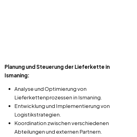
Planung und Steuerung der Lieferkette in
Ismaning:
Analyse und Optimierung von
Lieferkettenprozessen in Ismaning.
Entwicklung und Implementierung von
Logistikstrategien.
Koordination zwischen verschiedenen
Abteilungen und externen Partnern.