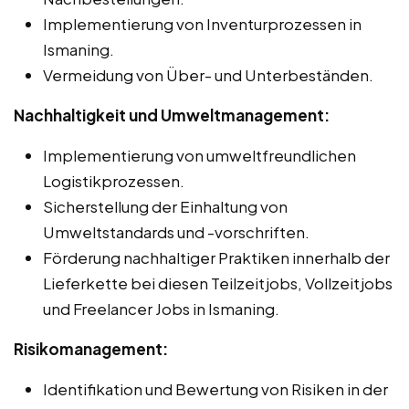
Implementierung von Inventurprozessen in
Ismaning.
Vermeidung von Über- und Unterbeständen.
Nachhaltigkeit und Umweltmanagement:
Implementierung von umweltfreundlichen
Logistikprozessen.
Sicherstellung der Einhaltung von
Umweltstandards und -vorschriften.
Förderung nachhaltiger Praktiken innerhalb der
Lieferkette bei diesen Teilzeitjobs, Vollzeitjobs
und Freelancer Jobs in Ismaning.
Risikomanagement:
Identifikation und Bewertung von Risiken in der