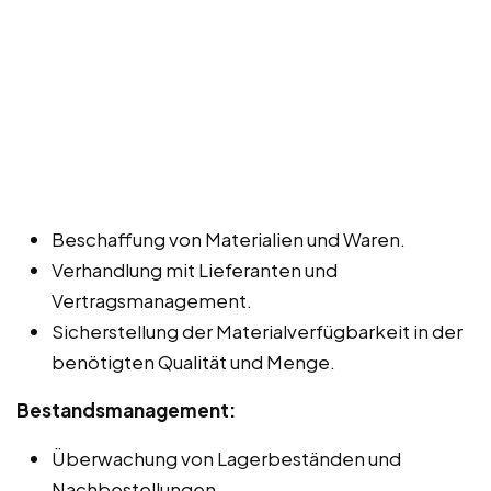
Beschaffung von Materialien und Waren.
Verhandlung mit Lieferanten und
Vertragsmanagement.
Sicherstellung der Materialverfügbarkeit in der
benötigten Qualität und Menge.
Bestandsmanagement:
Überwachung von Lagerbeständen und
Nachbestellungen.