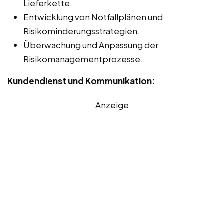
Lieferkette.
Entwicklung von Notfallplänen und
Risikominderungsstrategien.
Überwachung und Anpassung der
Risikomanagementprozesse.
Kundendienst und Kommunikation:
Anzeige