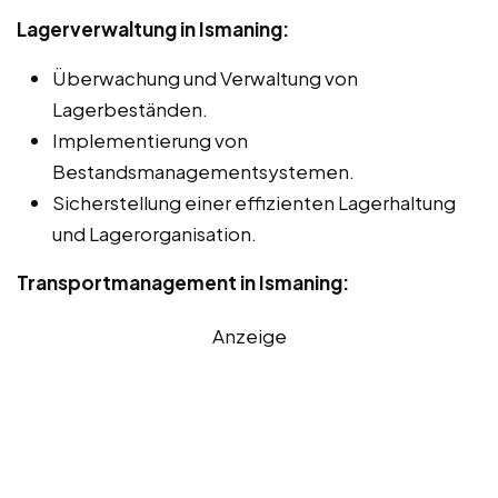
Lagerverwaltung in Ismaning:
Überwachung und Verwaltung von
Lagerbeständen.
Implementierung von
Bestandsmanagementsystemen.
Sicherstellung einer effizienten Lagerhaltung
und Lagerorganisation.
Transportmanagement in Ismaning:
Anzeige