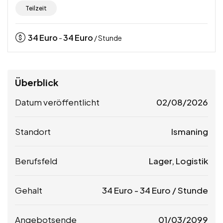
Teilzeit
34
Euro
34
Euro
-
/ Stunde
Überblick
Datum veröffentlicht
02/08/2026
Standort
Ismaning
Berufsfeld
Lager, Logistik
Gehalt
34
Euro
-
34
Euro
/ Stunde
Angebotsende
01/03/2099