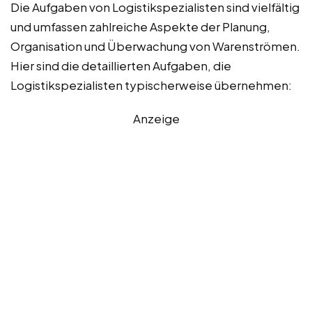
Die Aufgaben von Logistikspezialisten sind vielfältig
und umfassen zahlreiche Aspekte der Planung,
Organisation und Überwachung von Warenströmen.
Hier sind die detaillierten Aufgaben, die
Logistikspezialisten typischerweise übernehmen:
Anzeige