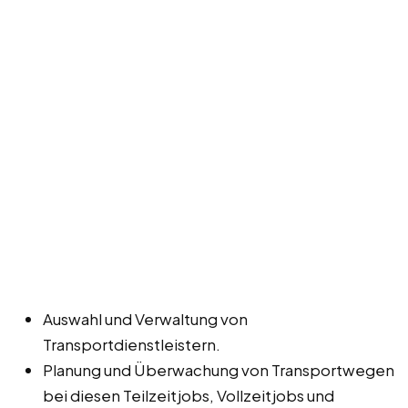
Auswahl und Verwaltung von
Transportdienstleistern.
Planung und Überwachung von Transportwegen
bei diesen Teilzeitjobs, Vollzeitjobs und