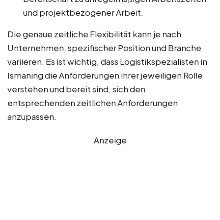
und projektbezogener Arbeit.
Die genaue zeitliche Flexibilität kann je nach
Unternehmen, spezifischer Position und Branche
variieren. Es ist wichtig, dass Logistikspezialisten in
Ismaning die Anforderungen ihrer jeweiligen Rolle
verstehen und bereit sind, sich den
entsprechenden zeitlichen Anforderungen
anzupassen.
Anzeige