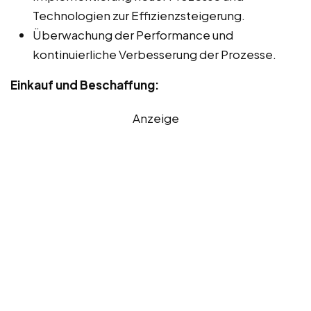
Technologien zur Effizienzsteigerung.
Überwachung der Performance und
kontinuierliche Verbesserung der Prozesse.
Einkauf und Beschaffung:
Anzeige