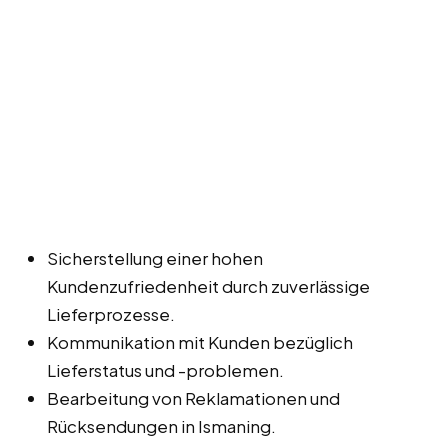
Sicherstellung einer hohen
Kundenzufriedenheit durch zuverlässige
Lieferprozesse.
Kommunikation mit Kunden bezüglich
Lieferstatus und -problemen.
Bearbeitung von Reklamationen und
Rücksendungen in Ismaning.