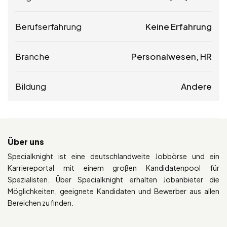
Berufserfahrung
Keine Erfahrung
Branche
Personalwesen, HR
Bildung
Andere
Über uns
Specialknight ist eine deutschlandweite Jobbörse und ein
Karriereportal mit einem großen Kandidatenpool für
Spezialisten. Über Specialknight erhalten Jobanbieter die
Möglichkeiten, geeignete Kandidaten und Bewerber aus allen
Bereichen zu finden.