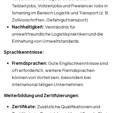
Teilzeitjobs, Vollzeitjobs und Freelancer Jobs in
Ismaning im Bereich Logistik und Transport (z. B.
Zollvorschriften, Gefahrguttransport).
Nachhaltigkeit:
Verständnis für
umweltfreundliche Logistikpraktiken und die
Einhaltung von Umweltstandards.
Sprachkenntnisse:
Fremdsprachen:
Gute Englischkenntnisse sind
oft erforderlich, weitere Fremdsprachen
können von Vorteil sein, besonders bei
international tätigen Unternehmen.
Weiterbildung und Zertifizierungen:
Zertifikate:
Zusätzliche Qualifikationen und