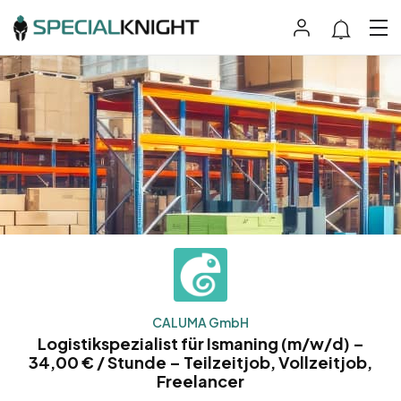
CALUMA GmbH
Logistikspezialist für Ismaning (m/w/d) –
34,00 € / Stunde – Teilzeitjob, Vollzeitjob,
Freelancer