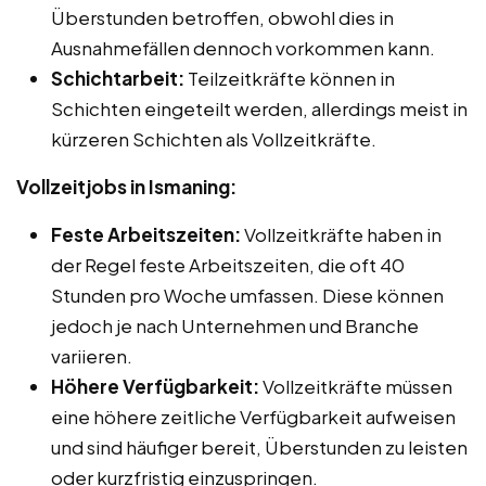
Überstunden betroffen, obwohl dies in
Ausnahmefällen dennoch vorkommen kann.
Schichtarbeit:
Teilzeitkräfte können in
Schichten eingeteilt werden, allerdings meist in
kürzeren Schichten als Vollzeitkräfte.
Vollzeitjobs in Ismaning:
Feste Arbeitszeiten:
Vollzeitkräfte haben in
der Regel feste Arbeitszeiten, die oft 40
Stunden pro Woche umfassen. Diese können
jedoch je nach Unternehmen und Branche
variieren.
Höhere Verfügbarkeit:
Vollzeitkräfte müssen
eine höhere zeitliche Verfügbarkeit aufweisen
und sind häufiger bereit, Überstunden zu leisten
oder kurzfristig einzuspringen.