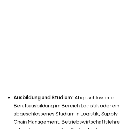
Ausbildung und Studium:
Abgeschlossene
Berufsausbildung im Bereich Logistik oder ein
abgeschlossenes Studium in Logistik, Supply
Chain Management, Betriebswirtschaftslehre