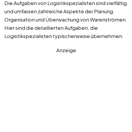
Die Aufgaben von Logistikspezialisten sind vielfältig
und umfassen zahlreiche Aspekte der Planung,
Organisation und Überwachung von Warenströmen.
Hier sind die detaillierten Aufgaben, die
Logistikspezialisten typischerweise übernehmen:
Anzeige