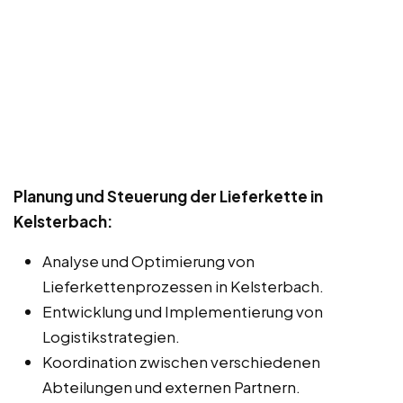
Planung und Steuerung der Lieferkette in
Kelsterbach:
Analyse und Optimierung von
Lieferkettenprozessen in Kelsterbach.
Entwicklung und Implementierung von
Logistikstrategien.
Koordination zwischen verschiedenen
Abteilungen und externen Partnern.