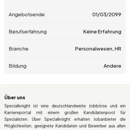
Angebotsende
01/03/2099
Berufserfahrung
Keine Erfahrung
Branche
Personalwesen, HR
Bildung
Andere
Über uns
Specialknight ist eine deutschlandweite Jobbörse und ein
Karriereportal mit einem großen Kandidatenpool für
Spezialisten. Über Specialknight erhalten Jobanbieter die
Möglichkeiten, geeignete Kandidaten und Bewerber aus allen