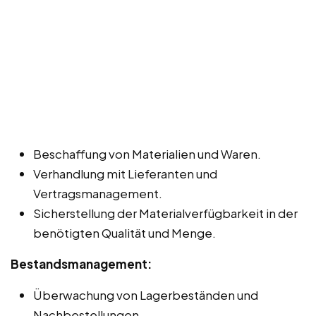
Beschaffung von Materialien und Waren.
Verhandlung mit Lieferanten und
Vertragsmanagement.
Sicherstellung der Materialverfügbarkeit in der
benötigten Qualität und Menge.
Bestandsmanagement:
Überwachung von Lagerbeständen und
Nachbestellungen.