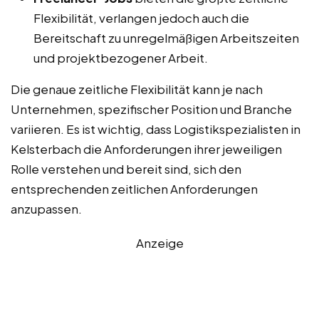
Flexibilität, verlangen jedoch auch die
Bereitschaft zu unregelmäßigen Arbeitszeiten
und projektbezogener Arbeit.
Die genaue zeitliche Flexibilität kann je nach
Unternehmen, spezifischer Position und Branche
variieren. Es ist wichtig, dass Logistikspezialisten in
Kelsterbach die Anforderungen ihrer jeweiligen
Rolle verstehen und bereit sind, sich den
entsprechenden zeitlichen Anforderungen
anzupassen.
Anzeige