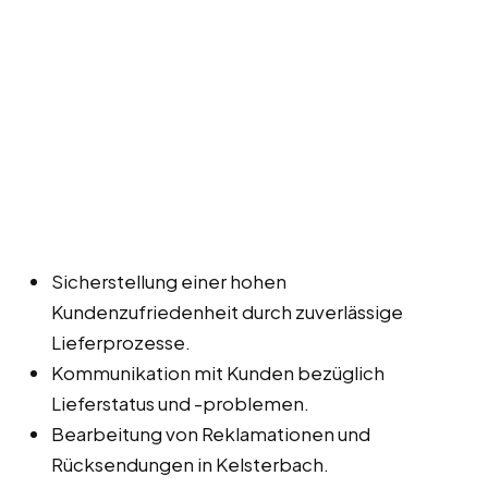
Sicherstellung einer hohen
Kundenzufriedenheit durch zuverlässige
Lieferprozesse.
Kommunikation mit Kunden bezüglich
Lieferstatus und -problemen.
Bearbeitung von Reklamationen und
Rücksendungen in Kelsterbach.