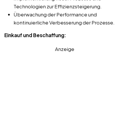
Technologien zur Effizienzsteigerung.
Überwachung der Performance und
kontinuierliche Verbesserung der Prozesse.
Einkauf und Beschaffung:
Anzeige