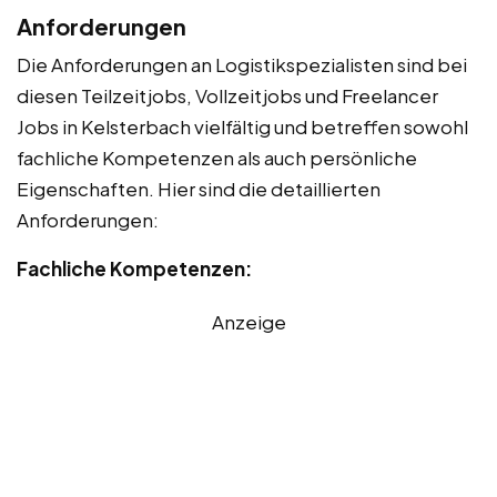
Anforderungen
Die Anforderungen an Logistikspezialisten sind bei
diesen Teilzeitjobs, Vollzeitjobs und Freelancer
Jobs in Kelsterbach vielfältig und betreffen sowohl
fachliche Kompetenzen als auch persönliche
Eigenschaften. Hier sind die detaillierten
Anforderungen:
Fachliche Kompetenzen:
Anzeige