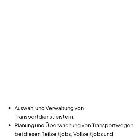
Auswahl und Verwaltung von
Transportdienstleistern.
Planung und Überwachung von Transportwegen
bei diesen Teilzeitjobs, Vollzeitjobs und