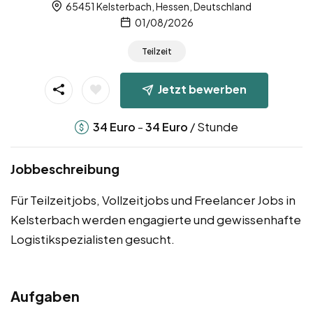
65451 Kelsterbach, Hessen, Deutschland
01/08/2026
Teilzeit
Jetzt bewerben
-
/ Stunde
34
Euro
34
Euro
Jobbeschreibung
Für Teilzeitjobs, Vollzeitjobs und Freelancer Jobs in
Kelsterbach werden engagierte und gewissenhafte
Logistikspezialisten gesucht.
Aufgaben