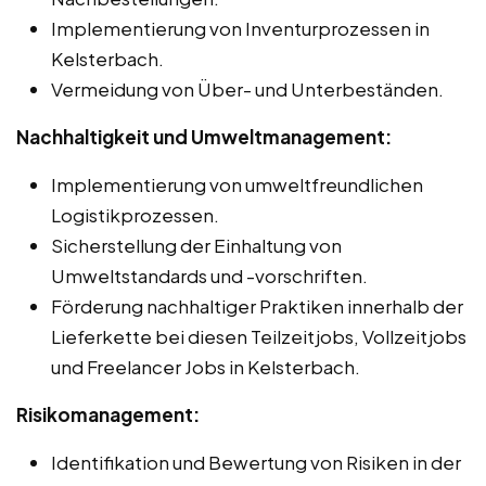
Implementierung von Inventurprozessen in
Kelsterbach.
Vermeidung von Über- und Unterbeständen.
Nachhaltigkeit und Umweltmanagement:
Implementierung von umweltfreundlichen
Logistikprozessen.
Sicherstellung der Einhaltung von
Umweltstandards und -vorschriften.
Förderung nachhaltiger Praktiken innerhalb der
Lieferkette bei diesen Teilzeitjobs, Vollzeitjobs
und Freelancer Jobs in Kelsterbach.
Risikomanagement:
Identifikation und Bewertung von Risiken in der