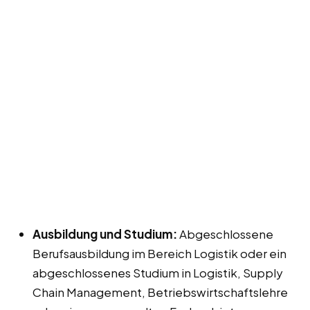
Ausbildung und Studium:
Abgeschlossene
Berufsausbildung im Bereich Logistik oder ein
abgeschlossenes Studium in Logistik, Supply
Chain Management, Betriebswirtschaftslehre