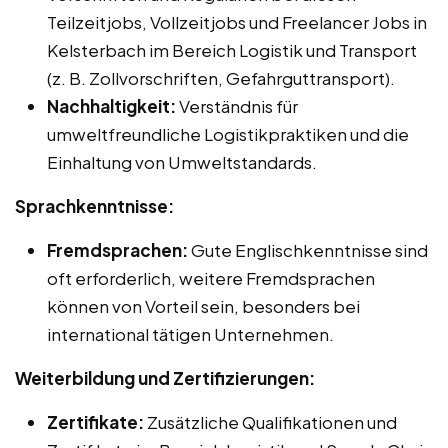
Teilzeitjobs, Vollzeitjobs und Freelancer Jobs in
Kelsterbach im Bereich Logistik und Transport
(z. B. Zollvorschriften, Gefahrguttransport).
Nachhaltigkeit:
Verständnis für
umweltfreundliche Logistikpraktiken und die
Einhaltung von Umweltstandards.
Sprachkenntnisse:
Fremdsprachen:
Gute Englischkenntnisse sind
oft erforderlich, weitere Fremdsprachen
können von Vorteil sein, besonders bei
international tätigen Unternehmen.
Weiterbildung und Zertifizierungen:
Zertifikate:
Zusätzliche Qualifikationen und