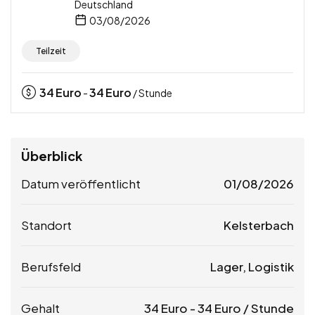
Deutschland
03/08/2026
Teilzeit
34
Euro
34
Euro
-
/ Stunde
Überblick
Datum veröffentlicht
01/08/2026
Standort
Kelsterbach
Berufsfeld
Lager, Logistik
Gehalt
34
Euro
-
34
Euro
/ Stunde