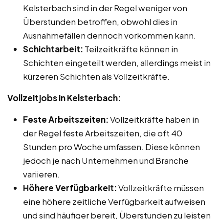
Kelsterbach sind in der Regel weniger von
Überstunden betroffen, obwohl dies in
Ausnahmefällen dennoch vorkommen kann.
Schichtarbeit:
Teilzeitkräfte können in
Schichten eingeteilt werden, allerdings meist in
kürzeren Schichten als Vollzeitkräfte.
Vollzeitjobs in Kelsterbach:
Feste Arbeitszeiten:
Vollzeitkräfte haben in
der Regel feste Arbeitszeiten, die oft 40
Stunden pro Woche umfassen. Diese können
jedoch je nach Unternehmen und Branche
variieren.
Höhere Verfügbarkeit:
Vollzeitkräfte müssen
eine höhere zeitliche Verfügbarkeit aufweisen
und sind häufiger bereit, Überstunden zu leisten