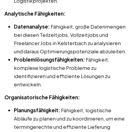
Logistikprojekten.
Analytische Fähigkeiten:
Datenanalyse:
Fähigkeit, große Datenmengen
bei diesen Teilzeitjobs, Vollzeitjobs und
Freelancer Jobs in Kelsterbach zu analysieren
und daraus Optimierungspotenziale abzuleiten.
Problemlösungsfähigkeiten:
Fähigkeit,
komplexe logistische Probleme zu
identifizieren und effiziente Lösungen zu
entwickeln.
Organisatorische Fähigkeiten:
Planungsfähigkeit:
Fähigkeit, logistische
Abläufe zu planen und zu koordinieren, um eine
termingerechte und effiziente Lieferung