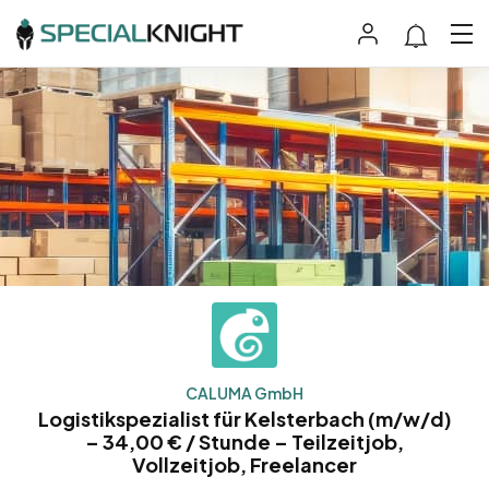
CALUMA GmbH
Logistikspezialist für Kelsterbach (m/w/d)
– 34,00 € / Stunde – Teilzeitjob,
Vollzeitjob, Freelancer