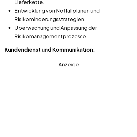
Lieferkette.
Entwicklung von Notfallplänen und
Risikominderungsstrategien.
Überwachung und Anpassung der
Risikomanagementprozesse.
Kundendienst und Kommunikation:
Anzeige