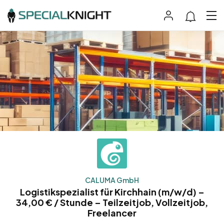
CALUMA GmbH
Logistikspezialist für Kirchhain (m/w/d) –
34,00 € / Stunde – Teilzeitjob, Vollzeitjob,
Freelancer