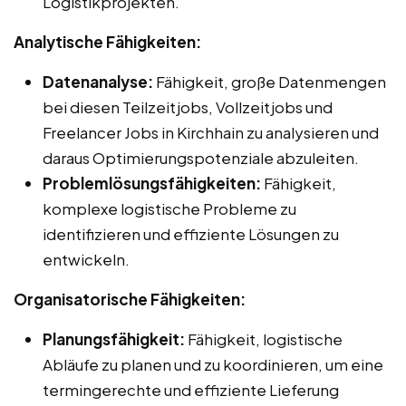
Logistikprojekten.
Analytische Fähigkeiten:
Datenanalyse:
Fähigkeit, große Datenmengen
bei diesen Teilzeitjobs, Vollzeitjobs und
Freelancer Jobs in Kirchhain zu analysieren und
daraus Optimierungspotenziale abzuleiten.
Problemlösungsfähigkeiten:
Fähigkeit,
komplexe logistische Probleme zu
identifizieren und effiziente Lösungen zu
entwickeln.
Organisatorische Fähigkeiten:
Planungsfähigkeit:
Fähigkeit, logistische
Abläufe zu planen und zu koordinieren, um eine
termingerechte und effiziente Lieferung