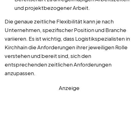
und projektbezogener Arbeit.
Die genaue zeitliche Flexibilität kann je nach
Unternehmen, spezifischer Position und Branche
variieren. Es ist wichtig, dass Logistikspezialisten in
Kirchhain die Anforderungen ihrer jeweiligen Rolle
verstehen und bereit sind, sich den
entsprechenden zeitlichen Anforderungen
anzupassen.
Anzeige