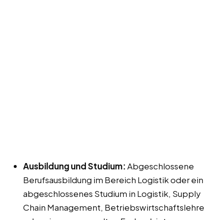
Ausbildung und Studium:
Abgeschlossene
Berufsausbildung im Bereich Logistik oder ein
abgeschlossenes Studium in Logistik, Supply
Chain Management, Betriebswirtschaftslehre