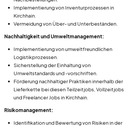
Implementierung von Inventurprozessen in
Kirchhain.
Vermeidung von Über- und Unterbeständen.
Nachhaltigkeit und Umweltmanagement:
Implementierung von umweltfreundlichen
Logistikprozessen.
Sicherstellung der Einhaltung von
Umweltstandards und -vorschriften.
Förderung nachhaltiger Praktiken innerhalb der
Lieferkette bei diesen Teilzeitjobs, Vollzeitjobs
und Freelancer Jobs in Kirchhain.
Risikomanagement:
Identifikation und Bewertung von Risiken in der