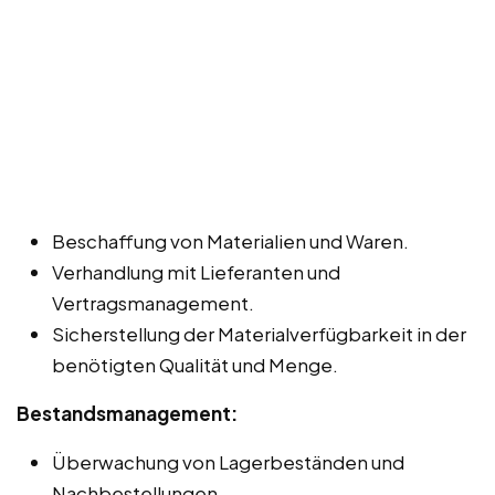
Beschaffung von Materialien und Waren.
Verhandlung mit Lieferanten und
Vertragsmanagement.
Sicherstellung der Materialverfügbarkeit in der
benötigten Qualität und Menge.
Bestandsmanagement:
Überwachung von Lagerbeständen und
Nachbestellungen.