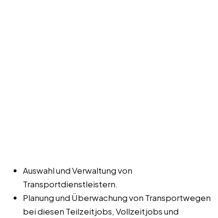
Auswahl und Verwaltung von
Transportdienstleistern.
Planung und Überwachung von Transportwegen
bei diesen Teilzeitjobs, Vollzeitjobs und