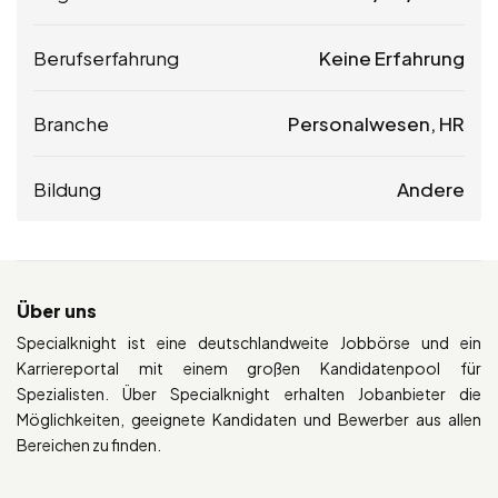
Berufserfahrung
Keine Erfahrung
Branche
Personalwesen, HR
Bildung
Andere
Über uns
Specialknight ist eine deutschlandweite Jobbörse und ein
Karriereportal mit einem großen Kandidatenpool für
Spezialisten. Über Specialknight erhalten Jobanbieter die
Möglichkeiten, geeignete Kandidaten und Bewerber aus allen
Bereichen zu finden.