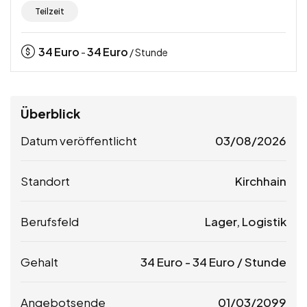
Teilzeit
34
Euro
34
Euro
-
/ Stunde
Überblick
Datum veröffentlicht
03/08/2026
Standort
Kirchhain
Berufsfeld
Lager, Logistik
Gehalt
34
Euro
-
34
Euro
/ Stunde
Angebotsende
01/03/2099