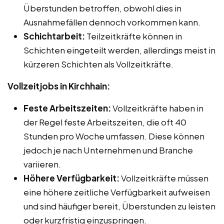
Überstunden betroffen, obwohl dies in
Ausnahmefällen dennoch vorkommen kann.
Schichtarbeit:
Teilzeitkräfte können in
Schichten eingeteilt werden, allerdings meist in
kürzeren Schichten als Vollzeitkräfte.
Vollzeitjobs in Kirchhain:
Feste Arbeitszeiten:
Vollzeitkräfte haben in
der Regel feste Arbeitszeiten, die oft 40
Stunden pro Woche umfassen. Diese können
jedoch je nach Unternehmen und Branche
variieren.
Höhere Verfügbarkeit:
Vollzeitkräfte müssen
eine höhere zeitliche Verfügbarkeit aufweisen
und sind häufiger bereit, Überstunden zu leisten
oder kurzfristig einzuspringen.