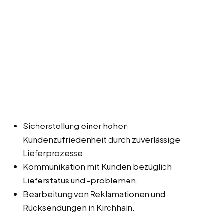
Sicherstellung einer hohen
Kundenzufriedenheit durch zuverlässige
Lieferprozesse.
Kommunikation mit Kunden bezüglich
Lieferstatus und -problemen.
Bearbeitung von Reklamationen und
Rücksendungen in Kirchhain.