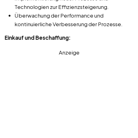
Technologien zur Effizienzsteigerung.
Überwachung der Performance und
kontinuierliche Verbesserung der Prozesse.
Einkauf und Beschaffung:
Anzeige