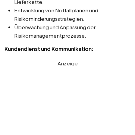
Lieferkette.
Entwicklung von Notfallplänen und
Risikominderungsstrategien.
Überwachung und Anpassung der
Risikomanagementprozesse.
Kundendienst und Kommunikation:
Anzeige