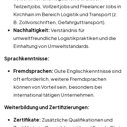
Teilzeitjobs, Vollzeitjobs und Freelancer Jobs in
Kirchhain im Bereich Logistik und Transport (z.
B. Zollvorschriften, Gefahrguttransport).
Nachhaltigkeit:
Verständnis für
umweltfreundliche Logistikpraktiken und die
Einhaltung von Umweltstandards.
Sprachkenntnisse:
Fremdsprachen:
Gute Englischkenntnisse sind
oft erforderlich, weitere Fremdsprachen
können von Vorteil sein, besonders bei
international tätigen Unternehmen.
Weiterbildung und Zertifizierungen:
Zertifikate:
Zusätzliche Qualifikationen und