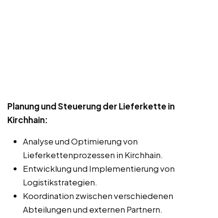
Planung und Steuerung der Lieferkette in
Kirchhain:
Analyse und Optimierung von
Lieferkettenprozessen in Kirchhain.
Entwicklung und Implementierung von
Logistikstrategien.
Koordination zwischen verschiedenen
Abteilungen und externen Partnern.