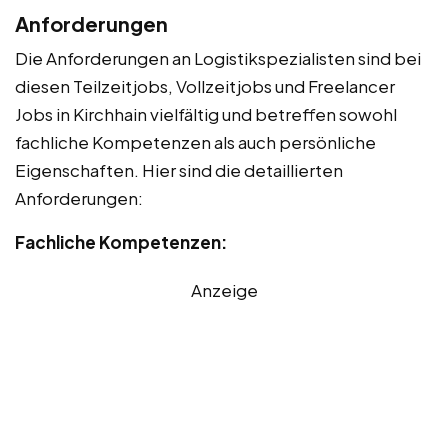
Anforderungen
Die Anforderungen an Logistikspezialisten sind bei
diesen Teilzeitjobs, Vollzeitjobs und Freelancer
Jobs in Kirchhain vielfältig und betreffen sowohl
fachliche Kompetenzen als auch persönliche
Eigenschaften. Hier sind die detaillierten
Anforderungen:
Fachliche Kompetenzen:
Anzeige