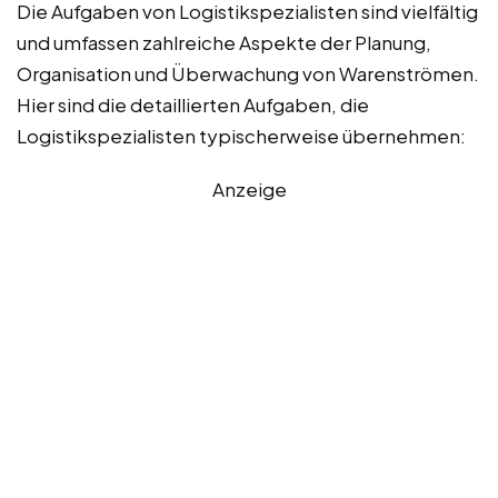
Die Aufgaben von Logistikspezialisten sind vielfältig
und umfassen zahlreiche Aspekte der Planung,
Organisation und Überwachung von Warenströmen.
Hier sind die detaillierten Aufgaben, die
Logistikspezialisten typischerweise übernehmen:
Anzeige