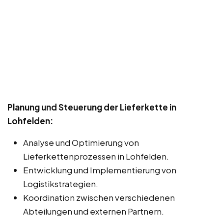
Planung und Steuerung der Lieferkette in
Lohfelden:
Analyse und Optimierung von
Lieferkettenprozessen in Lohfelden.
Entwicklung und Implementierung von
Logistikstrategien.
Koordination zwischen verschiedenen
Abteilungen und externen Partnern.