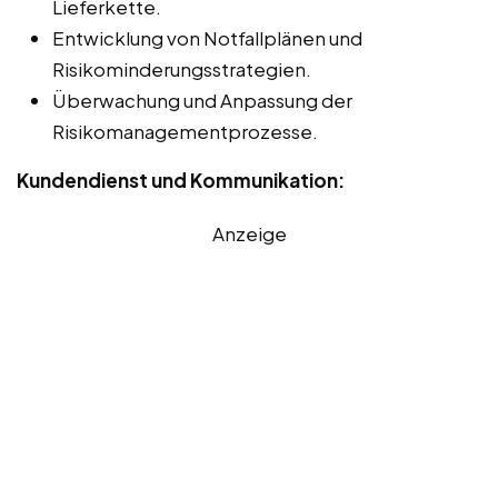
Lieferkette.
Entwicklung von Notfallplänen und
Risikominderungsstrategien.
Überwachung und Anpassung der
Risikomanagementprozesse.
Kundendienst und Kommunikation:
Anzeige