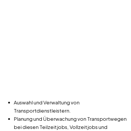
Auswahl und Verwaltung von
Transportdienstleistern.
Planung und Überwachung von Transportwegen
bei diesen Teilzeitjobs, Vollzeitjobs und