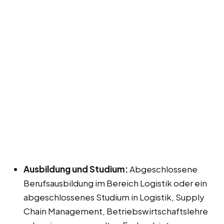
Ausbildung und Studium:
Abgeschlossene
Berufsausbildung im Bereich Logistik oder ein
abgeschlossenes Studium in Logistik, Supply
Chain Management, Betriebswirtschaftslehre