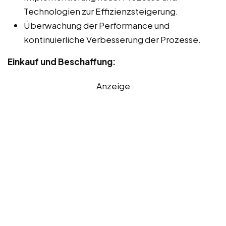
Technologien zur Effizienzsteigerung.
Überwachung der Performance und
kontinuierliche Verbesserung der Prozesse.
Einkauf und Beschaffung:
Anzeige