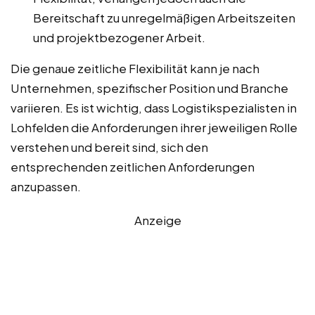
Bereitschaft zu unregelmäßigen Arbeitszeiten
und projektbezogener Arbeit.
Die genaue zeitliche Flexibilität kann je nach
Unternehmen, spezifischer Position und Branche
variieren. Es ist wichtig, dass Logistikspezialisten in
Lohfelden die Anforderungen ihrer jeweiligen Rolle
verstehen und bereit sind, sich den
entsprechenden zeitlichen Anforderungen
anzupassen.
Anzeige