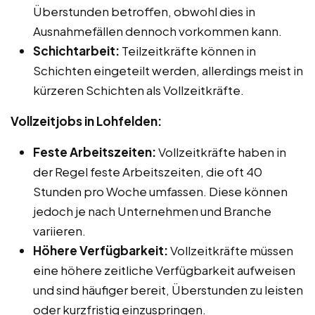
Überstunden betroffen, obwohl dies in
Ausnahmefällen dennoch vorkommen kann.
Schichtarbeit:
Teilzeitkräfte können in
Schichten eingeteilt werden, allerdings meist in
kürzeren Schichten als Vollzeitkräfte.
Vollzeitjobs in Lohfelden:
Feste Arbeitszeiten:
Vollzeitkräfte haben in
der Regel feste Arbeitszeiten, die oft 40
Stunden pro Woche umfassen. Diese können
jedoch je nach Unternehmen und Branche
variieren.
Höhere Verfügbarkeit:
Vollzeitkräfte müssen
eine höhere zeitliche Verfügbarkeit aufweisen
und sind häufiger bereit, Überstunden zu leisten
oder kurzfristig einzuspringen.