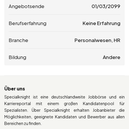
Angebotsende
01/03/2099
Berufserfahrung
Keine Erfahrung
Branche
Personalwesen, HR
Bildung
Andere
Über uns
Specialknight ist eine deutschlandweite Jobbörse und ein
Karriereportal mit einem großen Kandidatenpool für
Spezialisten. Über Specialknight erhalten Jobanbieter die
Möglichkeiten, geeignete Kandidaten und Bewerber aus allen
Bereichen zu finden.