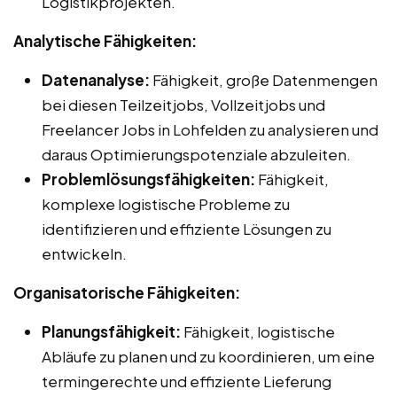
Logistikprojekten.
Analytische Fähigkeiten:
Datenanalyse:
Fähigkeit, große Datenmengen
bei diesen Teilzeitjobs, Vollzeitjobs und
Freelancer Jobs in Lohfelden zu analysieren und
daraus Optimierungspotenziale abzuleiten.
Problemlösungsfähigkeiten:
Fähigkeit,
komplexe logistische Probleme zu
identifizieren und effiziente Lösungen zu
entwickeln.
Organisatorische Fähigkeiten:
Planungsfähigkeit:
Fähigkeit, logistische
Abläufe zu planen und zu koordinieren, um eine
termingerechte und effiziente Lieferung