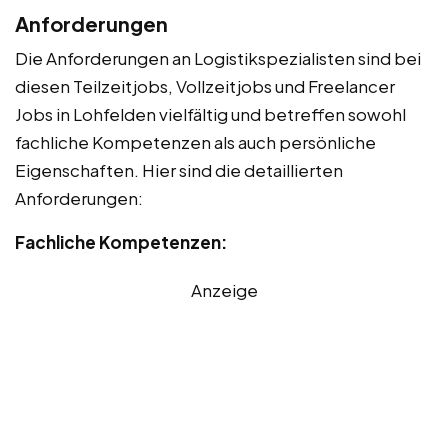
Anforderungen
Die Anforderungen an Logistikspezialisten sind bei
diesen Teilzeitjobs, Vollzeitjobs und Freelancer
Jobs in Lohfelden vielfältig und betreffen sowohl
fachliche Kompetenzen als auch persönliche
Eigenschaften. Hier sind die detaillierten
Anforderungen:
Fachliche Kompetenzen:
Anzeige