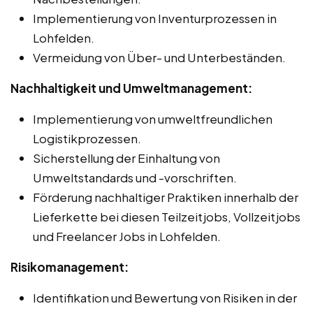
Implementierung von Inventurprozessen in
Lohfelden.
Vermeidung von Über- und Unterbeständen.
Nachhaltigkeit und Umweltmanagement:
Implementierung von umweltfreundlichen
Logistikprozessen.
Sicherstellung der Einhaltung von
Umweltstandards und -vorschriften.
Förderung nachhaltiger Praktiken innerhalb der
Lieferkette bei diesen Teilzeitjobs, Vollzeitjobs
und Freelancer Jobs in Lohfelden.
Risikomanagement:
Identifikation und Bewertung von Risiken in der