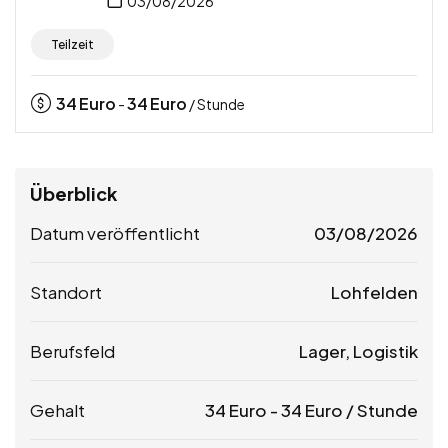
03/08/2026
Teilzeit
34
Euro
34
Euro
-
/ Stunde
Überblick
Datum veröffentlicht
03/08/2026
Standort
Lohfelden
Berufsfeld
Lager, Logistik
Gehalt
34
Euro
-
34
Euro
/ Stunde