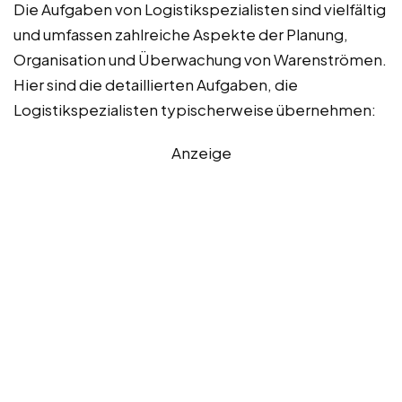
Die Aufgaben von Logistikspezialisten sind vielfältig
und umfassen zahlreiche Aspekte der Planung,
Organisation und Überwachung von Warenströmen.
Hier sind die detaillierten Aufgaben, die
Logistikspezialisten typischerweise übernehmen:
Anzeige