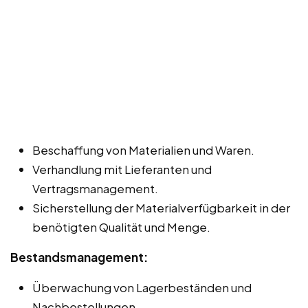
Beschaffung von Materialien und Waren.
Verhandlung mit Lieferanten und
Vertragsmanagement.
Sicherstellung der Materialverfügbarkeit in der
benötigten Qualität und Menge.
Bestandsmanagement:
Überwachung von Lagerbeständen und
Nachbestellungen.