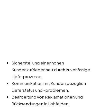
Sicherstellung einer hohen
Kundenzufriedenheit durch zuverlässige
Lieferprozesse.
Kommunikation mit Kunden bezüglich
Lieferstatus und -problemen.
Bearbeitung von Reklamationen und
Rücksendungen in Lohfelden.