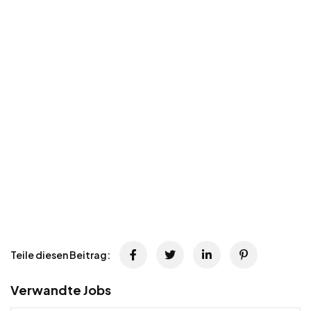
Teile diesen Beitrag:
Verwandte Jobs