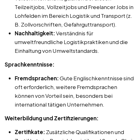
Teilzeitjobs, Vollzeitjobs und Freelancer Jobs in
Lohfelden im Bereich Logistik und Transport (z.
B. Zollvorschriften, Gefahrguttransport).
Nachhaltigkeit:
Verständnis für
umweltfreundliche Logistikpraktiken und die
Einhaltung von Umweltstandards.
Sprachkenntnisse:
Fremdsprachen:
Gute Englischkenntnisse sind
oft erforderlich, weitere Fremdsprachen
können von Vorteil sein, besonders bei
international tätigen Unternehmen.
Weiterbildung und Zertifizierungen:
Zertifikate:
Zusätzliche Qualifikationen und