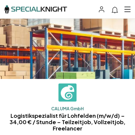
CALUMA GmbH
Logistikspezialist für Lohfelden (m/w/d) –
34,00 € / Stunde – Teilzeitjob, Vollzeitjob,
Freelancer