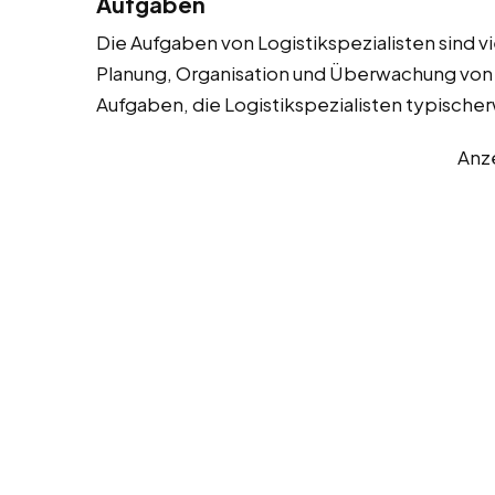
Aufgaben
Die Aufgaben von Logistikspezialisten sind v
Planung, Organisation und Überwachung von W
Aufgaben, die Logistikspezialisten typisch
Anz