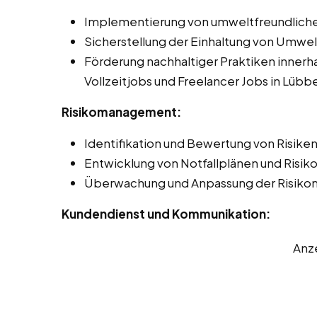
Implementierung von umweltfreundliche
Sicherstellung der Einhaltung von Umwel
Förderung nachhaltiger Praktiken innerha
Vollzeitjobs und Freelancer Jobs in Lüb
Risikomanagement:
Identifikation und Bewertung von Risiken 
Entwicklung von Notfallplänen und Risi
Überwachung und Anpassung der Risik
Kundendienst und Kommunikation:
Anz