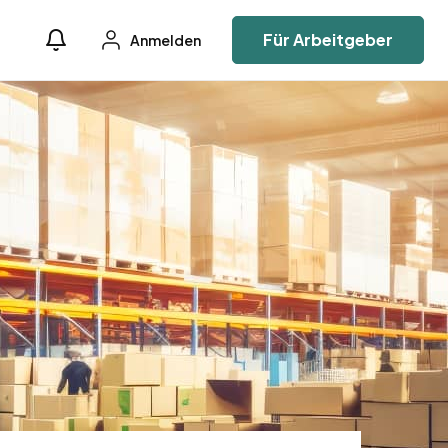
Für Arbeitgeber
Anmelden