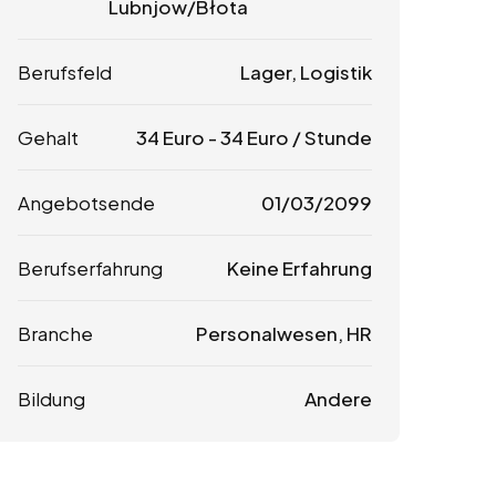
Lubnjow/Błota
Berufsfeld
Lager, Logistik
Gehalt
34
Euro
-
34
Euro
/ Stunde
Angebotsende
01/03/2099
Berufserfahrung
Keine Erfahrung
Branche
Personalwesen, HR
Bildung
Andere