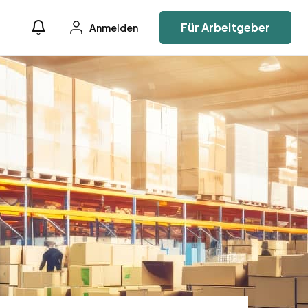
Für Arbeitgeber
Anmelden