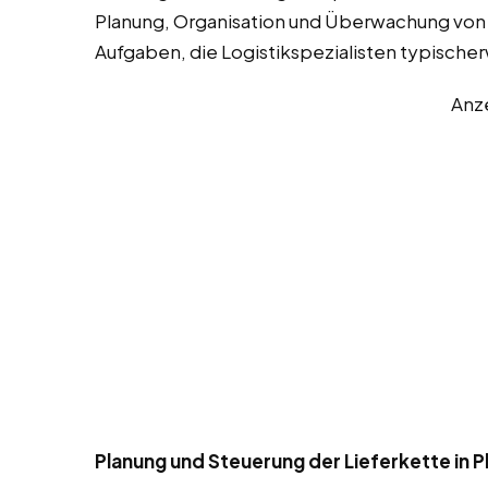
Planung, Organisation und Überwachung von W
Aufgaben, die Logistikspezialisten typisch
Anz
Planung und Steuerung der Lieferkette in 