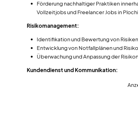
Förderung nachhaltiger Praktiken innerha
Vollzeitjobs und Freelancer Jobs in Ploch
Risikomanagement:
Identifikation und Bewertung von Risiken 
Entwicklung von Notfallplänen und Risi
Überwachung und Anpassung der Risik
Kundendienst und Kommunikation:
Anz