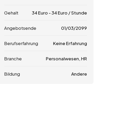
Gehalt
34
Euro
-
34
Euro
/ Stunde
Angebotsende
01/03/2099
Berufserfahrung
Keine Erfahrung
Branche
Personalwesen, HR
Bildung
Andere