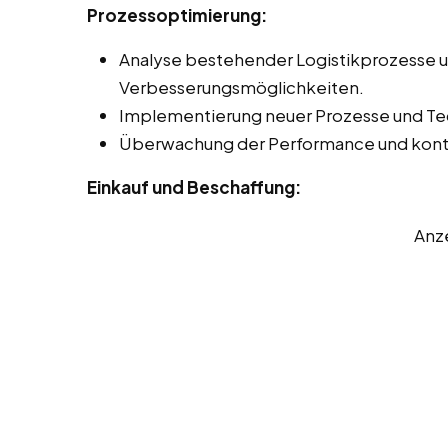
Prozessoptimierung:
Analyse bestehender Logistikprozesse un
Verbesserungsmöglichkeiten.
Implementierung neuer Prozesse und Tec
Überwachung der Performance und konti
Einkauf und Beschaffung:
Anz