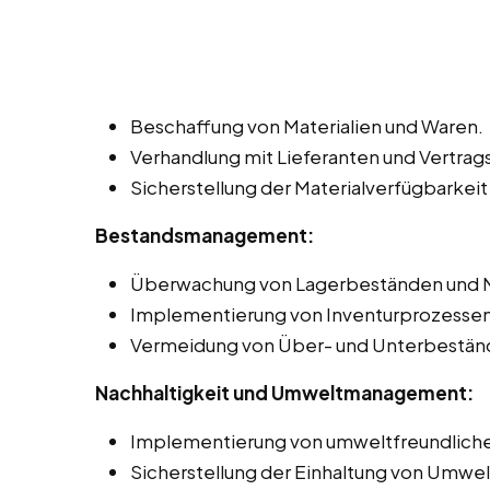
Beschaffung von Materialien und Waren.
Verhandlung mit Lieferanten und Vertr
Sicherstellung der Materialverfügbarkeit
Bestandsmanagement:
Überwachung von Lagerbeständen und 
Implementierung von Inventurprozessen 
Vermeidung von Über- und Unterbestän
Nachhaltigkeit und Umweltmanagement:
Implementierung von umweltfreundliche
Sicherstellung der Einhaltung von Umwel