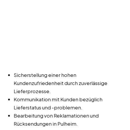
Sicherstellung einer hohen
Kundenzufriedenheit durch zuverlässige
Lieferprozesse.
Kommunikation mit Kunden bezüglich
Lieferstatus und -problemen.
Bearbeitung von Reklamationen und
Rücksendungen in Pulheim.