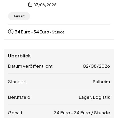
03/08/2026
Teilzeit
34
Euro
34
Euro
-
/ Stunde
Überblick
Datum veröffentlicht
02/08/2026
Standort
Pulheim
Berufsfeld
Lager, Logistik
Gehalt
34
Euro
-
34
Euro
/ Stunde