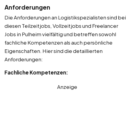
Anforderungen
Die Anforderungen an Logistikspezialisten sind bei
diesen Teilzeitjobs, Vollzeitjobs und Freelancer
Jobs in Pulheim vielfältig und betreffen sowohl
fachliche Kompetenzen als auch persönliche
Eigenschaften. Hier sind die detaillierten
Anforderungen:
Fachliche Kompetenzen:
Anzeige