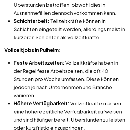
Überstunden betroffen, obwohl dies in
Ausnahmefällen dennoch vorkommen kann.
Schichtarbeit:
Teilzeitkräfte können in
Schichten eingeteilt werden, allerdings meist in
kürzeren Schichten als Vollzeitkräfte.
Vollzeitjobs in Pulheim:
Feste Arbeitszeiten:
Vollzeitkräfte haben in
der Regel feste Arbeitszeiten, die oft 40
Stunden pro Woche umfassen. Diese können
jedoch je nach Unternehmen und Branche
variieren.
Höhere Verfügbarkeit:
Vollzeitkräfte müssen
eine höhere zeitliche Verfügbarkeit aufweisen
und sind häufiger bereit, Überstunden zu leisten
oder kurzfristig einzuspringen.