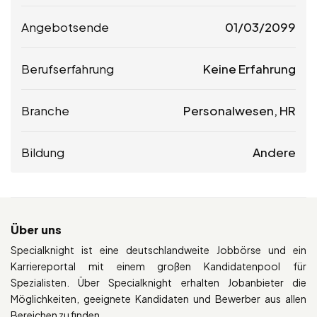
Angebotsende
01/03/2099
Berufserfahrung
Keine Erfahrung
Branche
Personalwesen, HR
Bildung
Andere
Über uns
Specialknight ist eine deutschlandweite Jobbörse und ein
Karriereportal mit einem großen Kandidatenpool für
Spezialisten. Über Specialknight erhalten Jobanbieter die
Möglichkeiten, geeignete Kandidaten und Bewerber aus allen
Bereichen zu finden.