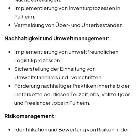
Implementierung von Inventurprozessen in
Pulheim.
Vermeidung von Über- und Unterbeständen.
Nachhaltigkeit und Umweltmanagement:
Implementierung von umweltfreundlichen
Logistikprozessen.
Sicherstellung der Einhaltung von
Umweltstandards und -vorschriften.
Förderung nachhaltiger Praktiken innerhalb der
Lieferkette bei diesen Teilzeitjobs, Vollzeitjobs
und Freelancer Jobs in Pulheim.
Risikomanagement:
Identifikation und Bewertung von Risiken in der