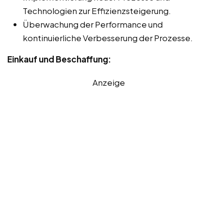
Technologien zur Effizienzsteigerung.
Überwachung der Performance und
kontinuierliche Verbesserung der Prozesse.
Einkauf und Beschaffung:
Anzeige