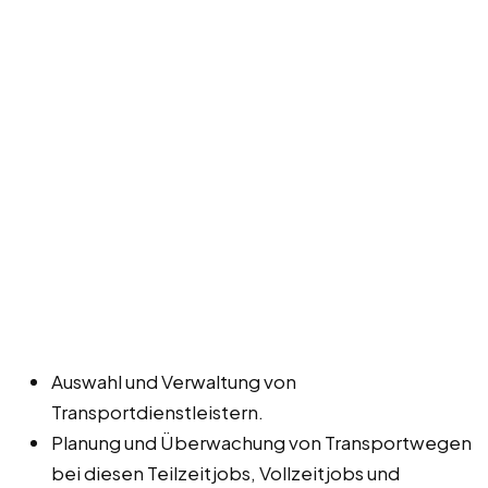
Auswahl und Verwaltung von
Transportdienstleistern.
Planung und Überwachung von Transportwegen
bei diesen Teilzeitjobs, Vollzeitjobs und