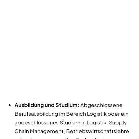
Ausbildung und Studium:
Abgeschlossene
Berufsausbildung im Bereich Logistik oder ein
abgeschlossenes Studium in Logistik, Supply
Chain Management, Betriebswirtschaftslehre