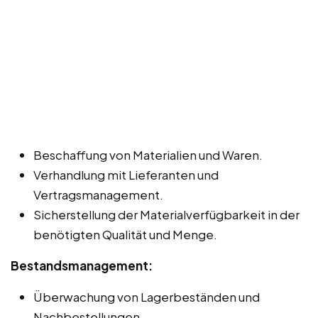
Beschaffung von Materialien und Waren.
Verhandlung mit Lieferanten und
Vertragsmanagement.
Sicherstellung der Materialverfügbarkeit in der
benötigten Qualität und Menge.
Bestandsmanagement:
Überwachung von Lagerbeständen und
Nachbestellungen.