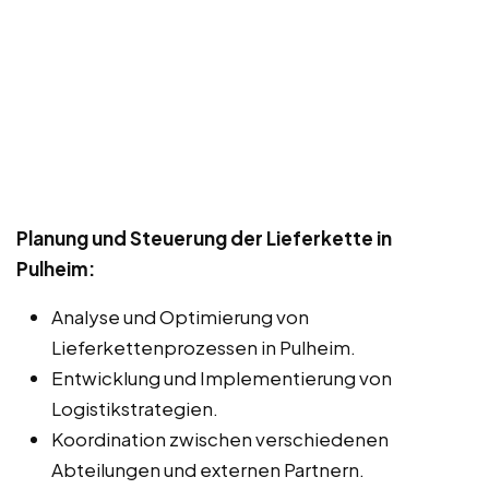
Planung und Steuerung der Lieferkette in
Pulheim:
Analyse und Optimierung von
Lieferkettenprozessen in Pulheim.
Entwicklung und Implementierung von
Logistikstrategien.
Koordination zwischen verschiedenen
Abteilungen und externen Partnern.