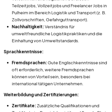
Teilzeitjobs, Vollzeitjobs und Freelancer Jobs in
Pulheim im Bereich Logistik und Transport (z. B.
Zollvorschriften, Gefahrguttransport).
Nachhaltigkeit:
Verständnis für
umweltfreundliche Logistikpraktiken und die
Einhaltung von Umweltstandards.
Sprachkenntnisse:
Fremdsprachen:
Gute Englischkenntnisse sind
oft erforderlich, weitere Fremdsprachen
können von Vorteil sein, besonders bei
international tätigen Unternehmen.
Weiterbildung und Zertifizierungen:
Zertifikate:
Zusätzliche Qualifikationen und