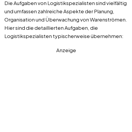
Die Aufgaben von Logistikspezialisten sind vielfältig
und umfassen zahlreiche Aspekte der Planung,
Organisation und Überwachung von Warenströmen.
Hier sind die detaillierten Aufgaben, die
Logistikspezialisten typischerweise übernehmen:
Anzeige