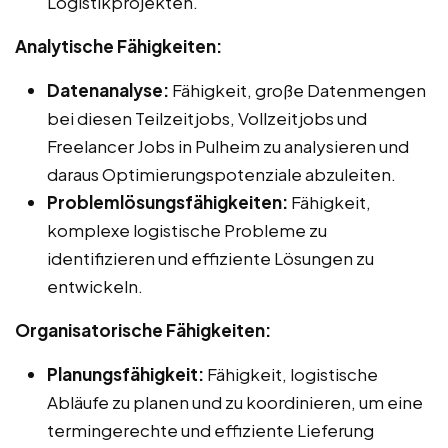
Logistikprojekten.
Analytische Fähigkeiten:
Datenanalyse:
Fähigkeit, große Datenmengen
bei diesen Teilzeitjobs, Vollzeitjobs und
Freelancer Jobs in Pulheim zu analysieren und
daraus Optimierungspotenziale abzuleiten.
Problemlösungsfähigkeiten:
Fähigkeit,
komplexe logistische Probleme zu
identifizieren und effiziente Lösungen zu
entwickeln.
Organisatorische Fähigkeiten:
Planungsfähigkeit:
Fähigkeit, logistische
Abläufe zu planen und zu koordinieren, um eine
termingerechte und effiziente Lieferung