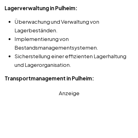
Lagerverwaltung in Pulheim:
Überwachung und Verwaltung von
Lagerbeständen.
Implementierung von
Bestandsmanagementsystemen.
Sicherstellung einer effizienten Lagerhaltung
und Lagerorganisation.
Transportmanagement in Pulheim:
Anzeige