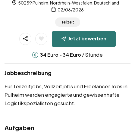
50259 Pulheim, Nordrhein-Westfalen, Deutschland
02/08/2026
Teilzeit
Jetzt bewerben
-
/ Stunde
34
Euro
34
Euro
Jobbeschreibung
Für Teilzeitjobs, Vollzeitjobs und Freelancer Jobs in
Pulheim werden engagierte und gewissenhafte
Logistikspezialisten gesucht.
Aufgaben