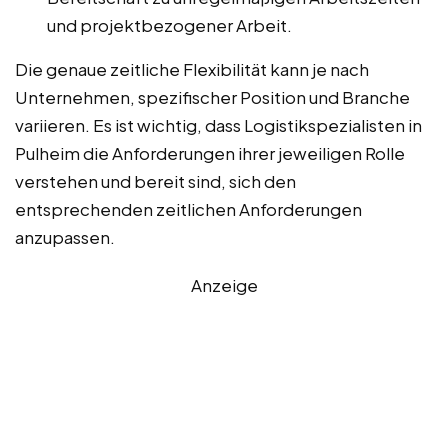
und projektbezogener Arbeit.
Die genaue zeitliche Flexibilität kann je nach
Unternehmen, spezifischer Position und Branche
variieren. Es ist wichtig, dass Logistikspezialisten in
Pulheim die Anforderungen ihrer jeweiligen Rolle
verstehen und bereit sind, sich den
entsprechenden zeitlichen Anforderungen
anzupassen.
Anzeige