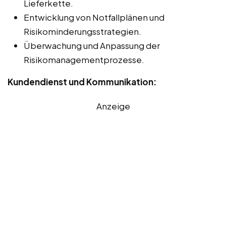
Lieferkette.
Entwicklung von Notfallplänen und
Risikominderungsstrategien.
Überwachung und Anpassung der
Risikomanagementprozesse.
Kundendienst und Kommunikation:
Anzeige