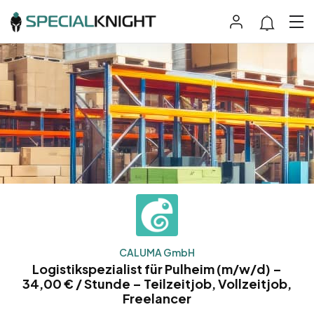
CALUMA GmbH
Logistikspezialist für Pulheim (m/w/d) –
34,00 € / Stunde – Teilzeitjob, Vollzeitjob,
Freelancer