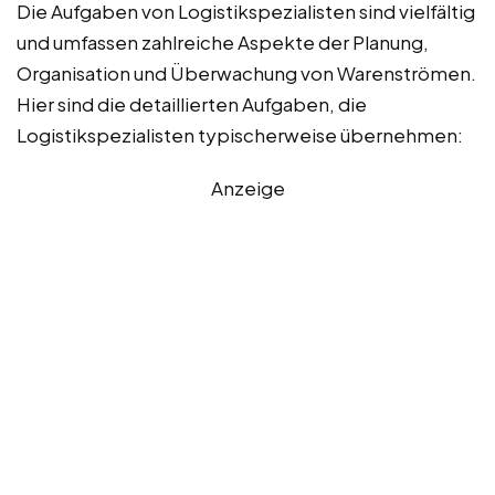
Die Aufgaben von Logistikspezialisten sind vielfältig
und umfassen zahlreiche Aspekte der Planung,
Organisation und Überwachung von Warenströmen.
Hier sind die detaillierten Aufgaben, die
Logistikspezialisten typischerweise übernehmen:
Anzeige