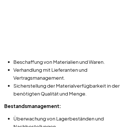
Beschaffung von Materialien und Waren.
Verhandlung mit Lieferanten und
Vertragsmanagement.
Sicherstellung der Materialverfügbarkeit in der
benötigten Qualität und Menge.
Bestandsmanagement:
Überwachung von Lagerbeständen und
Nachbestellungen.