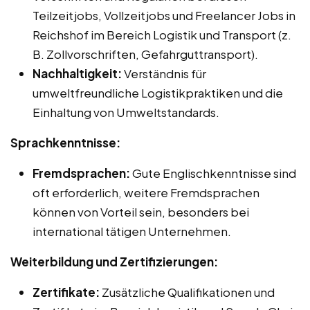
Teilzeitjobs, Vollzeitjobs und Freelancer Jobs in
Reichshof im Bereich Logistik und Transport (z.
B. Zollvorschriften, Gefahrguttransport).
Nachhaltigkeit:
Verständnis für
umweltfreundliche Logistikpraktiken und die
Einhaltung von Umweltstandards.
Sprachkenntnisse:
Fremdsprachen:
Gute Englischkenntnisse sind
oft erforderlich, weitere Fremdsprachen
können von Vorteil sein, besonders bei
international tätigen Unternehmen.
Weiterbildung und Zertifizierungen:
Zertifikate:
Zusätzliche Qualifikationen und