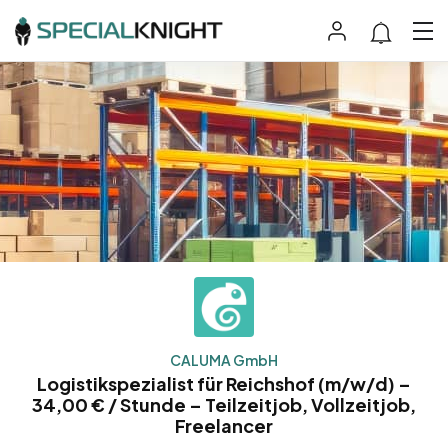
CALUMA GmbH
Logistikspezialist für Reichshof (m/w/d) –
34,00 € / Stunde – Teilzeitjob, Vollzeitjob,
Freelancer