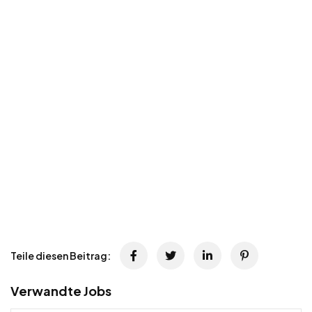
Teile diesen Beitrag:
Verwandte Jobs