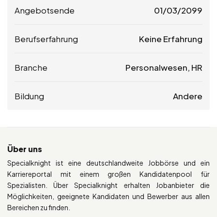
Angebotsende
01/03/2099
Berufserfahrung
Keine Erfahrung
Branche
Personalwesen, HR
Bildung
Andere
Über uns
Specialknight ist eine deutschlandweite Jobbörse und ein
Karriereportal mit einem großen Kandidatenpool für
Spezialisten. Über Specialknight erhalten Jobanbieter die
Möglichkeiten, geeignete Kandidaten und Bewerber aus allen
Bereichen zu finden.