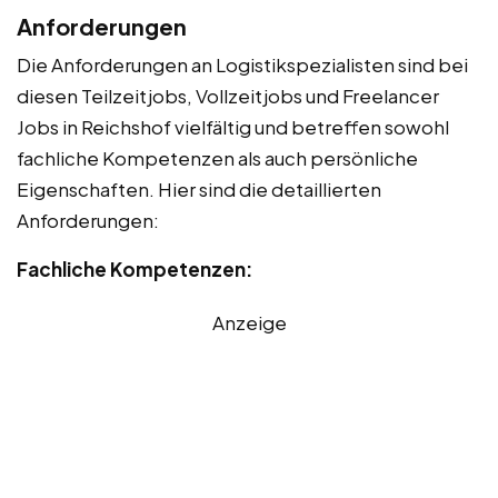
Anforderungen
Die Anforderungen an Logistikspezialisten sind bei
diesen Teilzeitjobs, Vollzeitjobs und Freelancer
Jobs in Reichshof vielfältig und betreffen sowohl
fachliche Kompetenzen als auch persönliche
Eigenschaften. Hier sind die detaillierten
Anforderungen:
Fachliche Kompetenzen:
Anzeige