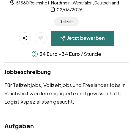
51580 Reichshof, Nordrhein-Westfalen, Deutschland
02/08/2026
Teilzeit
Jetzt bewerben
-
/ Stunde
34
Euro
34
Euro
Jobbeschreibung
Für Teilzeitjobs, Vollzeitjobs und Freelancer Jobs in
Reichshof werden engagierte und gewissenhafte
Logistikspezialisten gesucht.
Aufgaben