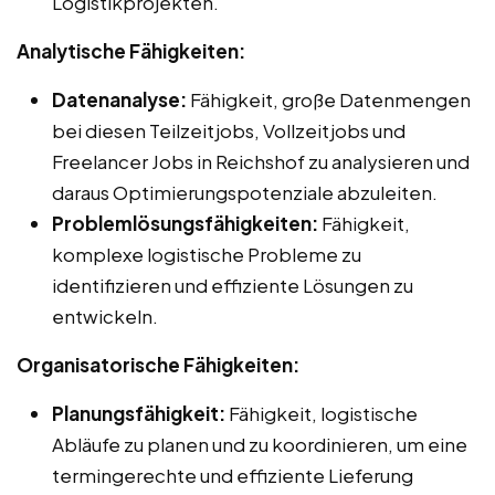
Logistikprojekten.
Analytische Fähigkeiten:
Datenanalyse:
Fähigkeit, große Datenmengen
bei diesen Teilzeitjobs, Vollzeitjobs und
Freelancer Jobs in Reichshof zu analysieren und
daraus Optimierungspotenziale abzuleiten.
Problemlösungsfähigkeiten:
Fähigkeit,
komplexe logistische Probleme zu
identifizieren und effiziente Lösungen zu
entwickeln.
Organisatorische Fähigkeiten:
Planungsfähigkeit:
Fähigkeit, logistische
Abläufe zu planen und zu koordinieren, um eine
termingerechte und effiziente Lieferung