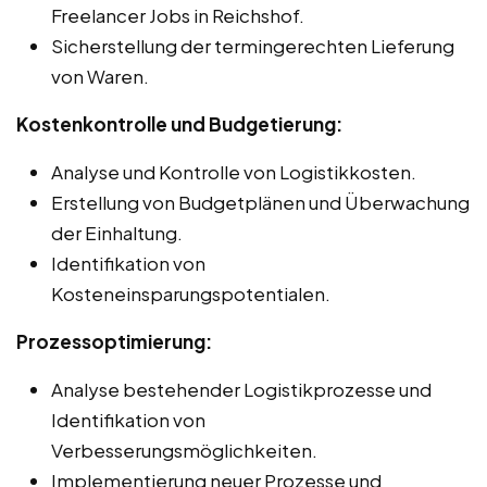
Freelancer Jobs in Reichshof.
Sicherstellung der termingerechten Lieferung
von Waren.
Kostenkontrolle und Budgetierung:
Analyse und Kontrolle von Logistikkosten.
Erstellung von Budgetplänen und Überwachung
der Einhaltung.
Identifikation von
Kosteneinsparungspotentialen.
Prozessoptimierung:
Analyse bestehender Logistikprozesse und
Identifikation von
Verbesserungsmöglichkeiten.
Implementierung neuer Prozesse und