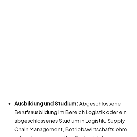
Ausbildung und Studium:
Abgeschlossene
Berufsausbildung im Bereich Logistik oder ein
abgeschlossenes Studium in Logistik, Supply
Chain Management, Betriebswirtschaftslehre