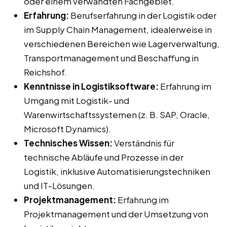
oder einem verwandten Fachgebiet.
Erfahrung:
Berufserfahrung in der Logistik oder
im Supply Chain Management, idealerweise in
verschiedenen Bereichen wie Lagerverwaltung,
Transportmanagement und Beschaffung in
Reichshof.
Kenntnisse in Logistiksoftware:
Erfahrung im
Umgang mit Logistik- und
Warenwirtschaftssystemen (z. B. SAP, Oracle,
Microsoft Dynamics).
Technisches Wissen:
Verständnis für
technische Abläufe und Prozesse in der
Logistik, inklusive Automatisierungstechniken
und IT-Lösungen.
Projektmanagement:
Erfahrung im
Projektmanagement und der Umsetzung von