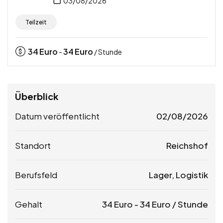
03/08/2026
Teilzeit
34
Euro
34
Euro
-
/ Stunde
Überblick
Datum veröffentlicht
02/08/2026
Standort
Reichshof
Berufsfeld
Lager, Logistik
Gehalt
34
Euro
-
34
Euro
/ Stunde