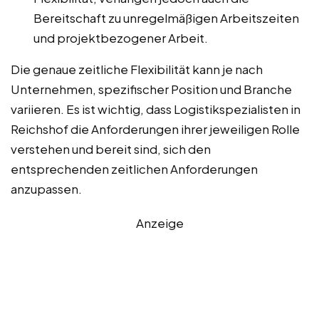
Bereitschaft zu unregelmäßigen Arbeitszeiten
und projektbezogener Arbeit.
Die genaue zeitliche Flexibilität kann je nach
Unternehmen, spezifischer Position und Branche
variieren. Es ist wichtig, dass Logistikspezialisten in
Reichshof die Anforderungen ihrer jeweiligen Rolle
verstehen und bereit sind, sich den
entsprechenden zeitlichen Anforderungen
anzupassen.
Anzeige