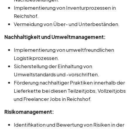
Implementierung von Inventurprozessen in
Reichshof.
Vermeidung von Über- und Unterbeständen.
Nachhaltigkeit und Umweltmanagement:
Implementierung von umweltfreundlichen
Logistikprozessen.
Sicherstellung der Einhaltung von
Umweltstandards und -vorschriften.
Förderung nachhaltiger Praktiken innerhalb der
Lieferkette bei diesen Teilzeitjobs, Vollzeitjobs
und Freelancer Jobs in Reichshof.
Risikomanagement:
Identifikation und Bewertung von Risiken in der