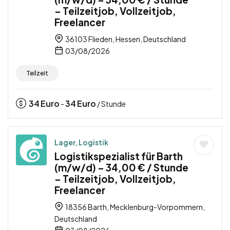
– Teilzeitjob, Vollzeitjob,
Freelancer
36103 Flieden, Hessen, Deutschland
03/08/2026
Teilzeit
34
Euro
34
Euro
-
/ Stunde
Lager, Logistik
Logistikspezialist für Barth
(m/w/d) – 34,00 € / Stunde
– Teilzeitjob, Vollzeitjob,
Freelancer
18356 Barth, Mecklenburg-Vorpommern,
Deutschland