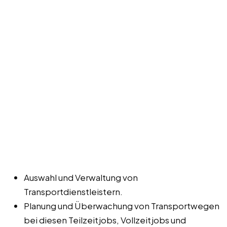
Auswahl und Verwaltung von
Transportdienstleistern.
Planung und Überwachung von Transportwegen
bei diesen Teilzeitjobs, Vollzeitjobs und