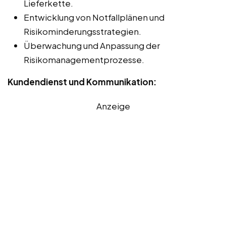
Lieferkette.
Entwicklung von Notfallplänen und
Risikominderungsstrategien.
Überwachung und Anpassung der
Risikomanagementprozesse.
Kundendienst und Kommunikation:
Anzeige