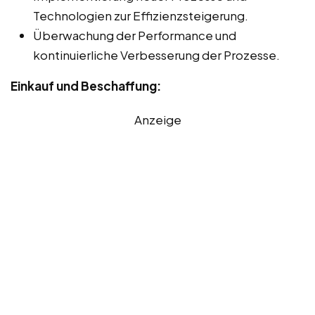
Technologien zur Effizienzsteigerung.
Überwachung der Performance und
kontinuierliche Verbesserung der Prozesse.
Einkauf und Beschaffung:
Anzeige