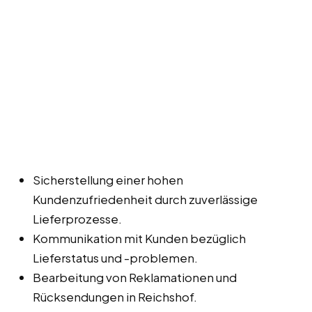
Sicherstellung einer hohen
Kundenzufriedenheit durch zuverlässige
Lieferprozesse.
Kommunikation mit Kunden bezüglich
Lieferstatus und -problemen.
Bearbeitung von Reklamationen und
Rücksendungen in Reichshof.