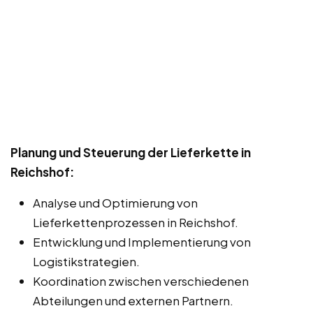
Planung und Steuerung der Lieferkette in
Reichshof:
Analyse und Optimierung von
Lieferkettenprozessen in Reichshof.
Entwicklung und Implementierung von
Logistikstrategien.
Koordination zwischen verschiedenen
Abteilungen und externen Partnern.