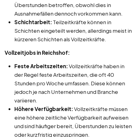
Überstunden betroffen, obwohl dies in
Ausnahmefällen dennoch vorkommen kann.
Schichtarbeit:
Teilzeitkräfte können in
Schichten eingeteilt werden, allerdings meist in
kürzeren Schichten als Vollzeitkräfte.
Vollzeitjobs in Reichshof:
Feste Arbeitszeiten:
Vollzeitkräfte haben in
der Regel feste Arbeitszeiten, die oft 40
Stunden pro Woche umfassen. Diese können
jedoch je nach Unternehmen und Branche
variieren.
Höhere Verfügbarkeit:
Vollzeitkräfte müssen
eine höhere zeitliche Verfügbarkeit aufweisen
und sind häufiger bereit, Überstunden zu leisten
oder kurzfristig einzuspringen.