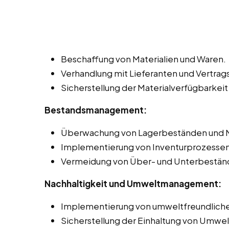
Beschaffung von Materialien und Waren.
Verhandlung mit Lieferanten und Vertr
Sicherstellung der Materialverfügbarkeit
Bestandsmanagement:
Überwachung von Lagerbeständen und 
Implementierung von Inventurprozessen
Vermeidung von Über- und Unterbestän
Nachhaltigkeit und Umweltmanagement:
Implementierung von umweltfreundliche
Sicherstellung der Einhaltung von Umwel