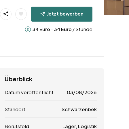
Jetzt bewerben
-
/ Stunde
34
Euro
34
Euro
Überblick
Datum veröffentlicht
03/08/2026
Standort
Schwarzenbek
Berufsfeld
Lager, Logistik