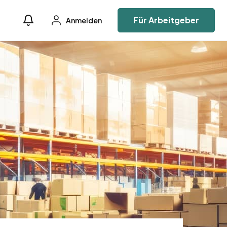
Für Arbeitgeber
Anmelden