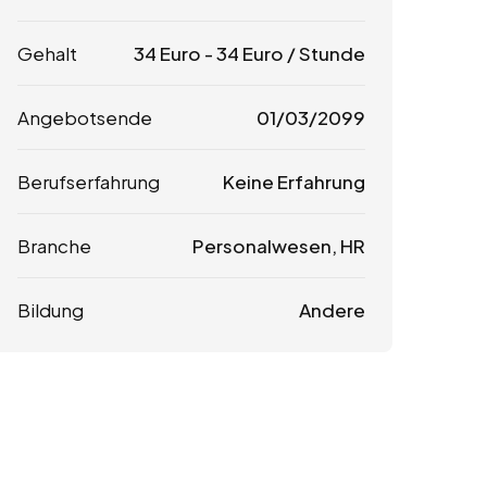
Gehalt
34
Euro
-
34
Euro
/ Stunde
Angebotsende
01/03/2099
Berufserfahrung
Keine Erfahrung
Branche
Personalwesen, HR
Bildung
Andere