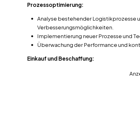
Prozessoptimierung:
Analyse bestehender Logistikprozesse un
Verbesserungsmöglichkeiten.
Implementierung neuer Prozesse und Tec
Überwachung der Performance und konti
Einkauf und Beschaffung:
Anz