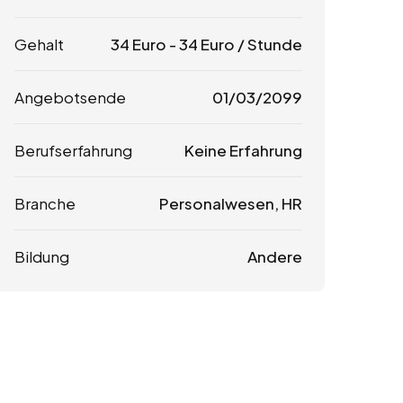
Gehalt
34
Euro
-
34
Euro
/ Stunde
Angebotsende
01/03/2099
Berufserfahrung
Keine Erfahrung
Branche
Personalwesen, HR
Bildung
Andere