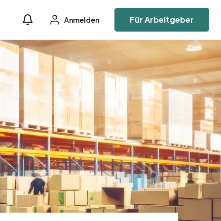
Für Arbeitgeber
Anmelden