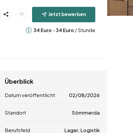
Jetzt bewerben
-
/ Stunde
34
Euro
34
Euro
Überblick
Datum veröffentlicht
02/08/2026
Standort
Sömmerda
Berufsfeld
Lager, Logistik