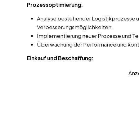
Prozessoptimierung:
Analyse bestehender Logistikprozesse un
Verbesserungsmöglichkeiten.
Implementierung neuer Prozesse und Tec
Überwachung der Performance und konti
Einkauf und Beschaffung:
Anz