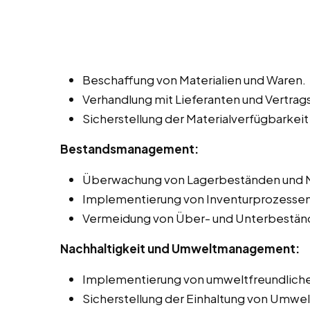
Beschaffung von Materialien und Waren.
Verhandlung mit Lieferanten und Vertr
Sicherstellung der Materialverfügbarkeit
Bestandsmanagement:
Überwachung von Lagerbeständen und 
Implementierung von Inventurprozesse
Vermeidung von Über- und Unterbestän
Nachhaltigkeit und Umweltmanagement:
Implementierung von umweltfreundliche
Sicherstellung der Einhaltung von Umwel