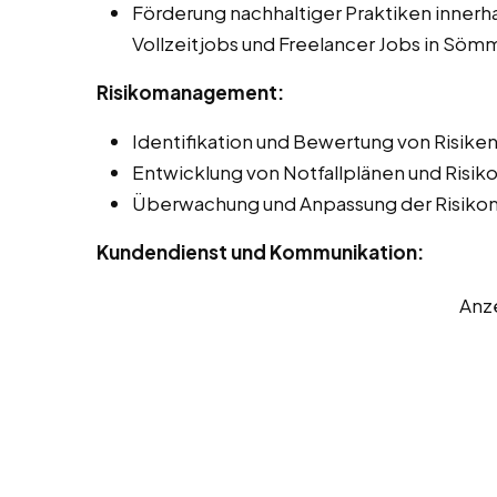
Förderung nachhaltiger Praktiken innerha
Vollzeitjobs und Freelancer Jobs in Söm
Risikomanagement:
Identifikation und Bewertung von Risiken 
Entwicklung von Notfallplänen und Risi
Überwachung und Anpassung der Risik
Kundendienst und Kommunikation:
Anz