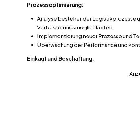
Prozessoptimierung:
Analyse bestehender Logistikprozesse un
Verbesserungsmöglichkeiten.
Implementierung neuer Prozesse und Tec
Überwachung der Performance und konti
Einkauf und Beschaffung:
Anz