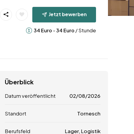
Jetzt bewerben
-
/ Stunde
34
Euro
34
Euro
Überblick
Datum veröffentlicht
02/08/2026
Standort
Tornesch
Berufsfeld
Lager, Logistik