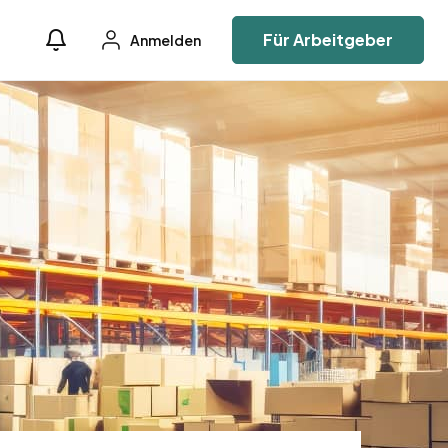
Für Arbeitgeber
Anmelden