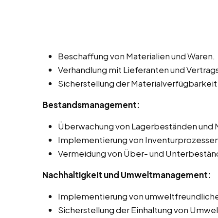
Beschaffung von Materialien und Waren.
Verhandlung mit Lieferanten und Vertr
Sicherstellung der Materialverfügbarkeit
Bestandsmanagement:
Überwachung von Lagerbeständen und 
Implementierung von Inventurprozessen 
Vermeidung von Über- und Unterbestän
Nachhaltigkeit und Umweltmanagement:
Implementierung von umweltfreundliche
Sicherstellung der Einhaltung von Umwel