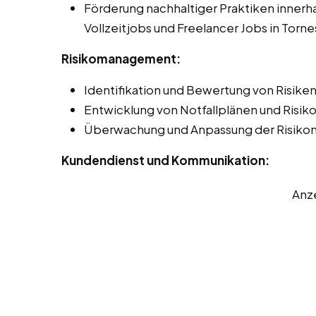
Förderung nachhaltiger Praktiken innerha
Vollzeitjobs und Freelancer Jobs in Torne
Risikomanagement:
Identifikation und Bewertung von Risiken 
Entwicklung von Notfallplänen und Risi
Überwachung und Anpassung der Risik
Kundendienst und Kommunikation:
Anz