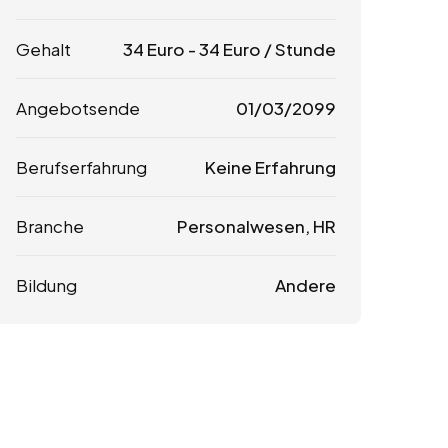
Gehalt
34
Euro
-
34
Euro
/ Stunde
Angebotsende
01/03/2099
Berufserfahrung
Keine Erfahrung
Branche
Personalwesen, HR
Bildung
Andere