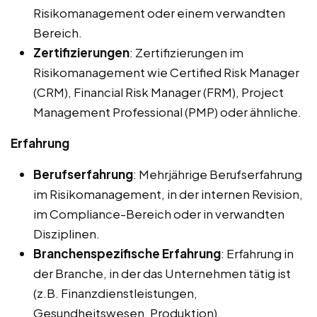
Risikomanagement oder einem verwandten
Bereich.
Zertifizierungen
: Zertifizierungen im
Risikomanagement wie Certified Risk Manager
(CRM), Financial Risk Manager (FRM), Project
Management Professional (PMP) oder ähnliche.
Erfahrung
Berufserfahrung
: Mehrjährige Berufserfahrung
im Risikomanagement, in der internen Revision,
im Compliance-Bereich oder in verwandten
Disziplinen.
Branchenspezifische Erfahrung
: Erfahrung in
der Branche, in der das Unternehmen tätig ist
(z.B. Finanzdienstleistungen,
Gesundheitswesen, Produktion).