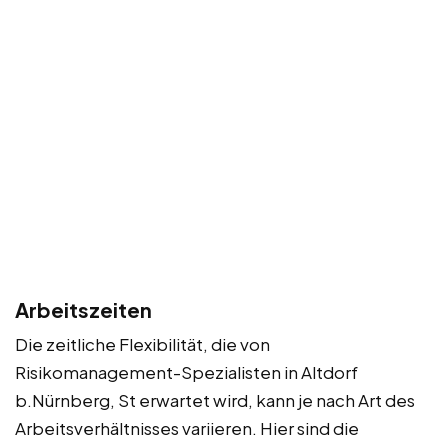
Arbeitszeiten
Die zeitliche Flexibilität, die von
Risikomanagement-Spezialisten in Altdorf
b.Nürnberg, St erwartet wird, kann je nach Art des
Arbeitsverhältnisses variieren. Hier sind die