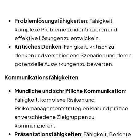
Problemlösungsfähigkeiten
: Fähigkeit,
komplexe Probleme zu identifizieren und
effektive Lösungen zu entwickeln.
Kritisches Denken
: Fähigkeit, kritisch zu
denken und verschiedene Szenarien und deren
potenzielle Auswirkungen zu bewerten.
Kommunikationsfähigkeiten
Mündliche und schriftliche Kommunikation
:
Fähigkeit, komplexe Risiken und
Risikomanagementstrategien klar und präzise
an verschiedene Zielgruppen zu
kommunizieren.
Präsentationsfähigkeiten
: Fähigkeit, Berichte