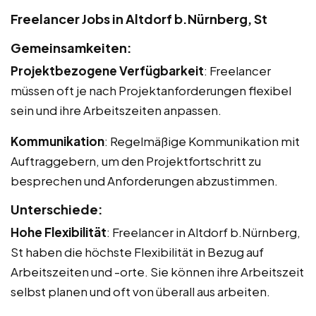
Freelancer Jobs in Altdorf b.Nürnberg, St
Gemeinsamkeiten:
Projektbezogene Verfügbarkeit
: Freelancer
müssen oft je nach Projektanforderungen flexibel
sein und ihre Arbeitszeiten anpassen.
Kommunikation
: Regelmäßige Kommunikation mit
Auftraggebern, um den Projektfortschritt zu
besprechen und Anforderungen abzustimmen.
Unterschiede:
Hohe Flexibilität
: Freelancer in Altdorf b.Nürnberg,
St haben die höchste Flexibilität in Bezug auf
Arbeitszeiten und -orte. Sie können ihre Arbeitszeit
selbst planen und oft von überall aus arbeiten.