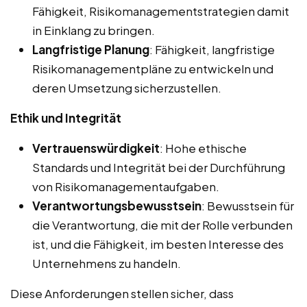
Fähigkeit, Risikomanagementstrategien damit
in Einklang zu bringen.
Langfristige Planung
: Fähigkeit, langfristige
Risikomanagementpläne zu entwickeln und
deren Umsetzung sicherzustellen.
Ethik und Integrität
Vertrauenswürdigkeit
: Hohe ethische
Standards und Integrität bei der Durchführung
von Risikomanagementaufgaben.
Verantwortungsbewusstsein
: Bewusstsein für
die Verantwortung, die mit der Rolle verbunden
ist, und die Fähigkeit, im besten Interesse des
Unternehmens zu handeln.
Diese Anforderungen stellen sicher, dass