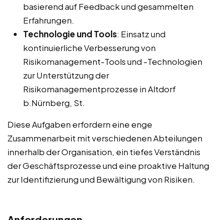
basierend auf Feedback und gesammelten
Erfahrungen.
Technologie und Tools
: Einsatz und
kontinuierliche Verbesserung von
Risikomanagement-Tools und -Technologien
zur Unterstützung der
Risikomanagementprozesse in Altdorf
b.Nürnberg, St.
Diese Aufgaben erfordern eine enge
Zusammenarbeit mit verschiedenen Abteilungen
innerhalb der Organisation, ein tiefes Verständnis
der Geschäftsprozesse und eine proaktive Haltung
zur Identifizierung und Bewältigung von Risiken.
Anforderungen