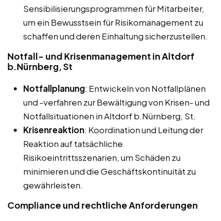
Sensibilisierungsprogrammen für Mitarbeiter,
um ein Bewusstsein für Risikomanagement zu
schaffen und deren Einhaltung sicherzustellen.
Notfall- und Krisenmanagement in Altdorf
b.Nürnberg, St
Notfallplanung
: Entwickeln von Notfallplänen
und -verfahren zur Bewältigung von Krisen- und
Notfallsituationen in Altdorf b.Nürnberg, St.
Krisenreaktion
: Koordination und Leitung der
Reaktion auf tatsächliche
Risikoeintrittsszenarien, um Schäden zu
minimieren und die Geschäftskontinuität zu
gewährleisten.
Compliance und rechtliche Anforderungen