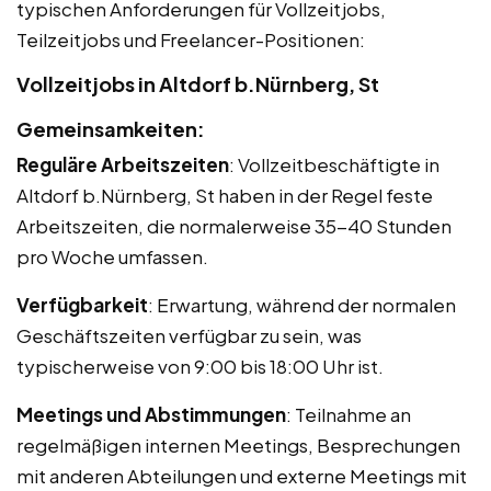
typischen Anforderungen für Vollzeitjobs,
Teilzeitjobs und Freelancer-Positionen:
Vollzeitjobs in Altdorf b.Nürnberg, St
Gemeinsamkeiten:
Reguläre Arbeitszeiten
: Vollzeitbeschäftigte in
Altdorf b.Nürnberg, St haben in der Regel feste
Arbeitszeiten, die normalerweise 35-40 Stunden
pro Woche umfassen.
Verfügbarkeit
: Erwartung, während der normalen
Geschäftszeiten verfügbar zu sein, was
typischerweise von 9:00 bis 18:00 Uhr ist.
Meetings und Abstimmungen
: Teilnahme an
regelmäßigen internen Meetings, Besprechungen
mit anderen Abteilungen und externe Meetings mit