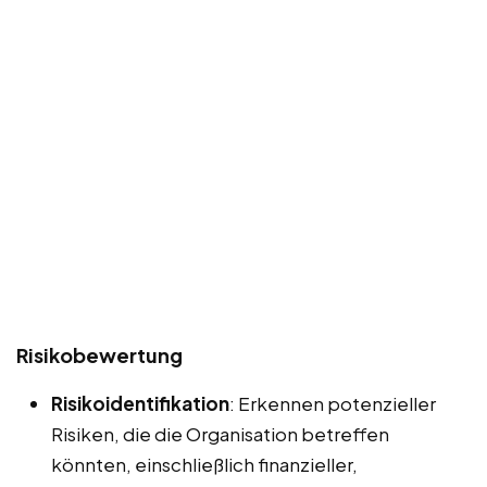
Risikobewertung
Risikoidentifikation
: Erkennen potenzieller
Risiken, die die Organisation betreffen
könnten, einschließlich finanzieller,