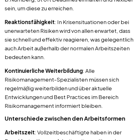
sein, um diese zu erreichen.
Reaktionsfähigkeit
: In Krisensituationen oder bei
unerwarteten Risiken wird von allen erwartet, dass
sie schnell und effektiv reagieren, was gelegentlich
auch Arbeit außerhalb der normalen Arbeitszeiten
bedeuten kann.
Kontinuierliche Weiterbildung
: Alle
Risikomanagement-Spezialisten müssen sich
regelmäßig weiterbilden und über aktuelle
Entwicklungen und Best Practices im Bereich
Risikomanagement informiert bleiben.
Unterschiede zwischen den Arbeitsformen
Arbeitszeit
: Vollzeitbeschäftigte haben in der