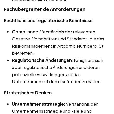
Fachübergreifende Anforderungen
Rechtliche und regulatorische Kenntnisse
Compliance
: Verständnis der relevanten
Gesetze, Vorschriften und Standards, die das
Risikomanagement in Altdorf b.Nürnberg, St
betreffen.
Regulatorische Änderungen
: Fähigkeit, sich
über regulatorische Änderungen und deren
potenzielle Auswirkungen auf das
Unternehmen auf dem Laufenden zu halten.
Strategisches Denken
Unternehmensstrategie
: Verständnis der
Unternehmensstrategie und -ziele und