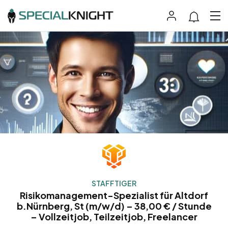
STAFFTIGER
Risikomanagement-Spezialist für Altdorf
b.Nürnberg, St (m/w/d) – 38,00 € / Stunde
– Vollzeitjob, Teilzeitjob, Freelancer