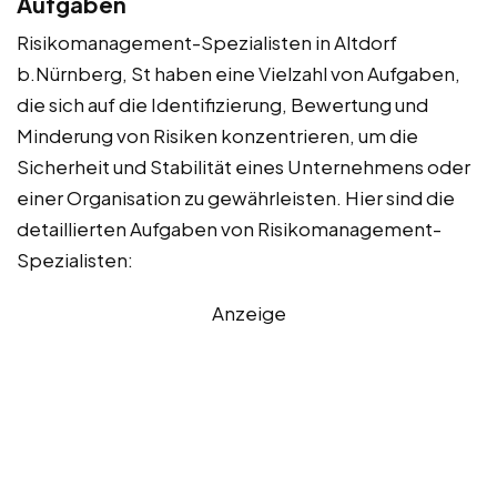
Aufgaben
Risikomanagement-Spezialisten in Altdorf
b.Nürnberg, St haben eine Vielzahl von Aufgaben,
die sich auf die Identifizierung, Bewertung und
Minderung von Risiken konzentrieren, um die
Sicherheit und Stabilität eines Unternehmens oder
einer Organisation zu gewährleisten. Hier sind die
detaillierten Aufgaben von Risikomanagement-
Spezialisten:
Anzeige