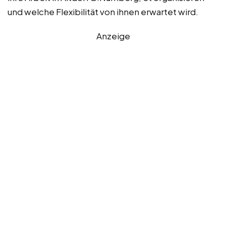
und welche Flexibilität von ihnen erwartet wird.
Anzeige