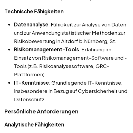
Technische Fähigkeiten
Datenanalyse
: Fähigkeit zur Analyse von Daten
und zur Anwendung statistischer Methoden zur
Risikobewertung in Altdorf b.Nürnberg, St.
Risikomanagement-Tools
: Erfahrung im
Einsatz von Risikomanagement-Software und -
Tools (z.B. Risikoanalysesoftware, GRC-
Plattformen).
IT-Kenntnisse
: Grundlegende IT-Kenntnisse,
insbesondere in Bezug auf Cybersicherheit und
Datenschutz.
Persönliche Anforderungen
Analytische Fähigkeiten