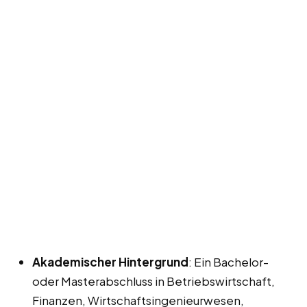
Akademischer Hintergrund
: Ein Bachelor-
oder Masterabschluss in Betriebswirtschaft,
Finanzen, Wirtschaftsingenieurwesen,