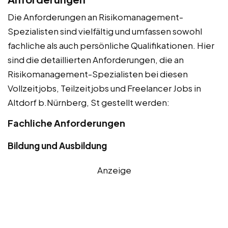
Die Anforderungen an Risikomanagement-
Spezialisten sind vielfältig und umfassen sowohl
fachliche als auch persönliche Qualifikationen. Hier
sind die detaillierten Anforderungen, die an
Risikomanagement-Spezialisten bei diesen
Vollzeitjobs, Teilzeitjobs und Freelancer Jobs in
Altdorf b.Nürnberg, St gestellt werden:
Fachliche Anforderungen
Bildung und Ausbildung
Anzeige