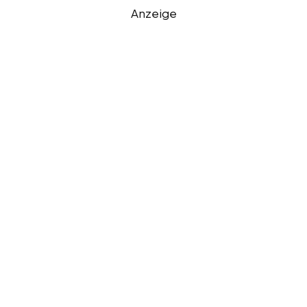
Anzeige