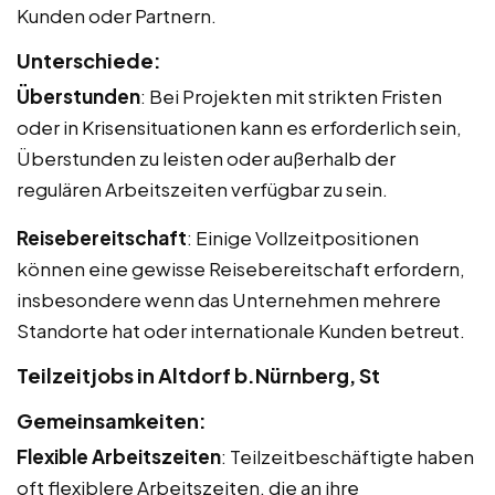
Kunden oder Partnern.
Unterschiede:
Überstunden
: Bei Projekten mit strikten Fristen
oder in Krisensituationen kann es erforderlich sein,
Überstunden zu leisten oder außerhalb der
regulären Arbeitszeiten verfügbar zu sein.
Reisebereitschaft
: Einige Vollzeitpositionen
können eine gewisse Reisebereitschaft erfordern,
insbesondere wenn das Unternehmen mehrere
Standorte hat oder internationale Kunden betreut.
Teilzeitjobs in Altdorf b.Nürnberg, St
Gemeinsamkeiten:
Flexible Arbeitszeiten
: Teilzeitbeschäftigte haben
oft flexiblere Arbeitszeiten, die an ihre