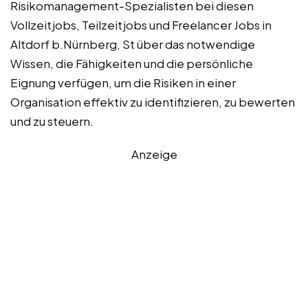
Risikomanagement-Spezialisten bei diesen
Vollzeitjobs, Teilzeitjobs und Freelancer Jobs in
Altdorf b.Nürnberg, St über das notwendige
Wissen, die Fähigkeiten und die persönliche
Eignung verfügen, um die Risiken in einer
Organisation effektiv zu identifizieren, zu bewerten
und zu steuern.
Anzeige