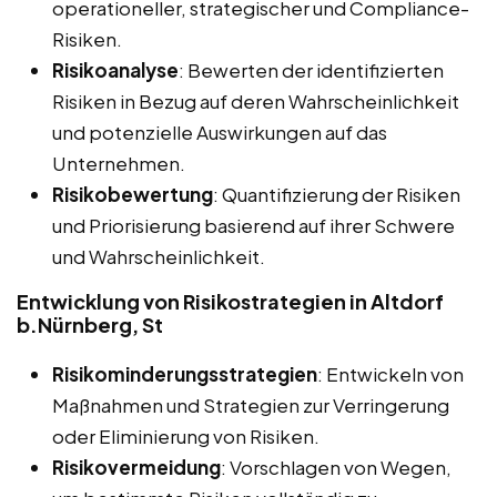
operationeller, strategischer und Compliance-
Risiken.
Risikoanalyse
: Bewerten der identifizierten
Risiken in Bezug auf deren Wahrscheinlichkeit
und potenzielle Auswirkungen auf das
Unternehmen.
Risikobewertung
: Quantifizierung der Risiken
und Priorisierung basierend auf ihrer Schwere
und Wahrscheinlichkeit.
Entwicklung von Risikostrategien in Altdorf
b.Nürnberg, St
Risikominderungsstrategien
: Entwickeln von
Maßnahmen und Strategien zur Verringerung
oder Eliminierung von Risiken.
Risikovermeidung
: Vorschlagen von Wegen,