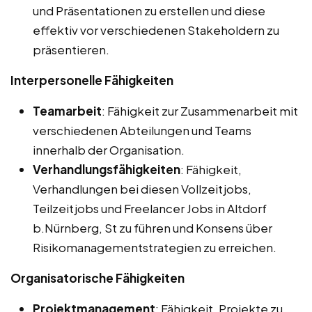
und Präsentationen zu erstellen und diese
effektiv vor verschiedenen Stakeholdern zu
präsentieren.
Interpersonelle Fähigkeiten
Teamarbeit
: Fähigkeit zur Zusammenarbeit mit
verschiedenen Abteilungen und Teams
innerhalb der Organisation.
Verhandlungsfähigkeiten
: Fähigkeit,
Verhandlungen bei diesen Vollzeitjobs,
Teilzeitjobs und Freelancer Jobs in Altdorf
b.Nürnberg, St zu führen und Konsens über
Risikomanagementstrategien zu erreichen.
Organisatorische Fähigkeiten
Projektmanagement
: Fähigkeit, Projekte zu