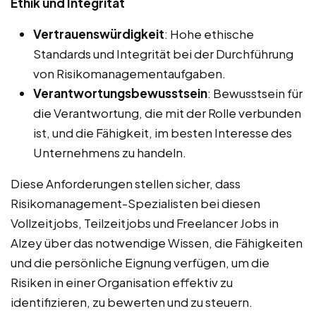
Ethik und Integrität
Vertrauenswürdigkeit
: Hohe ethische
Standards und Integrität bei der Durchführung
von Risikomanagementaufgaben.
Verantwortungsbewusstsein
: Bewusstsein für
die Verantwortung, die mit der Rolle verbunden
ist, und die Fähigkeit, im besten Interesse des
Unternehmens zu handeln.
Diese Anforderungen stellen sicher, dass
Risikomanagement-Spezialisten bei diesen
Vollzeitjobs, Teilzeitjobs und Freelancer Jobs in
Alzey über das notwendige Wissen, die Fähigkeiten
und die persönliche Eignung verfügen, um die
Risiken in einer Organisation effektiv zu
identifizieren, zu bewerten und zu steuern.