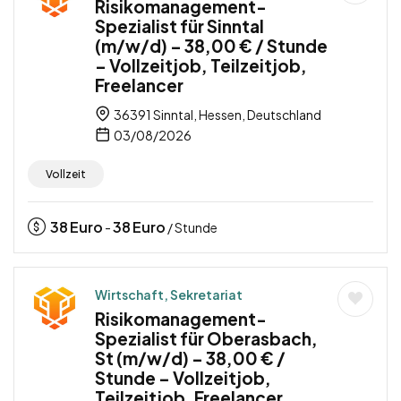
Risikomanagement-
Spezialist für Sinntal
(m/w/d) – 38,00 € / Stunde
– Vollzeitjob, Teilzeitjob,
Freelancer
36391 Sinntal, Hessen, Deutschland
03/08/2026
Vollzeit
38
Euro
38
Euro
-
/ Stunde
Wirtschaft, Sekretariat
Risikomanagement-
Spezialist für Oberasbach,
St (m/w/d) – 38,00 € /
Stunde – Vollzeitjob,
Teilzeitjob, Freelancer