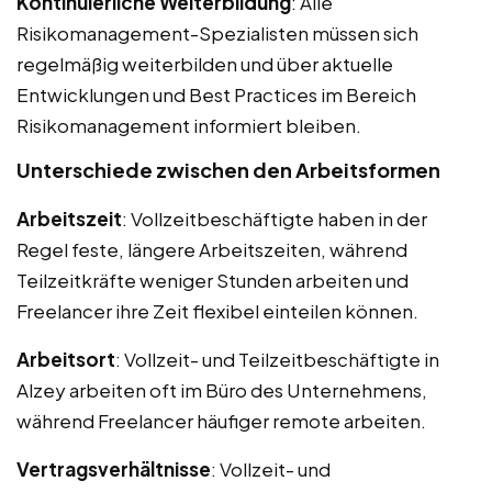
Kontinuierliche Weiterbildung
: Alle
Risikomanagement-Spezialisten müssen sich
regelmäßig weiterbilden und über aktuelle
Entwicklungen und Best Practices im Bereich
Risikomanagement informiert bleiben.
Unterschiede zwischen den Arbeitsformen
Arbeitszeit
: Vollzeitbeschäftigte haben in der
Regel feste, längere Arbeitszeiten, während
Teilzeitkräfte weniger Stunden arbeiten und
Freelancer ihre Zeit flexibel einteilen können.
Arbeitsort
: Vollzeit- und Teilzeitbeschäftigte in
Alzey arbeiten oft im Büro des Unternehmens,
während Freelancer häufiger remote arbeiten.
Vertragsverhältnisse
: Vollzeit- und