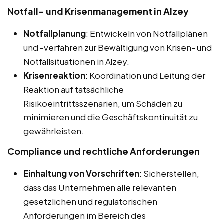
Notfall- und Krisenmanagement in Alzey
Notfallplanung
: Entwickeln von Notfallplänen
und -verfahren zur Bewältigung von Krisen- und
Notfallsituationen in Alzey.
Krisenreaktion
: Koordination und Leitung der
Reaktion auf tatsächliche
Risikoeintrittsszenarien, um Schäden zu
minimieren und die Geschäftskontinuität zu
gewährleisten.
Compliance und rechtliche Anforderungen
Einhaltung von Vorschriften
: Sicherstellen,
dass das Unternehmen alle relevanten
gesetzlichen und regulatorischen
Anforderungen im Bereich des