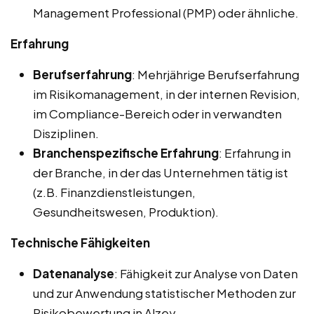
Management Professional (PMP) oder ähnliche.
Erfahrung
Berufserfahrung
: Mehrjährige Berufserfahrung
im Risikomanagement, in der internen Revision,
im Compliance-Bereich oder in verwandten
Disziplinen.
Branchenspezifische Erfahrung
: Erfahrung in
der Branche, in der das Unternehmen tätig ist
(z.B. Finanzdienstleistungen,
Gesundheitswesen, Produktion).
Technische Fähigkeiten
Datenanalyse
: Fähigkeit zur Analyse von Daten
und zur Anwendung statistischer Methoden zur
Risikobewertung in Alzey.