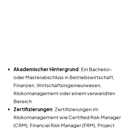
Akademischer Hintergrund
: Ein Bachelor-
oder Masterabschluss in Betriebswirtschaft,
Finanzen, Wirtschaftsingenieurwesen,
Risikomanagement oder einem verwandten
Bereich.
Zertifizierungen
: Zertifizierungen im
Risikomanagement wie Certified Risk Manager
(CRM), Financial Risk Manager (FRM), Project