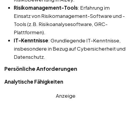
Risikomanagement-Tools
: Erfahrung im
Einsatz von Risikomanagement-Software und -
Tools (z.B. Risikoanalysesoftware, GRC-
Plattformen).
IT-Kenntnisse
: Grundlegende IT-Kenntnisse,
insbesondere in Bezug auf Cybersicherheit und
Datenschutz.
Persönliche Anforderungen
Analytische Fähigkeiten
Anzeige