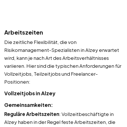
Arbeitszeiten
Die zeitliche Flexibilität, die von
Risikomanagement-Spezialisten in Alzey erwartet
wird, kann je nach Art des Arbeitsverhältnisses
variieren. Hier sind die typischen Anforderungen für
Vollzeitjobs, Teilzeitjobs und Freelancer-
Positionen:
Vollzeitjobs in Alzey
Gemeinsamkeiten:
Reguläre Arbeitszeiten
: Vollzeitbeschäftigte in
Alzey haben in der Regel feste Arbeitszeiten, die