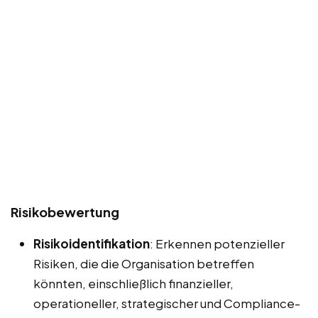
Risikobewertung
Risikoidentifikation
: Erkennen potenzieller
Risiken, die die Organisation betreffen
könnten, einschließlich finanzieller,
operationeller, strategischer und Compliance-