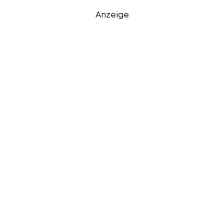
Anzeige