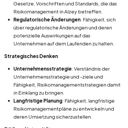
Gesetze, Vorschriften und Standards, die das
Risikomanagement in Alzey betreffen.
Regulatorische Änderungen
: Fähigkeit, sich
über regulatorische Änderungen und deren
potenzielle Auswirkungen auf das
Unternehmen auf dem Laufenden zu halten.
Strategisches Denken
Unternehmensstrategie
: Verständnis der
Unternehmensstrategie und -ziele und
Fähigkeit, Risikomanagementstrategien damit
in Einklang zu bringen.
Langfristige Planung
: Fähigkeit, langfristige
Risikomanagementpläne zu entwickeln und
deren Umsetzung sicherzustellen.