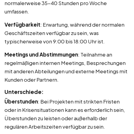
normalerweise 35-40 Stunden pro Woche
umfassen.
Verfügbarkeit
: Erwartung, während der normalen
Geschäftszeiten verfügbar zu sein, was
typischerweise von 9:00 bis 18:00 Uhr ist.
Meetings und Abstimmungen
: Teilnahme an
regelmäßigen internen Meetings, Besprechungen
mit anderen Abteilungen und externe Meetings mit
Kunden oder Partnern.
Unterschiede:
Überstunden
: Bei Projekten mit strikten Fristen
oder in Krisensituationen kann es erforderlich sein,
Überstunden zu leisten oder außerhalb der
regulären Arbeitszeiten verfügbar zu sein.