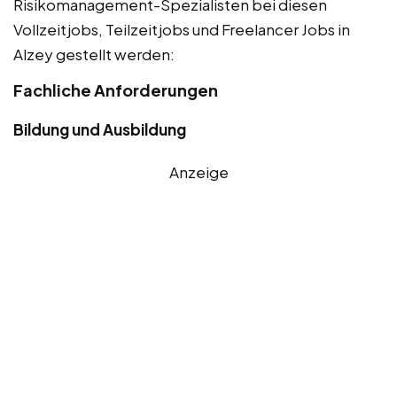
Risikomanagement-Spezialisten bei diesen
Vollzeitjobs, Teilzeitjobs und Freelancer Jobs in
Alzey gestellt werden:
Fachliche Anforderungen
Bildung und Ausbildung
Anzeige