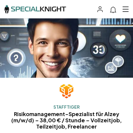
STAFFTIGER
Risikomanagement-Spezialist für Alzey
(m/w/d) – 38,00 € / Stunde – Vollzeitjob,
Teilzeitjob, Freelancer