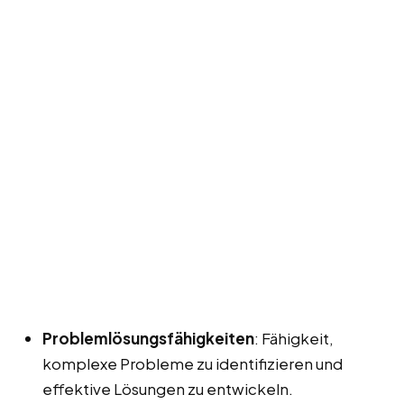
Problemlösungsfähigkeiten
: Fähigkeit,
komplexe Probleme zu identifizieren und
effektive Lösungen zu entwickeln.