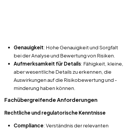
Genauigkeit
: Hohe Genauigkeit und Sorgfalt
bei der Analyse und Bewertung von Risiken.
Aufmerksamkeit für Details
: Fähigkeit, kleine,
aber wesentliche Details zu erkennen, die
Auswirkungen auf die Risikobewertung und -
minderung haben können.
Fachübergreifende Anforderungen
Rechtliche und regulatorische Kenntnisse
Compliance
: Verständnis der relevanten