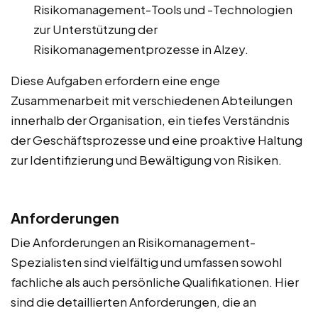
Risikomanagement-Tools und -Technologien
zur Unterstützung der
Risikomanagementprozesse in Alzey.
Diese Aufgaben erfordern eine enge
Zusammenarbeit mit verschiedenen Abteilungen
innerhalb der Organisation, ein tiefes Verständnis
der Geschäftsprozesse und eine proaktive Haltung
zur Identifizierung und Bewältigung von Risiken.
Anforderungen
Die Anforderungen an Risikomanagement-
Spezialisten sind vielfältig und umfassen sowohl
fachliche als auch persönliche Qualifikationen. Hier
sind die detaillierten Anforderungen, die an