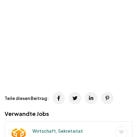
Teile diesen Beitrag:
Verwandte Jobs
Wirtschaft, Sekretariat