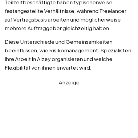
Teilzeitbeschäftigte haben typischerweise
festangestellte Verhältnisse, während Freelancer
auf Vertragsbasis arbeiten und möglicherweise
mehrere Auftraggeber gleichzeitig haben.
Diese Unterschiede und Gemeinsamkeiten
beeinflussen, wie Risikomanagement-Spezialisten
ihre Arbeit in Alzey organisieren und welche
Flexibilität von ihnen erwartet wird.
Anzeige