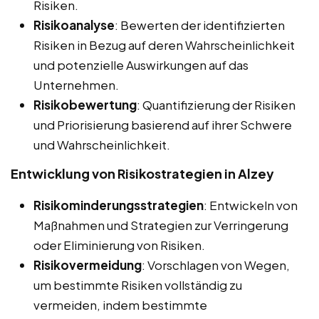
Risiken.
Risikoanalyse
: Bewerten der identifizierten
Risiken in Bezug auf deren Wahrscheinlichkeit
und potenzielle Auswirkungen auf das
Unternehmen.
Risikobewertung
: Quantifizierung der Risiken
und Priorisierung basierend auf ihrer Schwere
und Wahrscheinlichkeit.
Entwicklung von Risikostrategien in Alzey
Risikominderungsstrategien
: Entwickeln von
Maßnahmen und Strategien zur Verringerung
oder Eliminierung von Risiken.
Risikovermeidung
: Vorschlagen von Wegen,
um bestimmte Risiken vollständig zu
vermeiden, indem bestimmte