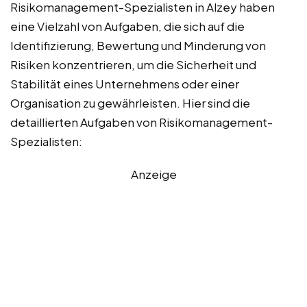
Risikomanagement-Spezialisten in Alzey haben
eine Vielzahl von Aufgaben, die sich auf die
Identifizierung, Bewertung und Minderung von
Risiken konzentrieren, um die Sicherheit und
Stabilität eines Unternehmens oder einer
Organisation zu gewährleisten. Hier sind die
detaillierten Aufgaben von Risikomanagement-
Spezialisten:
Anzeige