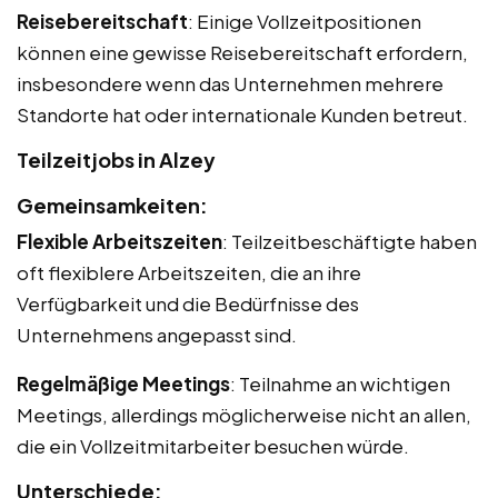
Reisebereitschaft
: Einige Vollzeitpositionen
können eine gewisse Reisebereitschaft erfordern,
insbesondere wenn das Unternehmen mehrere
Standorte hat oder internationale Kunden betreut.
Teilzeitjobs in Alzey
Gemeinsamkeiten:
Flexible Arbeitszeiten
: Teilzeitbeschäftigte haben
oft flexiblere Arbeitszeiten, die an ihre
Verfügbarkeit und die Bedürfnisse des
Unternehmens angepasst sind.
Regelmäßige Meetings
: Teilnahme an wichtigen
Meetings, allerdings möglicherweise nicht an allen,
die ein Vollzeitmitarbeiter besuchen würde.
Unterschiede: