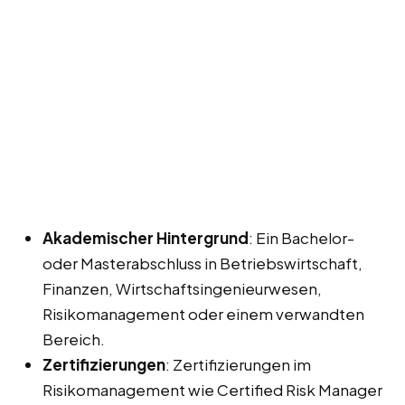
Akademischer Hintergrund
: Ein Bachelor-
oder Masterabschluss in Betriebswirtschaft,
Finanzen, Wirtschaftsingenieurwesen,
Risikomanagement oder einem verwandten
Bereich.
Zertifizierungen
: Zertifizierungen im
Risikomanagement wie Certified Risk Manager