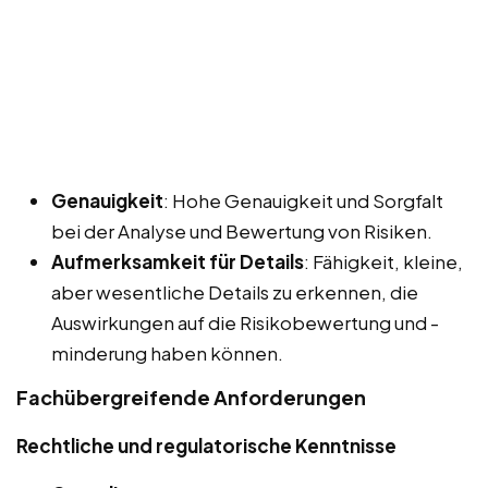
Genauigkeit
: Hohe Genauigkeit und Sorgfalt
bei der Analyse und Bewertung von Risiken.
Aufmerksamkeit für Details
: Fähigkeit, kleine,
aber wesentliche Details zu erkennen, die
Auswirkungen auf die Risikobewertung und -
minderung haben können.
Fachübergreifende Anforderungen
Rechtliche und regulatorische Kenntnisse