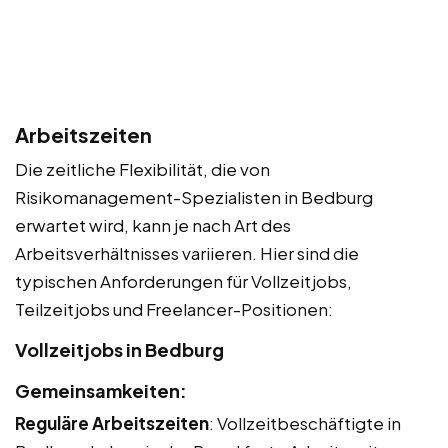
Arbeitszeiten
Die zeitliche Flexibilität, die von
Risikomanagement-Spezialisten in Bedburg
erwartet wird, kann je nach Art des
Arbeitsverhältnisses variieren. Hier sind die
typischen Anforderungen für Vollzeitjobs,
Teilzeitjobs und Freelancer-Positionen:
Vollzeitjobs in Bedburg
Gemeinsamkeiten:
Reguläre Arbeitszeiten
: Vollzeitbeschäftigte in