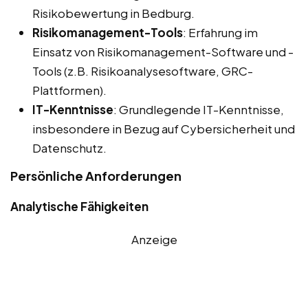
Risikobewertung in Bedburg.
Risikomanagement-Tools
: Erfahrung im
Einsatz von Risikomanagement-Software und -
Tools (z.B. Risikoanalysesoftware, GRC-
Plattformen).
IT-Kenntnisse
: Grundlegende IT-Kenntnisse,
insbesondere in Bezug auf Cybersicherheit und
Datenschutz.
Persönliche Anforderungen
Analytische Fähigkeiten
Anzeige