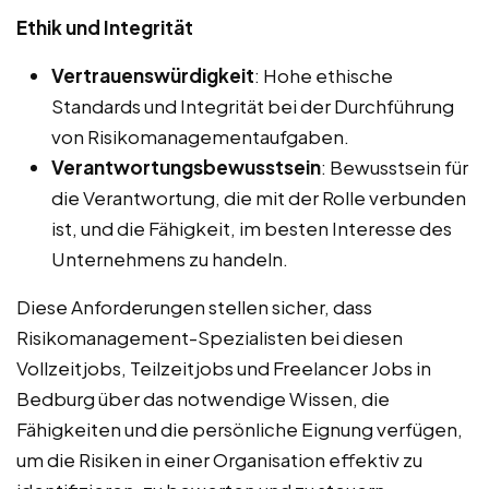
Ethik und Integrität
Vertrauenswürdigkeit
: Hohe ethische
Standards und Integrität bei der Durchführung
von Risikomanagementaufgaben.
Verantwortungsbewusstsein
: Bewusstsein für
die Verantwortung, die mit der Rolle verbunden
ist, und die Fähigkeit, im besten Interesse des
Unternehmens zu handeln.
Diese Anforderungen stellen sicher, dass
Risikomanagement-Spezialisten bei diesen
Vollzeitjobs, Teilzeitjobs und Freelancer Jobs in
Bedburg über das notwendige Wissen, die
Fähigkeiten und die persönliche Eignung verfügen,
um die Risiken in einer Organisation effektiv zu