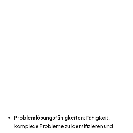
Problemlösungsfähigkeiten
: Fähigkeit,
komplexe Probleme zu identifizieren und