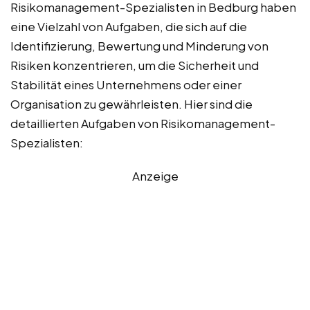
Risikomanagement-Spezialisten in Bedburg haben
eine Vielzahl von Aufgaben, die sich auf die
Identifizierung, Bewertung und Minderung von
Risiken konzentrieren, um die Sicherheit und
Stabilität eines Unternehmens oder einer
Organisation zu gewährleisten. Hier sind die
detaillierten Aufgaben von Risikomanagement-
Spezialisten:
Anzeige