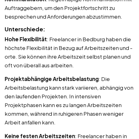
Auftraggebern, um den Projektfortschritt zu
besprechen und Anforderungen abzustimmen.
Unterschiede:
Hohe Flexibilität
: Freelancer in Bedburg haben die
höchste Flexibilität in Bezug auf Arbeitszeiten und -
orte. Sie können ihre Arbeitszeit selbst planen und
oft von überall aus arbeiten.
Projektabhängige Arbeitsbelastung
: Die
Arbeitsbelastung kann stark variieren, abhängig von
den laufenden Projekten. In intensiven
Projektphasen kann es zu langen Arbeitszeiten
kommen, während in ruhigeren Phasen weniger
Arbeit anfallen kann.
Keine festen Arbeitszeiten
: Freelancer haben in