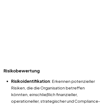
Risikobewertung
Risikoidentifikation
: Erkennen potenzieller
Risiken, die die Organisation betreffen
könnten, einschließlich finanzieller,
operationeller, strategischer und Compliance-