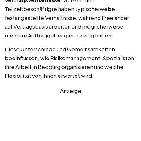
Vertragsverhältnisse
: Vollzeit- und
Teilzeitbeschäftigte haben typischerweise
festangestellte Verhältnisse, während Freelancer
auf Vertragsbasis arbeiten und möglicherweise
mehrere Auftraggeber gleichzeitig haben.
Diese Unterschiede und Gemeinsamkeiten
beeinflussen, wie Risikomanagement-Spezialisten
ihre Arbeit in Bedburg organisieren und welche
Flexibilität von ihnen erwartet wird.
Anzeige