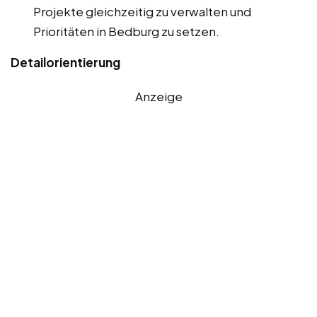
Projekte gleichzeitig zu verwalten und
Prioritäten in Bedburg zu setzen.
Detailorientierung
Anzeige