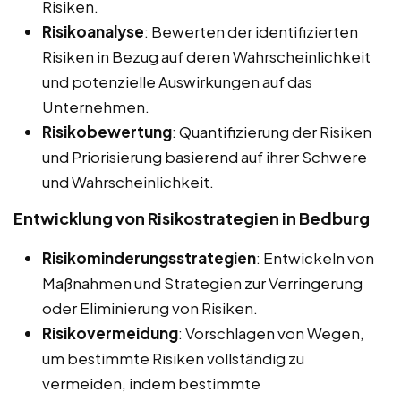
Risiken.
Risikoanalyse
: Bewerten der identifizierten
Risiken in Bezug auf deren Wahrscheinlichkeit
und potenzielle Auswirkungen auf das
Unternehmen.
Risikobewertung
: Quantifizierung der Risiken
und Priorisierung basierend auf ihrer Schwere
und Wahrscheinlichkeit.
Entwicklung von Risikostrategien in Bedburg
Risikominderungsstrategien
: Entwickeln von
Maßnahmen und Strategien zur Verringerung
oder Eliminierung von Risiken.
Risikovermeidung
: Vorschlagen von Wegen,
um bestimmte Risiken vollständig zu
vermeiden, indem bestimmte