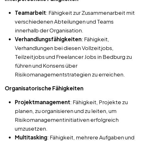
Teamarbeit
: Fähigkeit zur Zusammenarbeit mit
verschiedenen Abteilungen und Teams
innerhalb der Organisation.
Verhandlungsfähigkeiten
: Fähigkeit,
Verhandlungen bei diesen Vollzeitjobs,
Teilzeitjobs und Freelancer Jobs in Bedburg zu
führen und Konsens über
Risikomanagementstrategien zu erreichen.
Organisatorische Fähigkeiten
Projektmanagement
: Fähigkeit, Projekte zu
planen, zu organisieren und zu leiten, um
Risikomanagementinitiativen erfolgreich
umzusetzen.
Multitasking
: Fähigkeit, mehrere Aufgaben und