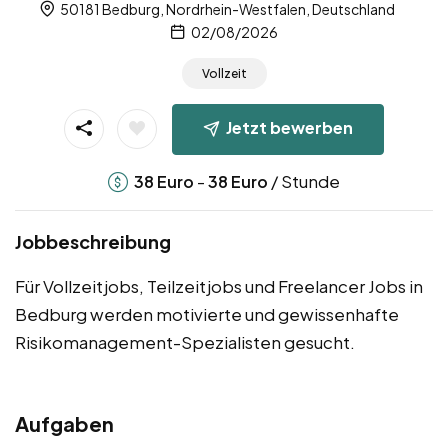
50181 Bedburg, Nordrhein-Westfalen, Deutschland
02/08/2026
Vollzeit
Jetzt bewerben
-
/ Stunde
38
Euro
38
Euro
Jobbeschreibung
Für Vollzeitjobs, Teilzeitjobs und Freelancer Jobs in
Bedburg werden motivierte und gewissenhafte
Risikomanagement-Spezialisten gesucht.
Aufgaben