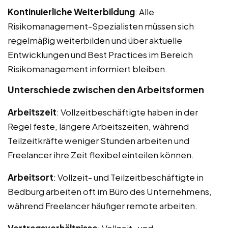
Kontinuierliche Weiterbildung
: Alle
Risikomanagement-Spezialisten müssen sich
regelmäßig weiterbilden und über aktuelle
Entwicklungen und Best Practices im Bereich
Risikomanagement informiert bleiben.
Unterschiede zwischen den Arbeitsformen
Arbeitszeit
: Vollzeitbeschäftigte haben in der
Regel feste, längere Arbeitszeiten, während
Teilzeitkräfte weniger Stunden arbeiten und
Freelancer ihre Zeit flexibel einteilen können.
Arbeitsort
: Vollzeit- und Teilzeitbeschäftigte in
Bedburg arbeiten oft im Büro des Unternehmens,
während Freelancer häufiger remote arbeiten.