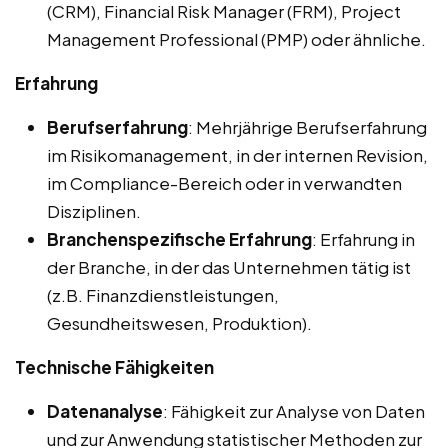
(CRM), Financial Risk Manager (FRM), Project
Management Professional (PMP) oder ähnliche.
Erfahrung
Berufserfahrung
: Mehrjährige Berufserfahrung
im Risikomanagement, in der internen Revision,
im Compliance-Bereich oder in verwandten
Disziplinen.
Branchenspezifische Erfahrung
: Erfahrung in
der Branche, in der das Unternehmen tätig ist
(z.B. Finanzdienstleistungen,
Gesundheitswesen, Produktion).
Technische Fähigkeiten
Datenanalyse
: Fähigkeit zur Analyse von Daten
und zur Anwendung statistischer Methoden zur