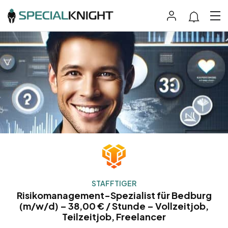
STAFFTIGER
Risikomanagement-Spezialist für Bedburg
(m/w/d) – 38,00 € / Stunde – Vollzeitjob,
Teilzeitjob, Freelancer