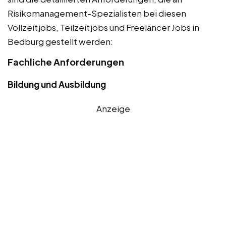
Risikomanagement-Spezialisten bei diesen
Vollzeitjobs, Teilzeitjobs und Freelancer Jobs in
Bedburg gestellt werden:
Fachliche Anforderungen
Bildung und Ausbildung
Anzeige