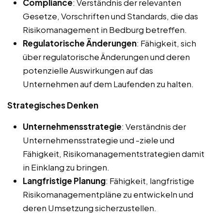
Compliance
: Verständnis der relevanten
Gesetze, Vorschriften und Standards, die das
Risikomanagement in Bedburg betreffen.
Regulatorische Änderungen
: Fähigkeit, sich
über regulatorische Änderungen und deren
potenzielle Auswirkungen auf das
Unternehmen auf dem Laufenden zu halten.
Strategisches Denken
Unternehmensstrategie
: Verständnis der
Unternehmensstrategie und -ziele und
Fähigkeit, Risikomanagementstrategien damit
in Einklang zu bringen.
Langfristige Planung
: Fähigkeit, langfristige
Risikomanagementpläne zu entwickeln und
deren Umsetzung sicherzustellen.