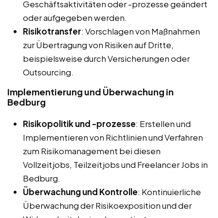
Geschäftsaktivitäten oder -prozesse geändert
oder aufgegeben werden.
Risikotransfer
: Vorschlagen von Maßnahmen
zur Übertragung von Risiken auf Dritte,
beispielsweise durch Versicherungen oder
Outsourcing.
Implementierung und Überwachung in
Bedburg
Risikopolitik und -prozesse
: Erstellen und
Implementieren von Richtlinien und Verfahren
zum Risikomanagement bei diesen
Vollzeitjobs, Teilzeitjobs und Freelancer Jobs in
Bedburg.
Überwachung und Kontrolle
: Kontinuierliche
Überwachung der Risikoexposition und der