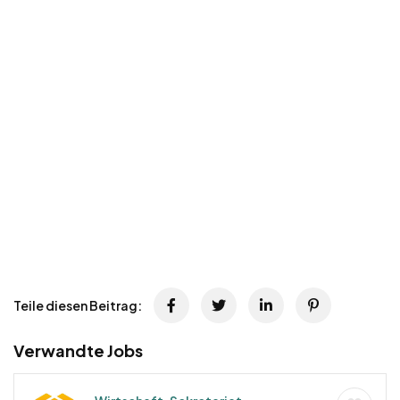
Teile diesen Beitrag:
Verwandte Jobs