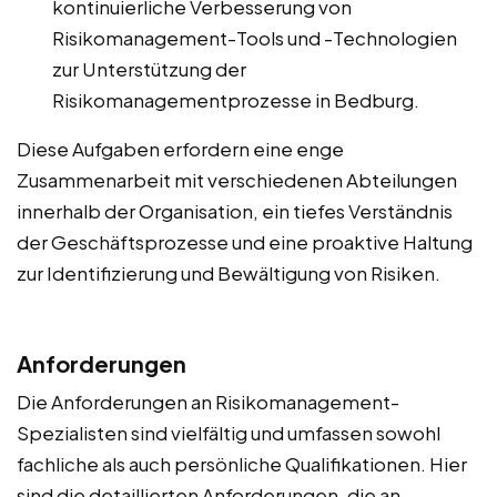
kontinuierliche Verbesserung von
Risikomanagement-Tools und -Technologien
zur Unterstützung der
Risikomanagementprozesse in Bedburg.
Diese Aufgaben erfordern eine enge
Zusammenarbeit mit verschiedenen Abteilungen
innerhalb der Organisation, ein tiefes Verständnis
der Geschäftsprozesse und eine proaktive Haltung
zur Identifizierung und Bewältigung von Risiken.
Anforderungen
Die Anforderungen an Risikomanagement-
Spezialisten sind vielfältig und umfassen sowohl
fachliche als auch persönliche Qualifikationen. Hier
sind die detaillierten Anforderungen, die an