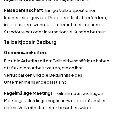
Reisebereitschaft
: Einige Vollzeitpositionen
können eine gewisse Reisebereitschaft erfordern,
insbesondere wenn das Unternehmen mehrere
Standorte hat oder internationale Kunden betreut.
Teilzeitjobs in Bedburg
Gemeinsamkeiten:
Flexible Arbeitszeiten
: Teilzeitbeschäftigte haben
oft flexiblere Arbeitszeiten, die an ihre
Verfügbarkeit und die Bedürfnisse des
Unternehmens angepasst sind.
Regelmäßige Meetings
: Teilnahme an wichtigen
Meetings, allerdings möglicherweise nicht an allen,
die ein Vollzeitmitarbeiter besuchen würde.