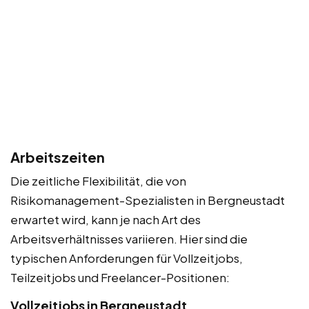
Arbeitszeiten
Die zeitliche Flexibilität, die von
Risikomanagement-Spezialisten in Bergneustadt
erwartet wird, kann je nach Art des
Arbeitsverhältnisses variieren. Hier sind die
typischen Anforderungen für Vollzeitjobs,
Teilzeitjobs und Freelancer-Positionen:
Vollzeitjobs in Bergneustadt