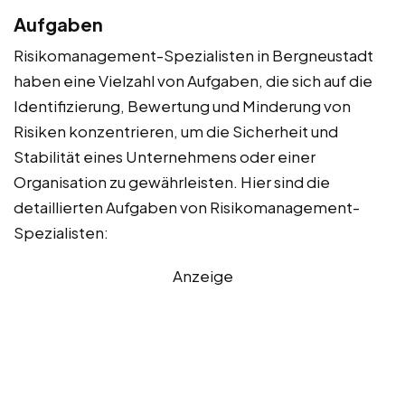
Aufgaben
Risikomanagement-Spezialisten in Bergneustadt
haben eine Vielzahl von Aufgaben, die sich auf die
Identifizierung, Bewertung und Minderung von
Risiken konzentrieren, um die Sicherheit und
Stabilität eines Unternehmens oder einer
Organisation zu gewährleisten. Hier sind die
detaillierten Aufgaben von Risikomanagement-
Spezialisten:
Anzeige