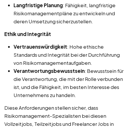
Langfristige Planung
: Fähigkeit, langfristige
Risikomanagementpläne zu entwickeln und
deren Umsetzung sicherzustellen.
Ethik und Integrität
Vertrauenswürdigkeit
: Hohe ethische
Standards und Integrität bei der Durchführung
von Risikomanagementaufgaben.
Verantwortungsbewusstsein
: Bewusstsein für
die Verantwortung, die mit der Rolle verbunden
ist, und die Fähigkeit, im besten Interesse des
Unternehmens zu handeln.
Diese Anforderungen stellen sicher, dass
Risikomanagement-Spezialisten bei diesen
Vollzeitjobs, Teilzeitjobs und Freelancer Jobs in