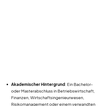
Akademischer Hintergrund
: Ein Bachelor-
oder Masterabschluss in Betriebswirtschaft,
Finanzen, Wirtschaftsingenieurwesen,
Risikomanagement oder einem verwandten