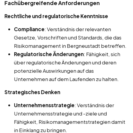
Fachübergreifende Anforderungen
Rechtliche und regulatorische Kenntnisse
Compliance
: Verständnis der relevanten
Gesetze, Vorschriften und Standards, die das
Risikomanagement in Bergneustadt betreffen.
Regulatorische Änderungen
: Fähigkeit, sich
über regulatorische Änderungen und deren
potenzielle Auswirkungen auf das
Unternehmen auf dem Laufenden zu halten.
Strategisches Denken
Unternehmensstrategie
: Verständnis der
Unternehmensstrategie und -ziele und
Fähigkeit, Risikomanagementstrategien damit
in Einklang zu bringen.