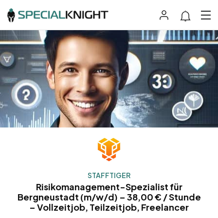
STAFFTIGER
Risikomanagement-Spezialist für
Bergneustadt (m/w/d) – 38,00 € / Stunde
– Vollzeitjob, Teilzeitjob, Freelancer