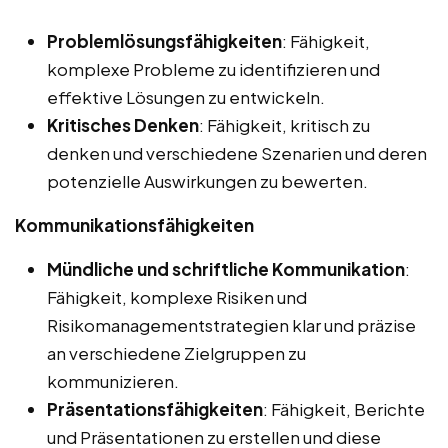
Problemlösungsfähigkeiten
: Fähigkeit,
komplexe Probleme zu identifizieren und
effektive Lösungen zu entwickeln.
Kritisches Denken
: Fähigkeit, kritisch zu
denken und verschiedene Szenarien und deren
potenzielle Auswirkungen zu bewerten.
Kommunikationsfähigkeiten
Mündliche und schriftliche Kommunikation
:
Fähigkeit, komplexe Risiken und
Risikomanagementstrategien klar und präzise
an verschiedene Zielgruppen zu
kommunizieren.
Präsentationsfähigkeiten
: Fähigkeit, Berichte
und Präsentationen zu erstellen und diese