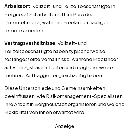
Arbeitsort
: Vollzeit- und Teilzeitbeschäftigte in
Bergneustadt arbeiten oft im Büro des
Unternehmens, während Freelancer häufiger
remote arbeiten.
Vertragsverhältnisse
: Vollzeit- und
Teilzeitbeschäftigte haben typischerweise
festangestellte Verhältnisse, während Freelancer
auf Vertragsbasis arbeiten und möglicherweise
mehrere Auftraggeber gleichzeitig haben.
Diese Unterschiede und Gemeinsamkeiten
beeinflussen, wie Risikomanagement-Spezialisten
ihre Arbeit in Bergneustadt organisieren und welche
Flexibilität von ihnen erwartet wird.
Anzeige