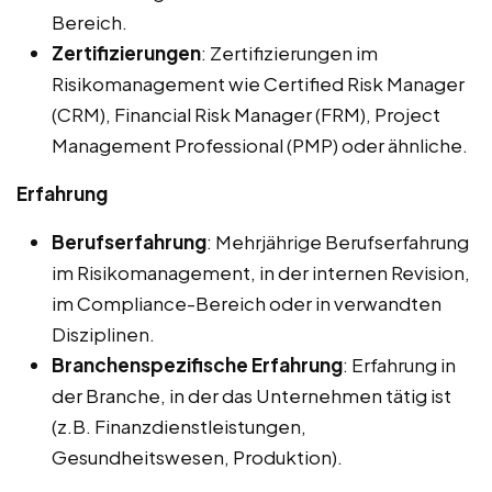
Bereich.
Zertifizierungen
: Zertifizierungen im
Risikomanagement wie Certified Risk Manager
(CRM), Financial Risk Manager (FRM), Project
Management Professional (PMP) oder ähnliche.
Erfahrung
Berufserfahrung
: Mehrjährige Berufserfahrung
im Risikomanagement, in der internen Revision,
im Compliance-Bereich oder in verwandten
Disziplinen.
Branchenspezifische Erfahrung
: Erfahrung in
der Branche, in der das Unternehmen tätig ist
(z.B. Finanzdienstleistungen,
Gesundheitswesen, Produktion).