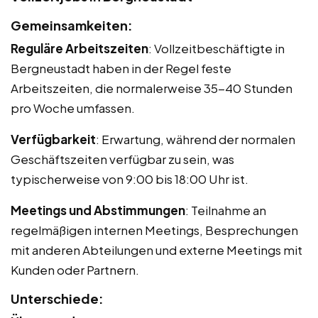
Gemeinsamkeiten:
Reguläre Arbeitszeiten
: Vollzeitbeschäftigte in
Bergneustadt haben in der Regel feste
Arbeitszeiten, die normalerweise 35-40 Stunden
pro Woche umfassen.
Verfügbarkeit
: Erwartung, während der normalen
Geschäftszeiten verfügbar zu sein, was
typischerweise von 9:00 bis 18:00 Uhr ist.
Meetings und Abstimmungen
: Teilnahme an
regelmäßigen internen Meetings, Besprechungen
mit anderen Abteilungen und externe Meetings mit
Kunden oder Partnern.
Unterschiede: