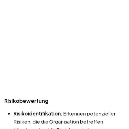
Risikobewertung
Risikoidentifikation
: Erkennen potenzieller
Risiken, die die Organisation betreffen