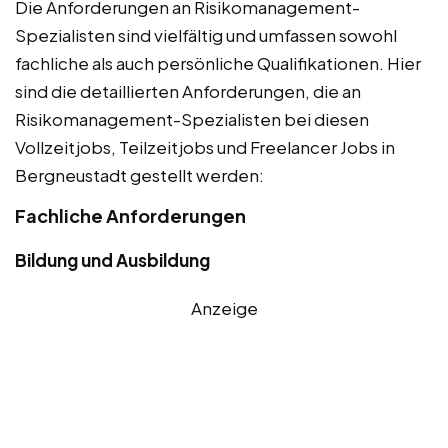
Die Anforderungen an Risikomanagement-
Spezialisten sind vielfältig und umfassen sowohl
fachliche als auch persönliche Qualifikationen. Hier
sind die detaillierten Anforderungen, die an
Risikomanagement-Spezialisten bei diesen
Vollzeitjobs, Teilzeitjobs und Freelancer Jobs in
Bergneustadt gestellt werden:
Fachliche Anforderungen
Bildung und Ausbildung
Anzeige