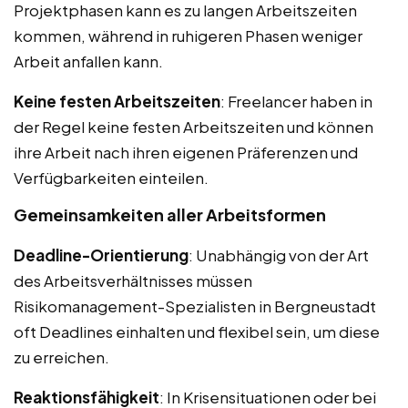
Projektphasen kann es zu langen Arbeitszeiten
kommen, während in ruhigeren Phasen weniger
Arbeit anfallen kann.
Keine festen Arbeitszeiten
: Freelancer haben in
der Regel keine festen Arbeitszeiten und können
ihre Arbeit nach ihren eigenen Präferenzen und
Verfügbarkeiten einteilen.
Gemeinsamkeiten aller Arbeitsformen
Deadline-Orientierung
: Unabhängig von der Art
des Arbeitsverhältnisses müssen
Risikomanagement-Spezialisten in Bergneustadt
oft Deadlines einhalten und flexibel sein, um diese
zu erreichen.
Reaktionsfähigkeit
: In Krisensituationen oder bei