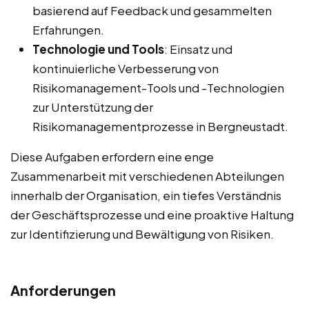
basierend auf Feedback und gesammelten
Erfahrungen.
Technologie und Tools
: Einsatz und
kontinuierliche Verbesserung von
Risikomanagement-Tools und -Technologien
zur Unterstützung der
Risikomanagementprozesse in Bergneustadt.
Diese Aufgaben erfordern eine enge
Zusammenarbeit mit verschiedenen Abteilungen
innerhalb der Organisation, ein tiefes Verständnis
der Geschäftsprozesse und eine proaktive Haltung
zur Identifizierung und Bewältigung von Risiken.
Anforderungen