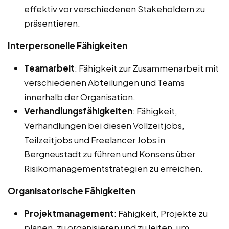
effektiv vor verschiedenen Stakeholdern zu
präsentieren.
Interpersonelle Fähigkeiten
Teamarbeit
: Fähigkeit zur Zusammenarbeit mit
verschiedenen Abteilungen und Teams
innerhalb der Organisation.
Verhandlungsfähigkeiten
: Fähigkeit,
Verhandlungen bei diesen Vollzeitjobs,
Teilzeitjobs und Freelancer Jobs in
Bergneustadt zu führen und Konsens über
Risikomanagementstrategien zu erreichen.
Organisatorische Fähigkeiten
Projektmanagement
: Fähigkeit, Projekte zu
planen, zu organisieren und zu leiten, um