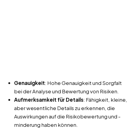
Genauigkeit
: Hohe Genauigkeit und Sorgfalt
bei der Analyse und Bewertung von Risiken.
Aufmerksamkeit für Details
: Fähigkeit, kleine,
aber wesentliche Details zu erkennen, die
Auswirkungen auf die Risikobewertung und -
minderung haben können.