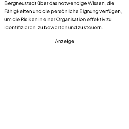
Bergneustadt über das notwendige Wissen, die
Fähigkeiten und die persönliche Eignung verfügen,
um die Risiken in einer Organisation effektiv zu
identifizieren, zu bewerten und zu steuern.
Anzeige