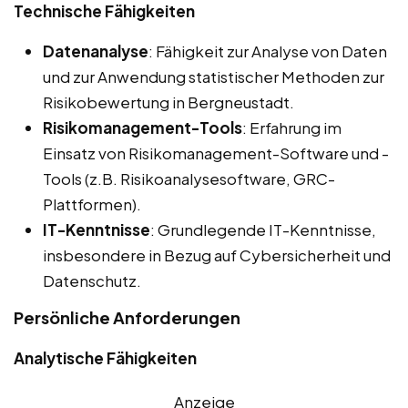
Technische Fähigkeiten
Datenanalyse
: Fähigkeit zur Analyse von Daten
und zur Anwendung statistischer Methoden zur
Risikobewertung in Bergneustadt.
Risikomanagement-Tools
: Erfahrung im
Einsatz von Risikomanagement-Software und -
Tools (z.B. Risikoanalysesoftware, GRC-
Plattformen).
IT-Kenntnisse
: Grundlegende IT-Kenntnisse,
insbesondere in Bezug auf Cybersicherheit und
Datenschutz.
Persönliche Anforderungen
Analytische Fähigkeiten
Anzeige