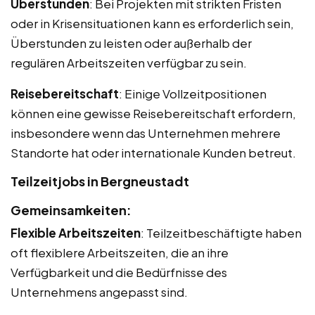
Überstunden
: Bei Projekten mit strikten Fristen
oder in Krisensituationen kann es erforderlich sein,
Überstunden zu leisten oder außerhalb der
regulären Arbeitszeiten verfügbar zu sein.
Reisebereitschaft
: Einige Vollzeitpositionen
können eine gewisse Reisebereitschaft erfordern,
insbesondere wenn das Unternehmen mehrere
Standorte hat oder internationale Kunden betreut.
Teilzeitjobs in Bergneustadt
Gemeinsamkeiten:
Flexible Arbeitszeiten
: Teilzeitbeschäftigte haben
oft flexiblere Arbeitszeiten, die an ihre
Verfügbarkeit und die Bedürfnisse des
Unternehmens angepasst sind.