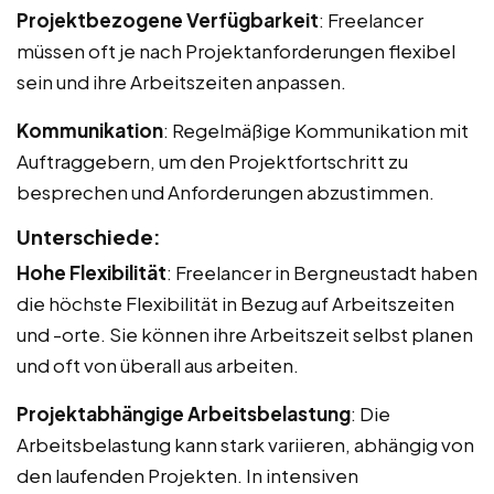
Projektbezogene Verfügbarkeit
: Freelancer
müssen oft je nach Projektanforderungen flexibel
sein und ihre Arbeitszeiten anpassen.
Kommunikation
: Regelmäßige Kommunikation mit
Auftraggebern, um den Projektfortschritt zu
besprechen und Anforderungen abzustimmen.
Unterschiede:
Hohe Flexibilität
: Freelancer in Bergneustadt haben
die höchste Flexibilität in Bezug auf Arbeitszeiten
und -orte. Sie können ihre Arbeitszeit selbst planen
und oft von überall aus arbeiten.
Projektabhängige Arbeitsbelastung
: Die
Arbeitsbelastung kann stark variieren, abhängig von
den laufenden Projekten. In intensiven