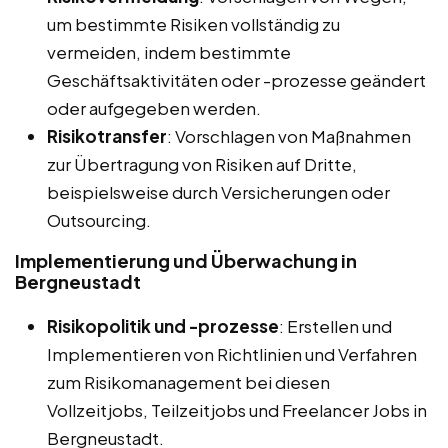
um bestimmte Risiken vollständig zu
vermeiden, indem bestimmte
Geschäftsaktivitäten oder -prozesse geändert
oder aufgegeben werden.
Risikotransfer
: Vorschlagen von Maßnahmen
zur Übertragung von Risiken auf Dritte,
beispielsweise durch Versicherungen oder
Outsourcing.
Implementierung und Überwachung in
Bergneustadt
Risikopolitik und -prozesse
: Erstellen und
Implementieren von Richtlinien und Verfahren
zum Risikomanagement bei diesen
Vollzeitjobs, Teilzeitjobs und Freelancer Jobs in
Bergneustadt.