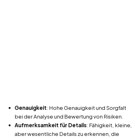
Genauigkeit
: Hohe Genauigkeit und Sorgfalt
bei der Analyse und Bewertung von Risiken.
Aufmerksamkeit für Details
: Fähigkeit, kleine,
aber wesentliche Details zu erkennen, die