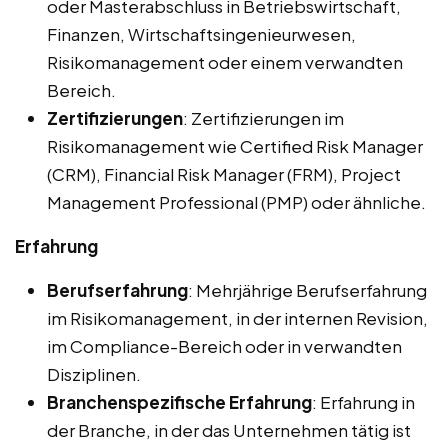
oder Masterabschluss in Betriebswirtschaft,
Finanzen, Wirtschaftsingenieurwesen,
Risikomanagement oder einem verwandten
Bereich.
Zertifizierungen
: Zertifizierungen im
Risikomanagement wie Certified Risk Manager
(CRM), Financial Risk Manager (FRM), Project
Management Professional (PMP) oder ähnliche.
Erfahrung
Berufserfahrung
: Mehrjährige Berufserfahrung
im Risikomanagement, in der internen Revision,
im Compliance-Bereich oder in verwandten
Disziplinen.
Branchenspezifische Erfahrung
: Erfahrung in
der Branche, in der das Unternehmen tätig ist