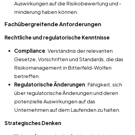
Auswirkungen auf die Risikobewertung und -
minderung haben können.
Fachübergreifende Anforderungen
Rechtliche und regulatorische Kenntnisse
Compliance
: Verständnis der relevanten
Gesetze, Vorschriften und Standards, die das
Risikomanagement in Bitterfeld-Wolfen
betreffen.
Regulatorische Änderungen
: Fähigkeit, sich
über regulatorische Änderungen und deren
potenzielle Auswirkungen auf das
Unternehmen auf dem Laufenden zu halten.
Strategisches Denken