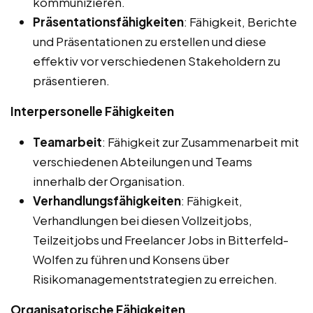
kommunizieren.
Präsentationsfähigkeiten
: Fähigkeit, Berichte
und Präsentationen zu erstellen und diese
effektiv vor verschiedenen Stakeholdern zu
präsentieren.
Interpersonelle Fähigkeiten
Teamarbeit
: Fähigkeit zur Zusammenarbeit mit
verschiedenen Abteilungen und Teams
innerhalb der Organisation.
Verhandlungsfähigkeiten
: Fähigkeit,
Verhandlungen bei diesen Vollzeitjobs,
Teilzeitjobs und Freelancer Jobs in Bitterfeld-
Wolfen zu führen und Konsens über
Risikomanagementstrategien zu erreichen.
Organisatorische Fähigkeiten