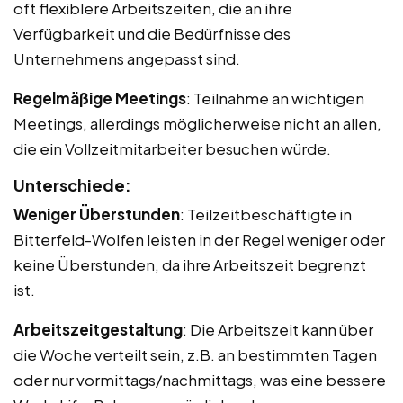
oft flexiblere Arbeitszeiten, die an ihre
Verfügbarkeit und die Bedürfnisse des
Unternehmens angepasst sind.
Regelmäßige Meetings
: Teilnahme an wichtigen
Meetings, allerdings möglicherweise nicht an allen,
die ein Vollzeitmitarbeiter besuchen würde.
Unterschiede:
Weniger Überstunden
: Teilzeitbeschäftigte in
Bitterfeld-Wolfen leisten in der Regel weniger oder
keine Überstunden, da ihre Arbeitszeit begrenzt
ist.
Arbeitszeitgestaltung
: Die Arbeitszeit kann über
die Woche verteilt sein, z.B. an bestimmten Tagen
oder nur vormittags/nachmittags, was eine bessere