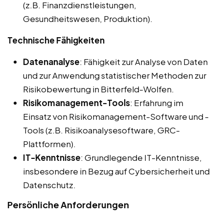
(z.B. Finanzdienstleistungen,
Gesundheitswesen, Produktion).
Technische Fähigkeiten
Datenanalyse
: Fähigkeit zur Analyse von Daten
und zur Anwendung statistischer Methoden zur
Risikobewertung in Bitterfeld-Wolfen.
Risikomanagement-Tools
: Erfahrung im
Einsatz von Risikomanagement-Software und -
Tools (z.B. Risikoanalysesoftware, GRC-
Plattformen).
IT-Kenntnisse
: Grundlegende IT-Kenntnisse,
insbesondere in Bezug auf Cybersicherheit und
Datenschutz.
Persönliche Anforderungen