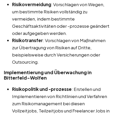
Risikovermeidung
: Vorschlagen von Wegen,
um bestimmte Risiken vollständig zu
vermeiden, indem bestimmte
Geschäftsaktivitäten oder -prozesse geändert
oder aufgegeben werden.
Risikotransfer
: Vorschlagen von Maßnahmen
zur Übertragung von Risiken auf Dritte,
beispielsweise durch Versicherungen oder
Outsourcing.
Implementierung und Überwachung in
Bitterfeld-Wolfen
Risikopolitik und -prozesse
: Erstellen und
Implementieren von Richtlinien und Verfahren
zum Risikomanagement bei diesen
Vollzeitjobs, Teilzeitjobs und Freelancer Jobs in