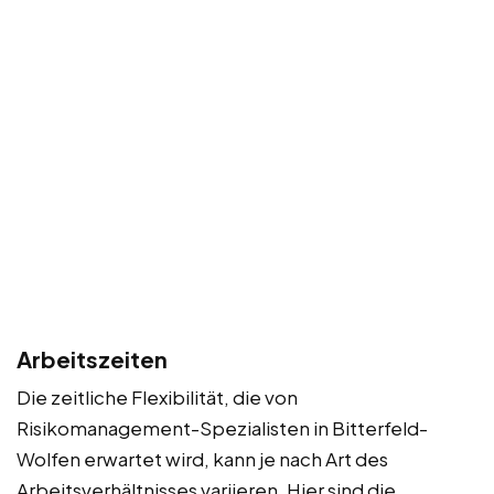
Arbeitszeiten
Die zeitliche Flexibilität, die von
Risikomanagement-Spezialisten in Bitterfeld-
Wolfen erwartet wird, kann je nach Art des
Arbeitsverhältnisses variieren. Hier sind die