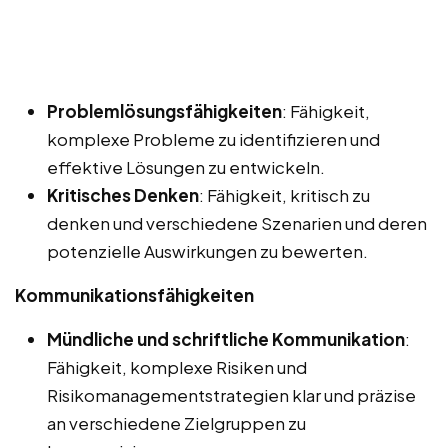
Problemlösungsfähigkeiten
: Fähigkeit,
komplexe Probleme zu identifizieren und
effektive Lösungen zu entwickeln.
Kritisches Denken
: Fähigkeit, kritisch zu
denken und verschiedene Szenarien und deren
potenzielle Auswirkungen zu bewerten.
Kommunikationsfähigkeiten
Mündliche und schriftliche Kommunikation
:
Fähigkeit, komplexe Risiken und
Risikomanagementstrategien klar und präzise
an verschiedene Zielgruppen zu