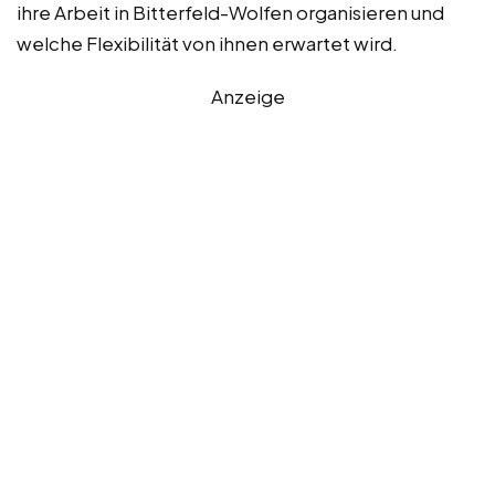
ihre Arbeit in Bitterfeld-Wolfen organisieren und
welche Flexibilität von ihnen erwartet wird.
Anzeige