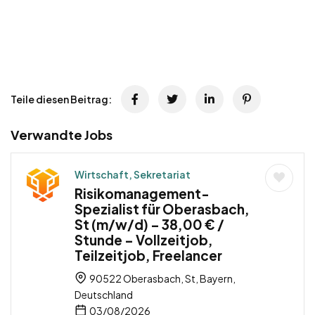
Teile diesen Beitrag:
Verwandte Jobs
Wirtschaft, Sekretariat
Risikomanagement-
Spezialist für Oberasbach,
St (m/w/d) – 38,00 € /
Stunde – Vollzeitjob,
Teilzeitjob, Freelancer
90522 Oberasbach, St, Bayern,
Deutschland
03/08/2026