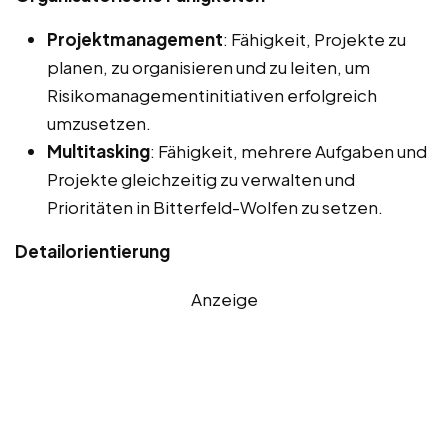
Projektmanagement
: Fähigkeit, Projekte zu
planen, zu organisieren und zu leiten, um
Risikomanagementinitiativen erfolgreich
umzusetzen.
Multitasking
: Fähigkeit, mehrere Aufgaben und
Projekte gleichzeitig zu verwalten und
Prioritäten in Bitterfeld-Wolfen zu setzen.
Detailorientierung
Anzeige