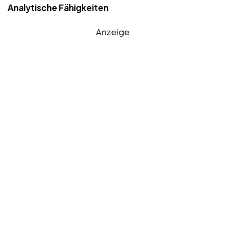
Analytische Fähigkeiten
Anzeige