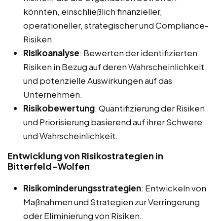
könnten, einschließlich finanzieller,
operationeller, strategischer und Compliance-
Risiken.
Risikoanalyse
: Bewerten der identifizierten
Risiken in Bezug auf deren Wahrscheinlichkeit
und potenzielle Auswirkungen auf das
Unternehmen.
Risikobewertung
: Quantifizierung der Risiken
und Priorisierung basierend auf ihrer Schwere
und Wahrscheinlichkeit.
Entwicklung von Risikostrategien in
Bitterfeld-Wolfen
Risikominderungsstrategien
: Entwickeln von
Maßnahmen und Strategien zur Verringerung
oder Eliminierung von Risiken.