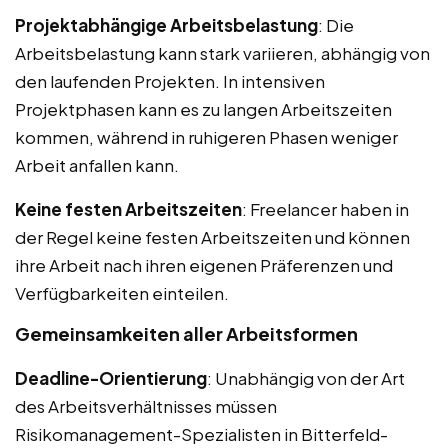
Projektabhängige Arbeitsbelastung
: Die
Arbeitsbelastung kann stark variieren, abhängig von
den laufenden Projekten. In intensiven
Projektphasen kann es zu langen Arbeitszeiten
kommen, während in ruhigeren Phasen weniger
Arbeit anfallen kann.
Keine festen Arbeitszeiten
: Freelancer haben in
der Regel keine festen Arbeitszeiten und können
ihre Arbeit nach ihren eigenen Präferenzen und
Verfügbarkeiten einteilen.
Gemeinsamkeiten aller Arbeitsformen
Deadline-Orientierung
: Unabhängig von der Art
des Arbeitsverhältnisses müssen
Risikomanagement-Spezialisten in Bitterfeld-