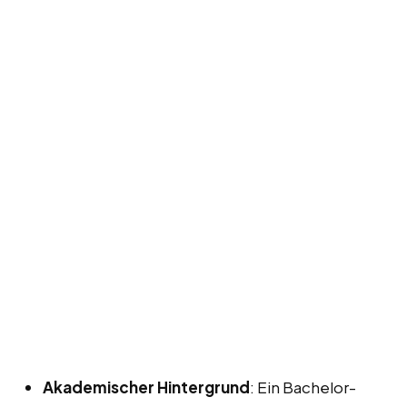
Akademischer Hintergrund
: Ein Bachelor-