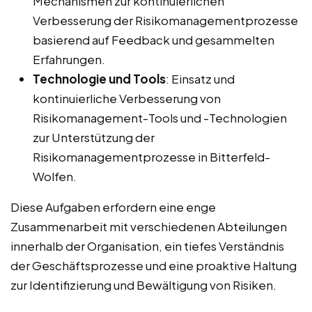
Mechanismen zur kontinuierlichen
Verbesserung der Risikomanagementprozesse
basierend auf Feedback und gesammelten
Erfahrungen.
Technologie und Tools
: Einsatz und
kontinuierliche Verbesserung von
Risikomanagement-Tools und -Technologien
zur Unterstützung der
Risikomanagementprozesse in Bitterfeld-
Wolfen.
Diese Aufgaben erfordern eine enge
Zusammenarbeit mit verschiedenen Abteilungen
innerhalb der Organisation, ein tiefes Verständnis
der Geschäftsprozesse und eine proaktive Haltung
zur Identifizierung und Bewältigung von Risiken.