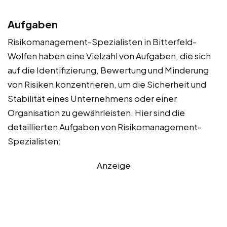
Aufgaben
Risikomanagement-Spezialisten in Bitterfeld-
Wolfen haben eine Vielzahl von Aufgaben, die sich
auf die Identifizierung, Bewertung und Minderung
von Risiken konzentrieren, um die Sicherheit und
Stabilität eines Unternehmens oder einer
Organisation zu gewährleisten. Hier sind die
detaillierten Aufgaben von Risikomanagement-
Spezialisten:
Anzeige