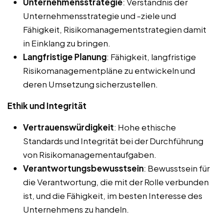
Unternehmensstrategie
: Verständnis der
Unternehmensstrategie und -ziele und
Fähigkeit, Risikomanagementstrategien damit
in Einklang zu bringen.
Langfristige Planung
: Fähigkeit, langfristige
Risikomanagementpläne zu entwickeln und
deren Umsetzung sicherzustellen.
Ethik und Integrität
Vertrauenswürdigkeit
: Hohe ethische
Standards und Integrität bei der Durchführung
von Risikomanagementaufgaben.
Verantwortungsbewusstsein
: Bewusstsein für
die Verantwortung, die mit der Rolle verbunden
ist, und die Fähigkeit, im besten Interesse des
Unternehmens zu handeln.