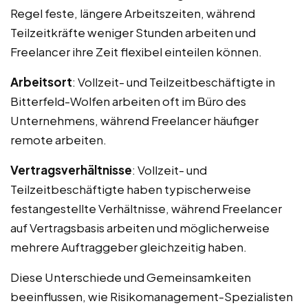
Regel feste, längere Arbeitszeiten, während
Teilzeitkräfte weniger Stunden arbeiten und
Freelancer ihre Zeit flexibel einteilen können.
Arbeitsort
: Vollzeit- und Teilzeitbeschäftigte in
Bitterfeld-Wolfen arbeiten oft im Büro des
Unternehmens, während Freelancer häufiger
remote arbeiten.
Vertragsverhältnisse
: Vollzeit- und
Teilzeitbeschäftigte haben typischerweise
festangestellte Verhältnisse, während Freelancer
auf Vertragsbasis arbeiten und möglicherweise
mehrere Auftraggeber gleichzeitig haben.
Diese Unterschiede und Gemeinsamkeiten
beeinflussen, wie Risikomanagement-Spezialisten