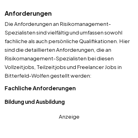
Anforderungen
Die Anforderungen an Risikomanagement-
Spezialisten sind vielfältig und umfassen sowohl
fachliche als auch persönliche Qualifikationen. Hier
sind die detaillierten Anforderungen, die an
Risikomanagement-Spezialisten bei diesen
Vollzeitjobs, Teilzeitjobs und Freelancer Jobs in
Bitterfeld-Wolfen gestellt werden:
Fachliche Anforderungen
Bildung und Ausbildung
Anzeige