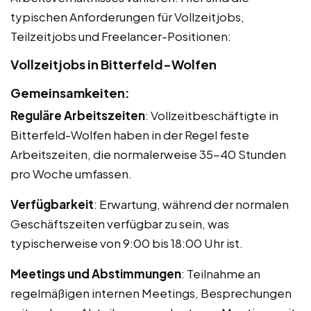
typischen Anforderungen für Vollzeitjobs,
Teilzeitjobs und Freelancer-Positionen:
Vollzeitjobs in Bitterfeld-Wolfen
Gemeinsamkeiten:
Reguläre Arbeitszeiten
: Vollzeitbeschäftigte in
Bitterfeld-Wolfen haben in der Regel feste
Arbeitszeiten, die normalerweise 35-40 Stunden
pro Woche umfassen.
Verfügbarkeit
: Erwartung, während der normalen
Geschäftszeiten verfügbar zu sein, was
typischerweise von 9:00 bis 18:00 Uhr ist.
Meetings und Abstimmungen
: Teilnahme an
regelmäßigen internen Meetings, Besprechungen