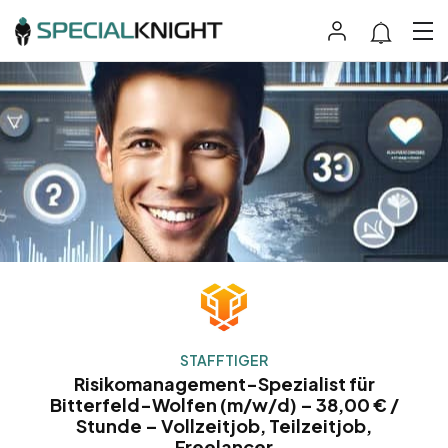
STAFFTIGER
Risikomanagement-Spezialist für
Bitterfeld-Wolfen (m/w/d) – 38,00 € /
Stunde – Vollzeitjob, Teilzeitjob,
Freelancer