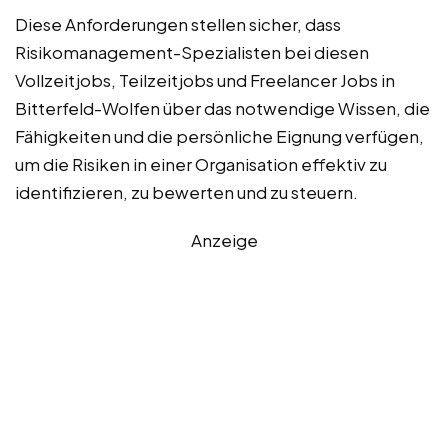
Diese Anforderungen stellen sicher, dass
Risikomanagement-Spezialisten bei diesen
Vollzeitjobs, Teilzeitjobs und Freelancer Jobs in
Bitterfeld-Wolfen über das notwendige Wissen, die
Fähigkeiten und die persönliche Eignung verfügen,
um die Risiken in einer Organisation effektiv zu
identifizieren, zu bewerten und zu steuern.
Anzeige