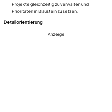
Projekte gleichzeitig zu verwalten und
Prioritäten in Blaustein zu setzen.
Detailorientierung
Anzeige