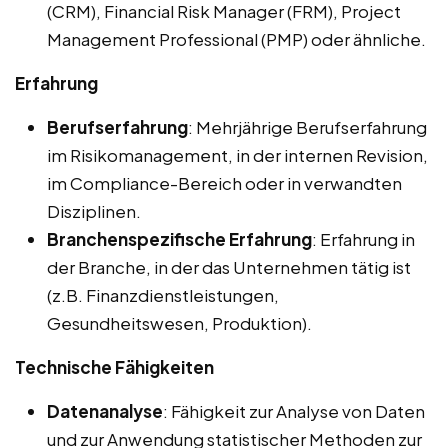
(CRM), Financial Risk Manager (FRM), Project
Management Professional (PMP) oder ähnliche.
Erfahrung
Berufserfahrung
: Mehrjährige Berufserfahrung
im Risikomanagement, in der internen Revision,
im Compliance-Bereich oder in verwandten
Disziplinen.
Branchenspezifische Erfahrung
: Erfahrung in
der Branche, in der das Unternehmen tätig ist
(z.B. Finanzdienstleistungen,
Gesundheitswesen, Produktion).
Technische Fähigkeiten
Datenanalyse
: Fähigkeit zur Analyse von Daten
und zur Anwendung statistischer Methoden zur