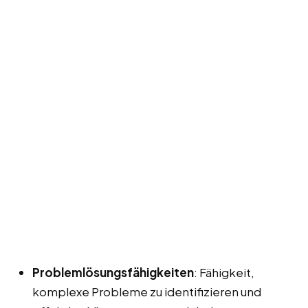
Problemlösungsfähigkeiten
: Fähigkeit,
komplexe Probleme zu identifizieren und