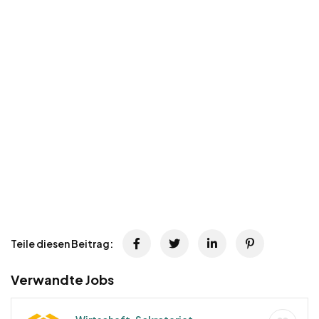
Teile diesen Beitrag:
Verwandte Jobs