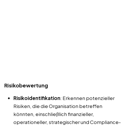
Risikobewertung
Risikoidentifikation
: Erkennen potenzieller
Risiken, die die Organisation betreffen
könnten, einschließlich finanzieller,
operationeller, strategischer und Compliance-