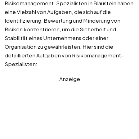
Risikomanagement-Spezialisten in Blaustein haben
eine Vielzahl von Aufgaben, die sich auf die
Identifizierung, Bewertung und Minderung von
Risiken konzentrieren, um die Sicherheit und
Stabilität eines Unternehmens oder einer
Organisation zu gewährleisten. Hier sind die
detaillierten Aufgaben von Risikomanagement-
Spezialisten:
Anzeige