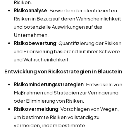
Risiken.
Risikoanalyse
: Bewerten der identifizierten
Risiken in Bezug auf deren Wahrscheinlichkeit
und potenzielle Auswirkungen auf das
Unternehmen.
Risikobewertung
: Quantifizierung der Risiken
und Priorisierung basierend auf ihrer Schwere
und Wahrscheinlichkeit.
Entwicklung von Risikostrategien in Blaustein
Risikominderungsstrategien
: Entwickeln von
Maßnahmen und Strategien zur Verringerung
oder Eliminierung von Risiken.
Risikovermeidung
: Vorschlagen von Wegen,
um bestimmte Risiken vollständig zu
vermeiden, indem bestimmte