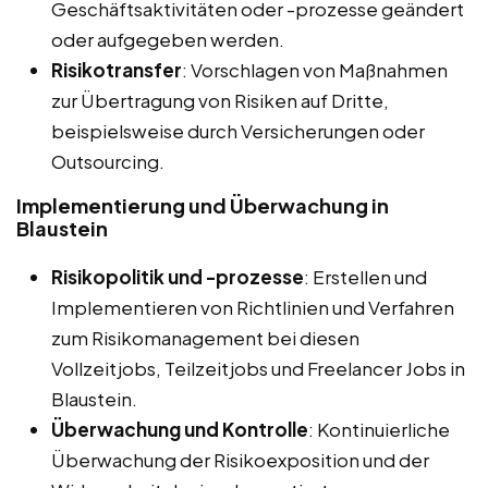
Geschäftsaktivitäten oder -prozesse geändert
oder aufgegeben werden.
Risikotransfer
: Vorschlagen von Maßnahmen
zur Übertragung von Risiken auf Dritte,
beispielsweise durch Versicherungen oder
Outsourcing.
Implementierung und Überwachung in
Blaustein
Risikopolitik und -prozesse
: Erstellen und
Implementieren von Richtlinien und Verfahren
zum Risikomanagement bei diesen
Vollzeitjobs, Teilzeitjobs und Freelancer Jobs in
Blaustein.
Überwachung und Kontrolle
: Kontinuierliche
Überwachung der Risikoexposition und der