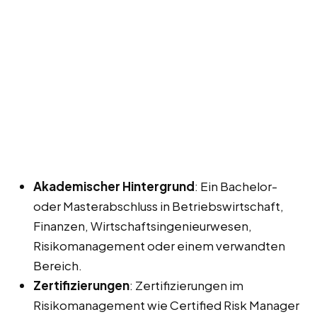
Akademischer Hintergrund
: Ein Bachelor-
oder Masterabschluss in Betriebswirtschaft,
Finanzen, Wirtschaftsingenieurwesen,
Risikomanagement oder einem verwandten
Bereich.
Zertifizierungen
: Zertifizierungen im
Risikomanagement wie Certified Risk Manager