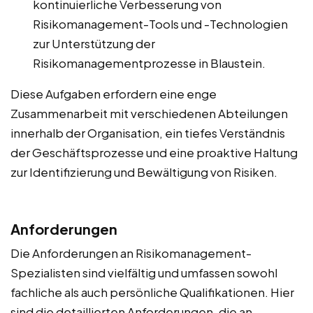
kontinuierliche Verbesserung von
Risikomanagement-Tools und -Technologien
zur Unterstützung der
Risikomanagementprozesse in Blaustein.
Diese Aufgaben erfordern eine enge
Zusammenarbeit mit verschiedenen Abteilungen
innerhalb der Organisation, ein tiefes Verständnis
der Geschäftsprozesse und eine proaktive Haltung
zur Identifizierung und Bewältigung von Risiken.
Anforderungen
Die Anforderungen an Risikomanagement-
Spezialisten sind vielfältig und umfassen sowohl
fachliche als auch persönliche Qualifikationen. Hier
sind die detaillierten Anforderungen, die an