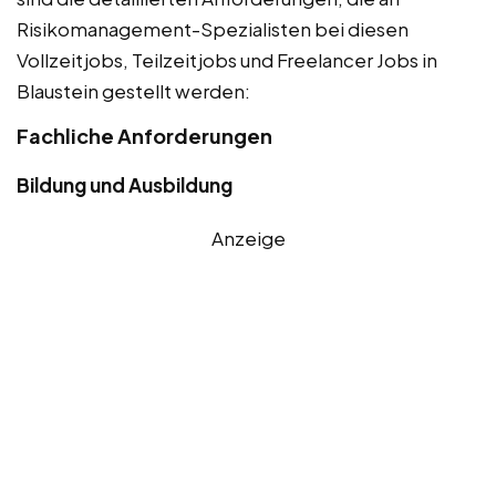
Risikomanagement-Spezialisten bei diesen
Vollzeitjobs, Teilzeitjobs und Freelancer Jobs in
Blaustein gestellt werden:
Fachliche Anforderungen
Bildung und Ausbildung
Anzeige