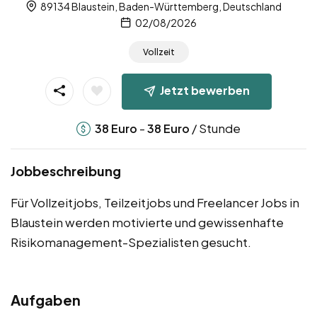
89134 Blaustein, Baden-Württemberg, Deutschland
02/08/2026
Vollzeit
Jetzt bewerben
-
/ Stunde
38
Euro
38
Euro
Jobbeschreibung
Für Vollzeitjobs, Teilzeitjobs und Freelancer Jobs in
Blaustein werden motivierte und gewissenhafte
Risikomanagement-Spezialisten gesucht.
Aufgaben