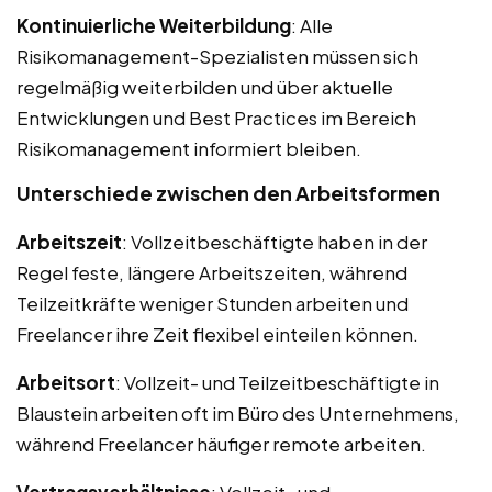
Kontinuierliche Weiterbildung
: Alle
Risikomanagement-Spezialisten müssen sich
regelmäßig weiterbilden und über aktuelle
Entwicklungen und Best Practices im Bereich
Risikomanagement informiert bleiben.
Unterschiede zwischen den Arbeitsformen
Arbeitszeit
: Vollzeitbeschäftigte haben in der
Regel feste, längere Arbeitszeiten, während
Teilzeitkräfte weniger Stunden arbeiten und
Freelancer ihre Zeit flexibel einteilen können.
Arbeitsort
: Vollzeit- und Teilzeitbeschäftigte in
Blaustein arbeiten oft im Büro des Unternehmens,
während Freelancer häufiger remote arbeiten.