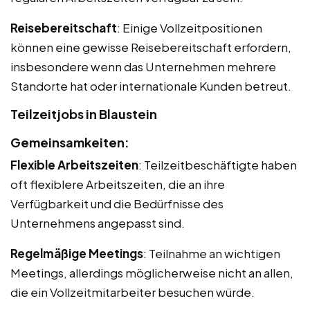
Reisebereitschaft
: Einige Vollzeitpositionen
können eine gewisse Reisebereitschaft erfordern,
insbesondere wenn das Unternehmen mehrere
Standorte hat oder internationale Kunden betreut.
Teilzeitjobs in Blaustein
Gemeinsamkeiten:
Flexible Arbeitszeiten
: Teilzeitbeschäftigte haben
oft flexiblere Arbeitszeiten, die an ihre
Verfügbarkeit und die Bedürfnisse des
Unternehmens angepasst sind.
Regelmäßige Meetings
: Teilnahme an wichtigen
Meetings, allerdings möglicherweise nicht an allen,
die ein Vollzeitmitarbeiter besuchen würde.