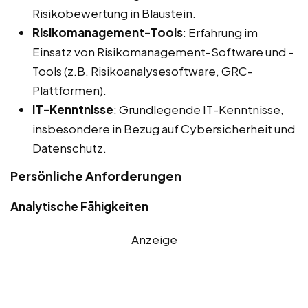
Risikobewertung in Blaustein.
Risikomanagement-Tools
: Erfahrung im
Einsatz von Risikomanagement-Software und -
Tools (z.B. Risikoanalysesoftware, GRC-
Plattformen).
IT-Kenntnisse
: Grundlegende IT-Kenntnisse,
insbesondere in Bezug auf Cybersicherheit und
Datenschutz.
Persönliche Anforderungen
Analytische Fähigkeiten
Anzeige