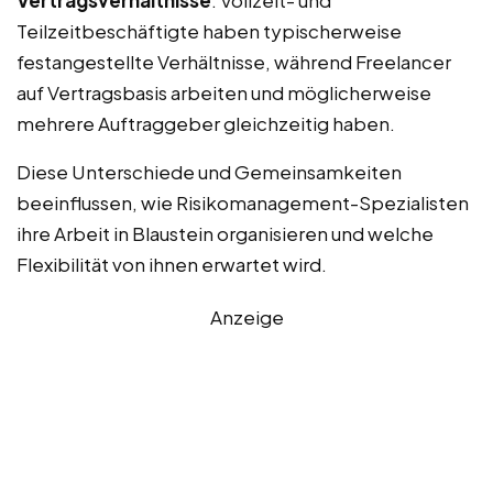
Vertragsverhältnisse
: Vollzeit- und
Teilzeitbeschäftigte haben typischerweise
festangestellte Verhältnisse, während Freelancer
auf Vertragsbasis arbeiten und möglicherweise
mehrere Auftraggeber gleichzeitig haben.
Diese Unterschiede und Gemeinsamkeiten
beeinflussen, wie Risikomanagement-Spezialisten
ihre Arbeit in Blaustein organisieren und welche
Flexibilität von ihnen erwartet wird.
Anzeige