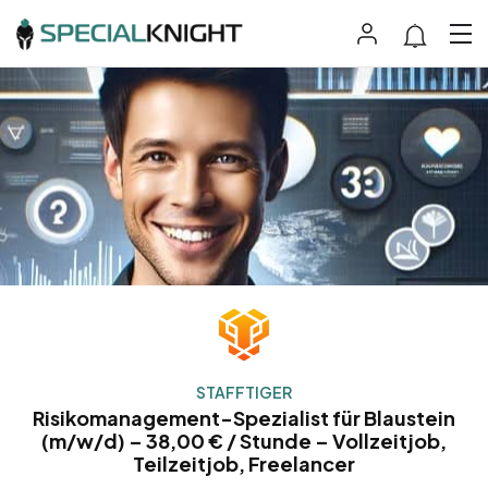
STAFFTIGER
Risikomanagement-Spezialist für Blaustein
(m/w/d) – 38,00 € / Stunde – Vollzeitjob,
Teilzeitjob, Freelancer