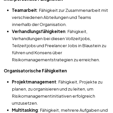
Teamarbeit
: Fähigkeit zur Zusammenarbeit mit
verschiedenen Abteilungen und Teams
innerhalb der Organisation.
Verhandlungsfähigkeiten
: Fähigkeit,
Verhandlungen bei diesen Vollzeitjobs,
Teilzeitjobs und Freelancer Jobs in Blaustein zu
führen und Konsens über
Risikomanagementstrategien zu erreichen.
Organisatorische Fähigkeiten
Projektmanagement
: Fähigkeit, Projekte zu
planen, zu organisieren und zu leiten, um
Risikomanagementinitiativen erfolgreich
umzusetzen.
Multitasking
: Fähigkeit, mehrere Aufgaben und