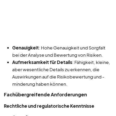
Genauigkeit
: Hohe Genauigkeit und Sorgfalt
bei der Analyse und Bewertung von Risiken.
Aufmerksamkeit für Details
: Fähigkeit, kleine,
aber wesentliche Details zu erkennen, die
Auswirkungen auf die Risikobewertung und -
minderung haben können.
Fachübergreifende Anforderungen
Rechtliche und regulatorische Kenntnisse