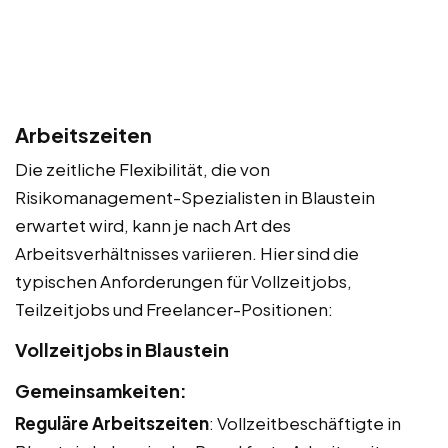
Arbeitszeiten
Die zeitliche Flexibilität, die von
Risikomanagement-Spezialisten in Blaustein
erwartet wird, kann je nach Art des
Arbeitsverhältnisses variieren. Hier sind die
typischen Anforderungen für Vollzeitjobs,
Teilzeitjobs und Freelancer-Positionen:
Vollzeitjobs in Blaustein
Gemeinsamkeiten:
Reguläre Arbeitszeiten
: Vollzeitbeschäftigte in