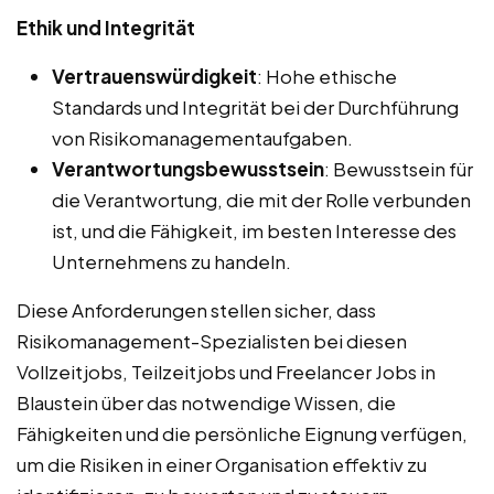
Ethik und Integrität
Vertrauenswürdigkeit
: Hohe ethische
Standards und Integrität bei der Durchführung
von Risikomanagementaufgaben.
Verantwortungsbewusstsein
: Bewusstsein für
die Verantwortung, die mit der Rolle verbunden
ist, und die Fähigkeit, im besten Interesse des
Unternehmens zu handeln.
Diese Anforderungen stellen sicher, dass
Risikomanagement-Spezialisten bei diesen
Vollzeitjobs, Teilzeitjobs und Freelancer Jobs in
Blaustein über das notwendige Wissen, die
Fähigkeiten und die persönliche Eignung verfügen,
um die Risiken in einer Organisation effektiv zu