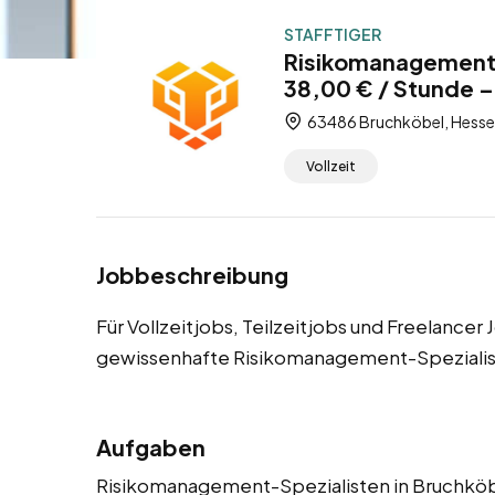
STAFFTIGER
Risikomanagement-
38,00 € / Stunde – 
63486 Bruchköbel, Hesse
Vollzeit
Jobbeschreibung
Für Vollzeitjobs, Teilzeitjobs und Freelance
gewissenhafte Risikomanagement-Spezialis
Aufgaben
Risikomanagement-Spezialisten in Bruchköbe