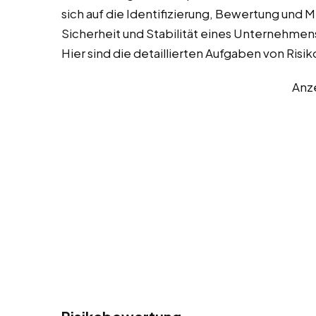
sich auf die Identifizierung, Bewertung und 
Sicherheit und Stabilität eines Unternehmens
Hier sind die detaillierten Aufgaben von Ri
Anz