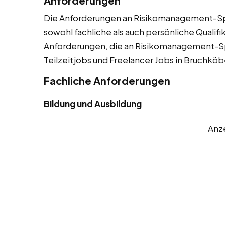
Anforderungen
Die Anforderungen an Risikomanagement-Spez
sowohl fachliche als auch persönliche Qualifik
Anforderungen, die an Risikomanagement-Spe
Teilzeitjobs und Freelancer Jobs in Bruchköb
Fachliche Anforderungen
Bildung und Ausbildung
Anz