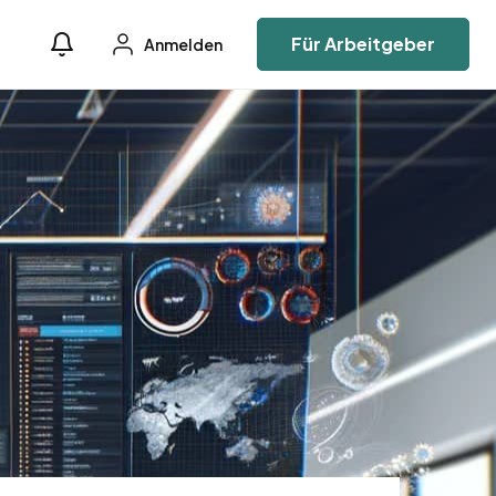
Für Arbeitgeber
Anmelden