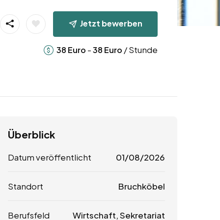
Jetzt bewerben
-
/ Stunde
38
Euro
38
Euro
Überblick
Datum veröffentlicht
01/08/2026
Standort
Bruchköbel
Berufsfeld
Wirtschaft, Sekretariat