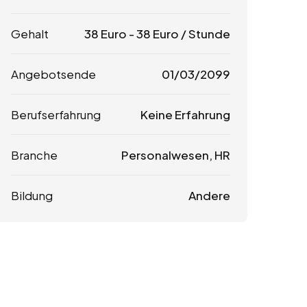
Gehalt
38
Euro
-
38
Euro
/ Stunde
Angebotsende
01/03/2099
Berufserfahrung
Keine Erfahrung
Branche
Personalwesen, HR
Bildung
Andere