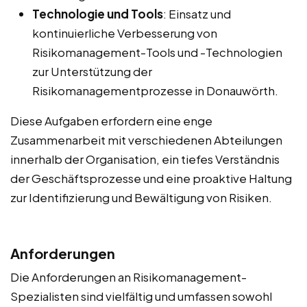
Technologie und Tools
: Einsatz und
kontinuierliche Verbesserung von
Risikomanagement-Tools und -Technologien
zur Unterstützung der
Risikomanagementprozesse in Donauwörth.
Diese Aufgaben erfordern eine enge
Zusammenarbeit mit verschiedenen Abteilungen
innerhalb der Organisation, ein tiefes Verständnis
der Geschäftsprozesse und eine proaktive Haltung
zur Identifizierung und Bewältigung von Risiken.
Anforderungen
Die Anforderungen an Risikomanagement-
Spezialisten sind vielfältig und umfassen sowohl