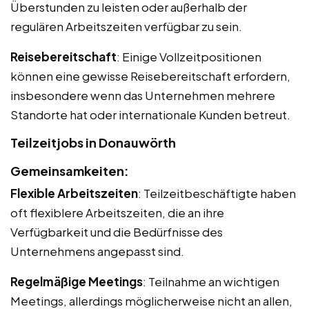
Überstunden zu leisten oder außerhalb der
regulären Arbeitszeiten verfügbar zu sein.
Reisebereitschaft
: Einige Vollzeitpositionen
können eine gewisse Reisebereitschaft erfordern,
insbesondere wenn das Unternehmen mehrere
Standorte hat oder internationale Kunden betreut.
Teilzeitjobs in Donauwörth
Gemeinsamkeiten:
Flexible Arbeitszeiten
: Teilzeitbeschäftigte haben
oft flexiblere Arbeitszeiten, die an ihre
Verfügbarkeit und die Bedürfnisse des
Unternehmens angepasst sind.
Regelmäßige Meetings
: Teilnahme an wichtigen
Meetings, allerdings möglicherweise nicht an allen,