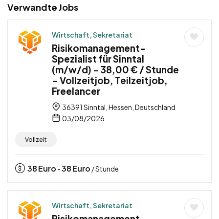
Verwandte Jobs
Wirtschaft, Sekretariat
Risikomanagement-
Spezialist für Sinntal
(m/w/d) – 38,00 € / Stunde
– Vollzeitjob, Teilzeitjob,
Freelancer
36391 Sinntal, Hessen, Deutschland
03/08/2026
Vollzeit
38
Euro
38
Euro
-
/ Stunde
Wirtschaft, Sekretariat
Risikomanagement-