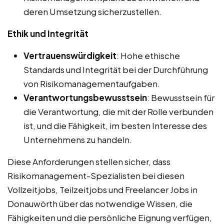
deren Umsetzung sicherzustellen.
Ethik und Integrität
Vertrauenswürdigkeit
: Hohe ethische
Standards und Integrität bei der Durchführung
von Risikomanagementaufgaben.
Verantwortungsbewusstsein
: Bewusstsein für
die Verantwortung, die mit der Rolle verbunden
ist, und die Fähigkeit, im besten Interesse des
Unternehmens zu handeln.
Diese Anforderungen stellen sicher, dass
Risikomanagement-Spezialisten bei diesen
Vollzeitjobs, Teilzeitjobs und Freelancer Jobs in
Donauwörth über das notwendige Wissen, die
Fähigkeiten und die persönliche Eignung verfügen,