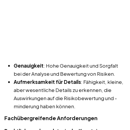
Genauigkeit
: Hohe Genauigkeit und Sorgfalt
bei der Analyse und Bewertung von Risiken.
Aufmerksamkeit für Details
: Fähigkeit, kleine,
aber wesentliche Details zu erkennen, die
Auswirkungen auf die Risikobewertung und -
minderung haben können.
Fachübergreifende Anforderungen