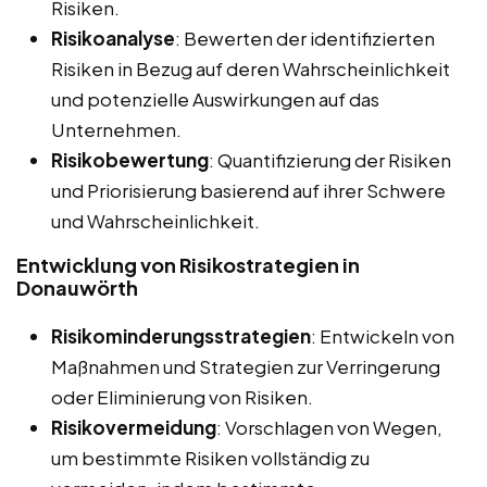
Risiken.
Risikoanalyse
: Bewerten der identifizierten
Risiken in Bezug auf deren Wahrscheinlichkeit
und potenzielle Auswirkungen auf das
Unternehmen.
Risikobewertung
: Quantifizierung der Risiken
und Priorisierung basierend auf ihrer Schwere
und Wahrscheinlichkeit.
Entwicklung von Risikostrategien in
Donauwörth
Risikominderungsstrategien
: Entwickeln von
Maßnahmen und Strategien zur Verringerung
oder Eliminierung von Risiken.
Risikovermeidung
: Vorschlagen von Wegen,
um bestimmte Risiken vollständig zu