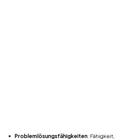
Problemlösungsfähigkeiten
: Fähigkeit,