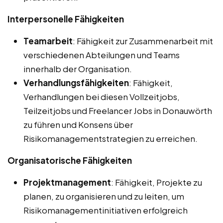
Interpersonelle Fähigkeiten
Teamarbeit
: Fähigkeit zur Zusammenarbeit mit
verschiedenen Abteilungen und Teams
innerhalb der Organisation.
Verhandlungsfähigkeiten
: Fähigkeit,
Verhandlungen bei diesen Vollzeitjobs,
Teilzeitjobs und Freelancer Jobs in Donauwörth
zu führen und Konsens über
Risikomanagementstrategien zu erreichen.
Organisatorische Fähigkeiten
Projektmanagement
: Fähigkeit, Projekte zu
planen, zu organisieren und zu leiten, um
Risikomanagementinitiativen erfolgreich