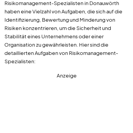
Risikomanagement-Spezialisten in Donauwörth
haben eine Vielzahl von Aufgaben, die sich auf die
Identifizierung, Bewertung und Minderung von
Risiken konzentrieren, um die Sicherheit und
Stabilität eines Unternehmens oder einer
Organisation zu gewährleisten. Hier sind die
detaillierten Aufgaben von Risikomanagement-
Spezialisten:
Anzeige