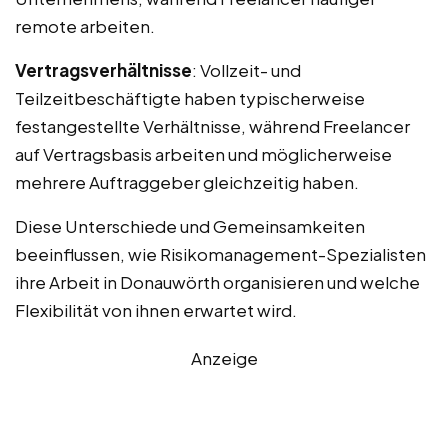
remote arbeiten.
Vertragsverhältnisse
: Vollzeit- und
Teilzeitbeschäftigte haben typischerweise
festangestellte Verhältnisse, während Freelancer
auf Vertragsbasis arbeiten und möglicherweise
mehrere Auftraggeber gleichzeitig haben.
Diese Unterschiede und Gemeinsamkeiten
beeinflussen, wie Risikomanagement-Spezialisten
ihre Arbeit in Donauwörth organisieren und welche
Flexibilität von ihnen erwartet wird.
Anzeige