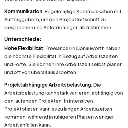
Kommunikation
: Regelmäßige Kommunikation mit
Auftraggebern, um den Projektfortschritt zu
besprechen und Anforderungen abzustimmen.
Unterschiede:
Hohe Flexibilität
: Freelancer in Donauwörth haben
die höchste Flexibilität in Bezug auf Arbeitszeiten
und -orte. Sie können ihre Arbeitszeit selbst planen
und oft von überall aus arbeiten.
Projektabhängige Arbeitsbelastung
: Die
Arbeitsbelastung kann stark variieren, abhängig von
den laufenden Projekten. In intensiven
Projektphasen kann es zu langen Arbeitszeiten
kommen, während in ruhigeren Phasen weniger
Arbeit anfallen kann.