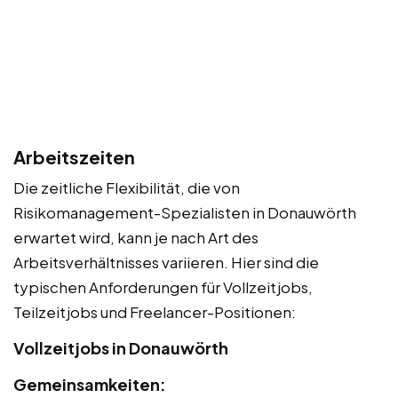
Arbeitszeiten
Die zeitliche Flexibilität, die von
Risikomanagement-Spezialisten in Donauwörth
erwartet wird, kann je nach Art des
Arbeitsverhältnisses variieren. Hier sind die
typischen Anforderungen für Vollzeitjobs,
Teilzeitjobs und Freelancer-Positionen:
Vollzeitjobs in Donauwörth
Gemeinsamkeiten: