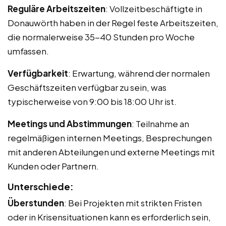
Reguläre Arbeitszeiten
: Vollzeitbeschäftigte in
Donauwörth haben in der Regel feste Arbeitszeiten,
die normalerweise 35-40 Stunden pro Woche
umfassen.
Verfügbarkeit
: Erwartung, während der normalen
Geschäftszeiten verfügbar zu sein, was
typischerweise von 9:00 bis 18:00 Uhr ist.
Meetings und Abstimmungen
: Teilnahme an
regelmäßigen internen Meetings, Besprechungen
mit anderen Abteilungen und externe Meetings mit
Kunden oder Partnern.
Unterschiede:
Überstunden
: Bei Projekten mit strikten Fristen
oder in Krisensituationen kann es erforderlich sein,