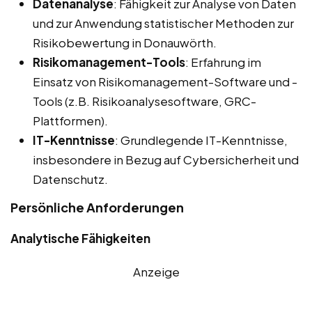
Datenanalyse
: Fähigkeit zur Analyse von Daten
und zur Anwendung statistischer Methoden zur
Risikobewertung in Donauwörth.
Risikomanagement-Tools
: Erfahrung im
Einsatz von Risikomanagement-Software und -
Tools (z.B. Risikoanalysesoftware, GRC-
Plattformen).
IT-Kenntnisse
: Grundlegende IT-Kenntnisse,
insbesondere in Bezug auf Cybersicherheit und
Datenschutz.
Persönliche Anforderungen
Analytische Fähigkeiten
Anzeige