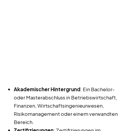
Akademischer Hintergrund
: Ein Bachelor-
oder Masterabschluss in Betriebswirtschaft,
Finanzen, Wirtschaftsingenieurwesen,
Risikomanagement oder einem verwandten
Bereich.
Zertifizierungen
: Zertifizierungen im