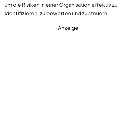
um die Risiken in einer Organisation effektiv zu
identifizieren, zu bewerten und zu steuern.
Anzeige