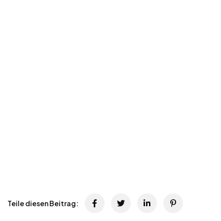
Teile diesen Beitrag: