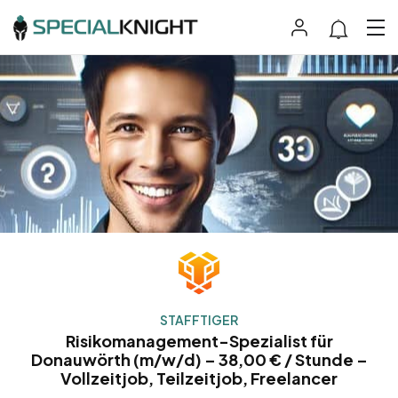
STAFFTIGER
Risikomanagement-Spezialist für
Donauwörth (m/w/d) – 38,00 € / Stunde –
Vollzeitjob, Teilzeitjob, Freelancer