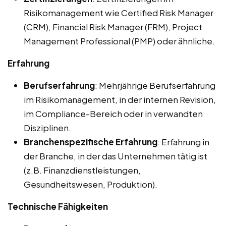
Risikomanagement wie Certified Risk Manager
(CRM), Financial Risk Manager (FRM), Project
Management Professional (PMP) oder ähnliche.
Erfahrung
Berufserfahrung
: Mehrjährige Berufserfahrung
im Risikomanagement, in der internen Revision,
im Compliance-Bereich oder in verwandten
Disziplinen.
Branchenspezifische Erfahrung
: Erfahrung in
der Branche, in der das Unternehmen tätig ist
(z.B. Finanzdienstleistungen,
Gesundheitswesen, Produktion).
Technische Fähigkeiten