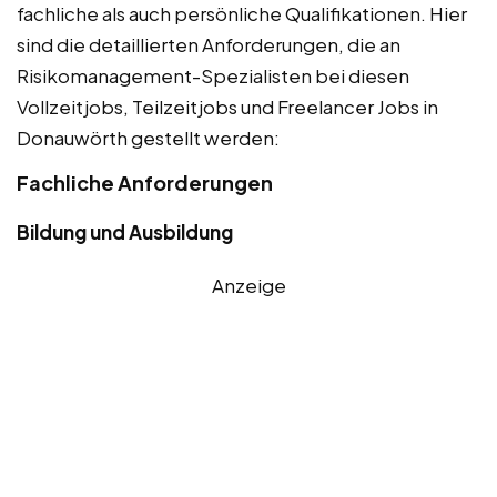
fachliche als auch persönliche Qualifikationen. Hier
sind die detaillierten Anforderungen, die an
Risikomanagement-Spezialisten bei diesen
Vollzeitjobs, Teilzeitjobs und Freelancer Jobs in
Donauwörth gestellt werden:
Fachliche Anforderungen
Bildung und Ausbildung
Anzeige