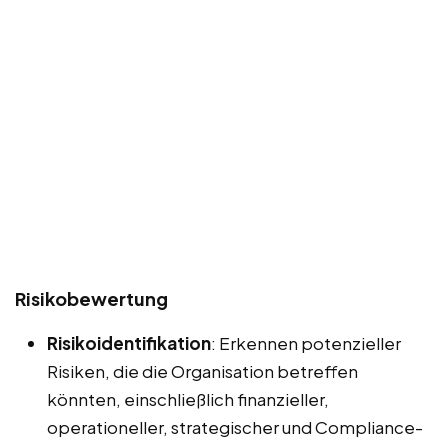
Risikobewertung
Risikoidentifikation
: Erkennen potenzieller
Risiken, die die Organisation betreffen
könnten, einschließlich finanzieller,
operationeller, strategischer und Compliance-