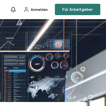
Für Arbeitgeber
Anmelden