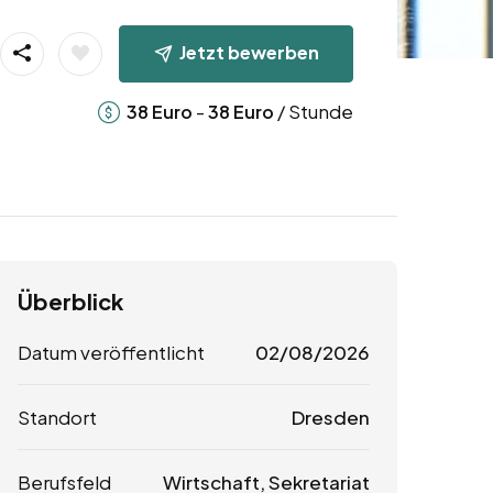
Jetzt bewerben
-
/ Stunde
38
Euro
38
Euro
Überblick
Datum veröffentlicht
02/08/2026
Standort
Dresden
Berufsfeld
Wirtschaft, Sekretariat