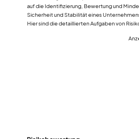
auf die Identifizierung, Bewertung und Minde
Sicherheit und Stabilität eines Unternehmens
Hier sind die detaillierten Aufgaben von Ri
Anz