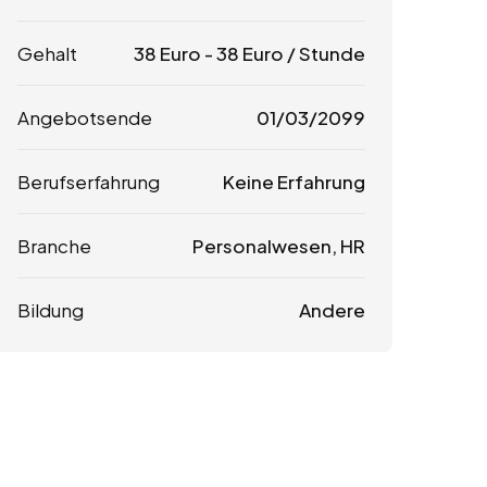
Gehalt
38
Euro
-
38
Euro
/ Stunde
Angebotsende
01/03/2099
Berufserfahrung
Keine Erfahrung
Branche
Personalwesen, HR
Bildung
Andere