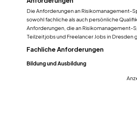
Anforderungen
Die Anforderungen an Risikomanagement-Spez
sowohl fachliche als auch persönliche Qualifik
Anforderungen, die an Risikomanagement-Spe
Teilzeitjobs und Freelancer Jobs in Dresden 
Fachliche Anforderungen
Bildung und Ausbildung
Anz