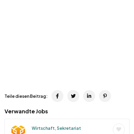
Teile diesen Beitrag:
Verwandte Jobs
Wirtschaft, Sekretariat