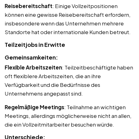
Reisebereitschaft
: Einige Vollzeitpositionen
können eine gewisse Reisebereitschaft erfordern,
insbesondere wenn das Unternehmen mehrere
Standorte hat oder internationale Kunden betreut.
Teilzeitjobs in Erwitte
Gemeinsamkeiten:
Flexible Arbeitszeiten
: Teilzeitbeschäftigte haben
oft flexiblere Arbeitszeiten, die an ihre
Verfügbarkeit und die Bedürfnisse des
Unternehmens angepasst sind.
Regelmäßige Meetings
: Teilnahme an wichtigen
Meetings, allerdings möglicherweise nicht an allen,
die ein Vollzeitmitarbeiter besuchen würde.
Unterschiede: