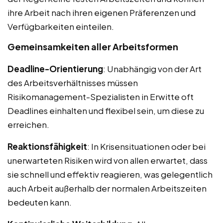
ihre Arbeit nach ihren eigenen Präferenzen und
Verfügbarkeiten einteilen.
Gemeinsamkeiten aller Arbeitsformen
Deadline-Orientierung
: Unabhängig von der Art
des Arbeitsverhältnisses müssen
Risikomanagement-Spezialisten in Erwitte oft
Deadlines einhalten und flexibel sein, um diese zu
erreichen.
Reaktionsfähigkeit
: In Krisensituationen oder bei
unerwarteten Risiken wird von allen erwartet, dass
sie schnell und effektiv reagieren, was gelegentlich
auch Arbeit außerhalb der normalen Arbeitszeiten
bedeuten kann.