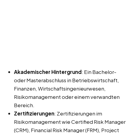
Akademischer Hintergrund
: Ein Bachelor-
oder Masterabschluss in Betriebswirtschaft,
Finanzen, Wirtschaftsingenieurwesen,
Risikomanagement oder einem verwandten
Bereich.
Zertifizierungen
: Zertifizierungen im
Risikomanagement wie Certified Risk Manager
(CRM), Financial Risk Manager (FRM), Project