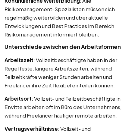
Kontinuierliche Weiterbildung
: Alle
Risikomanagement-Spezialisten müssen sich
regelmäßig weiterbilden und über aktuelle
Entwicklungen und Best Practices im Bereich
Risikomanagement informiert bleiben.
Unterschiede zwischen den Arbeitsformen
Arbeitszeit
: Vollzeitbeschäftigte haben in der
Regel feste, längere Arbeitszeiten, während
Teilzeitkräfte weniger Stunden arbeiten und
Freelancer ihre Zeit flexibel einteilen können.
Arbeitsort
: Vollzeit- und Teilzeitbeschäftigte in
Erwitte arbeiten oft im Büro des Unternehmens,
während Freelancer häufiger remote arbeiten.
Vertragsverhältnisse
: Vollzeit- und