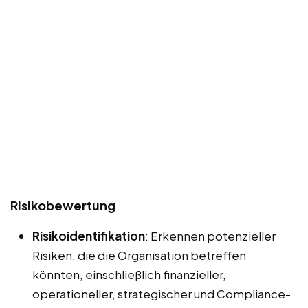
Risikobewertung
Risikoidentifikation
: Erkennen potenzieller
Risiken, die die Organisation betreffen
könnten, einschließlich finanzieller,
operationeller, strategischer und Compliance-