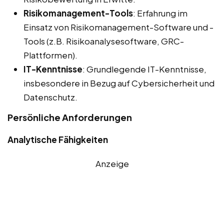
Risikomanagement-Tools
: Erfahrung im
Einsatz von Risikomanagement-Software und -
Tools (z.B. Risikoanalysesoftware, GRC-
Plattformen).
IT-Kenntnisse
: Grundlegende IT-Kenntnisse,
insbesondere in Bezug auf Cybersicherheit und
Datenschutz.
Persönliche Anforderungen
Analytische Fähigkeiten
Anzeige