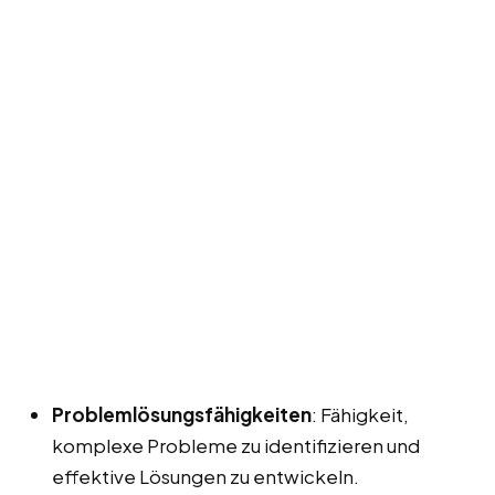
Problemlösungsfähigkeiten
: Fähigkeit,
komplexe Probleme zu identifizieren und
effektive Lösungen zu entwickeln.