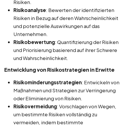
Risiken.
Risikoanalyse
: Bewerten der identifizierten
Risiken in Bezug auf deren Wahrscheinlichkeit
und potenzielle Auswirkungen auf das
Unternehmen.
Risikobewertung
: Quantifizierung der Risiken
und Priorisierung basierend auf ihrer Schwere
und Wahrscheinlichkeit.
Entwicklung von Risikostrategien in Erwitte
Risikominderungsstrategien
: Entwickeln von
Maßnahmen und Strategien zur Verringerung
oder Eliminierung von Risiken.
Risikovermeidung
: Vorschlagen von Wegen,
um bestimmte Risiken vollständig zu
vermeiden, indem bestimmte