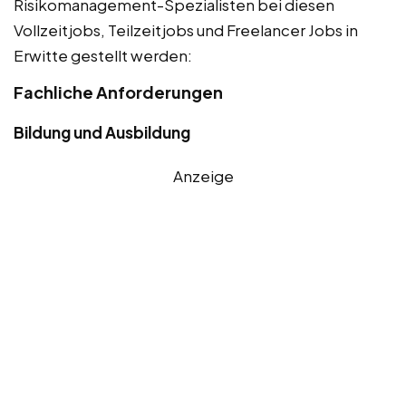
Risikomanagement-Spezialisten bei diesen
Vollzeitjobs, Teilzeitjobs und Freelancer Jobs in
Erwitte gestellt werden:
Fachliche Anforderungen
Bildung und Ausbildung
Anzeige