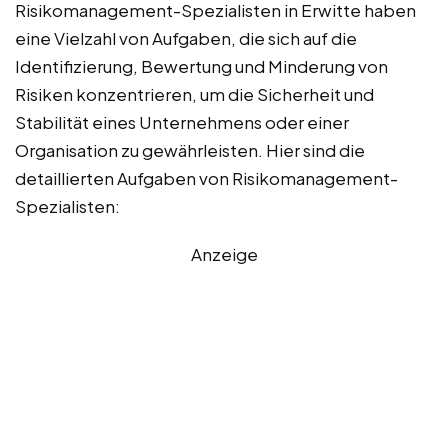
Risikomanagement-Spezialisten in Erwitte haben
eine Vielzahl von Aufgaben, die sich auf die
Identifizierung, Bewertung und Minderung von
Risiken konzentrieren, um die Sicherheit und
Stabilität eines Unternehmens oder einer
Organisation zu gewährleisten. Hier sind die
detaillierten Aufgaben von Risikomanagement-
Spezialisten:
Anzeige