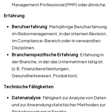
Management Professional (PMP) oder ähnliche.
Erfahrung
Berufserfahrung
: Mehrjährige Berufserfahrung
im Risikomanagement, in der internen Revision,
im Compliance-Bereich oder in verwandten
Disziplinen.
Branchenspezifische Erfahrung
: Erfahrung in
der Branche, in der das Unternehmen tätig ist
(z.B. Finanzdienstleistungen,
Gesundheitswesen, Produktion).
Technische Fähigkeiten
Datenanalyse
: Fähigkeit zur Analyse von Daten
und zur Anwendung statistischer Methoden zur
Risikobewertung in Erwitte.