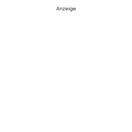
Anzeige