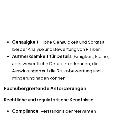
Genauigkeit
: Hohe Genauigkeit und Sorgfalt
bei der Analyse und Bewertung von Risiken.
Aufmerksamkeit für Details
: Fähigkeit, kleine,
aber wesentliche Details zu erkennen, die
Auswirkungen auf die Risikobewertung und -
minderung haben können.
Fachübergreifende Anforderungen
Rechtliche und regulatorische Kenntnisse
Compliance
: Verständnis der relevanten