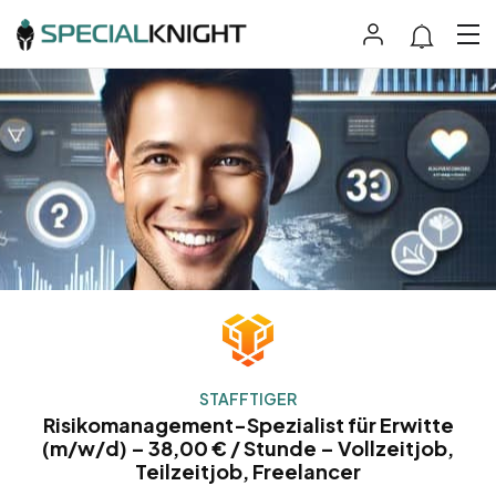
STAFFTIGER
Risikomanagement-Spezialist für Erwitte
(m/w/d) – 38,00 € / Stunde – Vollzeitjob,
Teilzeitjob, Freelancer