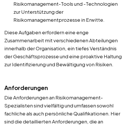
Risikomanagement-Tools und -Technologien
zur Unterstützung der
Risikomanagementprozesse in Erwitte.
Diese Aufgaben erfordern eine enge
Zusammenarbeit mit verschiedenen Abteilungen
innerhalb der Organisation, ein tiefes Verständnis
der Geschäftsprozesse und eine proaktive Haltung
zur Identifizierung und Bewältigung von Risiken.
Anforderungen
Die Anforderungen an Risikomanagement-
Spezialisten sind vielfältig und umfassen sowohl
fachliche als auch persönliche Qualifikationen. Hier
sind die detaillierten Anforderungen, die an