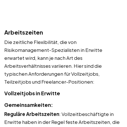
Arbeitszeiten
Die zeitliche Flexibilität, die von
Risikomanagement-Spezialisten in Erwitte
erwartet wird, kann je nach Art des
Arbeitsverhältnisses variieren. Hier sind die
typischen Anforderungen für Vollzeitjobs,
Teilzeitjobs und Freelancer-Positionen:
Vollzeitjobs in Erwitte
Gemeinsamkeiten:
Reguläre Arbeitszeiten
: Vollzeitbeschäftigte in
Erwitte haben in der Regel feste Arbeitszeiten, die