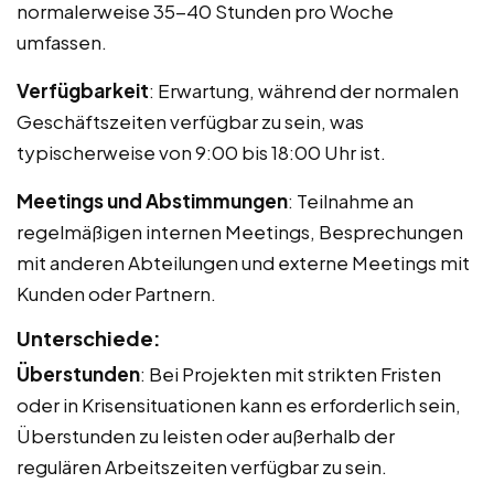
normalerweise 35-40 Stunden pro Woche
umfassen.
Verfügbarkeit
: Erwartung, während der normalen
Geschäftszeiten verfügbar zu sein, was
typischerweise von 9:00 bis 18:00 Uhr ist.
Meetings und Abstimmungen
: Teilnahme an
regelmäßigen internen Meetings, Besprechungen
mit anderen Abteilungen und externe Meetings mit
Kunden oder Partnern.
Unterschiede:
Überstunden
: Bei Projekten mit strikten Fristen
oder in Krisensituationen kann es erforderlich sein,
Überstunden zu leisten oder außerhalb der
regulären Arbeitszeiten verfügbar zu sein.