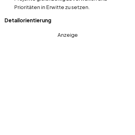
Prioritäten in Erwitte zu setzen.
Detailorientierung
Anzeige