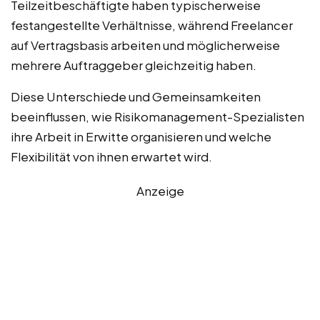
Teilzeitbeschäftigte haben typischerweise
festangestellte Verhältnisse, während Freelancer
auf Vertragsbasis arbeiten und möglicherweise
mehrere Auftraggeber gleichzeitig haben.
Diese Unterschiede und Gemeinsamkeiten
beeinflussen, wie Risikomanagement-Spezialisten
ihre Arbeit in Erwitte organisieren und welche
Flexibilität von ihnen erwartet wird.
Anzeige