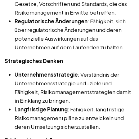
Gesetze, Vorschriften und Standards, die das
Risikomanagement in Erwitte betreffen.
Regulatorische Änderungen
: Fähigkeit, sich
über regulatorische Änderungen und deren
potenzielle Auswirkungen auf das
Unternehmen auf dem Laufenden zu halten.
Strategisches Denken
Unternehmensstrategie
: Verständnis der
Unternehmensstrategie und -ziele und
Fähigkeit, Risikomanagementstrategien damit
in Einklang zu bringen.
Langfristige Planung
: Fähigkeit, langfristige
Risikomanagementpläne zu entwickeln und
deren Umsetzung sicherzustellen.