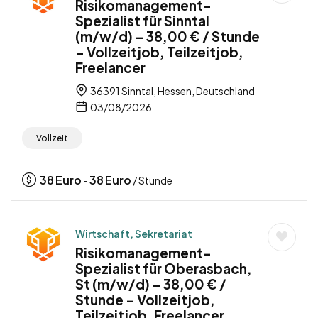
Risikomanagement-
Spezialist für Sinntal
(m/w/d) – 38,00 € / Stunde
– Vollzeitjob, Teilzeitjob,
Freelancer
36391 Sinntal, Hessen, Deutschland
03/08/2026
Vollzeit
38
Euro
38
Euro
-
/ Stunde
Wirtschaft, Sekretariat
Risikomanagement-
Spezialist für Oberasbach,
St (m/w/d) – 38,00 € /
Stunde – Vollzeitjob,
Teilzeitjob, Freelancer