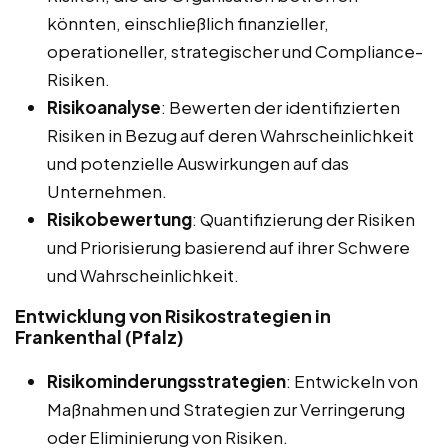
könnten, einschließlich finanzieller,
operationeller, strategischer und Compliance-
Risiken.
Risikoanalyse
: Bewerten der identifizierten
Risiken in Bezug auf deren Wahrscheinlichkeit
und potenzielle Auswirkungen auf das
Unternehmen.
Risikobewertung
: Quantifizierung der Risiken
und Priorisierung basierend auf ihrer Schwere
und Wahrscheinlichkeit.
Entwicklung von Risikostrategien in
Frankenthal (Pfalz)
Risikominderungsstrategien
: Entwickeln von
Maßnahmen und Strategien zur Verringerung
oder Eliminierung von Risiken.