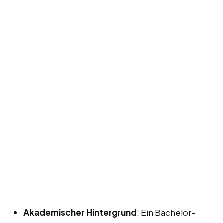
Akademischer Hintergrund
: Ein Bachelor-