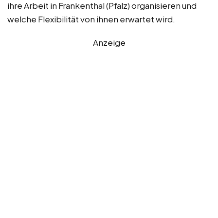
ihre Arbeit in Frankenthal (Pfalz) organisieren und
welche Flexibilität von ihnen erwartet wird.
Anzeige