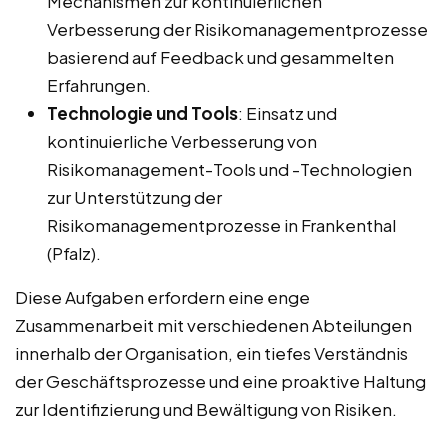
Mechanismen zur kontinuierlichen
Verbesserung der Risikomanagementprozesse
basierend auf Feedback und gesammelten
Erfahrungen.
Technologie und Tools
: Einsatz und
kontinuierliche Verbesserung von
Risikomanagement-Tools und -Technologien
zur Unterstützung der
Risikomanagementprozesse in Frankenthal
(Pfalz).
Diese Aufgaben erfordern eine enge
Zusammenarbeit mit verschiedenen Abteilungen
innerhalb der Organisation, ein tiefes Verständnis
der Geschäftsprozesse und eine proaktive Haltung
zur Identifizierung und Bewältigung von Risiken.