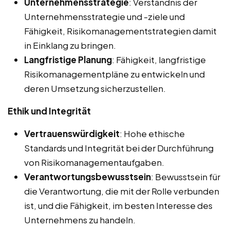
Unternehmensstrategie
: Verständnis der
Unternehmensstrategie und -ziele und
Fähigkeit, Risikomanagementstrategien damit
in Einklang zu bringen.
Langfristige Planung
: Fähigkeit, langfristige
Risikomanagementpläne zu entwickeln und
deren Umsetzung sicherzustellen.
Ethik und Integrität
Vertrauenswürdigkeit
: Hohe ethische
Standards und Integrität bei der Durchführung
von Risikomanagementaufgaben.
Verantwortungsbewusstsein
: Bewusstsein für
die Verantwortung, die mit der Rolle verbunden
ist, und die Fähigkeit, im besten Interesse des
Unternehmens zu handeln.