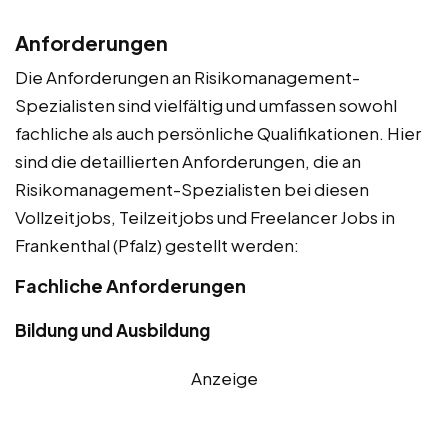
Anforderungen
Die Anforderungen an Risikomanagement-
Spezialisten sind vielfältig und umfassen sowohl
fachliche als auch persönliche Qualifikationen. Hier
sind die detaillierten Anforderungen, die an
Risikomanagement-Spezialisten bei diesen
Vollzeitjobs, Teilzeitjobs und Freelancer Jobs in
Frankenthal (Pfalz) gestellt werden:
Fachliche Anforderungen
Bildung und Ausbildung
Anzeige