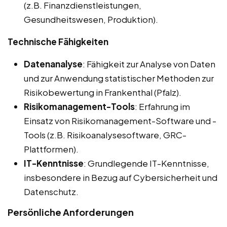
(z.B. Finanzdienstleistungen,
Gesundheitswesen, Produktion).
Technische Fähigkeiten
Datenanalyse
: Fähigkeit zur Analyse von Daten
und zur Anwendung statistischer Methoden zur
Risikobewertung in Frankenthal (Pfalz).
Risikomanagement-Tools
: Erfahrung im
Einsatz von Risikomanagement-Software und -
Tools (z.B. Risikoanalysesoftware, GRC-
Plattformen).
IT-Kenntnisse
: Grundlegende IT-Kenntnisse,
insbesondere in Bezug auf Cybersicherheit und
Datenschutz.
Persönliche Anforderungen