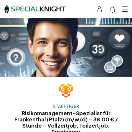
STAFFTIGER
Risikomanagement-Spezialist für
Frankenthal (Pfalz) (m/w/d) – 38,00 € /
Stunde – Vollzeitjob, Teilzeitjob,
Freelancer