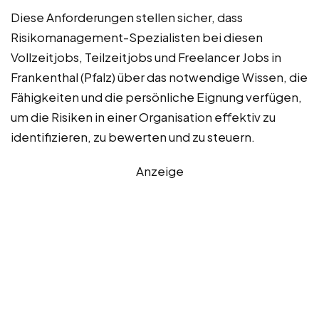
Diese Anforderungen stellen sicher, dass
Risikomanagement-Spezialisten bei diesen
Vollzeitjobs, Teilzeitjobs und Freelancer Jobs in
Frankenthal (Pfalz) über das notwendige Wissen, die
Fähigkeiten und die persönliche Eignung verfügen,
um die Risiken in einer Organisation effektiv zu
identifizieren, zu bewerten und zu steuern.
Anzeige