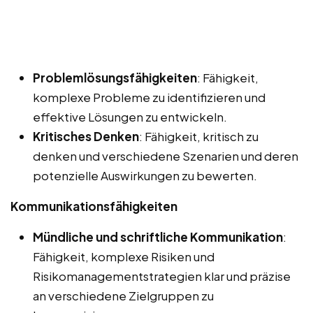
Problemlösungsfähigkeiten
: Fähigkeit,
komplexe Probleme zu identifizieren und
effektive Lösungen zu entwickeln.
Kritisches Denken
: Fähigkeit, kritisch zu
denken und verschiedene Szenarien und deren
potenzielle Auswirkungen zu bewerten.
Kommunikationsfähigkeiten
Mündliche und schriftliche Kommunikation
:
Fähigkeit, komplexe Risiken und
Risikomanagementstrategien klar und präzise
an verschiedene Zielgruppen zu