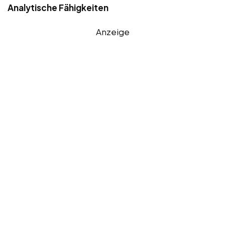
Analytische Fähigkeiten
Anzeige