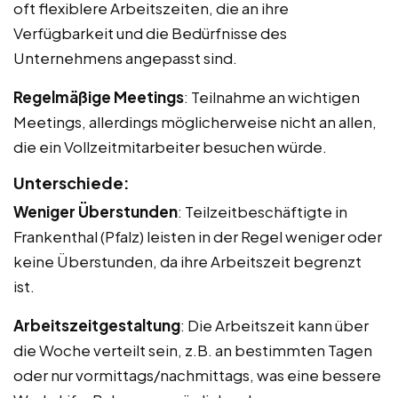
oft flexiblere Arbeitszeiten, die an ihre
Verfügbarkeit und die Bedürfnisse des
Unternehmens angepasst sind.
Regelmäßige Meetings
: Teilnahme an wichtigen
Meetings, allerdings möglicherweise nicht an allen,
die ein Vollzeitmitarbeiter besuchen würde.
Unterschiede:
Weniger Überstunden
: Teilzeitbeschäftigte in
Frankenthal (Pfalz) leisten in der Regel weniger oder
keine Überstunden, da ihre Arbeitszeit begrenzt
ist.
Arbeitszeitgestaltung
: Die Arbeitszeit kann über
die Woche verteilt sein, z.B. an bestimmten Tagen
oder nur vormittags/nachmittags, was eine bessere