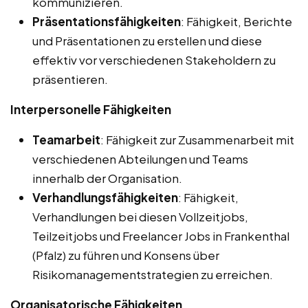
kommunizieren.
Präsentationsfähigkeiten
: Fähigkeit, Berichte
und Präsentationen zu erstellen und diese
effektiv vor verschiedenen Stakeholdern zu
präsentieren.
Interpersonelle Fähigkeiten
Teamarbeit
: Fähigkeit zur Zusammenarbeit mit
verschiedenen Abteilungen und Teams
innerhalb der Organisation.
Verhandlungsfähigkeiten
: Fähigkeit,
Verhandlungen bei diesen Vollzeitjobs,
Teilzeitjobs und Freelancer Jobs in Frankenthal
(Pfalz) zu führen und Konsens über
Risikomanagementstrategien zu erreichen.
Organisatorische Fähigkeiten