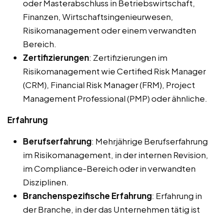
oder Masterabschluss in Betriebswirtschaft,
Finanzen, Wirtschaftsingenieurwesen,
Risikomanagement oder einem verwandten
Bereich.
Zertifizierungen
: Zertifizierungen im
Risikomanagement wie Certified Risk Manager
(CRM), Financial Risk Manager (FRM), Project
Management Professional (PMP) oder ähnliche.
Erfahrung
Berufserfahrung
: Mehrjährige Berufserfahrung
im Risikomanagement, in der internen Revision,
im Compliance-Bereich oder in verwandten
Disziplinen.
Branchenspezifische Erfahrung
: Erfahrung in
der Branche, in der das Unternehmen tätig ist