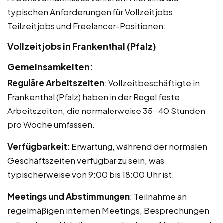
typischen Anforderungen für Vollzeitjobs,
Teilzeitjobs und Freelancer-Positionen:
Vollzeitjobs in Frankenthal (Pfalz)
Gemeinsamkeiten:
Reguläre Arbeitszeiten
: Vollzeitbeschäftigte in
Frankenthal (Pfalz) haben in der Regel feste
Arbeitszeiten, die normalerweise 35-40 Stunden
pro Woche umfassen.
Verfügbarkeit
: Erwartung, während der normalen
Geschäftszeiten verfügbar zu sein, was
typischerweise von 9:00 bis 18:00 Uhr ist.
Meetings und Abstimmungen
: Teilnahme an
regelmäßigen internen Meetings, Besprechungen