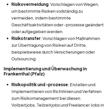
Risikovermeidung
: Vorschlagen von Wegen,
um bestimmte Risiken vollständig zu
vermeiden, indem bestimmte
Geschäftsaktivitäten oder -prozesse geändert
oder aufgegeben werden.
Risikotransfer
: Vorschlagen von Maßnahmen
zur Übertragung von Risiken auf Dritte,
beispielsweise durch Versicherungen oder
Outsourcing.
Implementierung und Überwachung in
Frankenthal (Pfalz)
Risikopolitik und -prozesse
: Erstellen und
Implementieren von Richtlinien und Verfahren
zum Risikomanagement bei diesen
Vollzeitjobs, Teilzeitjobs und Freelancer Jobs in