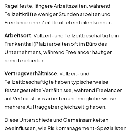
Regel feste, längere Arbeitszeiten, während
Teilzeitkräfte weniger Stunden arbeiten und
Freelancer ihre Zeit flexibel einteilen können.
Arbeitsort
: Vollzeit- und Teilzeitbeschäftigte in
Frankenthal (Pfalz) arbeiten oft im Büro des
Unternehmens, während Freelancer häufiger
remote arbeiten.
Vertragsverhältnisse
: Vollzeit- und
Teilzeitbeschäftigte haben typischerweise
festangestellte Verhältnisse, während Freelancer
auf Vertragsbasis arbeiten und möglicherweise
mehrere Auftraggeber gleichzeitig haben.
Diese Unterschiede und Gemeinsamkeiten
beeinflussen, wie Risikomanagement-Spezialisten