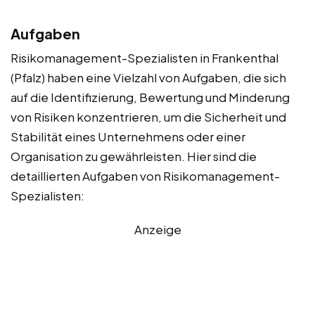
Aufgaben
Risikomanagement-Spezialisten in Frankenthal
(Pfalz) haben eine Vielzahl von Aufgaben, die sich
auf die Identifizierung, Bewertung und Minderung
von Risiken konzentrieren, um die Sicherheit und
Stabilität eines Unternehmens oder einer
Organisation zu gewährleisten. Hier sind die
detaillierten Aufgaben von Risikomanagement-
Spezialisten:
Anzeige