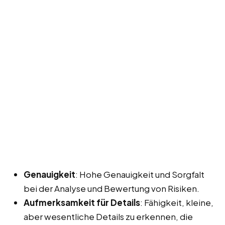
Genauigkeit
: Hohe Genauigkeit und Sorgfalt
bei der Analyse und Bewertung von Risiken.
Aufmerksamkeit für Details
: Fähigkeit, kleine,
aber wesentliche Details zu erkennen, die