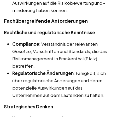
Auswirkungen auf die Risikobewertung und -
minderung haben können.
Fachübergreifende Anforderungen
Rechtliche und regulatorische Kenntnisse
Compliance
: Verständnis der relevanten
Gesetze, Vorschriften und Standards, die das
Risikomanagement in Frankenthal (Pfalz)
betreffen.
Regulatorische Änderungen
: Fähigkeit, sich
über regulatorische Änderungen und deren
potenzielle Auswirkungen auf das
Unternehmen auf dem Laufenden zu halten.
Strategisches Denken