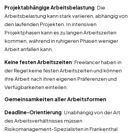
Projektabhängige Arbeitsbelastung
: Die
Arbeitsbelastung kann stark variieren, abhängig von
den laufenden Projekten. In intensiven
Projektphasen kann es zu langen Arbeitszeiten
kommen, während in ruhigeren Phasen weniger
Arbeit anfallen kann.
Keine festen Arbeitszeiten
: Freelancer haben in
der Regel keine festen Arbeitszeiten und können
ihre Arbeit nach ihren eigenen Präferenzen und
Verfügbarkeiten einteilen.
Gemeinsamkeiten aller Arbeitsformen
Deadline-Orientierung
: Unabhängig von der Art
des Arbeitsverhältnisses müssen
Risikomanagement-Spezialisten in Frankenthal