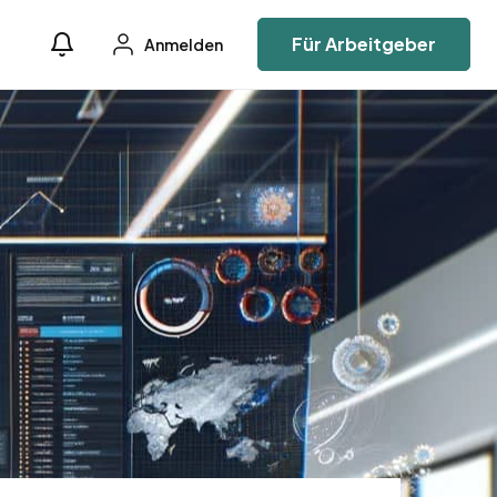
Für Arbeitgeber
Anmelden