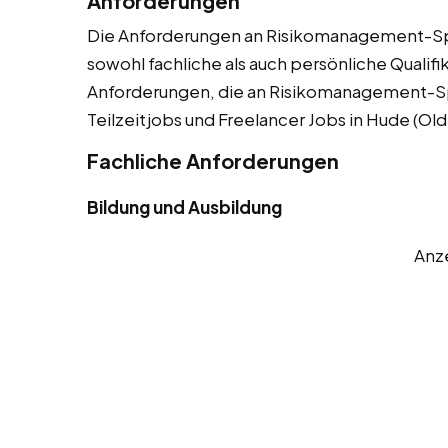
Anforderungen
Die Anforderungen an Risikomanagement-Spez
sowohl fachliche als auch persönliche Qualifik
Anforderungen, die an Risikomanagement-Spe
Teilzeitjobs und Freelancer Jobs in Hude (Ol
Fachliche Anforderungen
Bildung und Ausbildung
Anz