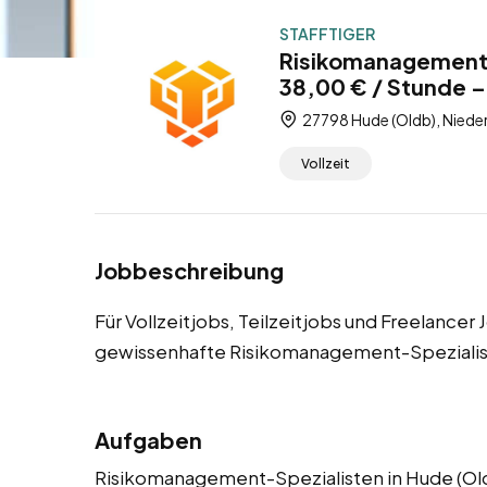
STAFFTIGER
Risikomanagement-
38,00 € / Stunde – 
27798 Hude (Oldb), Niede
Vollzeit
Jobbeschreibung
Für Vollzeitjobs, Teilzeitjobs und Freelancer
gewissenhafte Risikomanagement-Spezialis
Aufgaben
Risikomanagement-Spezialisten in Hude (Old