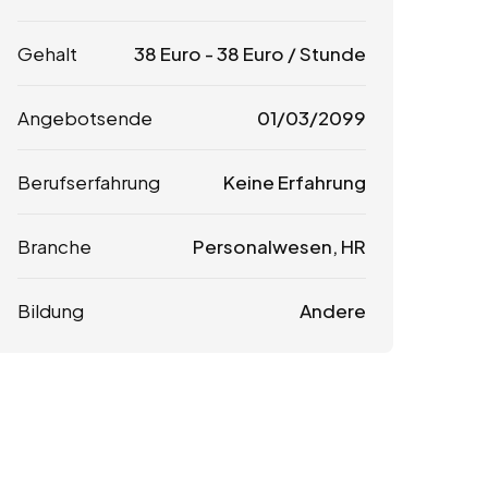
Gehalt
38
Euro
-
38
Euro
/ Stunde
Angebotsende
01/03/2099
Berufserfahrung
Keine Erfahrung
Branche
Personalwesen, HR
Bildung
Andere