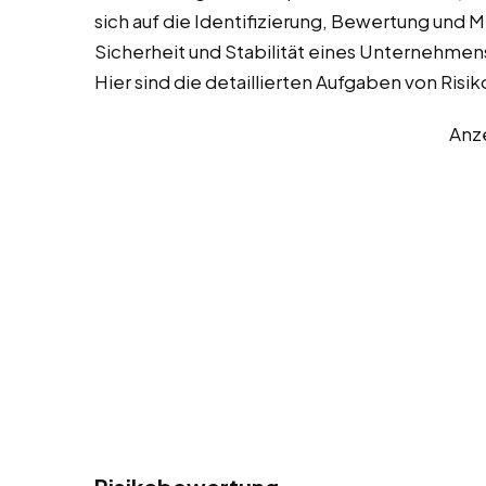
sich auf die Identifizierung, Bewertung und 
Sicherheit und Stabilität eines Unternehmens
Hier sind die detaillierten Aufgaben von Ri
Anz