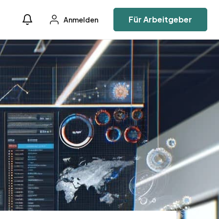
Für Arbeitgeber
Anmelden