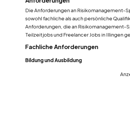
Anforderungen
Die Anforderungen an Risikomanagement-Spez
sowohl fachliche als auch persönliche Qualifik
Anforderungen, die an Risikomanagement-Spe
Teilzeitjobs und Freelancer Jobs in Illingen g
Fachliche Anforderungen
Bildung und Ausbildung
Anz