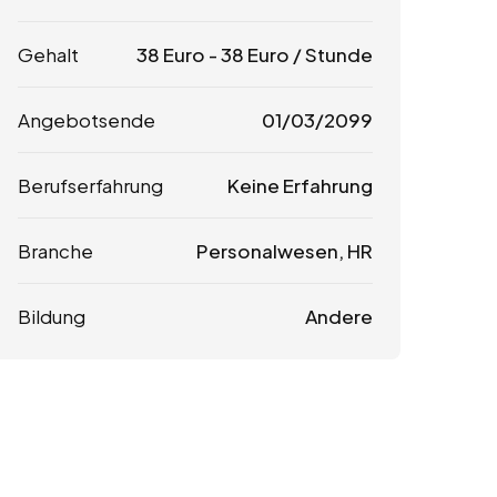
Gehalt
38
Euro
-
38
Euro
/ Stunde
Angebotsende
01/03/2099
Berufserfahrung
Keine Erfahrung
Branche
Personalwesen, HR
Bildung
Andere