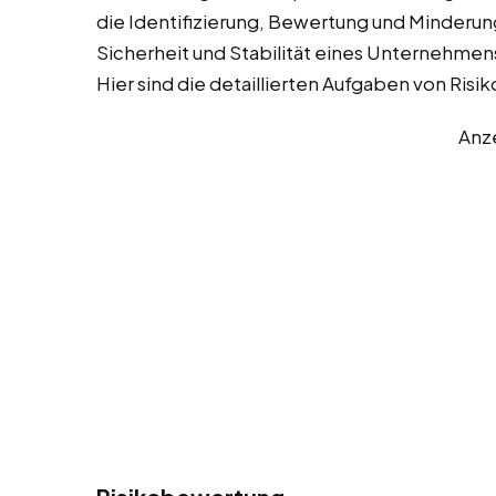
die Identifizierung, Bewertung und Minderun
Sicherheit und Stabilität eines Unternehmens
Hier sind die detaillierten Aufgaben von Ri
Anz