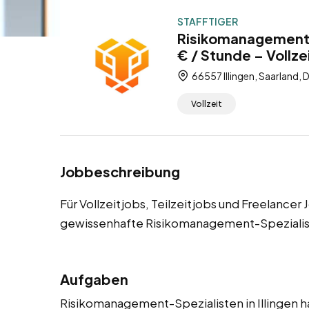
STAFFTIGER
Risikomanagement-S
€ / Stunde – Vollze
66557 Illingen, Saarland,
Vollzeit
Jobbeschreibung
Für Vollzeitjobs, Teilzeitjobs und Freelancer 
gewissenhafte Risikomanagement-Spezialis
Aufgaben
Risikomanagement-Spezialisten in Illingen ha