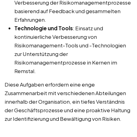
Verbesserung der Risikomanagementprozesse
basierend auf Feedback und gesammelten
Erfahrungen.
Technologie und Tools
: Einsatz und
kontinuierliche Verbesserung von
Risikomanagement-Tools und -Technologien
zur Unterstützung der
Risikomanagementprozesse in Kernen im
Remstal.
Diese Aufgaben erfordern eine enge
Zusammenarbeit mit verschiedenen Abteilungen
innerhalb der Organisation, ein tiefes Verständnis
der Geschäftsprozesse und eine proaktive Haltung
zur Identifizierung und Bewältigung von Risiken.