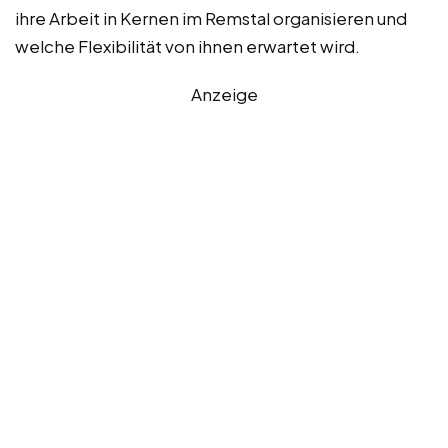
ihre Arbeit in Kernen im Remstal organisieren und
welche Flexibilität von ihnen erwartet wird.
Anzeige