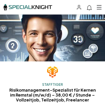
STAFFTIGER
Risikomanagement-Spezialist für Kernen
im Remstal (m/w/d) – 38,00 € / Stunde –
Vollzeitjob, Teilzeitjob, Freelancer