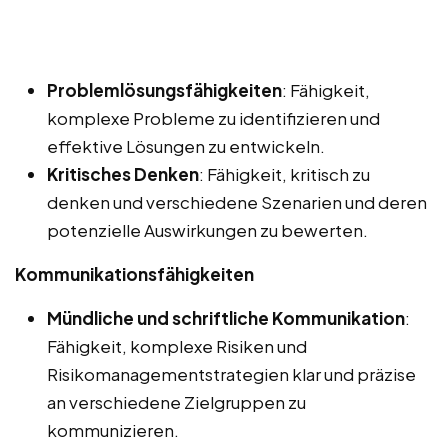
Problemlösungsfähigkeiten
: Fähigkeit,
komplexe Probleme zu identifizieren und
effektive Lösungen zu entwickeln.
Kritisches Denken
: Fähigkeit, kritisch zu
denken und verschiedene Szenarien und deren
potenzielle Auswirkungen zu bewerten.
Kommunikationsfähigkeiten
Mündliche und schriftliche Kommunikation
:
Fähigkeit, komplexe Risiken und
Risikomanagementstrategien klar und präzise
an verschiedene Zielgruppen zu
kommunizieren.