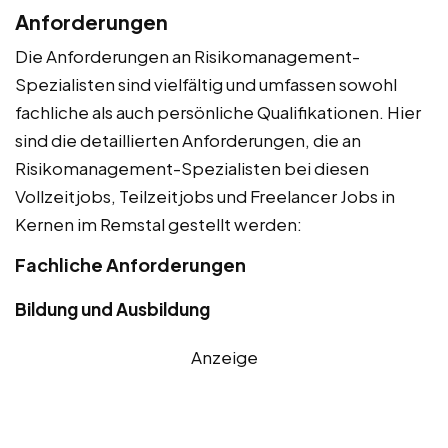
Anforderungen
Die Anforderungen an Risikomanagement-
Spezialisten sind vielfältig und umfassen sowohl
fachliche als auch persönliche Qualifikationen. Hier
sind die detaillierten Anforderungen, die an
Risikomanagement-Spezialisten bei diesen
Vollzeitjobs, Teilzeitjobs und Freelancer Jobs in
Kernen im Remstal gestellt werden:
Fachliche Anforderungen
Bildung und Ausbildung
Anzeige