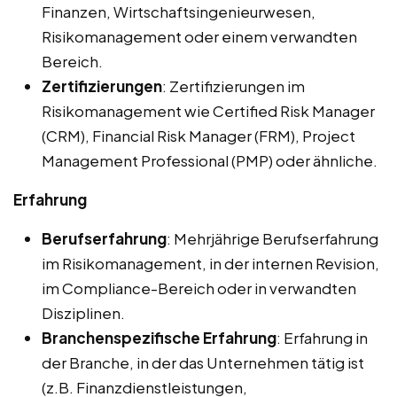
Finanzen, Wirtschaftsingenieurwesen,
Risikomanagement oder einem verwandten
Bereich.
Zertifizierungen
: Zertifizierungen im
Risikomanagement wie Certified Risk Manager
(CRM), Financial Risk Manager (FRM), Project
Management Professional (PMP) oder ähnliche.
Erfahrung
Berufserfahrung
: Mehrjährige Berufserfahrung
im Risikomanagement, in der internen Revision,
im Compliance-Bereich oder in verwandten
Disziplinen.
Branchenspezifische Erfahrung
: Erfahrung in
der Branche, in der das Unternehmen tätig ist
(z.B. Finanzdienstleistungen,