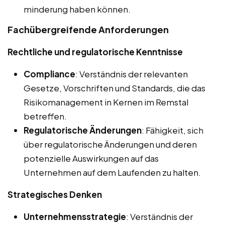
minderung haben können.
Fachübergreifende Anforderungen
Rechtliche und regulatorische Kenntnisse
Compliance
: Verständnis der relevanten
Gesetze, Vorschriften und Standards, die das
Risikomanagement in Kernen im Remstal
betreffen.
Regulatorische Änderungen
: Fähigkeit, sich
über regulatorische Änderungen und deren
potenzielle Auswirkungen auf das
Unternehmen auf dem Laufenden zu halten.
Strategisches Denken
Unternehmensstrategie
: Verständnis der