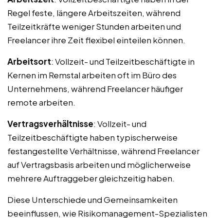
Regel feste, längere Arbeitszeiten, während
Teilzeitkräfte weniger Stunden arbeiten und
Freelancer ihre Zeit flexibel einteilen können.
Arbeitsort
: Vollzeit- und Teilzeitbeschäftigte in
Kernen im Remstal arbeiten oft im Büro des
Unternehmens, während Freelancer häufiger
remote arbeiten.
Vertragsverhältnisse
: Vollzeit- und
Teilzeitbeschäftigte haben typischerweise
festangestellte Verhältnisse, während Freelancer
auf Vertragsbasis arbeiten und möglicherweise
mehrere Auftraggeber gleichzeitig haben.
Diese Unterschiede und Gemeinsamkeiten
beeinflussen, wie Risikomanagement-Spezialisten