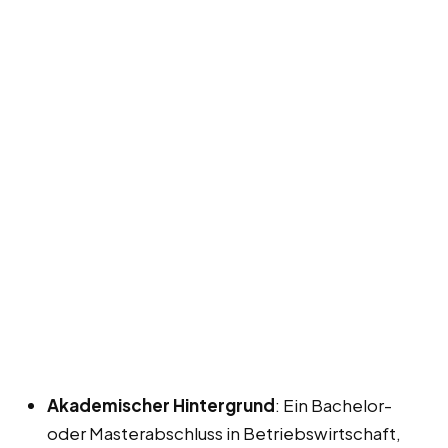
Akademischer Hintergrund
: Ein Bachelor-
oder Masterabschluss in Betriebswirtschaft,