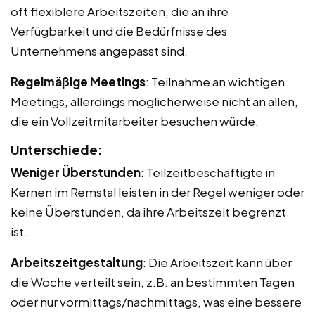
oft flexiblere Arbeitszeiten, die an ihre
Verfügbarkeit und die Bedürfnisse des
Unternehmens angepasst sind.
Regelmäßige Meetings
: Teilnahme an wichtigen
Meetings, allerdings möglicherweise nicht an allen,
die ein Vollzeitmitarbeiter besuchen würde.
Unterschiede:
Weniger Überstunden
: Teilzeitbeschäftigte in
Kernen im Remstal leisten in der Regel weniger oder
keine Überstunden, da ihre Arbeitszeit begrenzt
ist.
Arbeitszeitgestaltung
: Die Arbeitszeit kann über
die Woche verteilt sein, z.B. an bestimmten Tagen
oder nur vormittags/nachmittags, was eine bessere