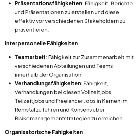
Präsentationsfähigkeiten
: Fähigkeit, Berichte
und Präsentationen zu erstellen und diese
effektiv vor verschiedenen Stakeholdern zu
präsentieren.
Interpersonelle Fähigkeiten
Teamarbeit
: Fähigkeit zur Zusammenarbeit mit
verschiedenen Abteilungen und Teams
innerhalb der Organisation.
Verhandlungsfähigkeiten
: Fähigkeit,
Verhandlungen bei diesen Vollzeitjobs,
Teilzeitjobs und Freelancer Jobs in Kernen im
Remstal zu führen und Konsens über
Risikomanagementstrategien zu erreichen.
Organisatorische Fähigkeiten