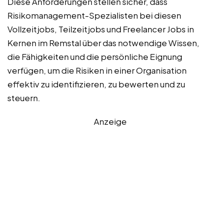
Diese Anforderungen stellen sicher, dass
Risikomanagement-Spezialisten bei diesen
Vollzeitjobs, Teilzeitjobs und Freelancer Jobs in
Kernen im Remstal über das notwendige Wissen,
die Fähigkeiten und die persönliche Eignung
verfügen, um die Risiken in einer Organisation
effektiv zu identifizieren, zu bewerten und zu
steuern.
Anzeige