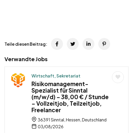
Teile diesen Beitrag:
Verwandte Jobs
Wirtschaft, Sekretariat
Risikomanagement-
Spezialist für Sinntal
(m/w/d) – 38,00 € / Stunde
– Vollzeitjob, Teilzeitjob,
Freelancer
36391 Sinntal, Hessen, Deutschland
03/08/2026