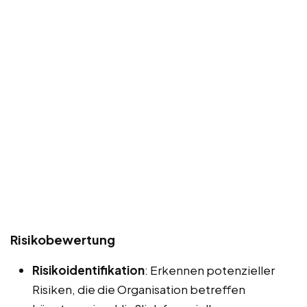
Risikobewertung
Risikoidentifikation
: Erkennen potenzieller
Risiken, die die Organisation betreffen