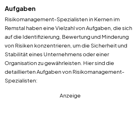
Aufgaben
Risikomanagement-Spezialisten in Kernen im
Remstal haben eine Vielzahl von Aufgaben, die sich
auf die Identifizierung, Bewertung und Minderung
von Risiken konzentrieren, um die Sicherheit und
Stabilität eines Unternehmens oder einer
Organisation zu gewährleisten. Hier sind die
detaillierten Aufgaben von Risikomanagement-
Spezialisten:
Anzeige