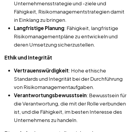
Unternehmensstrategie und -ziele und
Fähigkeit, Risikomanagementstrategien damit
in Einklang zu bringen.
Langfristige Planung
: Fähigkeit, langfristige
Risikomanagementpläne zu entwickeln und
deren Umsetzung sicherzustellen.
Ethik und Integrität
Vertrauenswürdigkeit
: Hohe ethische
Standards und Integrität bei der Durchführung
von Risikomanagementaufgaben.
Verantwortungsbewusstsein
: Bewusstsein für
die Verantwortung, die mit der Rolle verbunden
ist, und die Fähigkeit, im besten Interesse des
Unternehmens zu handeln.