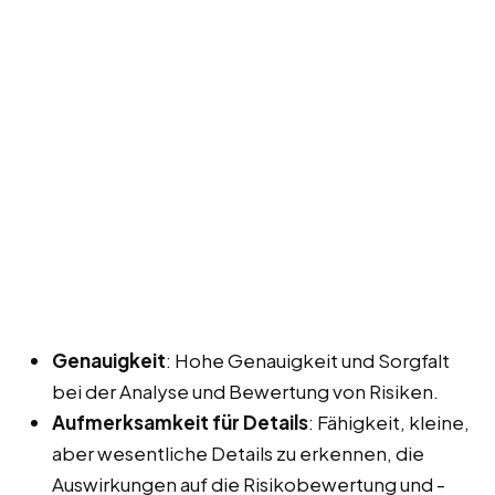
Genauigkeit
: Hohe Genauigkeit und Sorgfalt
bei der Analyse und Bewertung von Risiken.
Aufmerksamkeit für Details
: Fähigkeit, kleine,
aber wesentliche Details zu erkennen, die
Auswirkungen auf die Risikobewertung und -