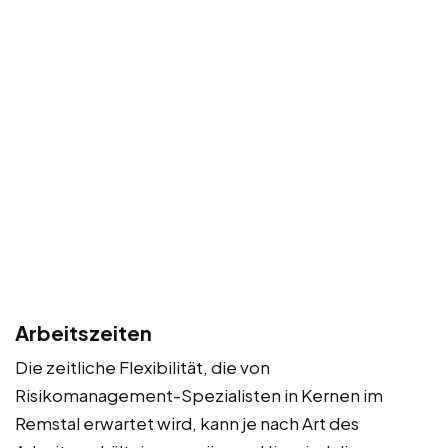
Arbeitszeiten
Die zeitliche Flexibilität, die von
Risikomanagement-Spezialisten in Kernen im
Remstal erwartet wird, kann je nach Art des