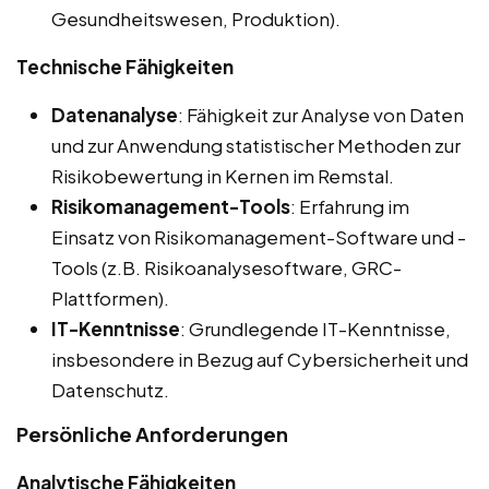
Gesundheitswesen, Produktion).
Technische Fähigkeiten
Datenanalyse
: Fähigkeit zur Analyse von Daten
und zur Anwendung statistischer Methoden zur
Risikobewertung in Kernen im Remstal.
Risikomanagement-Tools
: Erfahrung im
Einsatz von Risikomanagement-Software und -
Tools (z.B. Risikoanalysesoftware, GRC-
Plattformen).
IT-Kenntnisse
: Grundlegende IT-Kenntnisse,
insbesondere in Bezug auf Cybersicherheit und
Datenschutz.
Persönliche Anforderungen
Analytische Fähigkeiten