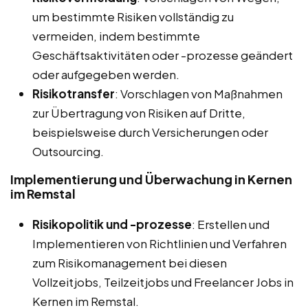
um bestimmte Risiken vollständig zu
vermeiden, indem bestimmte
Geschäftsaktivitäten oder -prozesse geändert
oder aufgegeben werden.
Risikotransfer
: Vorschlagen von Maßnahmen
zur Übertragung von Risiken auf Dritte,
beispielsweise durch Versicherungen oder
Outsourcing.
Implementierung und Überwachung in Kernen
im Remstal
Risikopolitik und -prozesse
: Erstellen und
Implementieren von Richtlinien und Verfahren
zum Risikomanagement bei diesen
Vollzeitjobs, Teilzeitjobs und Freelancer Jobs in
Kernen im Remstal.