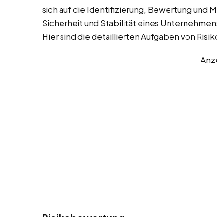
sich auf die Identifizierung, Bewertung und 
Sicherheit und Stabilität eines Unternehmens
Hier sind die detaillierten Aufgaben von Ri
Anz