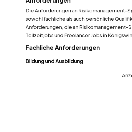
Anforderungen
Die Anforderungen an Risikomanagement-Spez
sowohl fachliche als auch persönliche Qualifik
Anforderungen, die an Risikomanagement-Spe
Teilzeitjobs und Freelancer Jobs in Königswi
Fachliche Anforderungen
Bildung und Ausbildung
Anz