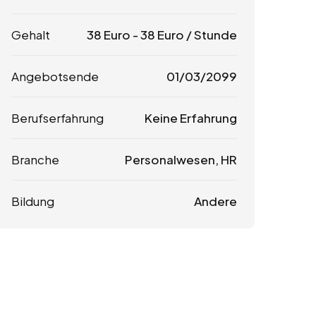
Gehalt
38
Euro
-
38
Euro
/ Stunde
Angebotsende
01/03/2099
Berufserfahrung
Keine Erfahrung
Branche
Personalwesen, HR
Bildung
Andere