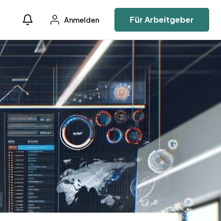
Für Arbeitgeber
Anmelden