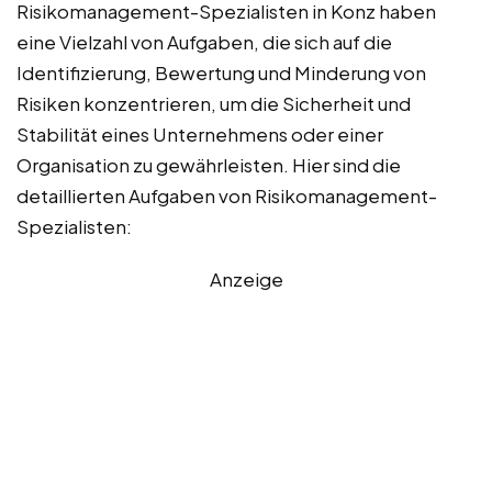
Risikomanagement-Spezialisten in Konz haben
eine Vielzahl von Aufgaben, die sich auf die
Identifizierung, Bewertung und Minderung von
Risiken konzentrieren, um die Sicherheit und
Stabilität eines Unternehmens oder einer
Organisation zu gewährleisten. Hier sind die
detaillierten Aufgaben von Risikomanagement-
Spezialisten:
Anzeige