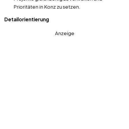
Prioritäten in Konz zu setzen.
Detailorientierung
Anzeige