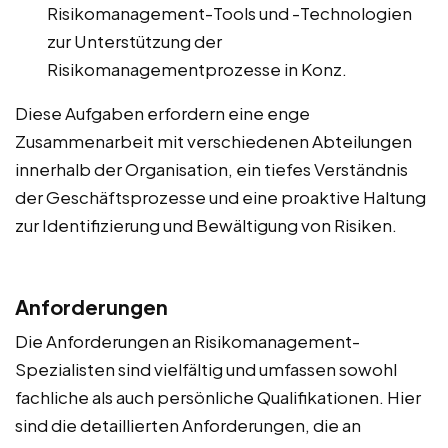
Risikomanagement-Tools und -Technologien
zur Unterstützung der
Risikomanagementprozesse in Konz.
Diese Aufgaben erfordern eine enge
Zusammenarbeit mit verschiedenen Abteilungen
innerhalb der Organisation, ein tiefes Verständnis
der Geschäftsprozesse und eine proaktive Haltung
zur Identifizierung und Bewältigung von Risiken.
Anforderungen
Die Anforderungen an Risikomanagement-
Spezialisten sind vielfältig und umfassen sowohl
fachliche als auch persönliche Qualifikationen. Hier
sind die detaillierten Anforderungen, die an