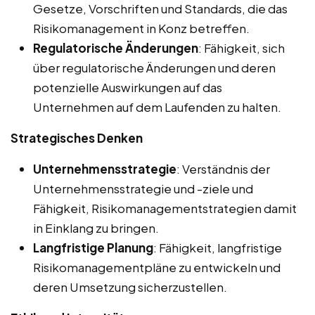
Gesetze, Vorschriften und Standards, die das
Risikomanagement in Konz betreffen.
Regulatorische Änderungen
: Fähigkeit, sich
über regulatorische Änderungen und deren
potenzielle Auswirkungen auf das
Unternehmen auf dem Laufenden zu halten.
Strategisches Denken
Unternehmensstrategie
: Verständnis der
Unternehmensstrategie und -ziele und
Fähigkeit, Risikomanagementstrategien damit
in Einklang zu bringen.
Langfristige Planung
: Fähigkeit, langfristige
Risikomanagementpläne zu entwickeln und
deren Umsetzung sicherzustellen.