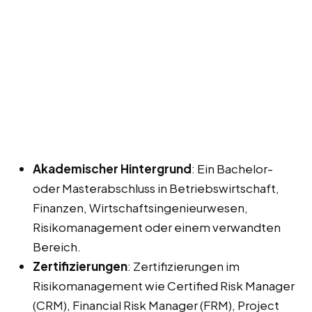
Akademischer Hintergrund
: Ein Bachelor-
oder Masterabschluss in Betriebswirtschaft,
Finanzen, Wirtschaftsingenieurwesen,
Risikomanagement oder einem verwandten
Bereich.
Zertifizierungen
: Zertifizierungen im
Risikomanagement wie Certified Risk Manager
(CRM), Financial Risk Manager (FRM), Project