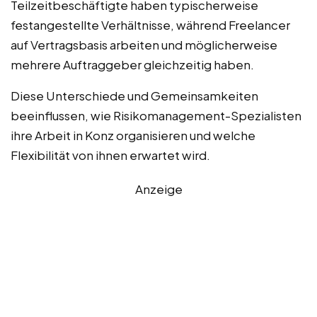
Teilzeitbeschäftigte haben typischerweise
festangestellte Verhältnisse, während Freelancer
auf Vertragsbasis arbeiten und möglicherweise
mehrere Auftraggeber gleichzeitig haben.
Diese Unterschiede und Gemeinsamkeiten
beeinflussen, wie Risikomanagement-Spezialisten
ihre Arbeit in Konz organisieren und welche
Flexibilität von ihnen erwartet wird.
Anzeige