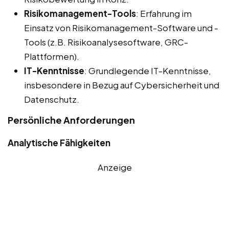
Risikomanagement-Tools
: Erfahrung im
Einsatz von Risikomanagement-Software und -
Tools (z.B. Risikoanalysesoftware, GRC-
Plattformen).
IT-Kenntnisse
: Grundlegende IT-Kenntnisse,
insbesondere in Bezug auf Cybersicherheit und
Datenschutz.
Persönliche Anforderungen
Analytische Fähigkeiten
Anzeige