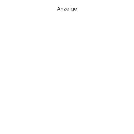
Anzeige