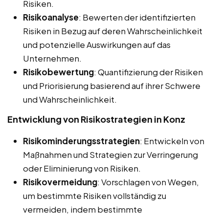
Risiken.
Risikoanalyse
: Bewerten der identifizierten
Risiken in Bezug auf deren Wahrscheinlichkeit
und potenzielle Auswirkungen auf das
Unternehmen.
Risikobewertung
: Quantifizierung der Risiken
und Priorisierung basierend auf ihrer Schwere
und Wahrscheinlichkeit.
Entwicklung von Risikostrategien in Konz
Risikominderungsstrategien
: Entwickeln von
Maßnahmen und Strategien zur Verringerung
oder Eliminierung von Risiken.
Risikovermeidung
: Vorschlagen von Wegen,
um bestimmte Risiken vollständig zu
vermeiden, indem bestimmte