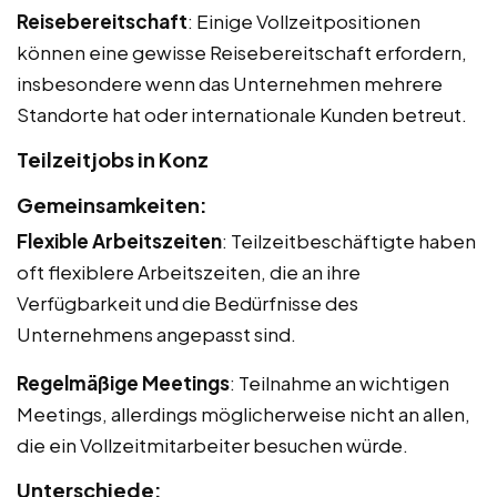
Reisebereitschaft
: Einige Vollzeitpositionen
können eine gewisse Reisebereitschaft erfordern,
insbesondere wenn das Unternehmen mehrere
Standorte hat oder internationale Kunden betreut.
Teilzeitjobs in Konz
Gemeinsamkeiten:
Flexible Arbeitszeiten
: Teilzeitbeschäftigte haben
oft flexiblere Arbeitszeiten, die an ihre
Verfügbarkeit und die Bedürfnisse des
Unternehmens angepasst sind.
Regelmäßige Meetings
: Teilnahme an wichtigen
Meetings, allerdings möglicherweise nicht an allen,
die ein Vollzeitmitarbeiter besuchen würde.
Unterschiede: