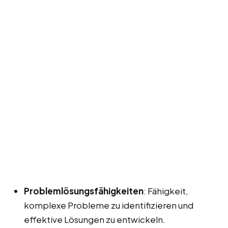
Problemlösungsfähigkeiten
: Fähigkeit,
komplexe Probleme zu identifizieren und
effektive Lösungen zu entwickeln.