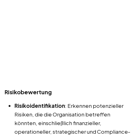
Risikobewertung
Risikoidentifikation
: Erkennen potenzieller
Risiken, die die Organisation betreffen
könnten, einschließlich finanzieller,
operationeller, strategischer und Compliance-