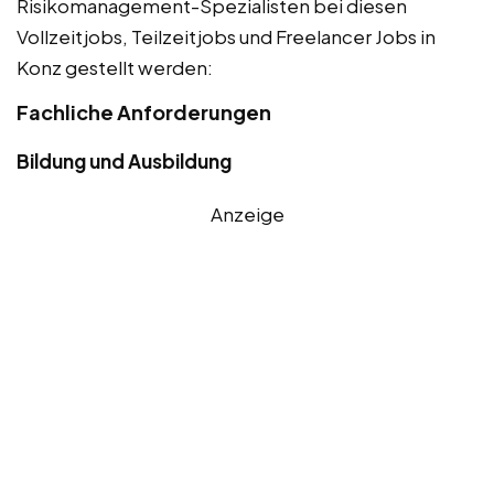
Risikomanagement-Spezialisten bei diesen
Vollzeitjobs, Teilzeitjobs und Freelancer Jobs in
Konz gestellt werden:
Fachliche Anforderungen
Bildung und Ausbildung
Anzeige