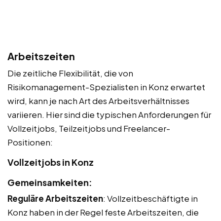
Arbeitszeiten
Die zeitliche Flexibilität, die von
Risikomanagement-Spezialisten in Konz erwartet
wird, kann je nach Art des Arbeitsverhältnisses
variieren. Hier sind die typischen Anforderungen für
Vollzeitjobs, Teilzeitjobs und Freelancer-
Positionen:
Vollzeitjobs in Konz
Gemeinsamkeiten:
Reguläre Arbeitszeiten
: Vollzeitbeschäftigte in
Konz haben in der Regel feste Arbeitszeiten, die