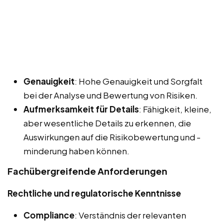
Genauigkeit
: Hohe Genauigkeit und Sorgfalt
bei der Analyse und Bewertung von Risiken.
Aufmerksamkeit für Details
: Fähigkeit, kleine,
aber wesentliche Details zu erkennen, die
Auswirkungen auf die Risikobewertung und -
minderung haben können.
Fachübergreifende Anforderungen
Rechtliche und regulatorische Kenntnisse
Compliance
: Verständnis der relevanten