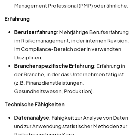
Management Professional (PMP) oder ähnliche.
Erfahrung
Berufserfahrung
: Mehrjährige Berufserfahrung
im Risikomanagement, in der internen Revision,
im Compliance-Bereich oder in verwandten
Disziplinen.
Branchenspezifische Erfahrung
: Erfahrung in
der Branche, in der das Unternehmen tätig ist
(z.B. Finanzdienstleistungen,
Gesundheitswesen, Produktion).
Technische Fähigkeiten
Datenanalyse
: Fähigkeit zur Analyse von Daten
und zur Anwendung statistischer Methoden zur
Risikobewertung in Konz.