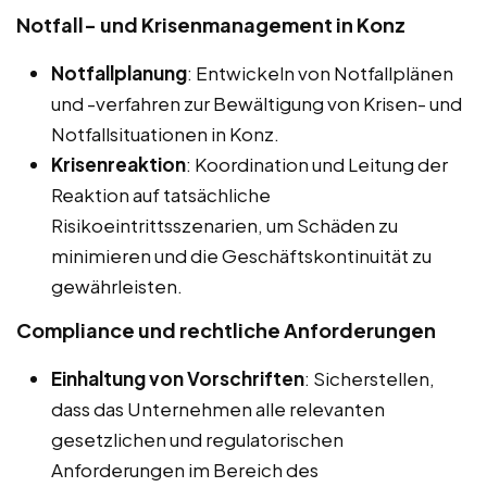
Notfall- und Krisenmanagement in Konz
Notfallplanung
: Entwickeln von Notfallplänen
und -verfahren zur Bewältigung von Krisen- und
Notfallsituationen in Konz.
Krisenreaktion
: Koordination und Leitung der
Reaktion auf tatsächliche
Risikoeintrittsszenarien, um Schäden zu
minimieren und die Geschäftskontinuität zu
gewährleisten.
Compliance und rechtliche Anforderungen
Einhaltung von Vorschriften
: Sicherstellen,
dass das Unternehmen alle relevanten
gesetzlichen und regulatorischen
Anforderungen im Bereich des