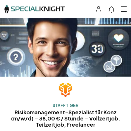
STAFFTIGER
Risikomanagement-Spezialist für Konz
(m/w/d) – 38,00 € / Stunde – Vollzeitjob,
Teilzeitjob, Freelancer