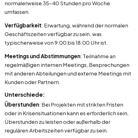
normalerweise 35-40 Stunden pro Woche
umfassen.
Verfügbarkeit
: Erwartung, während der normalen
Geschäftszeiten verfügbar zu sein, was
typischerweise von 9:00 bis 18:00 Uhr ist.
Meetings und Abstimmungen
: Teilnahme an
regelmäßigen internen Meetings, Besprechungen
mit anderen Abteilungen und externe Meetings mit
Kunden oder Partnern.
Unterschiede:
Überstunden
: Bei Projekten mit strikten Fristen
oder in Krisensituationen kann es erforderlich sein,
Überstunden zu leisten oder außerhalb der
regulären Arbeitszeiten verfügbar zu sein.