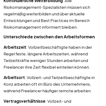
Kontinuierliche Weiterbildung
: Alle
Risikomanagement-Spezialisten müssen sich
regelmäßig weiterbilden und über aktuelle
Entwicklungen und Best Practices im Bereich
Risikomanagement informiert bleiben.
Unterschiede zwischen den Arbeitsformen
Arbeitszeit
: Vollzeitbeschäftigte haben in der
Regel feste, längere Arbeitszeiten, während
Teilzeitkräfte weniger Stunden arbeiten und
Freelancer ihre Zeit flexibel einteilen können.
Arbeitsort
: Vollzeit- und Teilzeitbeschäftigte in
Konz arbeiten oft im Büro des Unternehmens,
während Freelancer häufiger remote arbeiten.
Vertragsverhältnisse
: Vollzeit- und