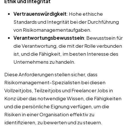
Ethik und Integrität
Vertrauenswürdigkeit
: Hohe ethische
Standards und Integrität bei der Durchführung
von Risikomanagementaufgaben.
Verantwortungsbewusstsein
: Bewusstsein für
die Verantwortung, die mit der Rolle verbunden
ist, und die Fähigkeit, im besten Interesse des
Unternehmens zu handeln.
Diese Anforderungen stellen sicher, dass
Risikomanagement-Spezialisten bei diesen
Vollzeitjobs, Teilzeitjobs und Freelancer Jobs in
Konz über das notwendige Wissen, die Fähigkeiten
und die persönliche Eignung verfügen, um die
Risiken in einer Organisation effektiv zu
identifizieren, zu bewerten und zu steuern.