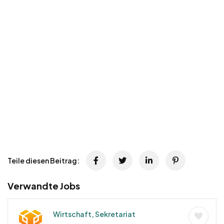
Teile diesen Beitrag:
Verwandte Jobs
Wirtschaft, Sekretariat