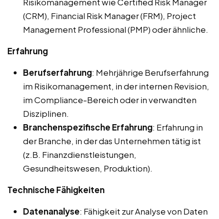
Risikomanagement wie Certified Risk Manager
(CRM), Financial Risk Manager (FRM), Project
Management Professional (PMP) oder ähnliche.
Erfahrung
Berufserfahrung
: Mehrjährige Berufserfahrung
im Risikomanagement, in der internen Revision,
im Compliance-Bereich oder in verwandten
Disziplinen.
Branchenspezifische Erfahrung
: Erfahrung in
der Branche, in der das Unternehmen tätig ist
(z.B. Finanzdienstleistungen,
Gesundheitswesen, Produktion).
Technische Fähigkeiten
Datenanalyse
: Fähigkeit zur Analyse von Daten