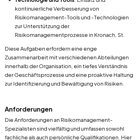
kontinuierliche Verbesserung von
Risikomanagement-Tools und -Technologien
zur Unterstützung der
Risikomanagementprozesse in Kronach, St.
Diese Aufgaben erfordern eine enge
Zusammenarbeit mit verschiedenen Abteilungen
innerhalb der Organisation, ein tiefes Verständnis
der Geschäftsprozesse und eine proaktive Haltung
zur Identifizierung und Bewältigung von Risiken.
Anforderungen
Die Anforderungen an Risikomanagement-
Spezialisten sind vielfältig und umfassen sowohl
fachliche als auch persönliche Qualifikationen. Hier