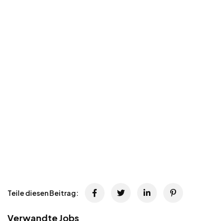
Teile diesen Beitrag:
Verwandte Jobs