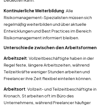
bedeuten kann.
Kontinuierliche Weiterbildung
: Alle
Risikomanagement-Spezialisten müssen sich
regelmäßig weiterbilden und über aktuelle
Entwicklungen und Best Practices im Bereich
Risikomanagement informiert bleiben.
Unterschiede zwischen den Arbeitsformen
Arbeitszeit
: Vollzeitbeschäftigte haben in der
Regel feste, längere Arbeitszeiten, während
Teilzeitkräfte weniger Stunden arbeiten und
Freelancer ihre Zeit flexibel einteilen können.
Arbeitsort
: Vollzeit- und Teilzeitbeschäftigte in
Kronach, St arbeiten oft im Büro des
Unternehmens, während Freelancer häufiger