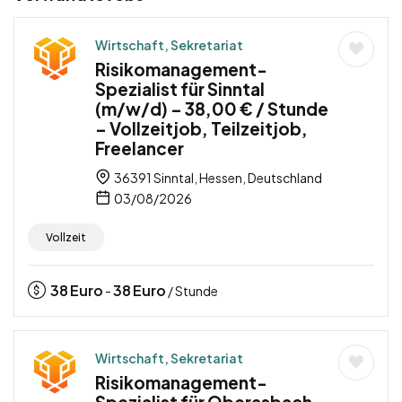
Wirtschaft, Sekretariat
Risikomanagement-
Spezialist für Sinntal
(m/w/d) – 38,00 € / Stunde
– Vollzeitjob, Teilzeitjob,
Freelancer
36391 Sinntal, Hessen, Deutschland
03/08/2026
Vollzeit
38
Euro
38
Euro
-
/ Stunde
Wirtschaft, Sekretariat
Risikomanagement-