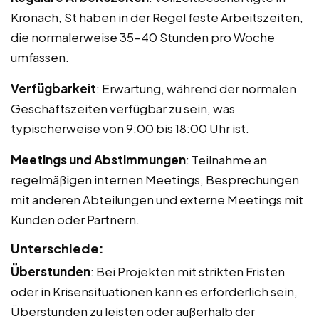
Kronach, St haben in der Regel feste Arbeitszeiten,
die normalerweise 35-40 Stunden pro Woche
umfassen.
Verfügbarkeit
: Erwartung, während der normalen
Geschäftszeiten verfügbar zu sein, was
typischerweise von 9:00 bis 18:00 Uhr ist.
Meetings und Abstimmungen
: Teilnahme an
regelmäßigen internen Meetings, Besprechungen
mit anderen Abteilungen und externe Meetings mit
Kunden oder Partnern.
Unterschiede:
Überstunden
: Bei Projekten mit strikten Fristen
oder in Krisensituationen kann es erforderlich sein,
Überstunden zu leisten oder außerhalb der