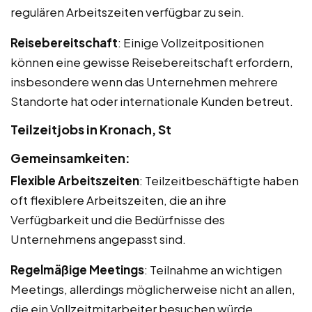
regulären Arbeitszeiten verfügbar zu sein.
Reisebereitschaft
: Einige Vollzeitpositionen
können eine gewisse Reisebereitschaft erfordern,
insbesondere wenn das Unternehmen mehrere
Standorte hat oder internationale Kunden betreut.
Teilzeitjobs in Kronach, St
Gemeinsamkeiten:
Flexible Arbeitszeiten
: Teilzeitbeschäftigte haben
oft flexiblere Arbeitszeiten, die an ihre
Verfügbarkeit und die Bedürfnisse des
Unternehmens angepasst sind.
Regelmäßige Meetings
: Teilnahme an wichtigen
Meetings, allerdings möglicherweise nicht an allen,
die ein Vollzeitmitarbeiter besuchen würde.