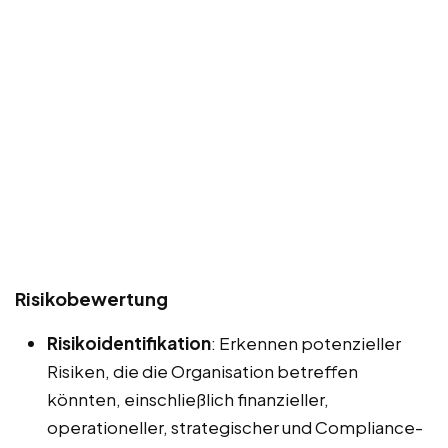
Risikobewertung
Risikoidentifikation
: Erkennen potenzieller
Risiken, die die Organisation betreffen
könnten, einschließlich finanzieller,
operationeller, strategischer und Compliance-