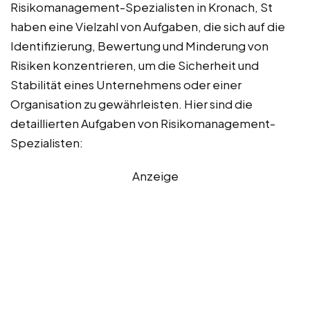
Risikomanagement-Spezialisten in Kronach, St
haben eine Vielzahl von Aufgaben, die sich auf die
Identifizierung, Bewertung und Minderung von
Risiken konzentrieren, um die Sicherheit und
Stabilität eines Unternehmens oder einer
Organisation zu gewährleisten. Hier sind die
detaillierten Aufgaben von Risikomanagement-
Spezialisten:
Anzeige