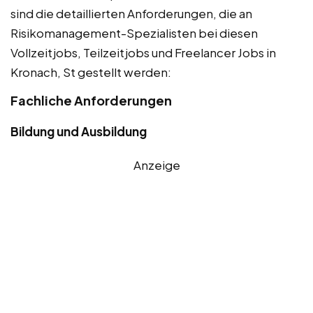
sind die detaillierten Anforderungen, die an
Risikomanagement-Spezialisten bei diesen
Vollzeitjobs, Teilzeitjobs und Freelancer Jobs in
Kronach, St gestellt werden:
Fachliche Anforderungen
Bildung und Ausbildung
Anzeige