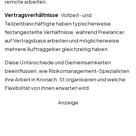
remote arbeiten.
Vertragsverhältnisse
: Vollzeit- und
Teilzeitbeschäftigte haben typischerweise
festangestellte Verhältnisse, während Freelancer
auf Vertragsbasis arbeiten und möglicherweise
mehrere Auftraggeber gleichzeitig haben.
Diese Unterschiede und Gemeinsamkeiten
beeinflussen, wie Risikomanagement-Spezialisten
ihre Arbeit in Kronach, St organisieren und welche
Flexibilität von ihnen erwartet wird.
Anzeige