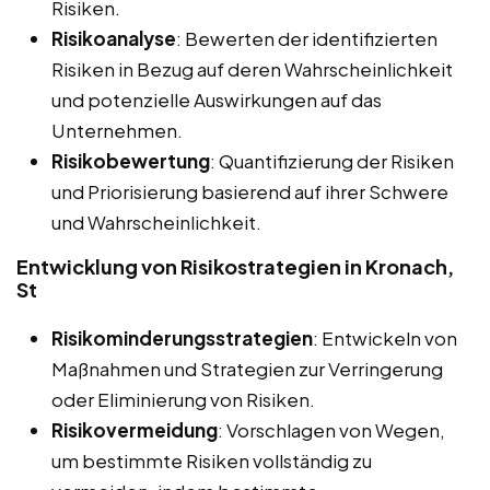
Risiken.
Risikoanalyse
: Bewerten der identifizierten
Risiken in Bezug auf deren Wahrscheinlichkeit
und potenzielle Auswirkungen auf das
Unternehmen.
Risikobewertung
: Quantifizierung der Risiken
und Priorisierung basierend auf ihrer Schwere
und Wahrscheinlichkeit.
Entwicklung von Risikostrategien in Kronach,
St
Risikominderungsstrategien
: Entwickeln von
Maßnahmen und Strategien zur Verringerung
oder Eliminierung von Risiken.
Risikovermeidung
: Vorschlagen von Wegen,
um bestimmte Risiken vollständig zu