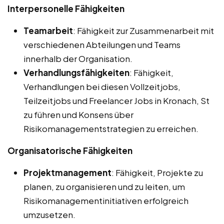
Interpersonelle Fähigkeiten
Teamarbeit
: Fähigkeit zur Zusammenarbeit mit
verschiedenen Abteilungen und Teams
innerhalb der Organisation.
Verhandlungsfähigkeiten
: Fähigkeit,
Verhandlungen bei diesen Vollzeitjobs,
Teilzeitjobs und Freelancer Jobs in Kronach, St
zu führen und Konsens über
Risikomanagementstrategien zu erreichen.
Organisatorische Fähigkeiten
Projektmanagement
: Fähigkeit, Projekte zu
planen, zu organisieren und zu leiten, um
Risikomanagementinitiativen erfolgreich
umzusetzen.