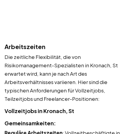
Arbeitszeiten
Die zeitliche Flexibilität, die von
Risikomanagement-Spezialisten in Kronach, St
erwartet wird, kann je nach Art des
Arbeitsverhältnisses variieren. Hier sind die
typischen Anforderungen für Vollzeitjobs,
Teilzeitjobs und Freelancer-Positionen:
Vollzeitjobs in Kronach, St
Gemeinsamkeiten:
Reguläre Arbeitszeiten
: Vollzeitbeschäftigte in