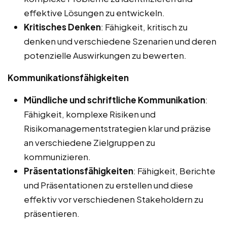
effektive Lösungen zu entwickeln.
Kritisches Denken
: Fähigkeit, kritisch zu
denken und verschiedene Szenarien und deren
potenzielle Auswirkungen zu bewerten.
Kommunikationsfähigkeiten
Mündliche und schriftliche Kommunikation
:
Fähigkeit, komplexe Risiken und
Risikomanagementstrategien klar und präzise
an verschiedene Zielgruppen zu
kommunizieren.
Präsentationsfähigkeiten
: Fähigkeit, Berichte
und Präsentationen zu erstellen und diese
effektiv vor verschiedenen Stakeholdern zu
präsentieren.