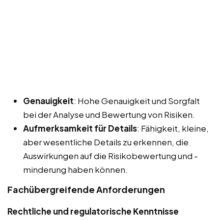
Genauigkeit
: Hohe Genauigkeit und Sorgfalt
bei der Analyse und Bewertung von Risiken.
Aufmerksamkeit für Details
: Fähigkeit, kleine,
aber wesentliche Details zu erkennen, die
Auswirkungen auf die Risikobewertung und -
minderung haben können.
Fachübergreifende Anforderungen
Rechtliche und regulatorische Kenntnisse