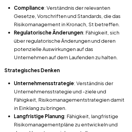
Compliance
: Verständnis der relevanten
Gesetze, Vorschriften und Standards, die das
Risikomanagement in Kronach, St betreffen.
Regulatorische Änderungen
: Fähigkeit, sich
über regulatorische Änderungen und deren
potenzielle Auswirkungen auf das
Unternehmen auf dem Laufenden zu halten.
Strategisches Denken
Unternehmensstrategie
: Verständnis der
Unternehmensstrategie und -ziele und
Fähigkeit, Risikomanagementstrategien damit
in Einklang zu bringen.
Langfristige Planung
: Fähigkeit, langfristige
Risikomanagementpläne zu entwickeln und