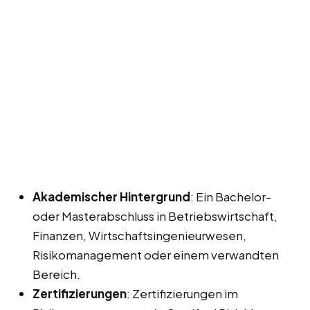
Akademischer Hintergrund
: Ein Bachelor-
oder Masterabschluss in Betriebswirtschaft,
Finanzen, Wirtschaftsingenieurwesen,
Risikomanagement oder einem verwandten
Bereich.
Zertifizierungen
: Zertifizierungen im