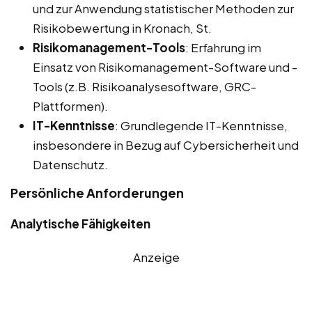
und zur Anwendung statistischer Methoden zur
Risikobewertung in Kronach, St.
Risikomanagement-Tools
: Erfahrung im
Einsatz von Risikomanagement-Software und -
Tools (z.B. Risikoanalysesoftware, GRC-
Plattformen).
IT-Kenntnisse
: Grundlegende IT-Kenntnisse,
insbesondere in Bezug auf Cybersicherheit und
Datenschutz.
Persönliche Anforderungen
Analytische Fähigkeiten
Anzeige