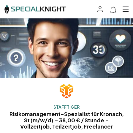
STAFFTIGER
Risikomanagement-Spezialist für Kronach,
St (m/w/d) – 38,00 € / Stunde –
Vollzeitjob, Teilzeitjob, Freelancer