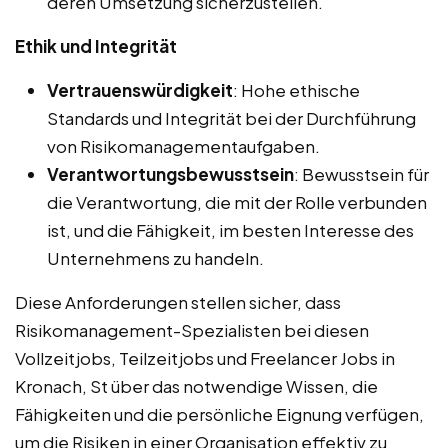
deren Umsetzung sicherzustellen.
Ethik und Integrität
Vertrauenswürdigkeit
: Hohe ethische
Standards und Integrität bei der Durchführung
von Risikomanagementaufgaben.
Verantwortungsbewusstsein
: Bewusstsein für
die Verantwortung, die mit der Rolle verbunden
ist, und die Fähigkeit, im besten Interesse des
Unternehmens zu handeln.
Diese Anforderungen stellen sicher, dass
Risikomanagement-Spezialisten bei diesen
Vollzeitjobs, Teilzeitjobs und Freelancer Jobs in
Kronach, St über das notwendige Wissen, die
Fähigkeiten und die persönliche Eignung verfügen,
um die Risiken in einer Organisation effektiv zu