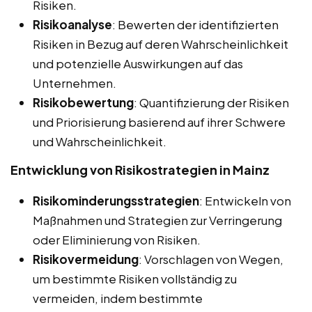
Risiken.
Risikoanalyse
: Bewerten der identifizierten
Risiken in Bezug auf deren Wahrscheinlichkeit
und potenzielle Auswirkungen auf das
Unternehmen.
Risikobewertung
: Quantifizierung der Risiken
und Priorisierung basierend auf ihrer Schwere
und Wahrscheinlichkeit.
Entwicklung von Risikostrategien in Mainz
Risikominderungsstrategien
: Entwickeln von
Maßnahmen und Strategien zur Verringerung
oder Eliminierung von Risiken.
Risikovermeidung
: Vorschlagen von Wegen,
um bestimmte Risiken vollständig zu
vermeiden, indem bestimmte