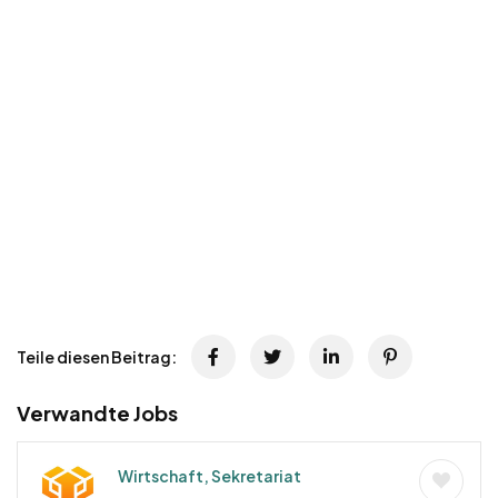
Teile diesen Beitrag:
Verwandte Jobs
Wirtschaft, Sekretariat