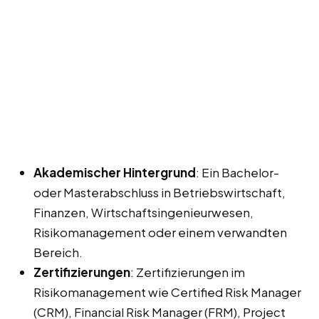
Akademischer Hintergrund
: Ein Bachelor-
oder Masterabschluss in Betriebswirtschaft,
Finanzen, Wirtschaftsingenieurwesen,
Risikomanagement oder einem verwandten
Bereich.
Zertifizierungen
: Zertifizierungen im
Risikomanagement wie Certified Risk Manager
(CRM), Financial Risk Manager (FRM), Project