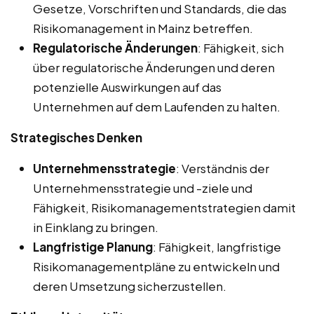
Gesetze, Vorschriften und Standards, die das
Risikomanagement in Mainz betreffen.
Regulatorische Änderungen
: Fähigkeit, sich
über regulatorische Änderungen und deren
potenzielle Auswirkungen auf das
Unternehmen auf dem Laufenden zu halten.
Strategisches Denken
Unternehmensstrategie
: Verständnis der
Unternehmensstrategie und -ziele und
Fähigkeit, Risikomanagementstrategien damit
in Einklang zu bringen.
Langfristige Planung
: Fähigkeit, langfristige
Risikomanagementpläne zu entwickeln und
deren Umsetzung sicherzustellen.