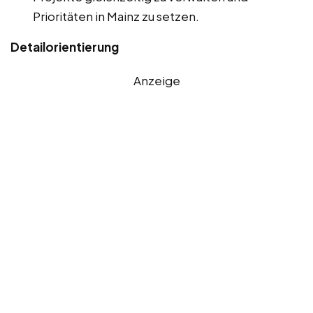
Prioritäten in Mainz zu setzen.
Detailorientierung
Anzeige