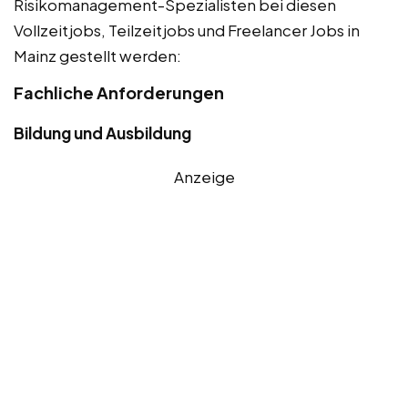
Risikomanagement-Spezialisten bei diesen
Vollzeitjobs, Teilzeitjobs und Freelancer Jobs in
Mainz gestellt werden:
Fachliche Anforderungen
Bildung und Ausbildung
Anzeige