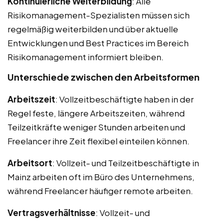
Kontinuierliche Weiterbildung
: Alle
Risikomanagement-Spezialisten müssen sich
regelmäßig weiterbilden und über aktuelle
Entwicklungen und Best Practices im Bereich
Risikomanagement informiert bleiben.
Unterschiede zwischen den Arbeitsformen
Arbeitszeit
: Vollzeitbeschäftigte haben in der
Regel feste, längere Arbeitszeiten, während
Teilzeitkräfte weniger Stunden arbeiten und
Freelancer ihre Zeit flexibel einteilen können.
Arbeitsort
: Vollzeit- und Teilzeitbeschäftigte in
Mainz arbeiten oft im Büro des Unternehmens,
während Freelancer häufiger remote arbeiten.
Vertragsverhältnisse
: Vollzeit- und