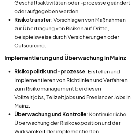
Geschäftsaktivitäten oder -prozesse geändert
oder aufgegeben werden.
Risikotransfer
: Vorschlagen von Maßnahmen
zur Übertragung von Risiken auf Dritte,
beispielsweise durch Versicherungen oder
Outsourcing.
Implementierung und Überwachung in Mainz
Risikopolitik und -prozesse
: Erstellen und
Implementieren von Richtlinien und Verfahren
zum Risikomanagement bei diesen
Vollzeitjobs, Teilzeitjobs und Freelancer Jobs in
Mainz.
Überwachung und Kontrolle
: Kontinuierliche
Überwachung der Risikoexposition und der
Wirksamkeit der implementierten