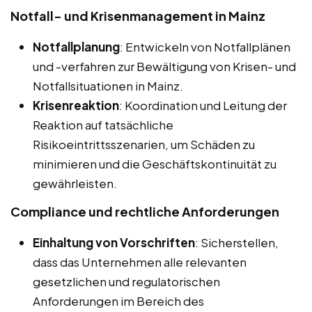
Notfall- und Krisenmanagement in Mainz
Notfallplanung
: Entwickeln von Notfallplänen
und -verfahren zur Bewältigung von Krisen- und
Notfallsituationen in Mainz.
Krisenreaktion
: Koordination und Leitung der
Reaktion auf tatsächliche
Risikoeintrittsszenarien, um Schäden zu
minimieren und die Geschäftskontinuität zu
gewährleisten.
Compliance und rechtliche Anforderungen
Einhaltung von Vorschriften
: Sicherstellen,
dass das Unternehmen alle relevanten
gesetzlichen und regulatorischen
Anforderungen im Bereich des