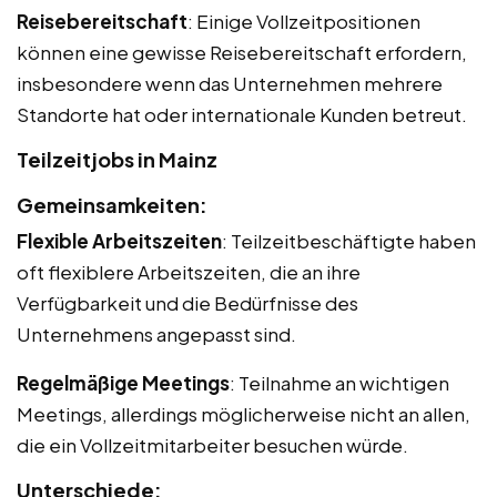
Reisebereitschaft
: Einige Vollzeitpositionen
können eine gewisse Reisebereitschaft erfordern,
insbesondere wenn das Unternehmen mehrere
Standorte hat oder internationale Kunden betreut.
Teilzeitjobs in Mainz
Gemeinsamkeiten:
Flexible Arbeitszeiten
: Teilzeitbeschäftigte haben
oft flexiblere Arbeitszeiten, die an ihre
Verfügbarkeit und die Bedürfnisse des
Unternehmens angepasst sind.
Regelmäßige Meetings
: Teilnahme an wichtigen
Meetings, allerdings möglicherweise nicht an allen,
die ein Vollzeitmitarbeiter besuchen würde.
Unterschiede: