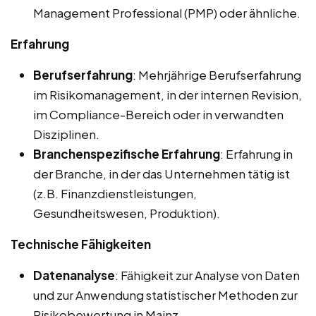
Management Professional (PMP) oder ähnliche.
Erfahrung
Berufserfahrung
: Mehrjährige Berufserfahrung
im Risikomanagement, in der internen Revision,
im Compliance-Bereich oder in verwandten
Disziplinen.
Branchenspezifische Erfahrung
: Erfahrung in
der Branche, in der das Unternehmen tätig ist
(z.B. Finanzdienstleistungen,
Gesundheitswesen, Produktion).
Technische Fähigkeiten
Datenanalyse
: Fähigkeit zur Analyse von Daten
und zur Anwendung statistischer Methoden zur
Risikobewertung in Mainz.