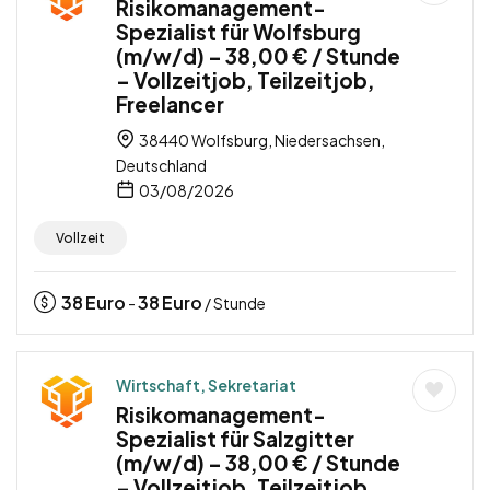
Risikomanagement-
Spezialist für Wolfsburg
(m/w/d) – 38,00 € / Stunde
– Vollzeitjob, Teilzeitjob,
Freelancer
38440 Wolfsburg, Niedersachsen,
Deutschland
03/08/2026
Vollzeit
38
Euro
38
Euro
-
/ Stunde
Wirtschaft, Sekretariat
Risikomanagement-
Spezialist für Salzgitter
(m/w/d) – 38,00 € / Stunde
– Vollzeitjob, Teilzeitjob,