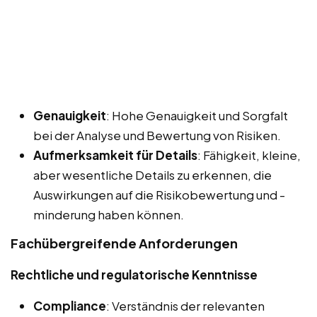
Genauigkeit
: Hohe Genauigkeit und Sorgfalt
bei der Analyse und Bewertung von Risiken.
Aufmerksamkeit für Details
: Fähigkeit, kleine,
aber wesentliche Details zu erkennen, die
Auswirkungen auf die Risikobewertung und -
minderung haben können.
Fachübergreifende Anforderungen
Rechtliche und regulatorische Kenntnisse
Compliance
: Verständnis der relevanten