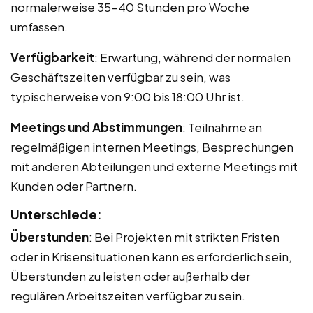
normalerweise 35-40 Stunden pro Woche
umfassen.
Verfügbarkeit
: Erwartung, während der normalen
Geschäftszeiten verfügbar zu sein, was
typischerweise von 9:00 bis 18:00 Uhr ist.
Meetings und Abstimmungen
: Teilnahme an
regelmäßigen internen Meetings, Besprechungen
mit anderen Abteilungen und externe Meetings mit
Kunden oder Partnern.
Unterschiede:
Überstunden
: Bei Projekten mit strikten Fristen
oder in Krisensituationen kann es erforderlich sein,
Überstunden zu leisten oder außerhalb der
regulären Arbeitszeiten verfügbar zu sein.