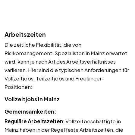
Arbeitszeiten
Die zeitliche Flexibilität, die von
Risikomanagement-Spezialisten in Mainz erwartet
wird, kann je nach Art des Arbeitsverhältnisses
variieren. Hier sind die typischen Anforderungen für
Vollzeitjobs, Teilzeitjobs und Freelancer-
Positionen:
Vollzeitjobs in Mainz
Gemeinsamkeiten:
Reguläre Arbeitszeiten
: Vollzeitbeschäftigte in
Mainz haben in der Regel feste Arbeitszeiten, die