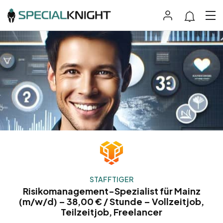
STAFFTIGER
Risikomanagement-Spezialist für Mainz
(m/w/d) – 38,00 € / Stunde – Vollzeitjob,
Teilzeitjob, Freelancer