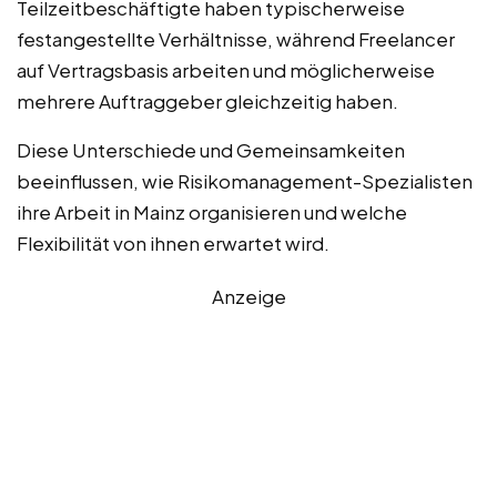
Teilzeitbeschäftigte haben typischerweise
festangestellte Verhältnisse, während Freelancer
auf Vertragsbasis arbeiten und möglicherweise
mehrere Auftraggeber gleichzeitig haben.
Diese Unterschiede und Gemeinsamkeiten
beeinflussen, wie Risikomanagement-Spezialisten
ihre Arbeit in Mainz organisieren und welche
Flexibilität von ihnen erwartet wird.
Anzeige