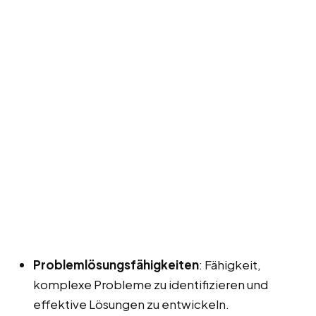
Problemlösungsfähigkeiten
: Fähigkeit,
komplexe Probleme zu identifizieren und
effektive Lösungen zu entwickeln.