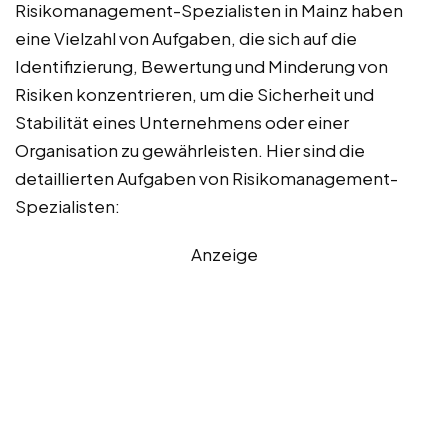
Risikomanagement-Spezialisten in Mainz haben
eine Vielzahl von Aufgaben, die sich auf die
Identifizierung, Bewertung und Minderung von
Risiken konzentrieren, um die Sicherheit und
Stabilität eines Unternehmens oder einer
Organisation zu gewährleisten. Hier sind die
detaillierten Aufgaben von Risikomanagement-
Spezialisten:
Anzeige