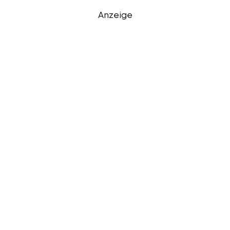
Anzeige