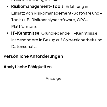
Risikomanagement-Tools
: Erfahrung im
Einsatz von Risikomanagement-Software und -
Tools (z.B. Risikoanalysesoftware, GRC-
Plattformen).
IT-Kenntnisse
: Grundlegende IT-Kenntnisse,
insbesondere in Bezug auf Cybersicherheit und
Datenschutz.
Persönliche Anforderungen
Analytische Fähigkeiten
Anzeige