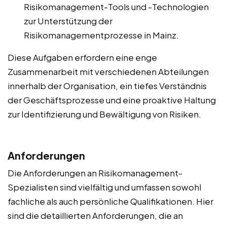
Risikomanagement-Tools und -Technologien
zur Unterstützung der
Risikomanagementprozesse in Mainz.
Diese Aufgaben erfordern eine enge
Zusammenarbeit mit verschiedenen Abteilungen
innerhalb der Organisation, ein tiefes Verständnis
der Geschäftsprozesse und eine proaktive Haltung
zur Identifizierung und Bewältigung von Risiken.
Anforderungen
Die Anforderungen an Risikomanagement-
Spezialisten sind vielfältig und umfassen sowohl
fachliche als auch persönliche Qualifikationen. Hier
sind die detaillierten Anforderungen, die an