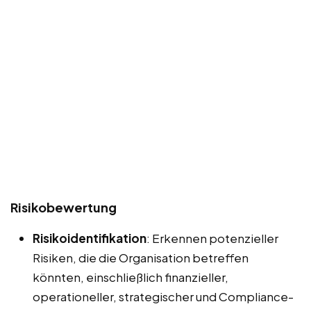
Risikobewertung
Risikoidentifikation
: Erkennen potenzieller
Risiken, die die Organisation betreffen
könnten, einschließlich finanzieller,
operationeller, strategischer und Compliance-