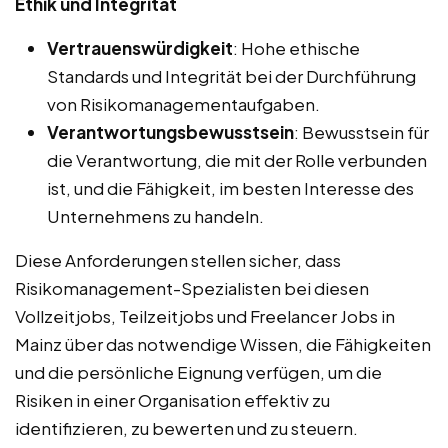
Ethik und Integrität
Vertrauenswürdigkeit
: Hohe ethische
Standards und Integrität bei der Durchführung
von Risikomanagementaufgaben.
Verantwortungsbewusstsein
: Bewusstsein für
die Verantwortung, die mit der Rolle verbunden
ist, und die Fähigkeit, im besten Interesse des
Unternehmens zu handeln.
Diese Anforderungen stellen sicher, dass
Risikomanagement-Spezialisten bei diesen
Vollzeitjobs, Teilzeitjobs und Freelancer Jobs in
Mainz über das notwendige Wissen, die Fähigkeiten
und die persönliche Eignung verfügen, um die
Risiken in einer Organisation effektiv zu
identifizieren, zu bewerten und zu steuern.