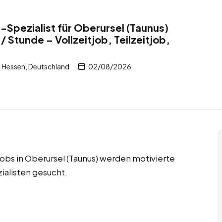
Spezialist für Oberursel (Taunus)
 Stunde – Vollzeitjob, Teilzeitjob,
, Hessen, Deutschland
02/08/2026
 Jobs in Oberursel (Taunus) werden motivierte
alisten gesucht.