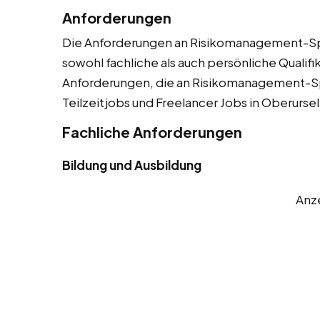
Anforderungen
Die Anforderungen an Risikomanagement-Spez
sowohl fachliche als auch persönliche Qualifik
Anforderungen, die an Risikomanagement-Spe
Teilzeitjobs und Freelancer Jobs in Oberursel
Fachliche Anforderungen
Bildung und Ausbildung
Anz