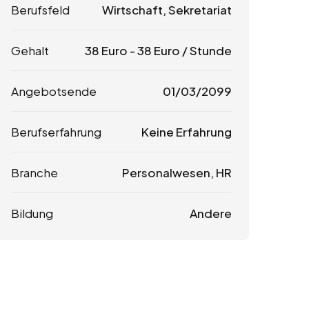
Berufsfeld
Wirtschaft, Sekretariat
Gehalt
38
Euro
-
38
Euro
/ Stunde
Angebotsende
01/03/2099
Berufserfahrung
Keine Erfahrung
Branche
Personalwesen, HR
Bildung
Andere