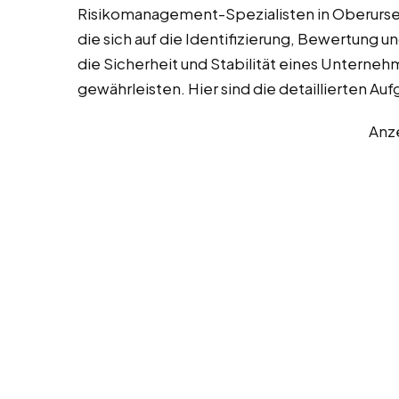
Risikomanagement-Spezialisten in Oberursel 
die sich auf die Identifizierung, Bewertung 
die Sicherheit und Stabilität eines Unterneh
gewährleisten. Hier sind die detaillierten 
Anz