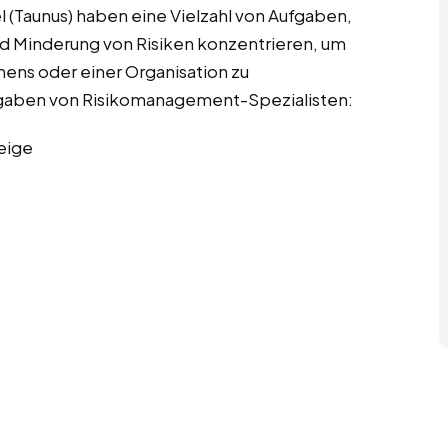
(Taunus) haben eine Vielzahl von Aufgaben,
und Minderung von Risiken konzentrieren, um
mens oder einer Organisation zu
Aufgaben von Risikomanagement-Spezialisten:
eige