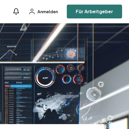
Für Arbeitgeber
Anmelden