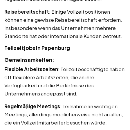
Reisebereitschaft
: Einige Vollzeitpositionen
können eine gewisse Reisebereitschaft erfordern,
insbesondere wenn das Unternehmen mehrere
Standorte hat oder internationale Kunden betreut.
Teilzeitjobs in Papenburg
Gemeinsamkeiten:
Flexible Arbeitszeiten
: Teilzeitbeschäftigte haben
oft flexiblere Arbeitszeiten, die an ihre
Verfügbarkeit und die Bedürfnisse des
Unternehmens angepasst sind.
Regelmäßige Meetings
: Teilnahme an wichtigen
Meetings, allerdings möglicherweise nicht an allen,
die ein Vollzeitmitarbeiter besuchen würde.