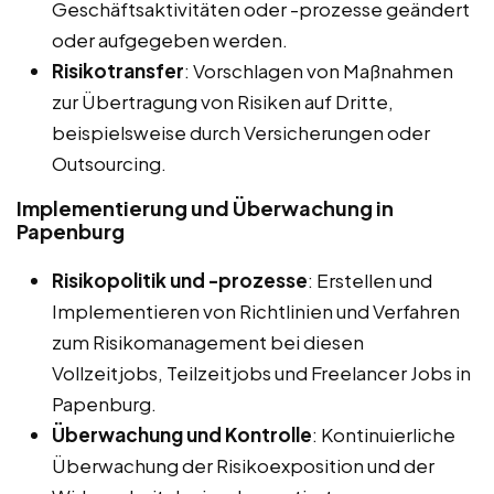
Geschäftsaktivitäten oder -prozesse geändert
oder aufgegeben werden.
Risikotransfer
: Vorschlagen von Maßnahmen
zur Übertragung von Risiken auf Dritte,
beispielsweise durch Versicherungen oder
Outsourcing.
Implementierung und Überwachung in
Papenburg
Risikopolitik und -prozesse
: Erstellen und
Implementieren von Richtlinien und Verfahren
zum Risikomanagement bei diesen
Vollzeitjobs, Teilzeitjobs und Freelancer Jobs in
Papenburg.
Überwachung und Kontrolle
: Kontinuierliche
Überwachung der Risikoexposition und der