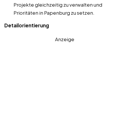
Projekte gleichzeitig zu verwalten und
Prioritäten in Papenburg zu setzen.
Detailorientierung
Anzeige