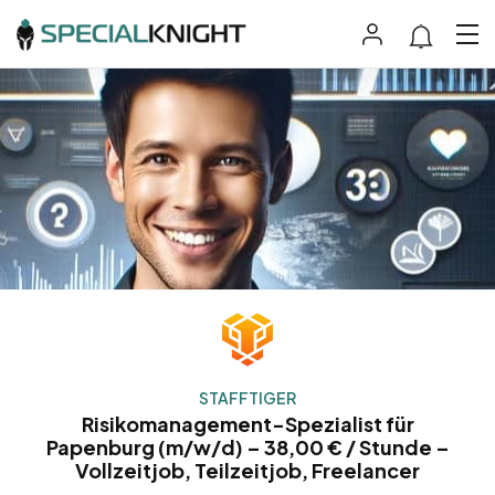
STAFFTIGER
Risikomanagement-Spezialist für
Papenburg (m/w/d) – 38,00 € / Stunde –
Vollzeitjob, Teilzeitjob, Freelancer