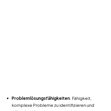
Problemlösungsfähigkeiten
: Fähigkeit,
komplexe Probleme zu identifizieren und