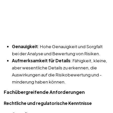
Genauigkeit
: Hohe Genauigkeit und Sorgfalt
bei der Analyse und Bewertung von Risiken.
Aufmerksamkeit für Details
: Fähigkeit, kleine,
aber wesentliche Details zu erkennen, die
Auswirkungen auf die Risikobewertung und -
minderung haben können.
Fachübergreifende Anforderungen
Rechtliche und regulatorische Kenntnisse