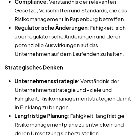
Compliance
: Verständnis der relevanten
Gesetze, Vorschriften und Standards, die das
Risikomanagement in Papenburg betreffen.
Regulatorische Änderungen
: Fähigkeit, sich
über regulatorische Änderungen und deren
potenzielle Auswirkungen auf das
Unternehmen auf dem Laufenden zu halten.
Strategisches Denken
Unternehmensstrategie
: Verständnis der
Unternehmensstrategie und -ziele und
Fähigkeit, Risikomanagementstrategien damit
in Einklang zu bringen.
Langfristige Planung
: Fähigkeit, langfristige
Risikomanagementpläne zu entwickeln und
deren Umsetzung sicherzustellen.