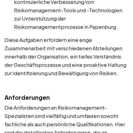
kontinuierliche Verbesserung von
Risikomanagement-Tools und -Technologien
zur Unterstützung der
Risikomanagementprozesse in Papenburg.
Diese Aufgaben erfordern eine enge
Zusammenarbeit mit verschiedenen Abteilungen
innerhalb der Organisation, ein tiefes Verständnis
der Geschäftsprozesse und eine proaktive Haltung
zur Identifizierung und Bewältigung von Risiken.
Anforderungen
Die Anforderungen an Risikomanagement-
Spezialisten sind vielfältig und umfassen sowohl
fachliche als auch persönliche Qualifikationen. Hier
sind die detaillierten Anforderungen, die an