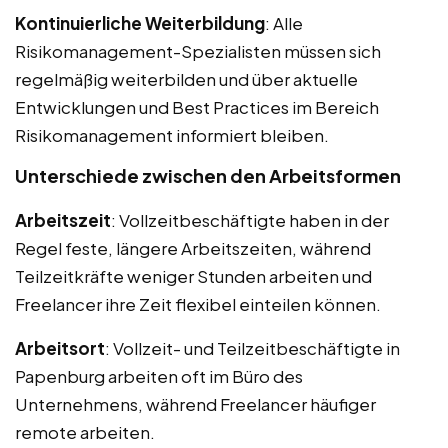
Kontinuierliche Weiterbildung
: Alle
Risikomanagement-Spezialisten müssen sich
regelmäßig weiterbilden und über aktuelle
Entwicklungen und Best Practices im Bereich
Risikomanagement informiert bleiben.
Unterschiede zwischen den Arbeitsformen
Arbeitszeit
: Vollzeitbeschäftigte haben in der
Regel feste, längere Arbeitszeiten, während
Teilzeitkräfte weniger Stunden arbeiten und
Freelancer ihre Zeit flexibel einteilen können.
Arbeitsort
: Vollzeit- und Teilzeitbeschäftigte in
Papenburg arbeiten oft im Büro des
Unternehmens, während Freelancer häufiger
remote arbeiten.