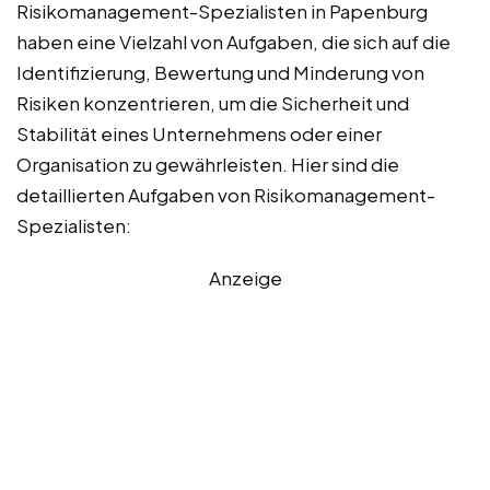
Risikomanagement-Spezialisten in Papenburg
haben eine Vielzahl von Aufgaben, die sich auf die
Identifizierung, Bewertung und Minderung von
Risiken konzentrieren, um die Sicherheit und
Stabilität eines Unternehmens oder einer
Organisation zu gewährleisten. Hier sind die
detaillierten Aufgaben von Risikomanagement-
Spezialisten:
Anzeige