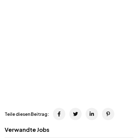
Teile diesen Beitrag:
Verwandte Jobs