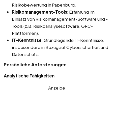
Risikobewertung in Papenburg.
Risikomanagement-Tools
: Erfahrung im
Einsatz von Risikomanagement-Software und -
Tools (z.B. Risikoanalysesoftware, GRC-
Plattformen).
IT-Kenntnisse
: Grundlegende IT-Kenntnisse,
insbesondere in Bezug auf Cybersicherheit und
Datenschutz.
Persönliche Anforderungen
Analytische Fähigkeiten
Anzeige