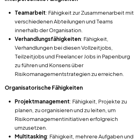
Teamarbeit
: Fähigkeit zur Zusammenarbeit mit
verschiedenen Abteilungen und Teams
innerhalb der Organisation.
Verhandlungsfähigkeiten
: Fähigkeit,
Verhandlungen bei diesen Vollzeitjobs,
Teilzeitjobs und Freelancer Jobs in Papenburg
zu führen und Konsens über
Risikomanagementstrategien zu erreichen.
Organisatorische Fähigkeiten
Projektmanagement
: Fähigkeit, Projekte zu
planen, zu organisieren und zu leiten, um
Risikomanagementinitiativen erfolgreich
umzusetzen.
Multitasking
: Fähigkeit, mehrere Aufgaben und