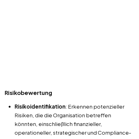
Risikobewertung
Risikoidentifikation
: Erkennen potenzieller
Risiken, die die Organisation betreffen
könnten, einschließlich finanzieller,
operationeller, strategischer und Compliance-