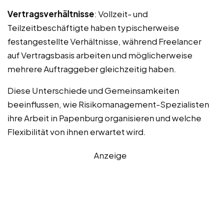
Vertragsverhältnisse
: Vollzeit- und
Teilzeitbeschäftigte haben typischerweise
festangestellte Verhältnisse, während Freelancer
auf Vertragsbasis arbeiten und möglicherweise
mehrere Auftraggeber gleichzeitig haben.
Diese Unterschiede und Gemeinsamkeiten
beeinflussen, wie Risikomanagement-Spezialisten
ihre Arbeit in Papenburg organisieren und welche
Flexibilität von ihnen erwartet wird.
Anzeige