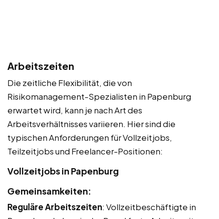
Arbeitszeiten
Die zeitliche Flexibilität, die von
Risikomanagement-Spezialisten in Papenburg
erwartet wird, kann je nach Art des
Arbeitsverhältnisses variieren. Hier sind die
typischen Anforderungen für Vollzeitjobs,
Teilzeitjobs und Freelancer-Positionen:
Vollzeitjobs in Papenburg
Gemeinsamkeiten:
Reguläre Arbeitszeiten
: Vollzeitbeschäftigte in