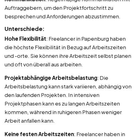
Auftraggebern, um den Projektfortschritt zu
besprechen und Anforderungen abzustimmen.
Unterschiede:
Hohe Flexibilität
: Freelancer in Papenburg haben
die höchste Flexibilität in Bezug auf Arbeitszeiten
und -orte. Sie können ihre Arbeitszeit selbst planen
und oft von überall aus arbeiten.
Projektabhängige Arbeitsbelastung
: Die
Arbeitsbelastung kann stark variieren, abhängig von
den laufenden Projekten. In intensiven
Projektphasen kann es zu langen Arbeitszeiten
kommen, während in ruhigeren Phasen weniger
Arbeit anfallen kann.
Keine festen Arbeitszeiten
: Freelancer haben in