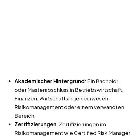
Akademischer Hintergrund
: Ein Bachelor-
oder Masterabschluss in Betriebswirtschaft,
Finanzen, Wirtschaftsingenieurwesen,
Risikomanagement oder einem verwandten
Bereich.
Zertifizierungen
: Zertifizierungen im
Risikomanagement wie Certified Risk Manager