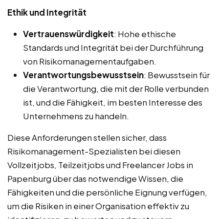
Ethik und Integrität
Vertrauenswürdigkeit
: Hohe ethische
Standards und Integrität bei der Durchführung
von Risikomanagementaufgaben.
Verantwortungsbewusstsein
: Bewusstsein für
die Verantwortung, die mit der Rolle verbunden
ist, und die Fähigkeit, im besten Interesse des
Unternehmens zu handeln.
Diese Anforderungen stellen sicher, dass
Risikomanagement-Spezialisten bei diesen
Vollzeitjobs, Teilzeitjobs und Freelancer Jobs in
Papenburg über das notwendige Wissen, die
Fähigkeiten und die persönliche Eignung verfügen,
um die Risiken in einer Organisation effektiv zu