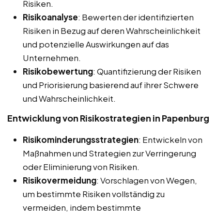
Risiken.
Risikoanalyse
: Bewerten der identifizierten
Risiken in Bezug auf deren Wahrscheinlichkeit
und potenzielle Auswirkungen auf das
Unternehmen.
Risikobewertung
: Quantifizierung der Risiken
und Priorisierung basierend auf ihrer Schwere
und Wahrscheinlichkeit.
Entwicklung von Risikostrategien in Papenburg
Risikominderungsstrategien
: Entwickeln von
Maßnahmen und Strategien zur Verringerung
oder Eliminierung von Risiken.
Risikovermeidung
: Vorschlagen von Wegen,
um bestimmte Risiken vollständig zu
vermeiden, indem bestimmte