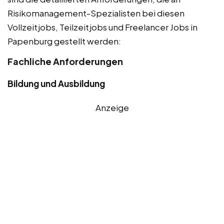
Risikomanagement-Spezialisten bei diesen
Vollzeitjobs, Teilzeitjobs und Freelancer Jobs in
Papenburg gestellt werden:
Fachliche Anforderungen
Bildung und Ausbildung
Anzeige