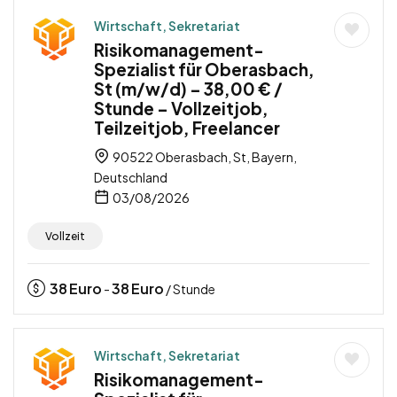
Wirtschaft, Sekretariat
Risikomanagement-
Spezialist für Oberasbach,
St (m/w/d) – 38,00 € /
Stunde – Vollzeitjob,
Teilzeitjob, Freelancer
90522 Oberasbach, St, Bayern,
Deutschland
03/08/2026
Vollzeit
38
Euro
38
Euro
-
/ Stunde
Wirtschaft, Sekretariat
Risikomanagement-