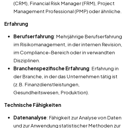
(CRM), Financial Risk Manager (FRM), Project
Management Professional (PMP) oder ähnliche.
Erfahrung
Berufserfahrung
: Mehrjährige Berufserfahrung
im Risikomanagement, in der internen Revision,
im Compliance-Bereich oder in verwandten
Disziplinen.
Branchenspezifische Erfahrung
: Erfahrung in
der Branche, in der das Unternehmen tätig ist
(z.B. Finanzdienstleistungen,
Gesundheitswesen, Produktion).
Technische Fähigkeiten
Datenanalyse
: Fähigkeit zur Analyse von Daten
und zur Anwendung statistischer Methoden zur