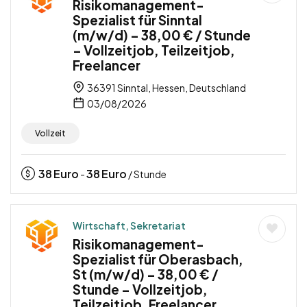
Risikomanagement-
Spezialist für Sinntal
(m/w/d) – 38,00 € / Stunde
– Vollzeitjob, Teilzeitjob,
Freelancer
36391 Sinntal, Hessen, Deutschland
03/08/2026
Vollzeit
38
Euro
38
Euro
-
/ Stunde
Wirtschaft, Sekretariat
Risikomanagement-
Spezialist für Oberasbach,
St (m/w/d) – 38,00 € /
Stunde – Vollzeitjob,
Teilzeitjob, Freelancer