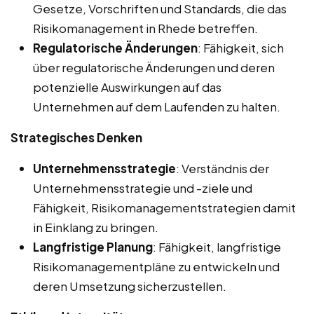
Gesetze, Vorschriften und Standards, die das
Risikomanagement in Rhede betreffen.
Regulatorische Änderungen
: Fähigkeit, sich
über regulatorische Änderungen und deren
potenzielle Auswirkungen auf das
Unternehmen auf dem Laufenden zu halten.
Strategisches Denken
Unternehmensstrategie
: Verständnis der
Unternehmensstrategie und -ziele und
Fähigkeit, Risikomanagementstrategien damit
in Einklang zu bringen.
Langfristige Planung
: Fähigkeit, langfristige
Risikomanagementpläne zu entwickeln und
deren Umsetzung sicherzustellen.