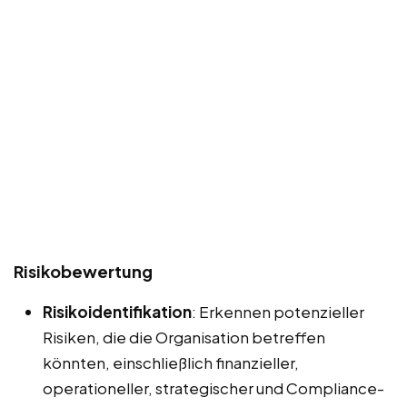
Risikobewertung
Risikoidentifikation
: Erkennen potenzieller
Risiken, die die Organisation betreffen
könnten, einschließlich finanzieller,
operationeller, strategischer und Compliance-