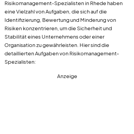
Risikomanagement-Spezialisten in Rhede haben
eine Vielzahl von Aufgaben, die sich auf die
Identifizierung, Bewertung und Minderung von
Risiken konzentrieren, um die Sicherheit und
Stabilität eines Unternehmens oder einer
Organisation zu gewährleisten. Hier sind die
detaillierten Aufgaben von Risikomanagement-
Spezialisten:
Anzeige