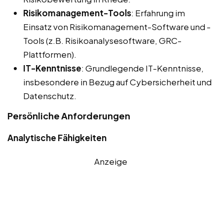
Risikomanagement-Tools
: Erfahrung im
Einsatz von Risikomanagement-Software und -
Tools (z.B. Risikoanalysesoftware, GRC-
Plattformen).
IT-Kenntnisse
: Grundlegende IT-Kenntnisse,
insbesondere in Bezug auf Cybersicherheit und
Datenschutz.
Persönliche Anforderungen
Analytische Fähigkeiten
Anzeige