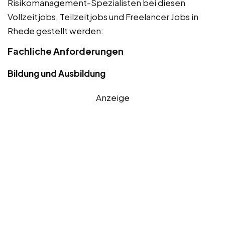
Risikomanagement-Spezialisten bei diesen
Vollzeitjobs, Teilzeitjobs und Freelancer Jobs in
Rhede gestellt werden:
Fachliche Anforderungen
Bildung und Ausbildung
Anzeige