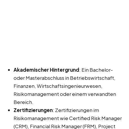
Akademischer Hintergrund
: Ein Bachelor-
oder Masterabschluss in Betriebswirtschaft,
Finanzen, Wirtschaftsingenieurwesen,
Risikomanagement oder einem verwandten
Bereich.
Zertifizierungen
: Zertifizierungen im
Risikomanagement wie Certified Risk Manager
(CRM), Financial Risk Manager (FRM), Project