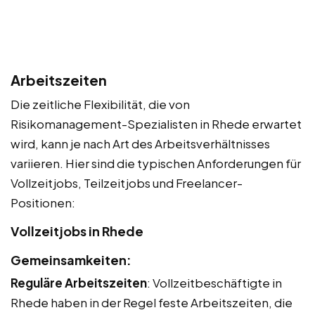
Arbeitszeiten
Die zeitliche Flexibilität, die von
Risikomanagement-Spezialisten in Rhede erwartet
wird, kann je nach Art des Arbeitsverhältnisses
variieren. Hier sind die typischen Anforderungen für
Vollzeitjobs, Teilzeitjobs und Freelancer-
Positionen:
Vollzeitjobs in Rhede
Gemeinsamkeiten:
Reguläre Arbeitszeiten
: Vollzeitbeschäftigte in
Rhede haben in der Regel feste Arbeitszeiten, die