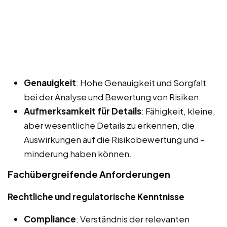
Genauigkeit
: Hohe Genauigkeit und Sorgfalt
bei der Analyse und Bewertung von Risiken.
Aufmerksamkeit für Details
: Fähigkeit, kleine,
aber wesentliche Details zu erkennen, die
Auswirkungen auf die Risikobewertung und -
minderung haben können.
Fachübergreifende Anforderungen
Rechtliche und regulatorische Kenntnisse
Compliance
: Verständnis der relevanten