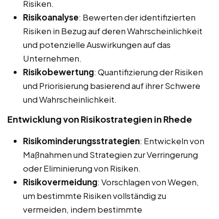
Risiken.
Risikoanalyse
: Bewerten der identifizierten
Risiken in Bezug auf deren Wahrscheinlichkeit
und potenzielle Auswirkungen auf das
Unternehmen.
Risikobewertung
: Quantifizierung der Risiken
und Priorisierung basierend auf ihrer Schwere
und Wahrscheinlichkeit.
Entwicklung von Risikostrategien in Rhede
Risikominderungsstrategien
: Entwickeln von
Maßnahmen und Strategien zur Verringerung
oder Eliminierung von Risiken.
Risikovermeidung
: Vorschlagen von Wegen,
um bestimmte Risiken vollständig zu
vermeiden, indem bestimmte