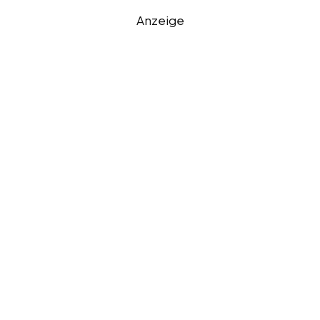
Anzeige