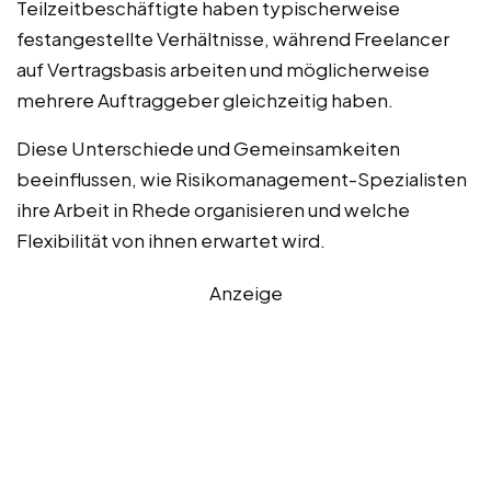
Teilzeitbeschäftigte haben typischerweise
festangestellte Verhältnisse, während Freelancer
auf Vertragsbasis arbeiten und möglicherweise
mehrere Auftraggeber gleichzeitig haben.
Diese Unterschiede und Gemeinsamkeiten
beeinflussen, wie Risikomanagement-Spezialisten
ihre Arbeit in Rhede organisieren und welche
Flexibilität von ihnen erwartet wird.
Anzeige