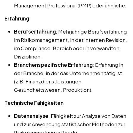
Management Professional (PMP) oder ähnliche.
Erfahrung
Berufserfahrung
: Mehrjährige Berufserfahrung
im Risikomanagement, in der internen Revision,
im Compliance-Bereich oder in verwandten
Disziplinen.
Branchenspezifische Erfahrung
: Erfahrung in
der Branche, in der das Unternehmen tätig ist
(z.B. Finanzdienstleistungen,
Gesundheitswesen, Produktion).
Technische Fähigkeiten
Datenanalyse
: Fähigkeit zur Analyse von Daten
und zur Anwendung statistischer Methoden zur
Risikobewertung in Rhede.