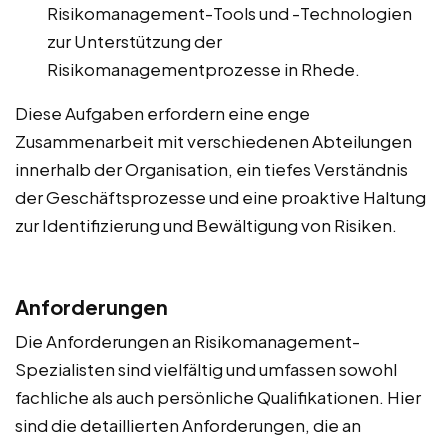
Risikomanagement-Tools und -Technologien
zur Unterstützung der
Risikomanagementprozesse in Rhede.
Diese Aufgaben erfordern eine enge
Zusammenarbeit mit verschiedenen Abteilungen
innerhalb der Organisation, ein tiefes Verständnis
der Geschäftsprozesse und eine proaktive Haltung
zur Identifizierung und Bewältigung von Risiken.
Anforderungen
Die Anforderungen an Risikomanagement-
Spezialisten sind vielfältig und umfassen sowohl
fachliche als auch persönliche Qualifikationen. Hier
sind die detaillierten Anforderungen, die an