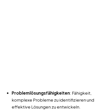
Problemlösungsfähigkeiten
: Fähigkeit,
komplexe Probleme zu identifizieren und
effektive Lösungen zu entwickeln.