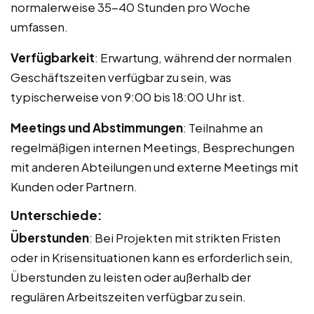
normalerweise 35-40 Stunden pro Woche
umfassen.
Verfügbarkeit
: Erwartung, während der normalen
Geschäftszeiten verfügbar zu sein, was
typischerweise von 9:00 bis 18:00 Uhr ist.
Meetings und Abstimmungen
: Teilnahme an
regelmäßigen internen Meetings, Besprechungen
mit anderen Abteilungen und externe Meetings mit
Kunden oder Partnern.
Unterschiede:
Überstunden
: Bei Projekten mit strikten Fristen
oder in Krisensituationen kann es erforderlich sein,
Überstunden zu leisten oder außerhalb der
regulären Arbeitszeiten verfügbar zu sein.