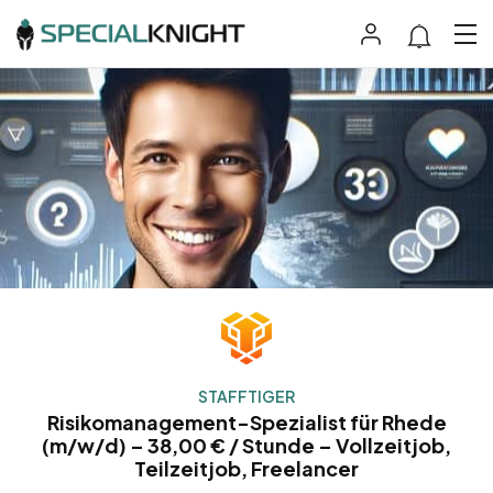
STAFFTIGER
Risikomanagement-Spezialist für Rhede
(m/w/d) – 38,00 € / Stunde – Vollzeitjob,
Teilzeitjob, Freelancer