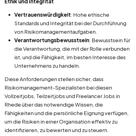
Ethik und Integrität
Vertrauenswürdigkeit
: Hohe ethische
Standards und Integrität bei der Durchführung
von Risikomanagementaufgaben.
Verantwortungsbewusstsein
: Bewusstsein für
die Verantwortung, die mit der Rolle verbunden
ist, und die Fähigkeit, im besten Interesse des
Unternehmens zu handeln.
Diese Anforderungen stellen sicher, dass
Risikomanagement-Spezialisten bei diesen
Vollzeitjobs, Teilzeitjobs und Freelancer Jobs in
Rhede über das notwendige Wissen, die
Fähigkeiten und die persönliche Eignung verfügen,
um die Risiken in einer Organisation effektiv zu
identifizieren, zu bewerten und zu steuern.