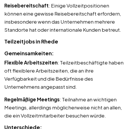
Reisebereitschaft
: Einige Vollzeitpositionen
können eine gewisse Reisebereitschaft erfordern,
insbesondere wenn das Unternehmen mehrere
Standorte hat oder internationale Kunden betreut.
Teilzeitjobs in Rhede
Gemeinsamkeiten:
Flexible Arbeitszeiten
: Teilzeitbeschäftigte haben
oft flexiblere Arbeitszeiten, die an ihre
Verfügbarkeit und die Bedürfnisse des
Unternehmens angepasst sind.
Regelmäßige Meetings
: Teilnahme an wichtigen
Meetings, allerdings möglicherweise nicht an allen,
die ein Vollzeitmitarbeiter besuchen würde.
Unterschiede: