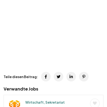
Teile diesen Beitrag:
Verwandte Jobs
Wirtschaft, Sekretariat