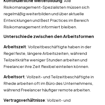
Kontinuierliche Weiterbildung
: Alle
Risikomanagement-Spezialisten müssen sich
regelmäßig weiterbilden und über aktuelle
Entwicklungen und Best Practices im Bereich
Risikomanagement informiert bleiben.
Unterschiede zwischen den Arbeitsformen
Arbeitszeit
: Vollzeitbeschäftigte haben in der
Regel feste, längere Arbeitszeiten, während
Teilzeitkräfte weniger Stunden arbeiten und
Freelancer ihre Zeit flexibel einteilen können.
Arbeitsort
: Vollzeit- und Teilzeitbeschäftigte in
Rhede arbeiten oft im Büro des Unternehmens,
während Freelancer häufiger remote arbeiten.
Vertragsverhältnisse
: Vollzeit- und