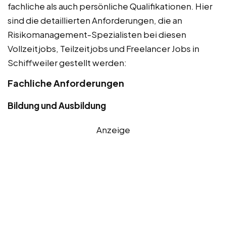
fachliche als auch persönliche Qualifikationen. Hier
sind die detaillierten Anforderungen, die an
Risikomanagement-Spezialisten bei diesen
Vollzeitjobs, Teilzeitjobs und Freelancer Jobs in
Schiffweiler gestellt werden:
Fachliche Anforderungen
Bildung und Ausbildung
Anzeige