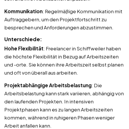
Kommunikation
: Regelmäßige Kommunikation mit
Auftraggebern, um den Projektfortschritt zu
besprechen und Anforderungen abzustimmen.
Unterschiede:
Hohe Flexibilität
: Freelancer in Schiffweiler haben
die höchste Flexibilität in Bezug auf Arbeitszeiten
und -orte. Sie können ihre Arbeitszeit selbst planen
und oft von überall aus arbeiten.
Projektabhängige Arbeitsbelastung
: Die
Arbeitsbelastung kann stark variieren, abhängig von
den laufenden Projekten. In intensiven
Projektphasen kann es zu langen Arbeitszeiten
kommen, während in ruhigeren Phasen weniger
Arbeit anfallen kann.