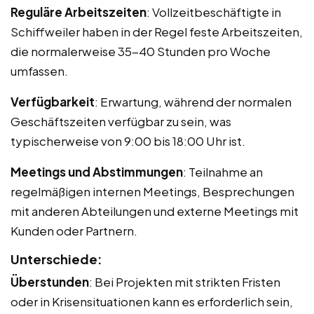
Reguläre Arbeitszeiten
: Vollzeitbeschäftigte in
Schiffweiler haben in der Regel feste Arbeitszeiten,
die normalerweise 35-40 Stunden pro Woche
umfassen.
Verfügbarkeit
: Erwartung, während der normalen
Geschäftszeiten verfügbar zu sein, was
typischerweise von 9:00 bis 18:00 Uhr ist.
Meetings und Abstimmungen
: Teilnahme an
regelmäßigen internen Meetings, Besprechungen
mit anderen Abteilungen und externe Meetings mit
Kunden oder Partnern.
Unterschiede:
Überstunden
: Bei Projekten mit strikten Fristen
oder in Krisensituationen kann es erforderlich sein,