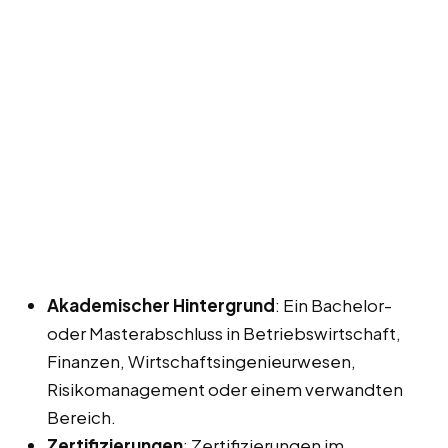
Akademischer Hintergrund
: Ein Bachelor-
oder Masterabschluss in Betriebswirtschaft,
Finanzen, Wirtschaftsingenieurwesen,
Risikomanagement oder einem verwandten
Bereich.
Zertifizierungen
: Zertifizierungen im