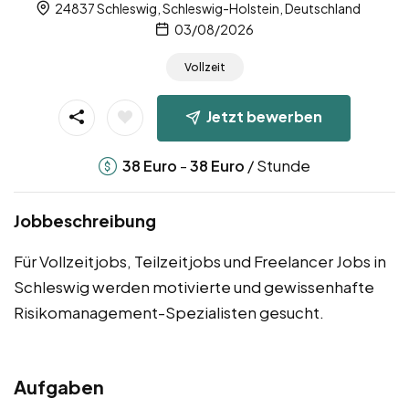
24837 Schleswig, Schleswig-Holstein, Deutschland
03/08/2026
Vollzeit
Jetzt bewerben
-
/ Stunde
38
Euro
38
Euro
Jobbeschreibung
Für Vollzeitjobs, Teilzeitjobs und Freelancer Jobs in
Schleswig werden motivierte und gewissenhafte
Risikomanagement-Spezialisten gesucht.
Aufgaben