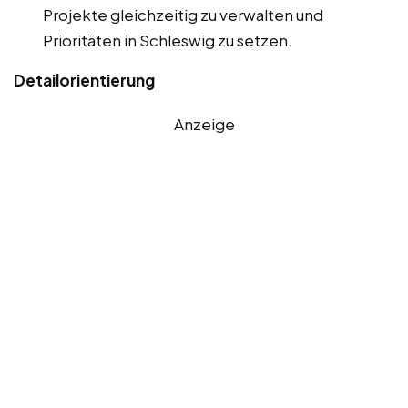
Projekte gleichzeitig zu verwalten und
Prioritäten in Schleswig zu setzen.
Detailorientierung
Anzeige