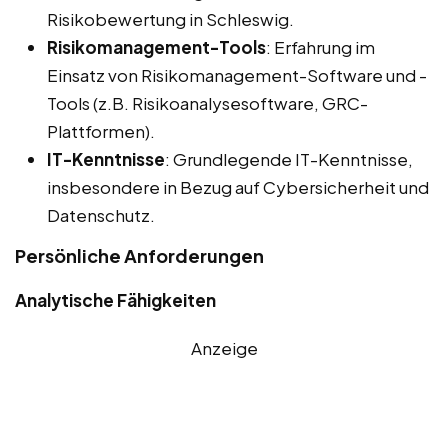
Risikobewertung in Schleswig.
Risikomanagement-Tools
: Erfahrung im
Einsatz von Risikomanagement-Software und -
Tools (z.B. Risikoanalysesoftware, GRC-
Plattformen).
IT-Kenntnisse
: Grundlegende IT-Kenntnisse,
insbesondere in Bezug auf Cybersicherheit und
Datenschutz.
Persönliche Anforderungen
Analytische Fähigkeiten
Anzeige