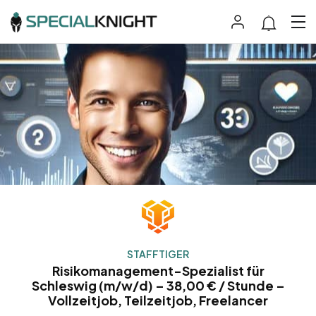
STAFFTIGER
Risikomanagement-Spezialist für
Schleswig (m/w/d) – 38,00 € / Stunde –
Vollzeitjob, Teilzeitjob, Freelancer