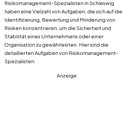
Risikomanagement-Spezialisten in Schleswig
haben eine Vielzahl von Aufgaben, die sich auf die
Identifizierung, Bewertung und Minderung von
Risiken konzentrieren, um die Sicherheit und
Stabilität eines Unternehmens oder einer
Organisation zu gewährleisten. Hier sind die
detaillierten Aufgaben von Risikomanagement-
Spezialisten:
Anzeige