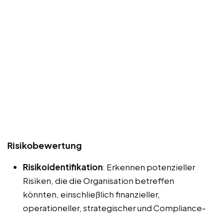
Risikobewertung
Risikoidentifikation
: Erkennen potenzieller
Risiken, die die Organisation betreffen
könnten, einschließlich finanzieller,
operationeller, strategischer und Compliance-