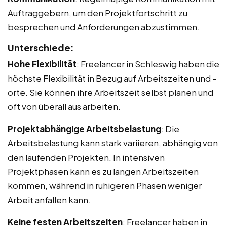
Auftraggebern, um den Projektfortschritt zu
besprechen und Anforderungen abzustimmen.
Unterschiede:
Hohe Flexibilität
: Freelancer in Schleswig haben die
höchste Flexibilität in Bezug auf Arbeitszeiten und -
orte. Sie können ihre Arbeitszeit selbst planen und
oft von überall aus arbeiten.
Projektabhängige Arbeitsbelastung
: Die
Arbeitsbelastung kann stark variieren, abhängig von
den laufenden Projekten. In intensiven
Projektphasen kann es zu langen Arbeitszeiten
kommen, während in ruhigeren Phasen weniger
Arbeit anfallen kann.
Keine festen Arbeitszeiten
: Freelancer haben in