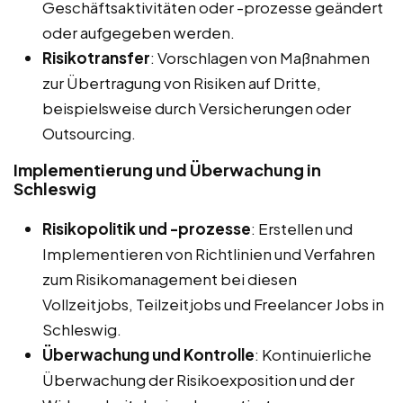
Geschäftsaktivitäten oder -prozesse geändert
oder aufgegeben werden.
Risikotransfer
: Vorschlagen von Maßnahmen
zur Übertragung von Risiken auf Dritte,
beispielsweise durch Versicherungen oder
Outsourcing.
Implementierung und Überwachung in
Schleswig
Risikopolitik und -prozesse
: Erstellen und
Implementieren von Richtlinien und Verfahren
zum Risikomanagement bei diesen
Vollzeitjobs, Teilzeitjobs und Freelancer Jobs in
Schleswig.
Überwachung und Kontrolle
: Kontinuierliche
Überwachung der Risikoexposition und der