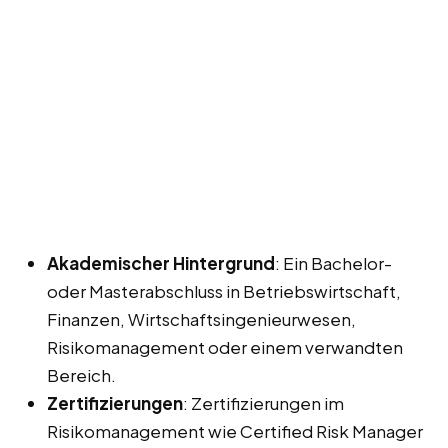
Akademischer Hintergrund
: Ein Bachelor-
oder Masterabschluss in Betriebswirtschaft,
Finanzen, Wirtschaftsingenieurwesen,
Risikomanagement oder einem verwandten
Bereich.
Zertifizierungen
: Zertifizierungen im
Risikomanagement wie Certified Risk Manager