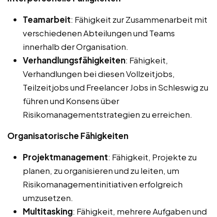
Teamarbeit
: Fähigkeit zur Zusammenarbeit mit
verschiedenen Abteilungen und Teams
innerhalb der Organisation.
Verhandlungsfähigkeiten
: Fähigkeit,
Verhandlungen bei diesen Vollzeitjobs,
Teilzeitjobs und Freelancer Jobs in Schleswig zu
führen und Konsens über
Risikomanagementstrategien zu erreichen.
Organisatorische Fähigkeiten
Projektmanagement
: Fähigkeit, Projekte zu
planen, zu organisieren und zu leiten, um
Risikomanagementinitiativen erfolgreich
umzusetzen.
Multitasking
: Fähigkeit, mehrere Aufgaben und