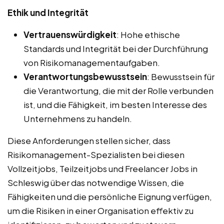
Ethik und Integrität
Vertrauenswürdigkeit
: Hohe ethische
Standards und Integrität bei der Durchführung
von Risikomanagementaufgaben.
Verantwortungsbewusstsein
: Bewusstsein für
die Verantwortung, die mit der Rolle verbunden
ist, und die Fähigkeit, im besten Interesse des
Unternehmens zu handeln.
Diese Anforderungen stellen sicher, dass
Risikomanagement-Spezialisten bei diesen
Vollzeitjobs, Teilzeitjobs und Freelancer Jobs in
Schleswig über das notwendige Wissen, die
Fähigkeiten und die persönliche Eignung verfügen,
um die Risiken in einer Organisation effektiv zu