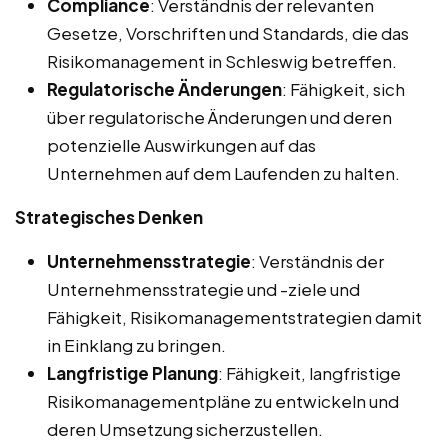
Compliance
: Verständnis der relevanten
Gesetze, Vorschriften und Standards, die das
Risikomanagement in Schleswig betreffen.
Regulatorische Änderungen
: Fähigkeit, sich
über regulatorische Änderungen und deren
potenzielle Auswirkungen auf das
Unternehmen auf dem Laufenden zu halten.
Strategisches Denken
Unternehmensstrategie
: Verständnis der
Unternehmensstrategie und -ziele und
Fähigkeit, Risikomanagementstrategien damit
in Einklang zu bringen.
Langfristige Planung
: Fähigkeit, langfristige
Risikomanagementpläne zu entwickeln und
deren Umsetzung sicherzustellen.