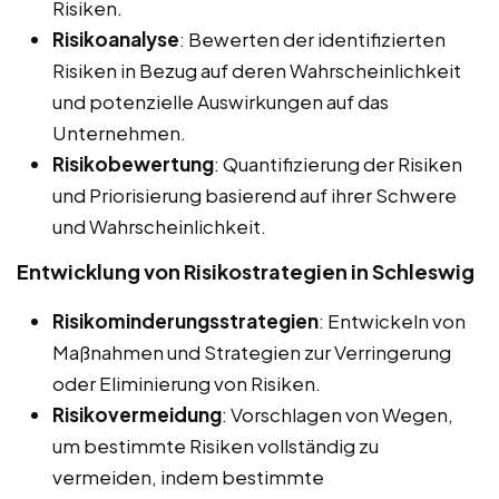
Risiken.
Risikoanalyse
: Bewerten der identifizierten
Risiken in Bezug auf deren Wahrscheinlichkeit
und potenzielle Auswirkungen auf das
Unternehmen.
Risikobewertung
: Quantifizierung der Risiken
und Priorisierung basierend auf ihrer Schwere
und Wahrscheinlichkeit.
Entwicklung von Risikostrategien in Schleswig
Risikominderungsstrategien
: Entwickeln von
Maßnahmen und Strategien zur Verringerung
oder Eliminierung von Risiken.
Risikovermeidung
: Vorschlagen von Wegen,
um bestimmte Risiken vollständig zu
vermeiden, indem bestimmte