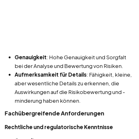
Genauigkeit
: Hohe Genauigkeit und Sorgfalt
bei der Analyse und Bewertung von Risiken.
Aufmerksamkeit für Details
: Fähigkeit, kleine,
aber wesentliche Details zu erkennen, die
Auswirkungen auf die Risikobewertung und -
minderung haben können.
Fachübergreifende Anforderungen
Rechtliche und regulatorische Kenntnisse