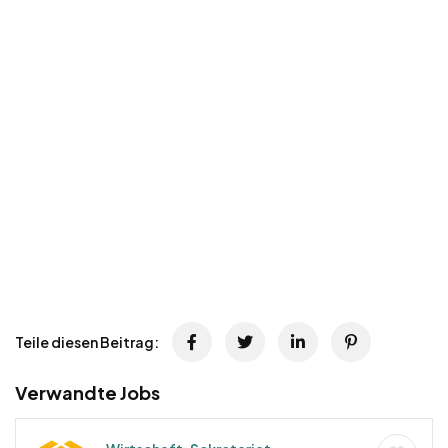
Teile diesen Beitrag:
Verwandte Jobs