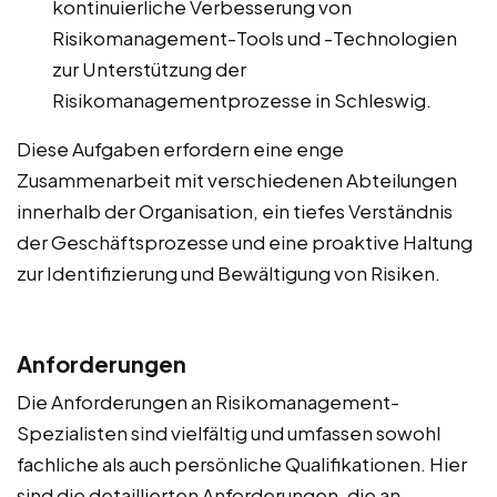
kontinuierliche Verbesserung von
Risikomanagement-Tools und -Technologien
zur Unterstützung der
Risikomanagementprozesse in Schleswig.
Diese Aufgaben erfordern eine enge
Zusammenarbeit mit verschiedenen Abteilungen
innerhalb der Organisation, ein tiefes Verständnis
der Geschäftsprozesse und eine proaktive Haltung
zur Identifizierung und Bewältigung von Risiken.
Anforderungen
Die Anforderungen an Risikomanagement-
Spezialisten sind vielfältig und umfassen sowohl
fachliche als auch persönliche Qualifikationen. Hier
sind die detaillierten Anforderungen, die an