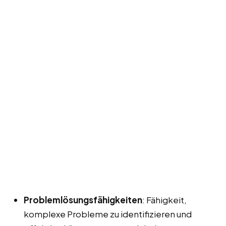
Problemlösungsfähigkeiten
: Fähigkeit,
komplexe Probleme zu identifizieren und