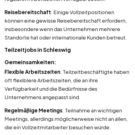
Reisebereitschaft
: Einige Vollzeitpositionen
können eine gewisse Reisebereitschaft erfordern,
insbesondere wenn das Unternehmen mehrere
Standorte hat oder internationale Kunden betreut.
Teilzeitjobs in Schleswig
Gemeinsamkeiten:
Flexible Arbeitszeiten
: Teilzeitbeschäftigte haben
oft flexiblere Arbeitszeiten, die an ihre
Verfügbarkeit und die Bedürfnisse des
Unternehmens angepasst sind.
Regelmäßige Meetings
: Teilnahme an wichtigen
Meetings, allerdings möglicherweise nicht an allen,
die ein Vollzeitmitarbeiter besuchen würde.