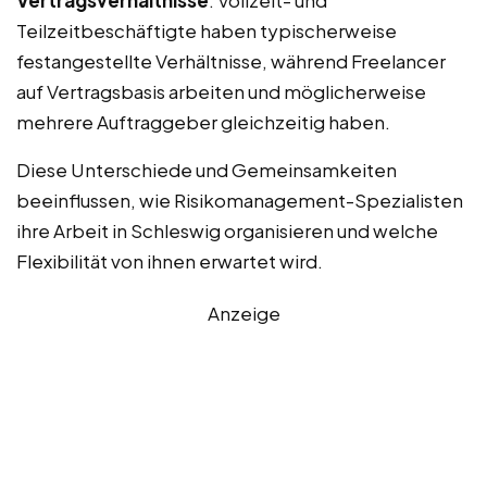
Vertragsverhältnisse
: Vollzeit- und
Teilzeitbeschäftigte haben typischerweise
festangestellte Verhältnisse, während Freelancer
auf Vertragsbasis arbeiten und möglicherweise
mehrere Auftraggeber gleichzeitig haben.
Diese Unterschiede und Gemeinsamkeiten
beeinflussen, wie Risikomanagement-Spezialisten
ihre Arbeit in Schleswig organisieren und welche
Flexibilität von ihnen erwartet wird.
Anzeige