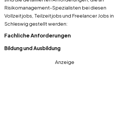
Risikomanagement-Spezialisten bei diesen
Vollzeitjobs, Teilzeitjobs und Freelancer Jobs in
Schleswig gestellt werden:
Fachliche Anforderungen
Bildung und Ausbildung
Anzeige