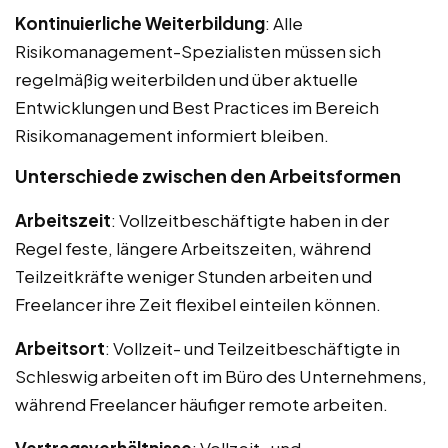
Kontinuierliche Weiterbildung
: Alle
Risikomanagement-Spezialisten müssen sich
regelmäßig weiterbilden und über aktuelle
Entwicklungen und Best Practices im Bereich
Risikomanagement informiert bleiben.
Unterschiede zwischen den Arbeitsformen
Arbeitszeit
: Vollzeitbeschäftigte haben in der
Regel feste, längere Arbeitszeiten, während
Teilzeitkräfte weniger Stunden arbeiten und
Freelancer ihre Zeit flexibel einteilen können.
Arbeitsort
: Vollzeit- und Teilzeitbeschäftigte in
Schleswig arbeiten oft im Büro des Unternehmens,
während Freelancer häufiger remote arbeiten.