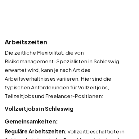
Arbeitszeiten
Die zeitliche Flexibilität, die von
Risikomanagement-Spezialisten in Schleswig
erwartet wird, kann je nach Art des
Arbeitsverhältnisses variieren. Hier sind die
typischen Anforderungen für Vollzeitjobs,
Teilzeitjobs und Freelancer-Positionen:
Vollzeitjobs in Schleswig
Gemeinsamkeiten:
Reguläre Arbeitszeiten
: Vollzeitbeschäftigte in