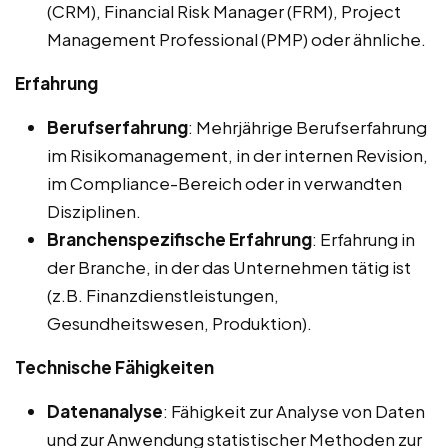
(CRM), Financial Risk Manager (FRM), Project
Management Professional (PMP) oder ähnliche.
Erfahrung
Berufserfahrung
: Mehrjährige Berufserfahrung
im Risikomanagement, in der internen Revision,
im Compliance-Bereich oder in verwandten
Disziplinen.
Branchenspezifische Erfahrung
: Erfahrung in
der Branche, in der das Unternehmen tätig ist
(z.B. Finanzdienstleistungen,
Gesundheitswesen, Produktion).
Technische Fähigkeiten
Datenanalyse
: Fähigkeit zur Analyse von Daten
und zur Anwendung statistischer Methoden zur