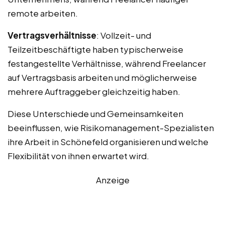
remote arbeiten.
Vertragsverhältnisse
: Vollzeit- und
Teilzeitbeschäftigte haben typischerweise
festangestellte Verhältnisse, während Freelancer
auf Vertragsbasis arbeiten und möglicherweise
mehrere Auftraggeber gleichzeitig haben.
Diese Unterschiede und Gemeinsamkeiten
beeinflussen, wie Risikomanagement-Spezialisten
ihre Arbeit in Schönefeld organisieren und welche
Flexibilität von ihnen erwartet wird.
Anzeige