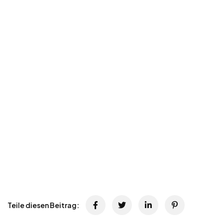
Teile diesen Beitrag: