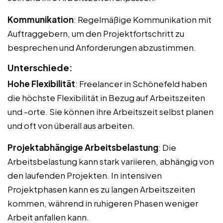
Kommunikation
: Regelmäßige Kommunikation mit
Auftraggebern, um den Projektfortschritt zu
besprechen und Anforderungen abzustimmen.
Unterschiede:
Hohe Flexibilität
: Freelancer in Schönefeld haben
die höchste Flexibilität in Bezug auf Arbeitszeiten
und -orte. Sie können ihre Arbeitszeit selbst planen
und oft von überall aus arbeiten.
Projektabhängige Arbeitsbelastung
: Die
Arbeitsbelastung kann stark variieren, abhängig von
den laufenden Projekten. In intensiven
Projektphasen kann es zu langen Arbeitszeiten
kommen, während in ruhigeren Phasen weniger
Arbeit anfallen kann.