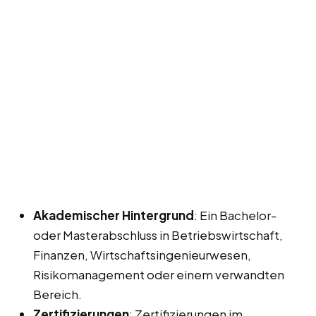
Akademischer Hintergrund
: Ein Bachelor-
oder Masterabschluss in Betriebswirtschaft,
Finanzen, Wirtschaftsingenieurwesen,
Risikomanagement oder einem verwandten
Bereich.
Zertifizierungen
: Zertifizierungen im