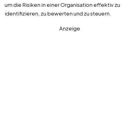
um die Risiken in einer Organisation effektiv zu
identifizieren, zu bewerten und zu steuern.
Anzeige