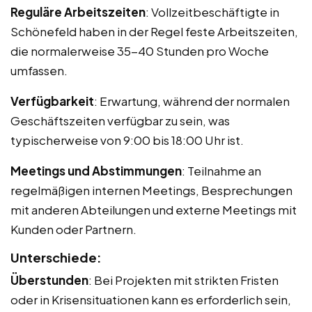
Reguläre Arbeitszeiten
: Vollzeitbeschäftigte in
Schönefeld haben in der Regel feste Arbeitszeiten,
die normalerweise 35-40 Stunden pro Woche
umfassen.
Verfügbarkeit
: Erwartung, während der normalen
Geschäftszeiten verfügbar zu sein, was
typischerweise von 9:00 bis 18:00 Uhr ist.
Meetings und Abstimmungen
: Teilnahme an
regelmäßigen internen Meetings, Besprechungen
mit anderen Abteilungen und externe Meetings mit
Kunden oder Partnern.
Unterschiede:
Überstunden
: Bei Projekten mit strikten Fristen
oder in Krisensituationen kann es erforderlich sein,