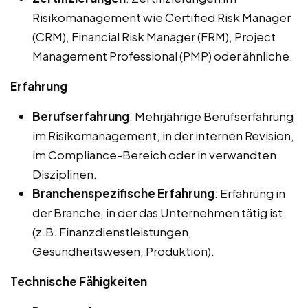
Risikomanagement wie Certified Risk Manager
(CRM), Financial Risk Manager (FRM), Project
Management Professional (PMP) oder ähnliche.
Erfahrung
Berufserfahrung
: Mehrjährige Berufserfahrung
im Risikomanagement, in der internen Revision,
im Compliance-Bereich oder in verwandten
Disziplinen.
Branchenspezifische Erfahrung
: Erfahrung in
der Branche, in der das Unternehmen tätig ist
(z.B. Finanzdienstleistungen,
Gesundheitswesen, Produktion).
Technische Fähigkeiten