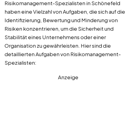
Risikomanagement-Spezialisten in Schönefeld
haben eine Vielzahl von Aufgaben, die sich auf die
Identifizierung, Bewertung und Minderung von
Risiken konzentrieren, um die Sicherheit und
Stabilität eines Unternehmens oder einer
Organisation zu gewährleisten. Hier sind die
detaillierten Aufgaben von Risikomanagement-
Spezialisten:
Anzeige