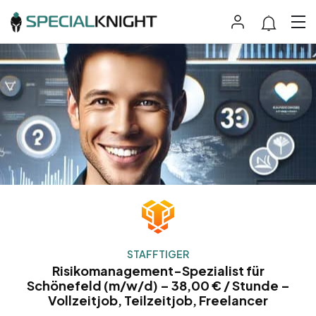
STAFFTIGER
Risikomanagement-Spezialist für
Schönefeld (m/w/d) – 38,00 € / Stunde –
Vollzeitjob, Teilzeitjob, Freelancer