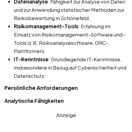
Datenanalyse
: Fähigkeit zur Analyse von Daten
und zur Anwendung statistischer Methoden zur
Risikobewertung in Schönefeld.
Risikomanagement-Tools
: Erfahrung im
Einsatz von Risikomanagement-Software und -
Tools (z.B. Risikoanalysesoftware, GRC-
Plattformen).
IT-Kenntnisse
: Grundlegende IT-Kenntnisse,
insbesondere in Bezug auf Cybersicherheit und
Datenschutz.
Persönliche Anforderungen
Analytische Fähigkeiten
Anzeige