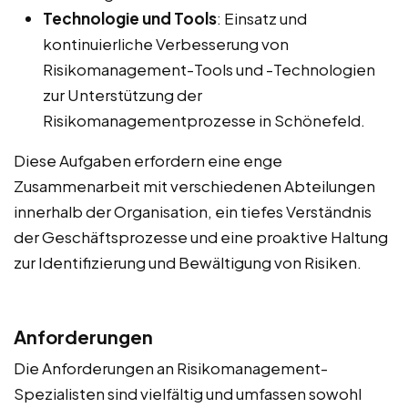
Technologie und Tools
: Einsatz und
kontinuierliche Verbesserung von
Risikomanagement-Tools und -Technologien
zur Unterstützung der
Risikomanagementprozesse in Schönefeld.
Diese Aufgaben erfordern eine enge
Zusammenarbeit mit verschiedenen Abteilungen
innerhalb der Organisation, ein tiefes Verständnis
der Geschäftsprozesse und eine proaktive Haltung
zur Identifizierung und Bewältigung von Risiken.
Anforderungen
Die Anforderungen an Risikomanagement-
Spezialisten sind vielfältig und umfassen sowohl