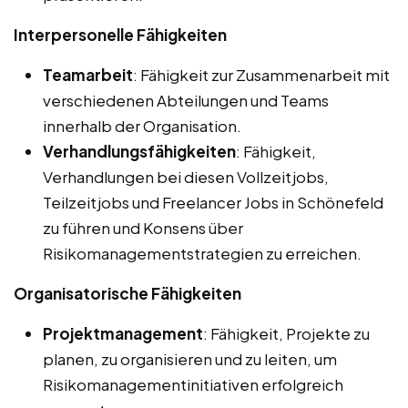
Interpersonelle Fähigkeiten
Teamarbeit
: Fähigkeit zur Zusammenarbeit mit
verschiedenen Abteilungen und Teams
innerhalb der Organisation.
Verhandlungsfähigkeiten
: Fähigkeit,
Verhandlungen bei diesen Vollzeitjobs,
Teilzeitjobs und Freelancer Jobs in Schönefeld
zu führen und Konsens über
Risikomanagementstrategien zu erreichen.
Organisatorische Fähigkeiten
Projektmanagement
: Fähigkeit, Projekte zu
planen, zu organisieren und zu leiten, um
Risikomanagementinitiativen erfolgreich