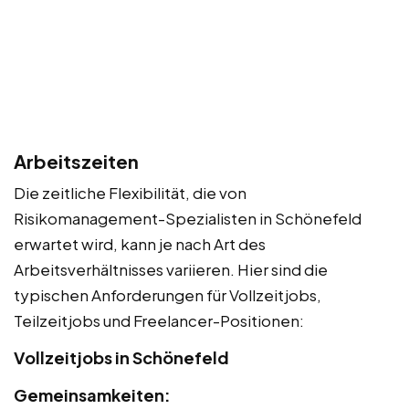
Arbeitszeiten
Die zeitliche Flexibilität, die von
Risikomanagement-Spezialisten in Schönefeld
erwartet wird, kann je nach Art des
Arbeitsverhältnisses variieren. Hier sind die
typischen Anforderungen für Vollzeitjobs,
Teilzeitjobs und Freelancer-Positionen:
Vollzeitjobs in Schönefeld
Gemeinsamkeiten: