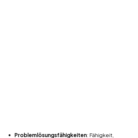
Problemlösungsfähigkeiten
: Fähigkeit,