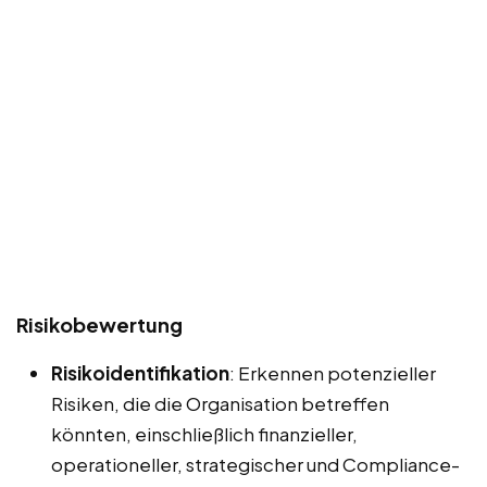
Risikobewertung
Risikoidentifikation
: Erkennen potenzieller
Risiken, die die Organisation betreffen
könnten, einschließlich finanzieller,
operationeller, strategischer und Compliance-