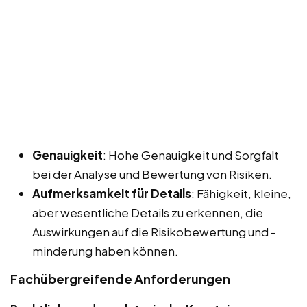
Genauigkeit
: Hohe Genauigkeit und Sorgfalt
bei der Analyse und Bewertung von Risiken.
Aufmerksamkeit für Details
: Fähigkeit, kleine,
aber wesentliche Details zu erkennen, die
Auswirkungen auf die Risikobewertung und -
minderung haben können.
Fachübergreifende Anforderungen