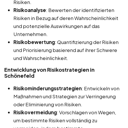
Risiken.
Risikoanalyse
: Bewerten der identifizierten
Risiken in Bezug auf deren Wahrscheinlichkeit
und potenzielle Auswirkungen auf das
Unternehmen.
Risikobewertung
: Quantifizierung der Risiken
und Priorisierung basierend auf ihrer Schwere
und Wahrscheinlichkeit.
Entwicklung von Risikostrategien in
Schönefeld
Risikominderungsstrategien
: Entwickeln von
Maßnahmen und Strategien zur Verringerung
oder Eliminierung von Risiken.
Risikovermeidung
: Vorschlagen von Wegen,
um bestimmte Risiken vollständig zu