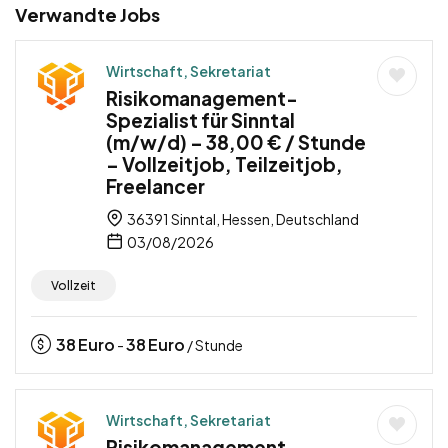
Verwandte Jobs
Wirtschaft, Sekretariat
Risikomanagement-
Spezialist für Sinntal
(m/w/d) – 38,00 € / Stunde
– Vollzeitjob, Teilzeitjob,
Freelancer
36391 Sinntal, Hessen, Deutschland
03/08/2026
Vollzeit
38
Euro
38
Euro
-
/ Stunde
Wirtschaft, Sekretariat
Risikomanagement-