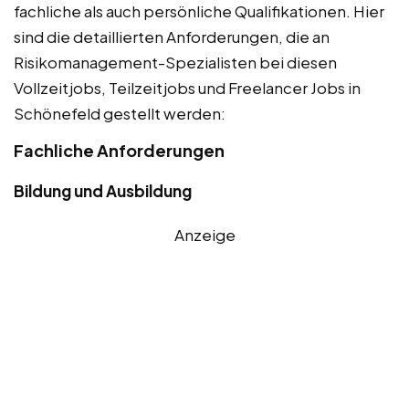
fachliche als auch persönliche Qualifikationen. Hier
sind die detaillierten Anforderungen, die an
Risikomanagement-Spezialisten bei diesen
Vollzeitjobs, Teilzeitjobs und Freelancer Jobs in
Schönefeld gestellt werden:
Fachliche Anforderungen
Bildung und Ausbildung
Anzeige