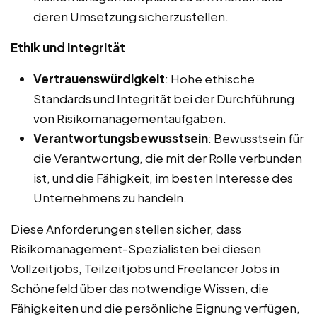
deren Umsetzung sicherzustellen.
Ethik und Integrität
Vertrauenswürdigkeit
: Hohe ethische
Standards und Integrität bei der Durchführung
von Risikomanagementaufgaben.
Verantwortungsbewusstsein
: Bewusstsein für
die Verantwortung, die mit der Rolle verbunden
ist, und die Fähigkeit, im besten Interesse des
Unternehmens zu handeln.
Diese Anforderungen stellen sicher, dass
Risikomanagement-Spezialisten bei diesen
Vollzeitjobs, Teilzeitjobs und Freelancer Jobs in
Schönefeld über das notwendige Wissen, die
Fähigkeiten und die persönliche Eignung verfügen,