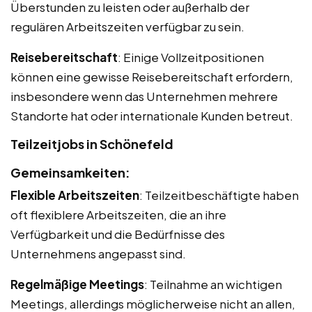
Überstunden zu leisten oder außerhalb der
regulären Arbeitszeiten verfügbar zu sein.
Reisebereitschaft
: Einige Vollzeitpositionen
können eine gewisse Reisebereitschaft erfordern,
insbesondere wenn das Unternehmen mehrere
Standorte hat oder internationale Kunden betreut.
Teilzeitjobs in Schönefeld
Gemeinsamkeiten:
Flexible Arbeitszeiten
: Teilzeitbeschäftigte haben
oft flexiblere Arbeitszeiten, die an ihre
Verfügbarkeit und die Bedürfnisse des
Unternehmens angepasst sind.
Regelmäßige Meetings
: Teilnahme an wichtigen
Meetings, allerdings möglicherweise nicht an allen,