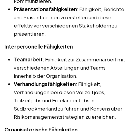
kommunizieren.
Präsentationsfähigkeiten
: Fähigkeit, Berichte
und Präsentationen zu erstellen und diese
effektiv vor verschiedenen Stakeholdern zu
präsentieren.
Interpersonelle Fähigkeiten
Teamarbeit
: Fähigkeit zur Zusammenarbeit mit
verschiedenen Abteilungen und Teams
innerhalb der Organisation.
Verhandlungsfähigkeiten
: Fähigkeit,
Verhandlungen bei diesen Vollzeitjobs,
Teilzeitjobs und Freelancer Jobs in
Südbrookmerland zu führen und Konsens über
Risikomanagementstrategien zu erreichen.
Organisatorische Fähigkeiten