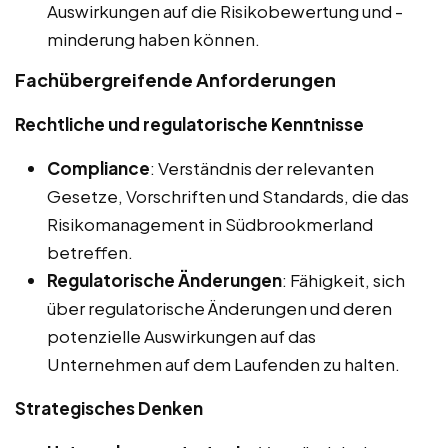
Auswirkungen auf die Risikobewertung und -
minderung haben können.
Fachübergreifende Anforderungen
Rechtliche und regulatorische Kenntnisse
Compliance
: Verständnis der relevanten
Gesetze, Vorschriften und Standards, die das
Risikomanagement in Südbrookmerland
betreffen.
Regulatorische Änderungen
: Fähigkeit, sich
über regulatorische Änderungen und deren
potenzielle Auswirkungen auf das
Unternehmen auf dem Laufenden zu halten.
Strategisches Denken