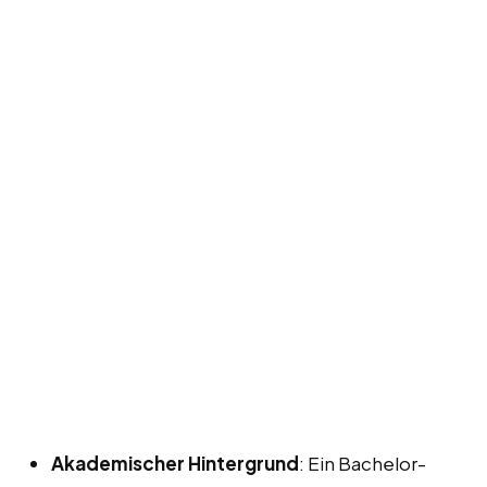
Akademischer Hintergrund
: Ein Bachelor-