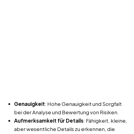
Genauigkeit
: Hohe Genauigkeit und Sorgfalt
bei der Analyse und Bewertung von Risiken.
Aufmerksamkeit für Details
: Fähigkeit, kleine,
aber wesentliche Details zu erkennen, die