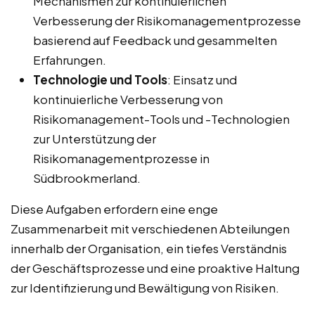
Mechanismen zur kontinuierlichen
Verbesserung der Risikomanagementprozesse
basierend auf Feedback und gesammelten
Erfahrungen.
Technologie und Tools
: Einsatz und
kontinuierliche Verbesserung von
Risikomanagement-Tools und -Technologien
zur Unterstützung der
Risikomanagementprozesse in
Südbrookmerland.
Diese Aufgaben erfordern eine enge
Zusammenarbeit mit verschiedenen Abteilungen
innerhalb der Organisation, ein tiefes Verständnis
der Geschäftsprozesse und eine proaktive Haltung
zur Identifizierung und Bewältigung von Risiken.