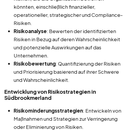
könnten, einschließlich finanzieller,
operationeller, strategischer und Compliance-
Risiken.
Risikoanalyse
: Bewerten der identifizierten
Risiken in Bezug auf deren Wahrscheinlichkeit
und potenzielle Auswirkungen auf das
Unternehmen.
Risikobewertung
: Quantifizierung der Risiken
und Priorisierung basierend auf ihrer Schwere
und Wahrscheinlichkeit.
Entwicklung von Risikostrategien in
Südbrookmerland
Risikominderungsstrategien
: Entwickeln von
Maßnahmen und Strategien zur Verringerung
oder Eliminierung von Risiken.