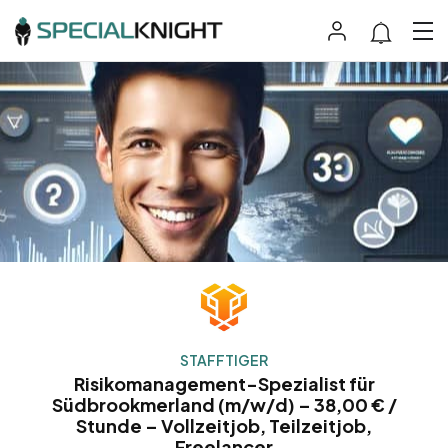
STAFFTIGER
Risikomanagement-Spezialist für
Südbrookmerland (m/w/d) – 38,00 € /
Stunde – Vollzeitjob, Teilzeitjob,
Freelancer