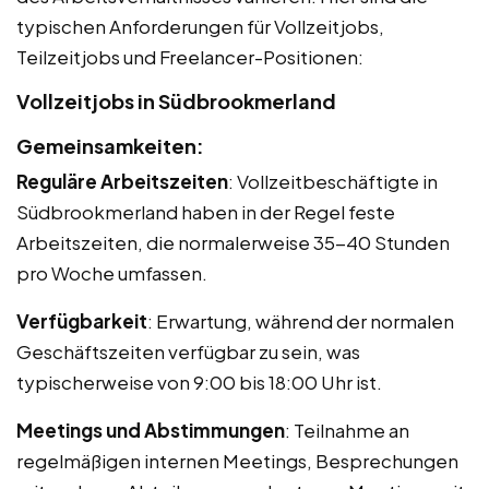
typischen Anforderungen für Vollzeitjobs,
Teilzeitjobs und Freelancer-Positionen:
Vollzeitjobs in Südbrookmerland
Gemeinsamkeiten:
Reguläre Arbeitszeiten
: Vollzeitbeschäftigte in
Südbrookmerland haben in der Regel feste
Arbeitszeiten, die normalerweise 35-40 Stunden
pro Woche umfassen.
Verfügbarkeit
: Erwartung, während der normalen
Geschäftszeiten verfügbar zu sein, was
typischerweise von 9:00 bis 18:00 Uhr ist.
Meetings und Abstimmungen
: Teilnahme an
regelmäßigen internen Meetings, Besprechungen