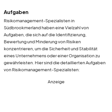
Aufgaben
Risikomanagement-Spezialisten in
Südbrookmerland haben eine Vielzahl von
Aufgaben, die sich auf die Identifizierung,
Bewertung und Minderung von Risiken
konzentrieren, um die Sicherheit und Stabilität
eines Unternehmens oder einer Organisation zu
gewährleisten. Hier sind die detaillierten Aufgaben
von Risikomanagement-Spezialisten:
Anzeige