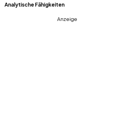
Analytische Fähigkeiten
Anzeige