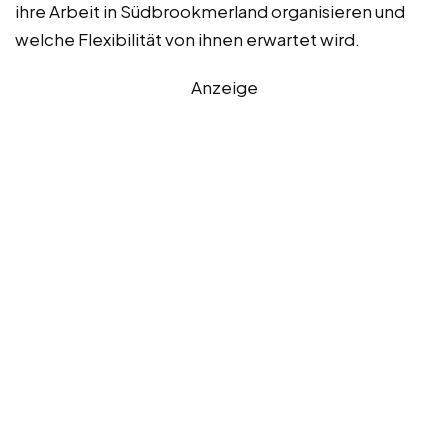
ihre Arbeit in Südbrookmerland organisieren und
welche Flexibilität von ihnen erwartet wird.
Anzeige