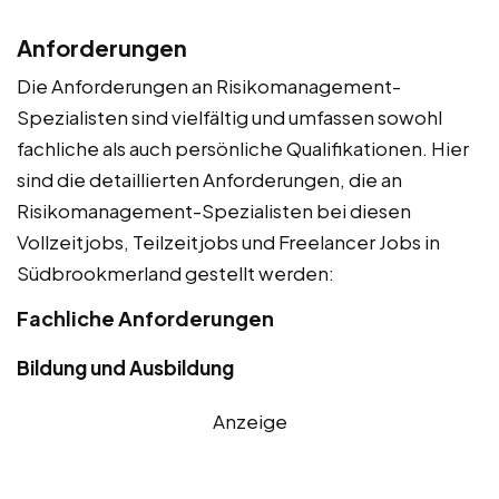
Anforderungen
Die Anforderungen an Risikomanagement-
Spezialisten sind vielfältig und umfassen sowohl
fachliche als auch persönliche Qualifikationen. Hier
sind die detaillierten Anforderungen, die an
Risikomanagement-Spezialisten bei diesen
Vollzeitjobs, Teilzeitjobs und Freelancer Jobs in
Südbrookmerland gestellt werden:
Fachliche Anforderungen
Bildung und Ausbildung
Anzeige