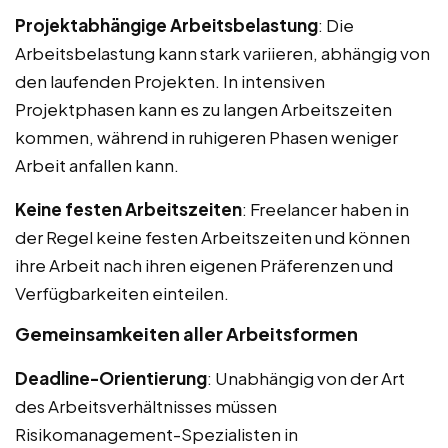
Projektabhängige Arbeitsbelastung
: Die
Arbeitsbelastung kann stark variieren, abhängig von
den laufenden Projekten. In intensiven
Projektphasen kann es zu langen Arbeitszeiten
kommen, während in ruhigeren Phasen weniger
Arbeit anfallen kann.
Keine festen Arbeitszeiten
: Freelancer haben in
der Regel keine festen Arbeitszeiten und können
ihre Arbeit nach ihren eigenen Präferenzen und
Verfügbarkeiten einteilen.
Gemeinsamkeiten aller Arbeitsformen
Deadline-Orientierung
: Unabhängig von der Art
des Arbeitsverhältnisses müssen
Risikomanagement-Spezialisten in