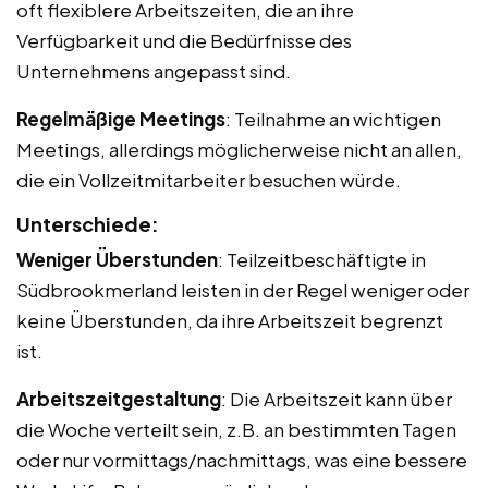
oft flexiblere Arbeitszeiten, die an ihre
Verfügbarkeit und die Bedürfnisse des
Unternehmens angepasst sind.
Regelmäßige Meetings
: Teilnahme an wichtigen
Meetings, allerdings möglicherweise nicht an allen,
die ein Vollzeitmitarbeiter besuchen würde.
Unterschiede:
Weniger Überstunden
: Teilzeitbeschäftigte in
Südbrookmerland leisten in der Regel weniger oder
keine Überstunden, da ihre Arbeitszeit begrenzt
ist.
Arbeitszeitgestaltung
: Die Arbeitszeit kann über
die Woche verteilt sein, z.B. an bestimmten Tagen
oder nur vormittags/nachmittags, was eine bessere