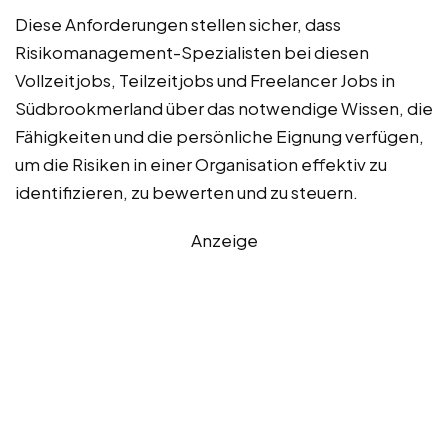
Diese Anforderungen stellen sicher, dass
Risikomanagement-Spezialisten bei diesen
Vollzeitjobs, Teilzeitjobs und Freelancer Jobs in
Südbrookmerland über das notwendige Wissen, die
Fähigkeiten und die persönliche Eignung verfügen,
um die Risiken in einer Organisation effektiv zu
identifizieren, zu bewerten und zu steuern.
Anzeige