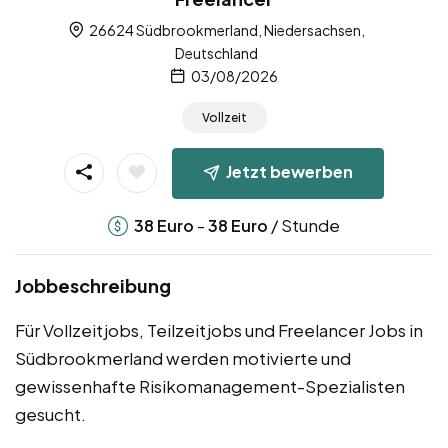
26624 Südbrookmerland, Niedersachsen,
Deutschland
03/08/2026
Vollzeit
Jetzt bewerben
-
/ Stunde
38
Euro
38
Euro
Jobbeschreibung
Für Vollzeitjobs, Teilzeitjobs und Freelancer Jobs in
Südbrookmerland werden motivierte und
gewissenhafte Risikomanagement-Spezialisten
gesucht.