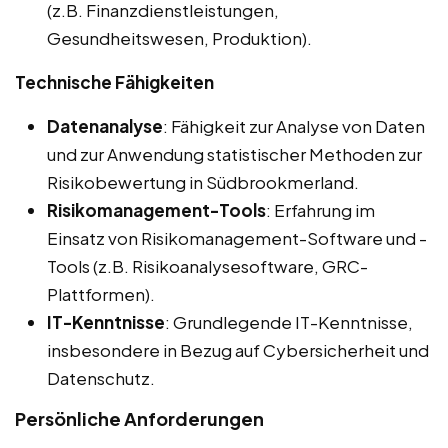
(z.B. Finanzdienstleistungen,
Gesundheitswesen, Produktion).
Technische Fähigkeiten
Datenanalyse
: Fähigkeit zur Analyse von Daten
und zur Anwendung statistischer Methoden zur
Risikobewertung in Südbrookmerland.
Risikomanagement-Tools
: Erfahrung im
Einsatz von Risikomanagement-Software und -
Tools (z.B. Risikoanalysesoftware, GRC-
Plattformen).
IT-Kenntnisse
: Grundlegende IT-Kenntnisse,
insbesondere in Bezug auf Cybersicherheit und
Datenschutz.
Persönliche Anforderungen