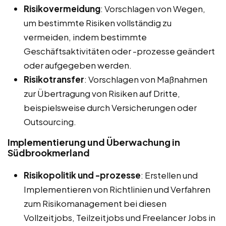
Risikovermeidung
: Vorschlagen von Wegen,
um bestimmte Risiken vollständig zu
vermeiden, indem bestimmte
Geschäftsaktivitäten oder -prozesse geändert
oder aufgegeben werden.
Risikotransfer
: Vorschlagen von Maßnahmen
zur Übertragung von Risiken auf Dritte,
beispielsweise durch Versicherungen oder
Outsourcing.
Implementierung und Überwachung in
Südbrookmerland
Risikopolitik und -prozesse
: Erstellen und
Implementieren von Richtlinien und Verfahren
zum Risikomanagement bei diesen
Vollzeitjobs, Teilzeitjobs und Freelancer Jobs in