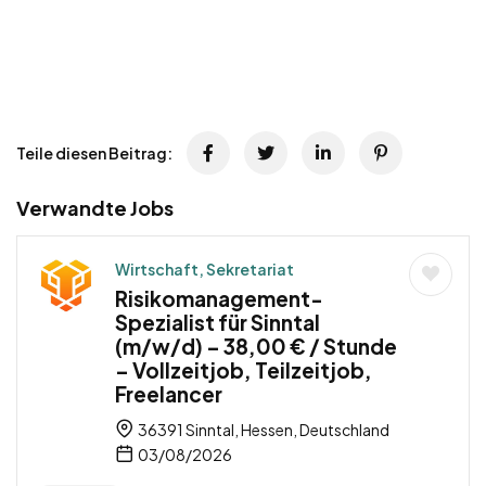
Teile diesen Beitrag:
Verwandte Jobs
Wirtschaft, Sekretariat
Risikomanagement-
Spezialist für Sinntal
(m/w/d) – 38,00 € / Stunde
– Vollzeitjob, Teilzeitjob,
Freelancer
36391 Sinntal, Hessen, Deutschland
03/08/2026