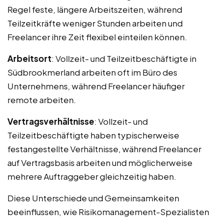
Regel feste, längere Arbeitszeiten, während
Teilzeitkräfte weniger Stunden arbeiten und
Freelancer ihre Zeit flexibel einteilen können.
Arbeitsort
: Vollzeit- und Teilzeitbeschäftigte in
Südbrookmerland arbeiten oft im Büro des
Unternehmens, während Freelancer häufiger
remote arbeiten.
Vertragsverhältnisse
: Vollzeit- und
Teilzeitbeschäftigte haben typischerweise
festangestellte Verhältnisse, während Freelancer
auf Vertragsbasis arbeiten und möglicherweise
mehrere Auftraggeber gleichzeitig haben.
Diese Unterschiede und Gemeinsamkeiten
beeinflussen, wie Risikomanagement-Spezialisten