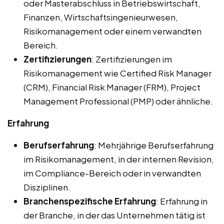
oder Masterabschluss in Betriebswirtschaft,
Finanzen, Wirtschaftsingenieurwesen,
Risikomanagement oder einem verwandten
Bereich.
Zertifizierungen
: Zertifizierungen im
Risikomanagement wie Certified Risk Manager
(CRM), Financial Risk Manager (FRM), Project
Management Professional (PMP) oder ähnliche.
Erfahrung
Berufserfahrung
: Mehrjährige Berufserfahrung
im Risikomanagement, in der internen Revision,
im Compliance-Bereich oder in verwandten
Disziplinen.
Branchenspezifische Erfahrung
: Erfahrung in
der Branche, in der das Unternehmen tätig ist