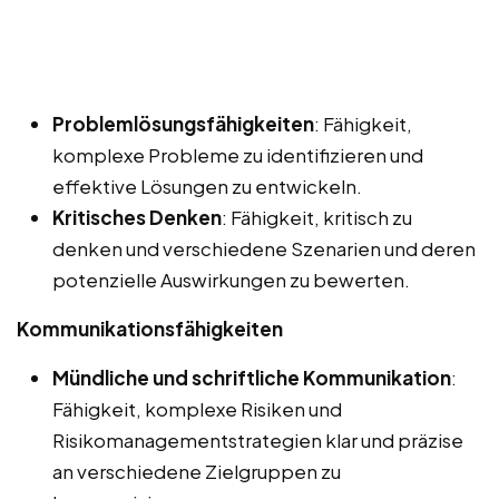
Problemlösungsfähigkeiten
: Fähigkeit,
komplexe Probleme zu identifizieren und
effektive Lösungen zu entwickeln.
Kritisches Denken
: Fähigkeit, kritisch zu
denken und verschiedene Szenarien und deren
potenzielle Auswirkungen zu bewerten.
Kommunikationsfähigkeiten
Mündliche und schriftliche Kommunikation
:
Fähigkeit, komplexe Risiken und
Risikomanagementstrategien klar und präzise
an verschiedene Zielgruppen zu