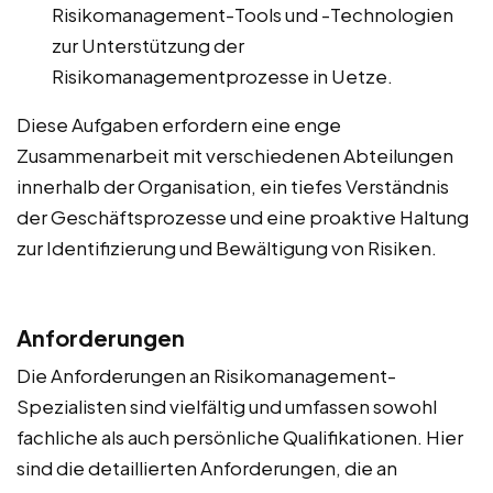
Risikomanagement-Tools und -Technologien
zur Unterstützung der
Risikomanagementprozesse in Uetze.
Diese Aufgaben erfordern eine enge
Zusammenarbeit mit verschiedenen Abteilungen
innerhalb der Organisation, ein tiefes Verständnis
der Geschäftsprozesse und eine proaktive Haltung
zur Identifizierung und Bewältigung von Risiken.
Anforderungen
Die Anforderungen an Risikomanagement-
Spezialisten sind vielfältig und umfassen sowohl
fachliche als auch persönliche Qualifikationen. Hier
sind die detaillierten Anforderungen, die an