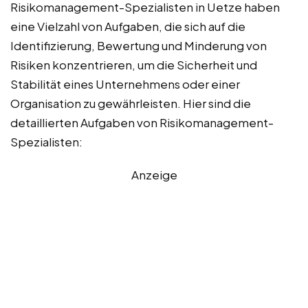
Risikomanagement-Spezialisten in Uetze haben
eine Vielzahl von Aufgaben, die sich auf die
Identifizierung, Bewertung und Minderung von
Risiken konzentrieren, um die Sicherheit und
Stabilität eines Unternehmens oder einer
Organisation zu gewährleisten. Hier sind die
detaillierten Aufgaben von Risikomanagement-
Spezialisten:
Anzeige