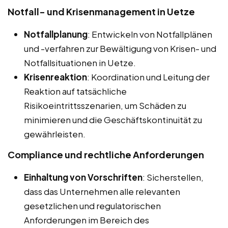
Notfall- und Krisenmanagement in Uetze
Notfallplanung
: Entwickeln von Notfallplänen
und -verfahren zur Bewältigung von Krisen- und
Notfallsituationen in Uetze.
Krisenreaktion
: Koordination und Leitung der
Reaktion auf tatsächliche
Risikoeintrittsszenarien, um Schäden zu
minimieren und die Geschäftskontinuität zu
gewährleisten.
Compliance und rechtliche Anforderungen
Einhaltung von Vorschriften
: Sicherstellen,
dass das Unternehmen alle relevanten
gesetzlichen und regulatorischen
Anforderungen im Bereich des