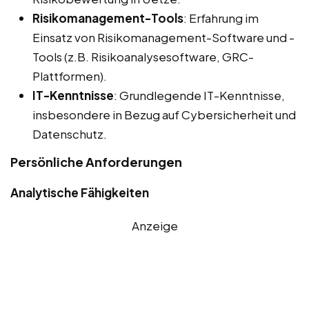
Risikomanagement-Tools
: Erfahrung im
Einsatz von Risikomanagement-Software und -
Tools (z.B. Risikoanalysesoftware, GRC-
Plattformen).
IT-Kenntnisse
: Grundlegende IT-Kenntnisse,
insbesondere in Bezug auf Cybersicherheit und
Datenschutz.
Persönliche Anforderungen
Analytische Fähigkeiten
Anzeige