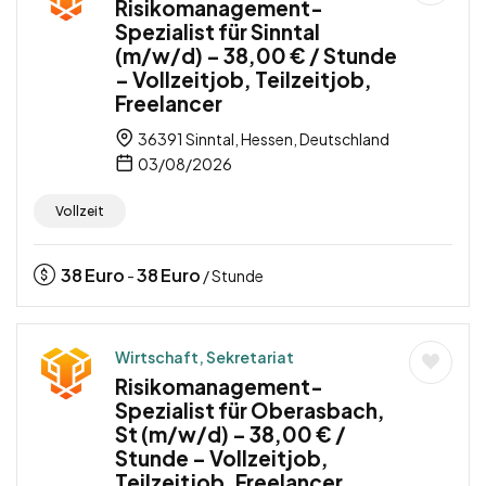
Risikomanagement-
Spezialist für Sinntal
(m/w/d) – 38,00 € / Stunde
– Vollzeitjob, Teilzeitjob,
Freelancer
36391 Sinntal, Hessen, Deutschland
03/08/2026
Vollzeit
38
Euro
38
Euro
-
/ Stunde
Wirtschaft, Sekretariat
Risikomanagement-
Spezialist für Oberasbach,
St (m/w/d) – 38,00 € /
Stunde – Vollzeitjob,
Teilzeitjob, Freelancer