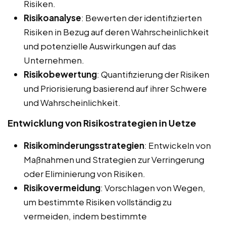
Risiken.
Risikoanalyse
: Bewerten der identifizierten
Risiken in Bezug auf deren Wahrscheinlichkeit
und potenzielle Auswirkungen auf das
Unternehmen.
Risikobewertung
: Quantifizierung der Risiken
und Priorisierung basierend auf ihrer Schwere
und Wahrscheinlichkeit.
Entwicklung von Risikostrategien in Uetze
Risikominderungsstrategien
: Entwickeln von
Maßnahmen und Strategien zur Verringerung
oder Eliminierung von Risiken.
Risikovermeidung
: Vorschlagen von Wegen,
um bestimmte Risiken vollständig zu
vermeiden, indem bestimmte