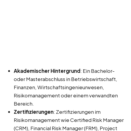
Akademischer Hintergrund
: Ein Bachelor-
oder Masterabschluss in Betriebswirtschaft,
Finanzen, Wirtschaftsingenieurwesen,
Risikomanagement oder einem verwandten
Bereich.
Zertifizierungen
: Zertifizierungen im
Risikomanagement wie Certified Risk Manager
(CRM), Financial Risk Manager (FRM), Project