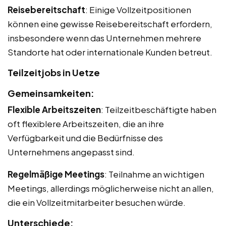
Reisebereitschaft
: Einige Vollzeitpositionen
können eine gewisse Reisebereitschaft erfordern,
insbesondere wenn das Unternehmen mehrere
Standorte hat oder internationale Kunden betreut.
Teilzeitjobs in Uetze
Gemeinsamkeiten:
Flexible Arbeitszeiten
: Teilzeitbeschäftigte haben
oft flexiblere Arbeitszeiten, die an ihre
Verfügbarkeit und die Bedürfnisse des
Unternehmens angepasst sind.
Regelmäßige Meetings
: Teilnahme an wichtigen
Meetings, allerdings möglicherweise nicht an allen,
die ein Vollzeitmitarbeiter besuchen würde.
Unterschiede: