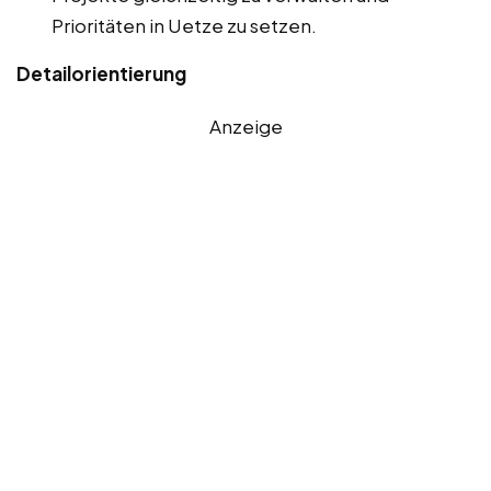
Prioritäten in Uetze zu setzen.
Detailorientierung
Anzeige