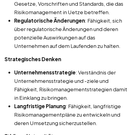
Gesetze, Vorschriften und Standards, die das
Risikomanagement in Uetze betreffen.
Regulatorische Änderungen
: Fähigkeit, sich
über regulatorische Änderungen und deren
potenzielle Auswirkungen auf das
Unternehmen auf dem Laufenden zu halten.
Strategisches Denken
Unternehmensstrategie
: Verständnis der
Unternehmensstrategie und -ziele und
Fähigkeit, Risikomanagementstrategien damit
in Einklang zu bringen.
Langfristige Planung
: Fähigkeit, langfristige
Risikomanagementpläne zu entwickeln und
deren Umsetzung sicherzustellen.