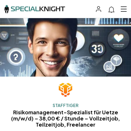
STAFFTIGER
Risikomanagement-Spezialist für Uetze
(m/w/d) – 38,00 € / Stunde – Vollzeitjob,
Teilzeitjob, Freelancer