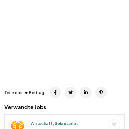
Teile diesen Beitrag:
Verwandte Jobs
Wirtschaft, Sekretariat