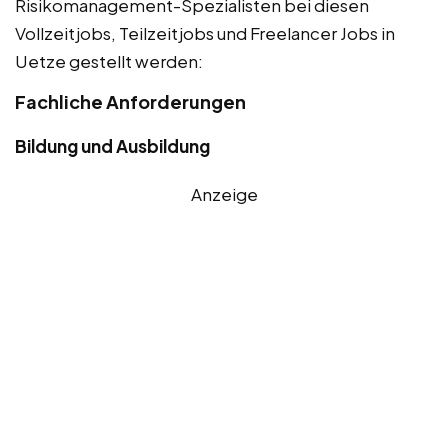
Risikomanagement-Spezialisten bei diesen
Vollzeitjobs, Teilzeitjobs und Freelancer Jobs in
Uetze gestellt werden:
Fachliche Anforderungen
Bildung und Ausbildung
Anzeige