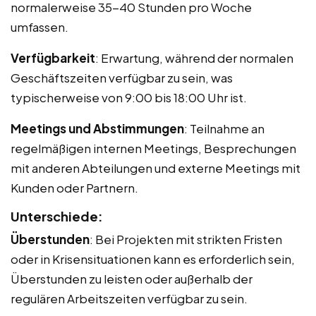
normalerweise 35-40 Stunden pro Woche
umfassen.
Verfügbarkeit
: Erwartung, während der normalen
Geschäftszeiten verfügbar zu sein, was
typischerweise von 9:00 bis 18:00 Uhr ist.
Meetings und Abstimmungen
: Teilnahme an
regelmäßigen internen Meetings, Besprechungen
mit anderen Abteilungen und externe Meetings mit
Kunden oder Partnern.
Unterschiede:
Überstunden
: Bei Projekten mit strikten Fristen
oder in Krisensituationen kann es erforderlich sein,
Überstunden zu leisten oder außerhalb der
regulären Arbeitszeiten verfügbar zu sein.