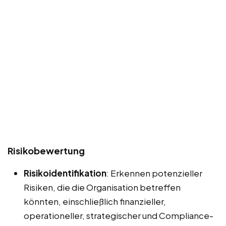
Risikobewertung
Risikoidentifikation
: Erkennen potenzieller
Risiken, die die Organisation betreffen
könnten, einschließlich finanzieller,
operationeller, strategischer und Compliance-