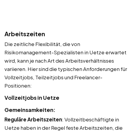
Arbeitszeiten
Die zeitliche Flexibilität, die von
Risikomanagement-Spezialisten in Uetze erwartet
wird, kann je nach Art des Arbeitsverhältnisses
variieren. Hier sind die typischen Anforderungen für
Vollzeitjobs, Teilzeitjobs und Freelancer-
Positionen:
Vollzeitjobs in Uetze
Gemeinsamkeiten:
Reguläre Arbeitszeiten
: Vollzeitbeschäftigte in
Uetze haben in der Regel feste Arbeitszeiten, die