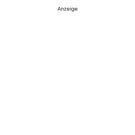
Anzeige