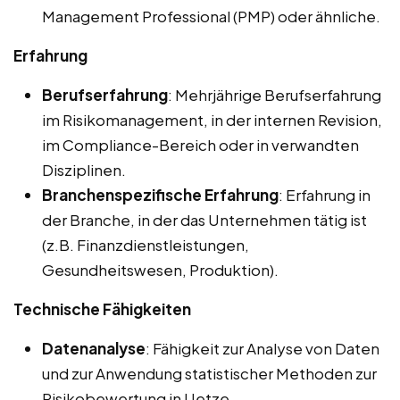
Management Professional (PMP) oder ähnliche.
Erfahrung
Berufserfahrung
: Mehrjährige Berufserfahrung
im Risikomanagement, in der internen Revision,
im Compliance-Bereich oder in verwandten
Disziplinen.
Branchenspezifische Erfahrung
: Erfahrung in
der Branche, in der das Unternehmen tätig ist
(z.B. Finanzdienstleistungen,
Gesundheitswesen, Produktion).
Technische Fähigkeiten
Datenanalyse
: Fähigkeit zur Analyse von Daten
und zur Anwendung statistischer Methoden zur
Risikobewertung in Uetze.