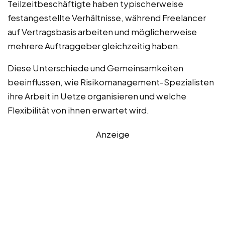
Teilzeitbeschäftigte haben typischerweise
festangestellte Verhältnisse, während Freelancer
auf Vertragsbasis arbeiten und möglicherweise
mehrere Auftraggeber gleichzeitig haben.
Diese Unterschiede und Gemeinsamkeiten
beeinflussen, wie Risikomanagement-Spezialisten
ihre Arbeit in Uetze organisieren und welche
Flexibilität von ihnen erwartet wird.
Anzeige