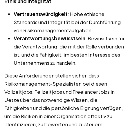
Ethik und Integrität
Vertrauenswürdigkeit
: Hohe ethische
Standards und Integrität bei der Durchführung
von Risikomanagementaufgaben.
Verantwortungsbewusstsein
: Bewusstsein für
die Verantwortung, die mit der Rolle verbunden
ist, und die Fähigkeit, im besten Interesse des
Unternehmens zu handeln.
Diese Anforderungen stellen sicher, dass
Risikomanagement-Spezialisten bei diesen
Vollzeitjobs, Teilzeitjobs und Freelancer Jobs in
Uetze über das notwendige Wissen, die
Fähigkeiten und die persönliche Eignung verfügen,
um die Risiken in einer Organisation effektiv zu
identifizieren, zu bewerten und zu steuern.