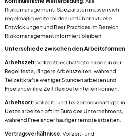
Kontinuierliche Weiterbildung
: Alle
Risikomanagement-Spezialisten müssen sich
regelmäßig weiterbilden und über aktuelle
Entwicklungen und Best Practices im Bereich
Risikomanagement informiert bleiben.
Unterschiede zwischen den Arbeitsformen
Arbeitszeit
: Vollzeitbeschäftigte haben in der
Regel feste, längere Arbeitszeiten, während
Teilzeitkräfte weniger Stunden arbeiten und
Freelancer ihre Zeit flexibel einteilen können.
Arbeitsort
: Vollzeit- und Teilzeitbeschäftigte in
Uetze arbeiten oft im Büro des Unternehmens,
während Freelancer häufiger remote arbeiten.
Vertragsverhältnisse
: Vollzeit- und