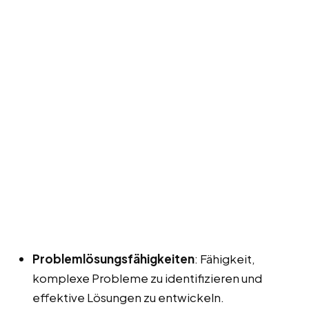
Problemlösungsfähigkeiten
: Fähigkeit,
komplexe Probleme zu identifizieren und
effektive Lösungen zu entwickeln.