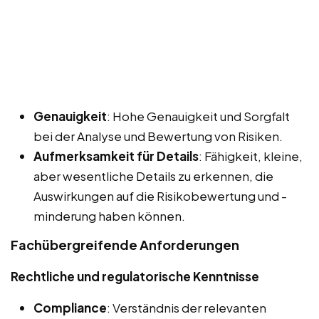
Genauigkeit
: Hohe Genauigkeit und Sorgfalt
bei der Analyse und Bewertung von Risiken.
Aufmerksamkeit für Details
: Fähigkeit, kleine,
aber wesentliche Details zu erkennen, die
Auswirkungen auf die Risikobewertung und -
minderung haben können.
Fachübergreifende Anforderungen
Rechtliche und regulatorische Kenntnisse
Compliance
: Verständnis der relevanten