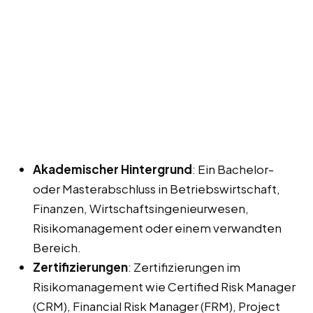
Akademischer Hintergrund
: Ein Bachelor-
oder Masterabschluss in Betriebswirtschaft,
Finanzen, Wirtschaftsingenieurwesen,
Risikomanagement oder einem verwandten
Bereich.
Zertifizierungen
: Zertifizierungen im
Risikomanagement wie Certified Risk Manager
(CRM), Financial Risk Manager (FRM), Project