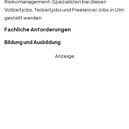
Risikomanagement-Spezialisten bei diesen
Vollzeitjobs, Teilzeitjobs und Freelancer Jobs in Ulm
gestellt werden:
Fachliche Anforderungen
Bildung und Ausbildung
Anzeige