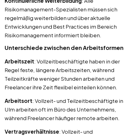
Kontinuierliche Weiterbildung
: Alle
Risikomanagement-Spezialisten müssen sich
regelmäßig weiterbilden und über aktuelle
Entwicklungen und Best Practices im Bereich
Risikomanagement informiert bleiben.
Unterschiede zwischen den Arbeitsformen
Arbeitszeit
: Vollzeitbeschäftigte haben in der
Regel feste, längere Arbeitszeiten, während
Teilzeitkräfte weniger Stunden arbeiten und
Freelancer ihre Zeit flexibel einteilen können.
Arbeitsort
: Vollzeit- und Teilzeitbeschäftigte in
Ulm arbeiten oft im Büro des Unternehmens,
während Freelancer häufiger remote arbeiten.
Vertragsverhältnisse
: Vollzeit- und