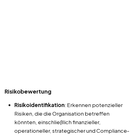
Risikobewertung
Risikoidentifikation
: Erkennen potenzieller
Risiken, die die Organisation betreffen
könnten, einschließlich finanzieller,
operationeller, strategischer und Compliance-