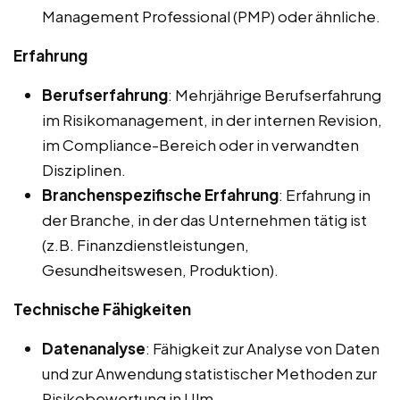
Management Professional (PMP) oder ähnliche.
Erfahrung
Berufserfahrung
: Mehrjährige Berufserfahrung
im Risikomanagement, in der internen Revision,
im Compliance-Bereich oder in verwandten
Disziplinen.
Branchenspezifische Erfahrung
: Erfahrung in
der Branche, in der das Unternehmen tätig ist
(z.B. Finanzdienstleistungen,
Gesundheitswesen, Produktion).
Technische Fähigkeiten
Datenanalyse
: Fähigkeit zur Analyse von Daten
und zur Anwendung statistischer Methoden zur
Risikobewertung in Ulm.