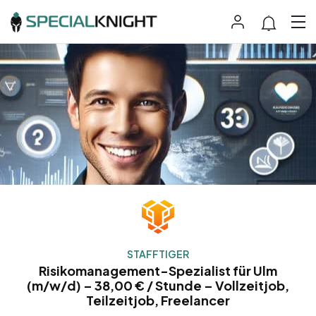
STAFFTIGER
Risikomanagement-Spezialist für Ulm
(m/w/d) – 38,00 € / Stunde – Vollzeitjob,
Teilzeitjob, Freelancer