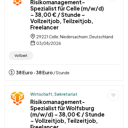
Risikomanagement-
Spezialist für Celle (m/w/d)
– 38,00 € / Stunde –
Vollzeitjob, Teilzeitjob,
Freelancer
29221 Celle, Niedersachsen, Deutschland
03/08/2026
Vollzeit
38
Euro
38
Euro
-
/ Stunde
Wirtschaft, Sekretariat
Risikomanagement-
Spezialist für Wolfsburg
(m/w/d) – 38,00 € / Stunde
– Vollzeitjob, Teilzeitjob,
Freelancer