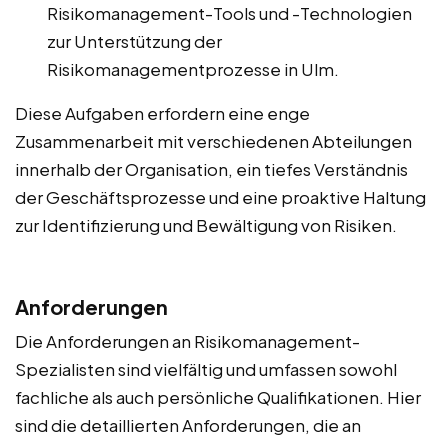
Risikomanagement-Tools und -Technologien
zur Unterstützung der
Risikomanagementprozesse in Ulm.
Diese Aufgaben erfordern eine enge
Zusammenarbeit mit verschiedenen Abteilungen
innerhalb der Organisation, ein tiefes Verständnis
der Geschäftsprozesse und eine proaktive Haltung
zur Identifizierung und Bewältigung von Risiken.
Anforderungen
Die Anforderungen an Risikomanagement-
Spezialisten sind vielfältig und umfassen sowohl
fachliche als auch persönliche Qualifikationen. Hier
sind die detaillierten Anforderungen, die an