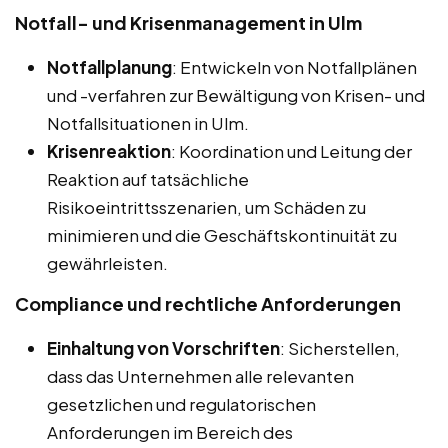
Notfall- und Krisenmanagement in Ulm
Notfallplanung
: Entwickeln von Notfallplänen
und -verfahren zur Bewältigung von Krisen- und
Notfallsituationen in Ulm.
Krisenreaktion
: Koordination und Leitung der
Reaktion auf tatsächliche
Risikoeintrittsszenarien, um Schäden zu
minimieren und die Geschäftskontinuität zu
gewährleisten.
Compliance und rechtliche Anforderungen
Einhaltung von Vorschriften
: Sicherstellen,
dass das Unternehmen alle relevanten
gesetzlichen und regulatorischen
Anforderungen im Bereich des