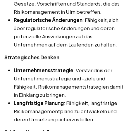
Gesetze, Vorschriften und Standards, die das
Risikomanagement in Ulm betreffen.
Regulatorische Änderungen
: Fähigkeit, sich
über regulatorische Änderungen und deren
potenzielle Auswirkungen auf das
Unternehmen auf dem Laufenden zu halten.
Strategisches Denken
Unternehmensstrategie
: Verständnis der
Unternehmensstrategie und -ziele und
Fähigkeit, Risikomanagementstrategien damit
in Einklang zu bringen.
Langfristige Planung
: Fähigkeit, langfristige
Risikomanagementpläne zu entwickeln und
deren Umsetzung sicherzustellen.