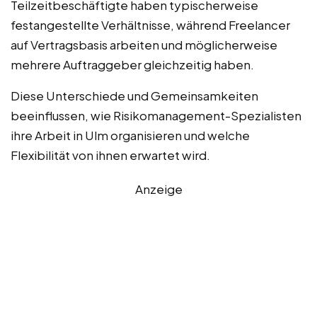
Teilzeitbeschäftigte haben typischerweise
festangestellte Verhältnisse, während Freelancer
auf Vertragsbasis arbeiten und möglicherweise
mehrere Auftraggeber gleichzeitig haben.
Diese Unterschiede und Gemeinsamkeiten
beeinflussen, wie Risikomanagement-Spezialisten
ihre Arbeit in Ulm organisieren und welche
Flexibilität von ihnen erwartet wird.
Anzeige