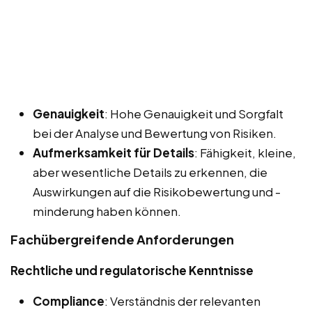
Genauigkeit
: Hohe Genauigkeit und Sorgfalt
bei der Analyse und Bewertung von Risiken.
Aufmerksamkeit für Details
: Fähigkeit, kleine,
aber wesentliche Details zu erkennen, die
Auswirkungen auf die Risikobewertung und -
minderung haben können.
Fachübergreifende Anforderungen
Rechtliche und regulatorische Kenntnisse
Compliance
: Verständnis der relevanten