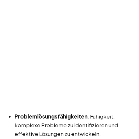
Problemlösungsfähigkeiten
: Fähigkeit,
komplexe Probleme zu identifizieren und
effektive Lösungen zu entwickeln.