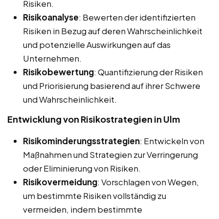
Risiken.
Risikoanalyse
: Bewerten der identifizierten
Risiken in Bezug auf deren Wahrscheinlichkeit
und potenzielle Auswirkungen auf das
Unternehmen.
Risikobewertung
: Quantifizierung der Risiken
und Priorisierung basierend auf ihrer Schwere
und Wahrscheinlichkeit.
Entwicklung von Risikostrategien in Ulm
Risikominderungsstrategien
: Entwickeln von
Maßnahmen und Strategien zur Verringerung
oder Eliminierung von Risiken.
Risikovermeidung
: Vorschlagen von Wegen,
um bestimmte Risiken vollständig zu
vermeiden, indem bestimmte