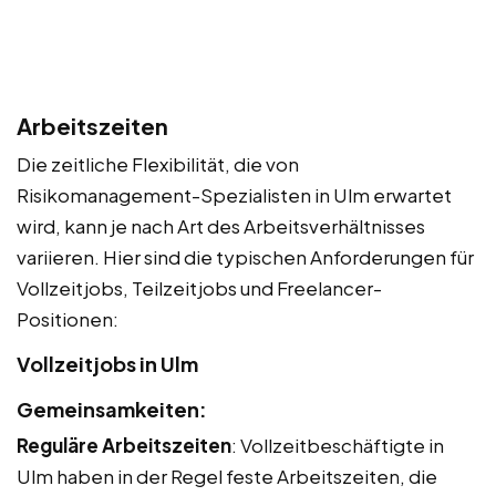
Arbeitszeiten
Die zeitliche Flexibilität, die von
Risikomanagement-Spezialisten in Ulm erwartet
wird, kann je nach Art des Arbeitsverhältnisses
variieren. Hier sind die typischen Anforderungen für
Vollzeitjobs, Teilzeitjobs und Freelancer-
Positionen:
Vollzeitjobs in Ulm
Gemeinsamkeiten:
Reguläre Arbeitszeiten
: Vollzeitbeschäftigte in
Ulm haben in der Regel feste Arbeitszeiten, die