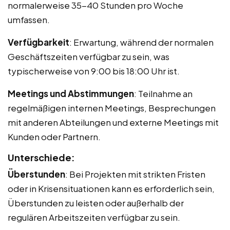
normalerweise 35-40 Stunden pro Woche
umfassen.
Verfügbarkeit
: Erwartung, während der normalen
Geschäftszeiten verfügbar zu sein, was
typischerweise von 9:00 bis 18:00 Uhr ist.
Meetings und Abstimmungen
: Teilnahme an
regelmäßigen internen Meetings, Besprechungen
mit anderen Abteilungen und externe Meetings mit
Kunden oder Partnern.
Unterschiede:
Überstunden
: Bei Projekten mit strikten Fristen
oder in Krisensituationen kann es erforderlich sein,
Überstunden zu leisten oder außerhalb der
regulären Arbeitszeiten verfügbar zu sein.