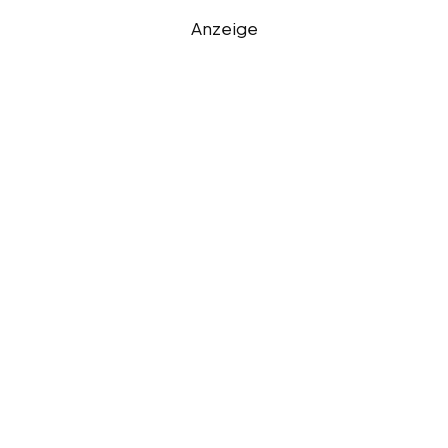
Anzeige