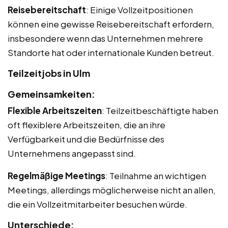
Reisebereitschaft
: Einige Vollzeitpositionen
können eine gewisse Reisebereitschaft erfordern,
insbesondere wenn das Unternehmen mehrere
Standorte hat oder internationale Kunden betreut.
Teilzeitjobs in Ulm
Gemeinsamkeiten:
Flexible Arbeitszeiten
: Teilzeitbeschäftigte haben
oft flexiblere Arbeitszeiten, die an ihre
Verfügbarkeit und die Bedürfnisse des
Unternehmens angepasst sind.
Regelmäßige Meetings
: Teilnahme an wichtigen
Meetings, allerdings möglicherweise nicht an allen,
die ein Vollzeitmitarbeiter besuchen würde.
Unterschiede: