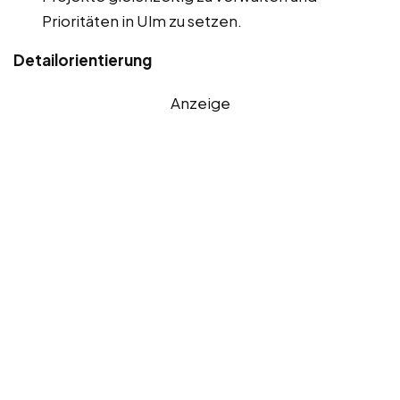
Prioritäten in Ulm zu setzen.
Detailorientierung
Anzeige