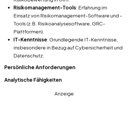
Risikomanagement-Tools
: Erfahrung im
Einsatz von Risikomanagement-Software und -
Tools (z.B. Risikoanalysesoftware, GRC-
Plattformen).
IT-Kenntnisse
: Grundlegende IT-Kenntnisse,
insbesondere in Bezug auf Cybersicherheit und
Datenschutz.
Persönliche Anforderungen
Analytische Fähigkeiten
Anzeige