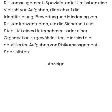
Risikomanagement-Spezialisten in Ulm haben eine
Vielzahl von Aufgaben, die sich auf die
Identifizierung, Bewertung und Minderung von
Risiken konzentrieren, um die Sicherheit und
Stabilität eines Unternehmens oder einer
Organisation zu gewährleisten. Hier sind die
detaillierten Aufgaben von Risikomanagement-
Spezialisten:
Anzeige