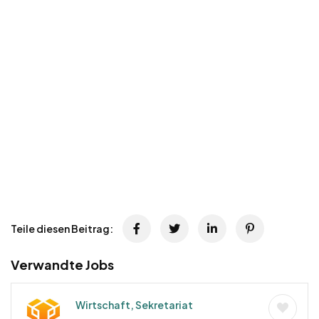
Teile diesen Beitrag:
Verwandte Jobs
Wirtschaft, Sekretariat