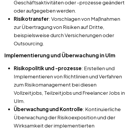
Geschäftsaktivitäten oder -prozesse geändert
oder aufgegeben werden.
Risikotransfer
: Vorschlagen von Maßnahmen
zur Übertragung von Risiken auf Dritte,
beispielsweise durch Versicherungen oder
Outsourcing.
Implementierung und Überwachung in Ulm
Risikopolitik und -prozesse
: Erstellen und
Implementieren von Richtlinien und Verfahren
zum Risikomanagement bei diesen
Vollzeitjobs, Teilzeitjobs und Freelancer Jobs in
Ulm.
Überwachung und Kontrolle
: Kontinuierliche
Überwachung der Risikoexposition und der
Wirksamkeit der implementierten